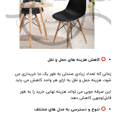
کاهش هزینه های حمل و نقل
زمانی که تعداد زیادی صندلی به طور یک جا خریداری می
شود، هزینه حمل و نقل به ازای هر واحد کاهش می یابد.
این صرفه جویی می تواند هزینه نهایی خرید را به طور
قابل‌توجهی کاهش دهد.
تنوع و دسترسی به مدل های مختلف