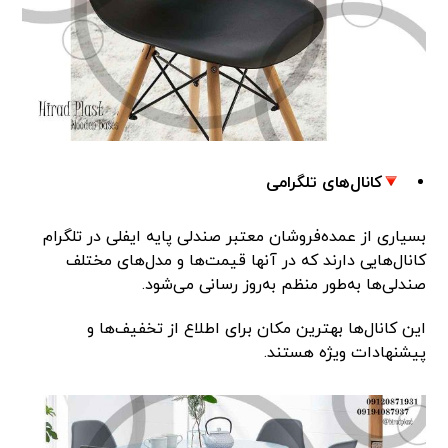
کانال‌های تلگرامی
بسیاری از عمده‌فروشان معتبر صندلی پایه ایفلی در تلگرام
کانال‌هایی دارند که در آنها قیمت‌ها و مدل‌های مختلف
صندلی‌ها به‌طور منظم به‌روز رسانی می‌شود.
این کانال‌ها بهترین مکان برای اطلاع از تخفیف‌ها و
پیشنهادات ویژه هستند.