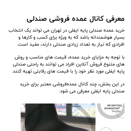
معرفی کانال عمده فروشی صندلی
خرید عمده صندلی پایه ایفلی در تهران می تواند یک انتخاب
بسیار هوشمندانه باشد که به ویژه برای کسب و کارها و
افرادی که نیاز به تعداد زیادی صندلی دارند، مفید است.
با توجه به مزایای خرید عمده، قیمت های مناسب و روش
های متنوع فروش آنلاین افراد می توانند به راحتی صندلی
پایه ایفلی مورد نظر خود را با قیمت های رقابتی تهیه کنند.
در این بخش، چند کانال عمده‌فروشی معتبر برای خرید
صندلی پایه ایفلی معرفی می شود: