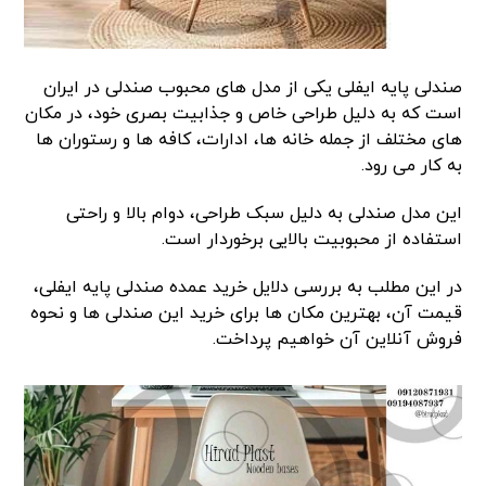
صندلی پایه ایفلی یکی از مدل های محبوب صندلی در ایران
است که به دلیل طراحی خاص و جذابیت بصری خود، در مکان
های مختلف از جمله خانه ها، ادارات، کافه ها و رستوران ها
به کار می رود.
این مدل صندلی به دلیل سبک طراحی، دوام بالا و راحتی
استفاده از محبوبیت بالایی برخوردار است.
در این مطلب به بررسی دلایل خرید عمده صندلی پایه ایفلی،
قیمت آن، بهترین مکان ها برای خرید این صندلی ها و نحوه
فروش آنلاین آن خواهیم پرداخت.