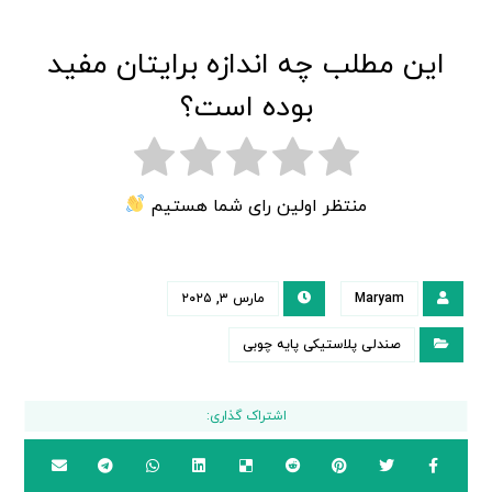
این مطلب چه اندازه برایتان مفید
بوده است؟
منتظر اولین رای شما هستیم
Maryam
مارس ۳, ۲۰۲۵
صندلی پلاستیکی پایه چوبی