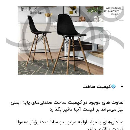
کیفیت ساخت
تفاوت های موجود در کیفیت ساخت صندلی‌های پایه ایفلی
نیز می‌تواند بر قیمت آنها تاثیر بگذارد.
صندلی‌های با مواد اولیه مرغوب و ساخت دقیق‌تر معمولا
قیمت بالاتری دارند.