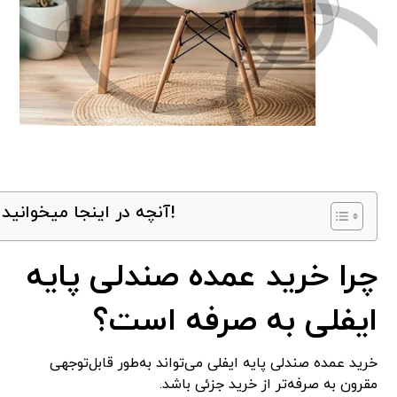
آنچه در اینجا میخوانید!
چرا خرید عمده صندلی پایه
ایفلی به صرفه است؟
خرید عمده صندلی پایه ایفلی می‌تواند به‌طور قابل‌توجهی
مقرون به صرفه‌تر از خرید جزئی باشد.