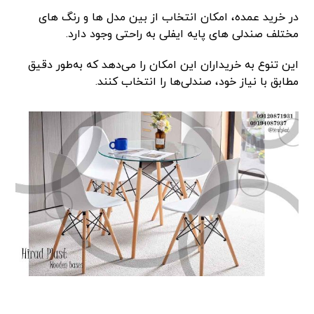
در خرید عمده، امکان انتخاب از بین مدل ها و رنگ های
مختلف صندلی های پایه ایفلی به راحتی وجود دارد.
این تنوع به خریداران این امکان را می‌دهد که به‌طور دقیق
مطابق با نیاز خود، صندلی‌ها را انتخاب کنند.