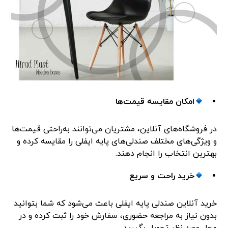
امکان مقایسه قیمت‌ها
در فروشگاه‌های آنلاین، مشتریان می‌توانند به‌راحتی قیمت‌ها
و ویژگی‌های مختلف صندلی‌های پایه ایفلی را مقایسه کرده و
بهترین انتخاب را انجام دهند.
خرید راحت و سریع
خرید آنلاین صندلی پایه ایفلی باعث می‌شود که شما بتوانید
بدون نیاز به مراجعه حضوری، سفارش خود را ثبت کرده و در