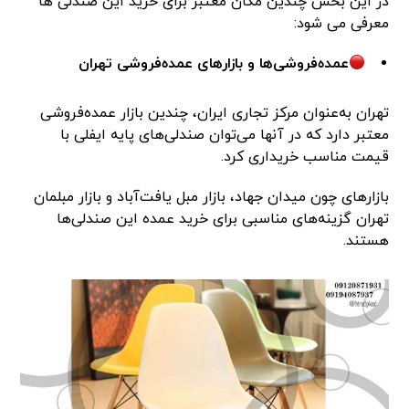
در این بخش چندین مکان معتبر برای خرید این صندلی ها
معرفی می شود:
عمده‌فروشی‌ها و بازارهای عمده‌فروشی تهران
تهران به‌عنوان مرکز تجاری ایران، چندین بازار عمده‌فروشی
معتبر دارد که در آنها می‌توان صندلی‌های پایه ایفلی با
قیمت مناسب خریداری کرد.
بازارهای چون میدان جهاد، بازار مبل یافت‌آباد و بازار مبلمان
تهران گزینه‌های مناسبی برای خرید عمده این صندلی‌ها
هستند.