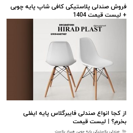
فروش صندلی پلاستیکی کافی شاپ پایه چوبی
+ لیست قیمت 1404
صندلی پلاستیکی پایه چوبی
از کجا انواع صندلی فایبرگلاس پایه ایفلی
بخرم؟ | لیست قیمت
صندلی پلاستیکی پایه چوبی
,
هیراد پلاست