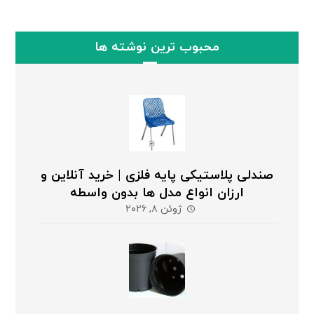
محبوب ترین نوشته ها
صندلی پلاستیکی پایه فلزی | خرید آنلاین و
ارزان انواع مدل ها بدون واسطه
ژوئن ۸, ۲۰۲۶