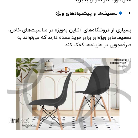
محل مورد نظر تحویل بگیرید.
تخفیف‌ها و پیشنهادهای ویژه
بسیاری از فروشگاه‌های آنلاین به‌ویژه در مناسبت‌های خاص،
تخفیف‌های ویژه‌ای برای خرید عمده دارند که می‌تواند به
صرفه‌جویی در هزینه‌ها کمک کند.