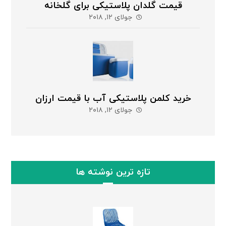
قیمت گلدان پلاستیکی برای گلخانه
جولای ۱۲, ۲۰۱۸
خرید کلمن پلاستیکی آب با قیمت ارزان
جولای ۱۲, ۲۰۱۸
تازه ترین نوشته ها