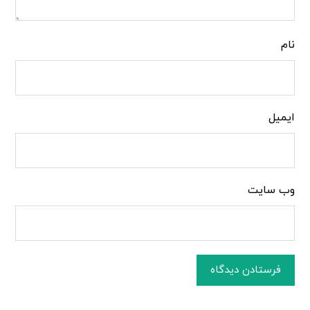
نام
ایمیل
وب‌ سایت
فرستادن دیدگاه