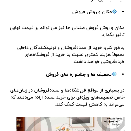
مکان و روش فروش
مکان و روش فروش صندلی ها نیز می تواند بر قیمت نهایی
تاثیر بگذارد.
به‌طور کلی، خرید از عمده‌فروشان و تولیدکنندگان داخلی
معمولاً هزینه کمتری نسبت به خرید از فروشگاه‌های
خرده‌فروشی خواهد داشت.
تخفیف ها و جشنواره های فروش
در بسیاری از مواقع فروشگاه‌ها و عمده‌فروشان در زمان‌های
خاص تخفیف‌های ویژه‌ای برای خرید عمده ارائه می‌دهند که
می‌تواند به کاهش قیمت کمک کند.