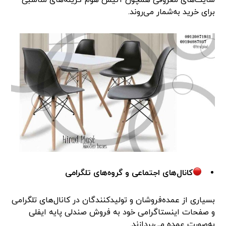
برای خرید به‌شمار می‌روند.
کانال‌های اجتماعی و گروه‌های تلگرامی
بسیاری از عمده‌فروشان و تولیدکنندگان در کانال‌های تلگرامی
و صفحات اینستاگرامی خود به فروش صندلی پایه ایفلی
به‌صورت عمده می‌پردازند.