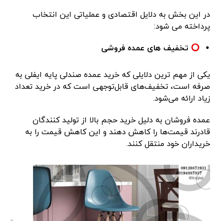
در این بخش به دلایل اقتصادی و عملیاتی این انتخاب
پرداخته می شود:
تخفیف های عمده فروشی
یکی از مهم ترین دلایلی که خرید عمده صندلی پایه ایفلی به
صرفه است، تخفیف‌های قابل‌توجهی است که در خرید تعداد
زیاد ارائه می‌شود.
عمده فروشان به دلیل خرید حجم بالا از تولید کنندگان
قادرند قیمت‌ها را کاهش دهند و این کاهش قیمت را به
خریداران خود منتقل کنند.