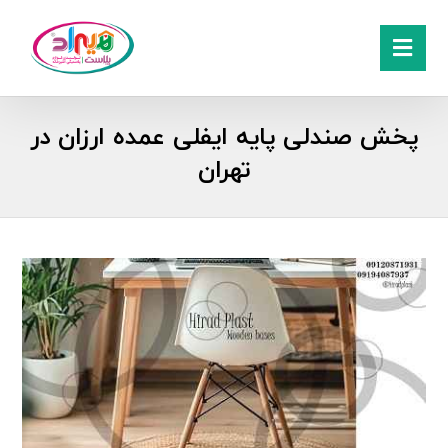
پخش صندلی پایه ایفلی عمده ارزان در
تهران