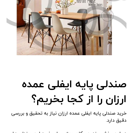
صندلی پایه ایفلی عمده
ارزان را از کجا بخریم؟
خرید صندلی پایه ایفلی عمده ارزان نیاز به تحقیق و بررسی
دقیق دارد.