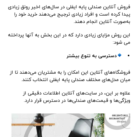
فروش آنلاین صندلی پایه ایفلی در سال‌های اخیر رونق زیادی
پیدا کرده است و افراد زیادی ترجیح می‌دهند خرید خود را
به‌صورت آنلاین انجام دهند.
این روش مزایای زیادی دارد که در این بخش به آنها پرداخته
می شود:
دسترسی به تنوع بیشتر
فروشگاه‌های آنلاین این امکان را به مشتریان می‌دهند تا از
میان مدل‌های مختلف صندلی پایه ایفلی انتخاب کنند.
علاوه بر این، در سایت‌های آنلاین اطلاعات دقیقی از
ویژگی‌ها و قیمت‌های صندلی‌ها در دسترس قرار دارد.