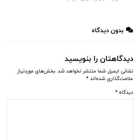
بدون دیدگاه
دیدگاهتان را بنویسید
نشانی ایمیل شما منتشر نخواهد شد.
بخش‌های موردنیاز
علامت‌گذاری شده‌اند
*
دیدگاه
*