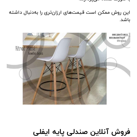
این روش ممکن است قیمت‌های ارزان‌تری را به‌دنبال داشته
باشد.
فروش آنلاین صندلی پایه ایفلی