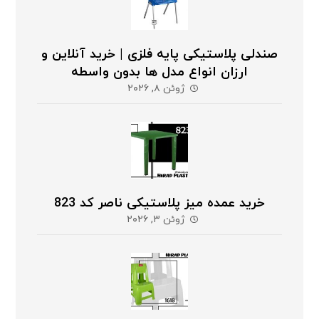
صندلی پلاستیکی پایه فلزی | خرید آنلاین و
ارزان انواع مدل ها بدون واسطه
ژوئن ۸, ۲۰۲۶
خرید عمده میز پلاستیکی ناصر کد 823
ژوئن ۳, ۲۰۲۶