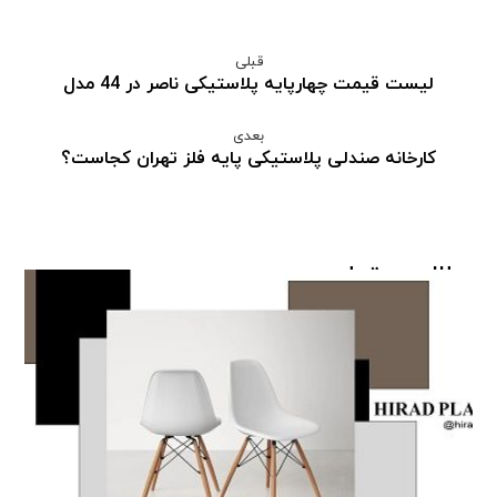
قبلی
لیست قیمت چهارپایه پلاستیکی ناصر در 44 مدل
بعدی
کارخانه صندلی پلاستیکی پایه فلز تهران کجاست؟
مطالب مرتبط ...