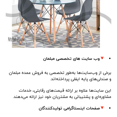
وب سایت های تخصصی مبلمان
برخی از وب‌سایت‌ها به‌طور تخصصی به فروش عمده مبلمان
و صندلی‌های پایه ایفلی پرداخته‌اند.
این سایت‌ها علاوه بر ارائه قیمت‌های رقابتی، خدمات
مشاوره‌ای و پشتیبانی به مشتریان خود نیز ارائه می‌دهند.
صفحات اینستاگرامی تولیدکنندگان