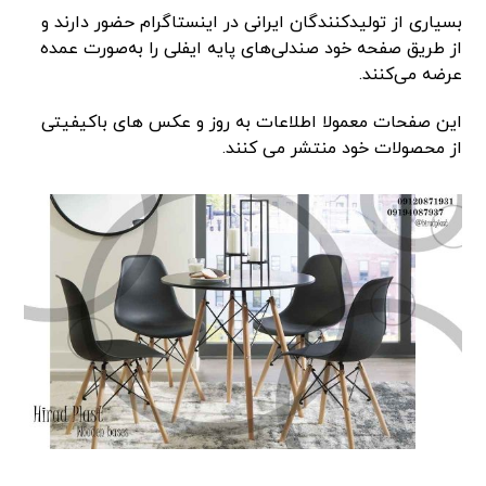
بسیاری از تولیدکنندگان ایرانی در اینستاگرام حضور دارند و
از طریق صفحه خود صندلی‌های پایه ایفلی را به‌صورت عمده
عرضه می‌کنند.
این صفحات معمولا اطلاعات به روز و عکس های باکیفیتی
از محصولات خود منتشر می کنند.