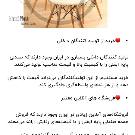
خرید از تولید کنندگان داخلی
تولید کنندگان داخلی بسیاری در ایران وجود دارند که صندلی
پایه ایفلی را با کیفیت بالا و قیمت مناسب تولید می‌کنند.
خرید مستقیم از این تولیدکنندگان می‌تواند قیمت را کاهش
دهد و از هزینه‌های واسطه‌گری جلوگیری کند.
فروشگاه های آنلاین معتبر
فروشگاه‌های آنلاین زیادی در ایران وجود دارند که فروش
عمده صندلی پایه ایفلی را با قیمت‌های رقابتی ارائه می‌دهند.
سایت‌های معروفی همچون آنیس هوم گزینه‌های مناسبی