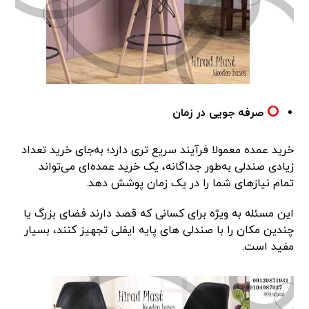
صرفه جویی در زمان
خرید عمده معمولا فرآیند سریع تری دارد؛ به‌جای خرید تعداد
زیادی صندلی به‌طور جداگانه، یک خرید عمده‌ای می‌تواند
تمام نیازهای شما را در یک زمان پوشش دهد.
این مسئله به ویژه برای کسانی که قصد دارند فضای بزرگ یا
چندین مکان را با صندلی های پایه ایفلی تجهیز کنند، بسیار
مفید است.