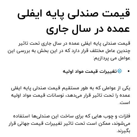
قیمت صندلی پایه ایفلی
عمده در سال جاری
قیمت صندلی پایه ایفلی عمده در سال جاری تحت تاثیر
چندین عامل مختلف قرار دارد که در این بخش به بررسی این
عوامل می پردازیم:
تغییرات قیمت مواد اولیه
یکی از عواملی که به طور مستقیم قیمت صندلی پایه ایفلی
عمده را تحت تاثیر قرار می‌دهد، نوسانات قیمت مواد اولیه
است.
فلزات و چوب هایی که برای ساخت این صندلی‌ها استفاده
می‌شوند، ممکن است تحت تاثیر تغییرات قیمت جهانی قرار
بگیرند.