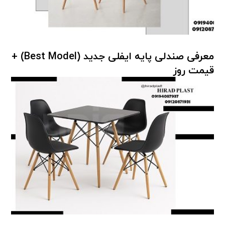
معرفی صندلی پایه ایفلی جدید (Best Model) +
قیمت روز
صندلی پلاستیکی پایه چوبی