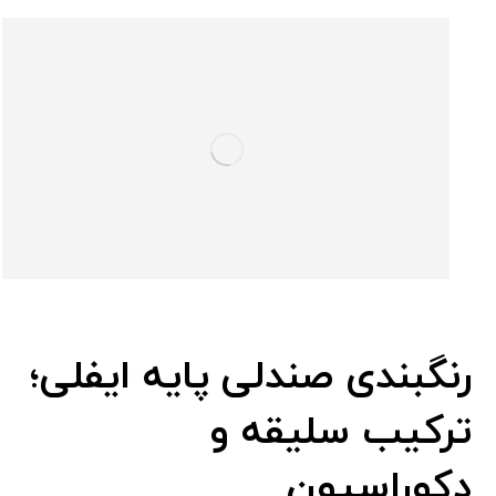
رنگبندی صندلی پایه ایفلی؛
ترکیب سلیقه و
دکوراسیون