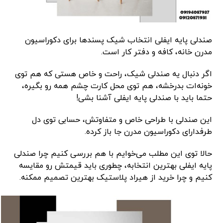
صندلی پایه ایفلی انتخاب شیک پسندها برای دکوراسیون
مدرن خانه، کافه و دفتر کار است.
اگر دنبال یه صندلی شیک، راحت و خاص هستی که هم توی
خونه‌ات بدرخشه، هم توی محل کارت چشم همه رو بگیره،
حتما باید با صندلی پایه ایفلی آشنا بشی!
این صندلی با طراحی خاص و متفاوتش، حسابی توی دل
طرفدارای دکوراسیون مدرن جا باز کرده.
حالا توی این مطلب می‌خوایم با هم بررسی کنیم چرا صندلی
پایه ایفلی بهترین انتخابه، چطوری باید قیمتش رو مقایسه
کنیم و چرا خرید از هیراد پلاستیک بهترین تصمیم ممکنه.