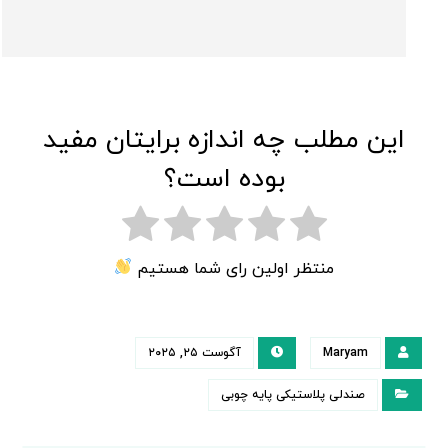
این مطلب چه اندازه برایتان مفید
بوده است؟
منتظر اولین رای شما هستیم
Maryam
آگوست ۲۵, ۲۰۲۵
صندلی پلاستیکی پایه چوبی