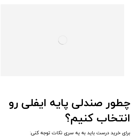
چطور صندلی پایه ایفلی رو
انتخاب کنیم؟
برای خرید درست باید به یه سری نکات توجه کنی: