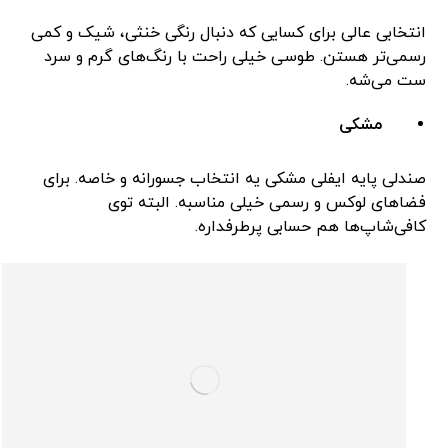
انتخابی عالی برای کسایی که دنبال رنگی خنثی، شیک و کمی
رسمی‌تر هستن. طوسی خیلی راحت با رنگ‌های گرم و سرد
ست می‌شه.
مشکی
صندلی پایه ایفلی مشکی یه انتخاب جسورانه و خاصه. برای
فضاهای لوکس و رسمی خیلی مناسبه. البته توی
کافی‌شاپ‌ها هم حسابی پرطرفداره.