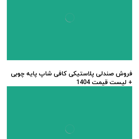
فروش صندلی پلاستیکی کافی شاپ پایه چوبی
+ لیست قیمت 1404
صندلی پلاستیکی پایه چوبی