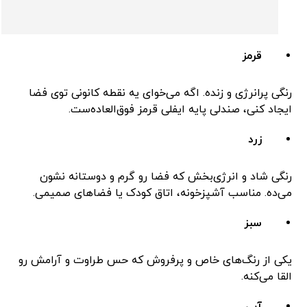
قرمز
رنگی پرانرژی و زنده. اگه می‌خوای یه نقطه کانونی توی فضا
ایجاد کنی، صندلی پایه ایفلی قرمز فوق‌العاده‌ست.
زرد
رنگی شاد و انرژی‌بخش که فضا رو گرم و دوستانه نشون
می‌ده. مناسب آشپزخونه، اتاق کودک یا فضاهای صمیمی.
سبز
یکی از رنگ‌های خاص و پرفروش که حس طراوت و آرامش رو
القا می‌کنه.
آبی