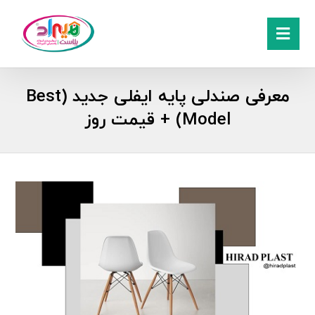
معرفی صندلی پایه ایفلی جدید (Best
Model) + قیمت روز