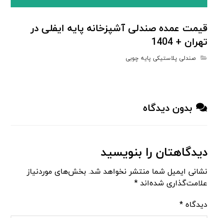
قیمت عمده صندلی آشپزخانه پایه ایفلی در
تهران + 1404
صندلی پلاستیکی پایه چوبی
بدون دیدگاه
دیدگاهتان را بنویسید
نشانی ایمیل شما منتشر نخواهد شد.
بخش‌های موردنیاز
علامت‌گذاری شده‌اند
*
دیدگاه
*