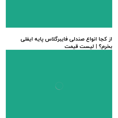
از کجا انواع صندلی فایبرگلاس پایه ایفلی
بخرم؟ | لیست قیمت
صندلی پلاستیکی پایه چوبی
,
هیراد پلاست