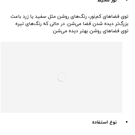
نور محیط
توی فضاهای کم‌نور، رنگ‌های روشن مثل سفید یا زرد باعث
بزرگ‌تر دیده شدن فضا می‌شن. در حالی که رنگ‌های تیره
توی فضاهای روشن بهتر دیده می‌شن.
نوع استفاده