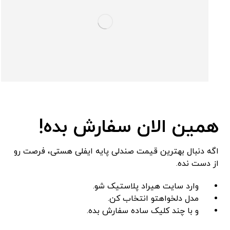
همین الان سفارش بده!
اگه دنبال بهترین قیمت صندلی پایه ایفلی هستی، فرصت رو
از دست نده.
وارد سایت هیراد پلاستیک شو.
مدل دلخواهتو انتخاب کن.
و با چند کلیک ساده سفارش بده.