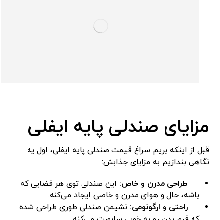
مزایای صندلی پایه ایفلی
قبل از اینکه بریم سراغ قیمت صندلی پایه ایفلی، اول یه
نگاهی بندازیم به مزایای جذابش:
طراحی مدرن و خاص:
این صندلی توی هر فضایی که
باشه، حال و هوای مدرن و خاصی ایجاد می‌کنه.
راحتی و ارگونومی:
نشیمن صندلی طوری طراحی شده
که فرم بدن رو به خوبی ساپورت می‌کنه.