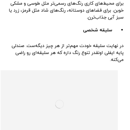
برای محیط‌های کاری رنگ‌های رسمی‌تر مثل طوسی و مشکی
خوبن. برای فضاهای دوستانه، رنگ‌های شاد مثل قرمز، زرد یا
سبز آبی جذاب‌ترن.
سلیقه شخصی
در نهایت سلیقه خودت مهم‌تر از هر چیز دیگه‌ست. صندلی
پایه ایفلی اونقدر تنوع رنگ داره که هر سلیقه‌ای رو راضی
می‌کنه.