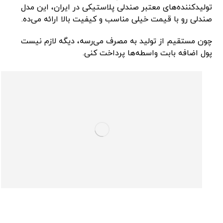
تولیدکننده‌های معتبر صندلی پلاستیکی در ایران، این مدل
صندلی رو با قیمت خیلی مناسب و کیفیت بالا ارائه می‌ده.
چون مستقیم از تولید به مصرف می‌رسه، دیگه لازم نیست
پول اضافه بابت واسطه‌ها پرداخت کنی.