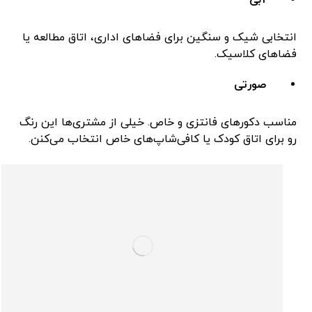
انتخابی شیک و سنگین برای فضاهای اداری، اتاق مطالعه یا
فضاهای کلاسیک.
صورتی
مناسب دکورهای فانتزی و خاص. خیلی از مشتری‌ها این رنگ
رو برای اتاق کودک یا کافی‌شاپ‌های خاص انتخاب می‌کنن.