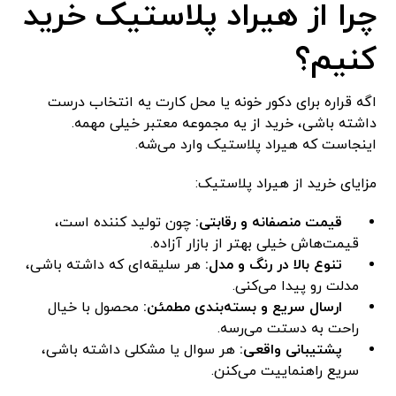
چرا از هیراد پلاستیک خرید
کنیم؟
اگه قراره برای دکور خونه یا محل کارت یه انتخاب درست
داشته باشی، خرید از یه مجموعه معتبر خیلی مهمه.
اینجاست که هیراد پلاستیک وارد می‌شه.
مزایای خرید از هیراد پلاستیک:
قیمت منصفانه و رقابتی:
چون تولید کننده است،
قیمت‌هاش خیلی بهتر از بازار آزاده.
تنوع بالا در رنگ و مدل:
هر سلیقه‌ای که داشته باشی،
مدلت رو پیدا می‌کنی.
ارسال سریع و بسته‌بندی مطمئن:
محصول با خیال
راحت به دستت می‌رسه.
پشتیبانی واقعی:
هر سوال یا مشکلی داشته باشی،
سریع راهنماییت می‌کنن.