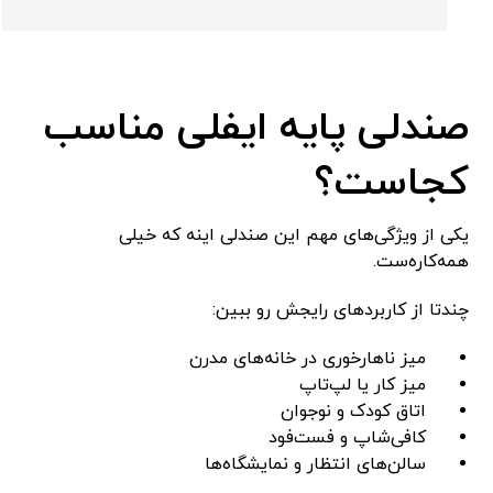
صندلی پایه ایفلی مناسب
کجاست؟
یکی از ویژگی‌های مهم این صندلی اینه که خیلی
همه‌کاره‌ست.
چندتا از کاربردهای رایجش رو ببین:
میز ناهارخوری در خانه‌های مدرن
میز کار یا لپ‌تاپ
اتاق کودک و نوجوان
کافی‌شاپ و فست‌فود
سالن‌های انتظار و نمایشگاه‌ها