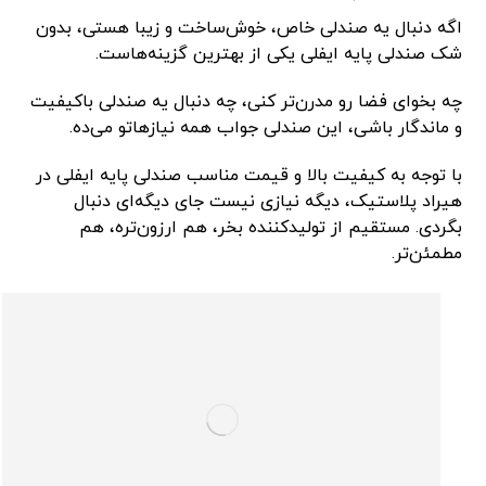
اگه دنبال یه صندلی خاص، خوش‌ساخت و زیبا هستی، بدون
شک صندلی پایه ایفلی یکی از بهترین گزینه‌هاست.
چه بخوای فضا رو مدرن‌تر کنی، چه دنبال یه صندلی باکیفیت
و ماندگار باشی، این صندلی جواب همه نیاز‌هاتو می‌ده.
با توجه به کیفیت بالا و قیمت مناسب صندلی پایه ایفلی در
هیراد پلاستیک، دیگه نیازی نیست جای دیگه‌ای دنبال
بگردی. مستقیم از تولیدکننده بخر، هم ارزون‌تره، هم
مطمئن‌تر.