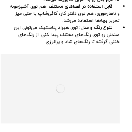
قابل استفاده در فضاهای مختلف:
هم توی آشپزخونه
و ناهارخوری، هم توی دفتر کار، کافی‌شاپ یا حتی میز
تحریر بچه‌ها استفاده می‌شه.
تنوع رنگ و مدل:
توی هیراد پلاستیک می‌تونی این
صندلی رو توی رنگ‌های مختلف پیدا کنی. از رنگ‌های
خنثی گرفته تا رنگ‌های شاد و پرانرژی.