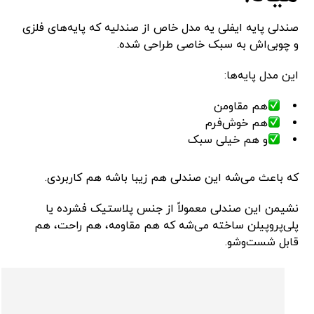
صندلی پایه ایفلی یه مدل خاص از صندلیه که پایه‌های فلزی
و چوبی‌اش به سبک خاصی طراحی شده.
این مدل پایه‌ها:
هم مقاومن
هم خوش‌فرم
و هم خیلی سبک
که باعث می‌شه این صندلی هم زیبا باشه هم کاربردی.
نشیمن این صندلی معمولاً از جنس پلاستیک فشرده یا
پلی‌پروپیلن ساخته می‌شه که هم مقاومه، هم راحت، هم
قابل شست‌وشو.