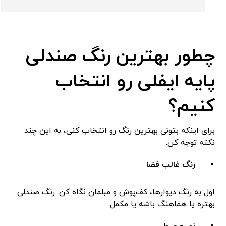
چطور بهترین رنگ صندلی
پایه ایفلی رو انتخاب
کنیم؟
برای اینکه بتونی بهترین رنگ رو انتخاب کنی، به این چند
نکته توجه کن:
رنگ غالب فضا
اول به رنگ دیوارها، کف‌پوش و مبلمان نگاه کن. رنگ صندلی
بهتره یا هماهنگ باشه یا مکمل.