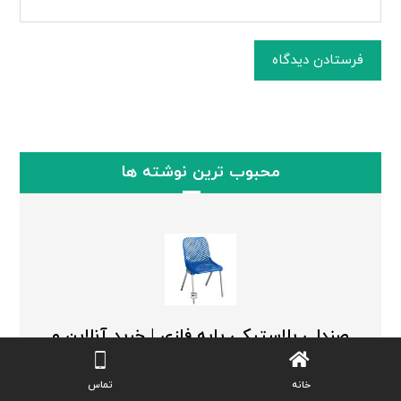
فرستادن دیدگاه
محبوب ترین نوشته ها
صندلی پلاستیکی پایه فلزی | خرید آنلاین و
ارزان انواع مدل ها بدون واسطه
ژوئن ۸, ۲۰۲۶
خانه
تماس