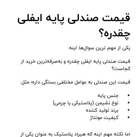
قیمت صندلی پایه ایفلی
چقدره؟
یکی از مهم ترین سوال‌ها اینه:
قیمت صندلی پایه ایفلی چقدره و به‌صرفه‌ترین خرید از
کجاست؟
قیمت این صندلی به عوامل مختلفی بستگی داره؛ مثل:
جنس پایه
نوع نشیمن (پلاستیکی یا چرمی)
برند تولید کننده
کیفیت مونتاژ
اما نکته مهم اینه که هیراد پلاستیک به عنوان یکی از