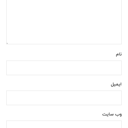
نام
ایمیل
وب‌ سایت