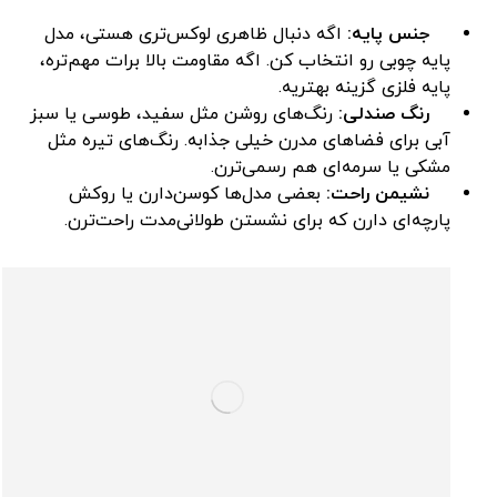
جنس پایه:
اگه دنبال ظاهری لوکس‌تری هستی، مدل
پایه چوبی رو انتخاب کن. اگه مقاومت بالا برات مهم‌تره،
پایه فلزی گزینه بهتریه.
رنگ صندلی:
رنگ‌های روشن مثل سفید، طوسی یا سبز
آبی برای فضاهای مدرن خیلی جذابه. رنگ‌های تیره مثل
مشکی یا سرمه‌ای هم رسمی‌ترن.
نشیمن راحت:
بعضی مدل‌ها کوسن‌دارن یا روکش
پارچه‌ای دارن که برای نشستن طولانی‌مدت راحت‌ترن.