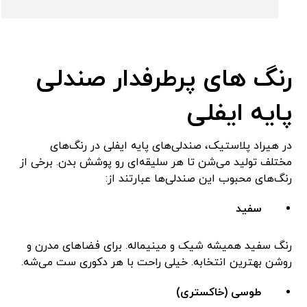
رنگ های پرطرفدار صندلی
پایه ایفلی
در هیراد پلاستیک، صندلی‌های پایه ایفلی در رنگ‌های
مختلف تولید می‌شن تا هر سلیقه‌ای رو پوشش بدن. برخی از
رنگ‌های محبوب این صندلی‌ها عبارتند از:
سفید
رنگ سفید همیشه شیک و مینیماله. برای فضاهای مدرن و
روشن بهترین انتخابه. خیلی راحت با هر دکوری ست می‌شه.
طوسی (خاکستری)