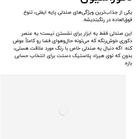
یکی از جذاب‌ترین ویژگی‌های صندلی پایه ایفلی، تنوع
فوق‌العاده در رنگبندیشه.
این صندلی فقط یه ابزار برای نشستن نیست؛ یه عنصر
دکوری خوش‌رنگه که می‌تونه حال‌و‌هوای فضا رو کاملاً عوض
کنه. اگه دنبال یه صندلی خاص با رنگ مورد علاقت هستی،
بدون که توی هیراد پلاستیک دستت برای انتخاب حسابی
بازه.