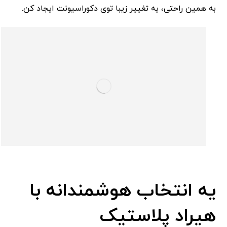
به همین راحتی، یه تغییر زیبا توی دکوراسیونت ایجاد کن.
یه انتخاب هوشمندانه با
هیراد پلاستیک