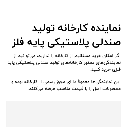
نماینده کارخانه تولید
صندلی پلاستیکی پایه فلز
اگر امکان خرید مستقیم از کارخانه را ندارید، می‌توانید از
نمایندگی‌های معتبر کارخانه‌های تولید صندلی پلاستیکی پایه
فلزی خرید کنید.
این نمایندگی‌ها معمولاً دارای مجوز رسمی از کارخانه بوده و
محصولات اصل را با قیمت مناسب عرضه می‌کنند.