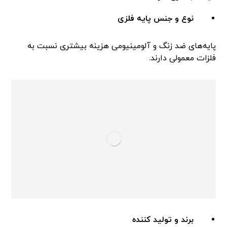
نوع و جنس پایه فلزی
پایه‌های ضد زنگ و آلومینیومی هزینه بیشتری نسبت به
فلزات معمولی دارند.
برند و تولید کننده