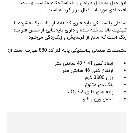
این مدل به دلیل طراحی زیبا، استحکام مناسب و قیمت
اقتصادی مورد استقبال قرار گرفته است.
صندلی پلاستیکی پایه فلزی کد ۸۸۰ از پلاستیک فشرده با
کیفیت بالا ساخته شده و دارای پایه‌هایی از جنس فلز ضد
زنگ است که مانع از فرسایش و زنگ‌زدگی می‌شود.
مشخصات صندلی پلاستیکی پایه فلز کد 880 عبارت است از:
ابعاد کفی 41 * 43 سانتی متر
ارتفاع کفی 46 سانتی متر
وزن 3600 گرم
رنگبندی متنوع
پایه های فلزی ضد زنگ
تحمل وزن بالا و …