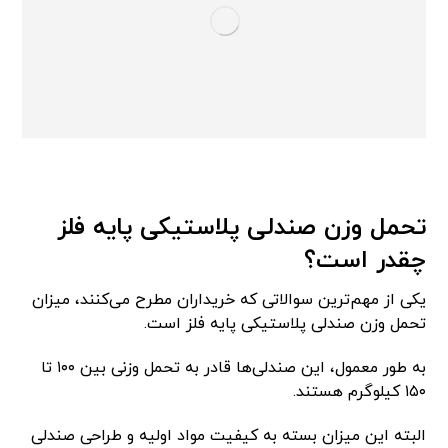
تحمل وزن صندلی پلاستیکی پایه فلز
چقدر است؟
یکی از مهم‌ترین سوالاتی که خریداران مطرح می‌کنند، میزان
تحمل وزن صندلی پلاستیکی پایه فلز است.
به طور معمول، این صندلی‌ها قادر به تحمل وزنی بین ۱۰۰ تا
۱۵۰ کیلوگرم هستند.
البته این میزان بسته به کیفیت مواد اولیه و طراحی صندلی