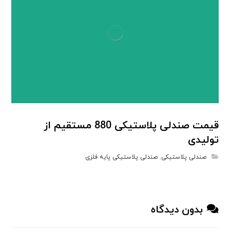
قیمت صندلی پلاستیکی 880 مستقیم از
تولیدی
صندلی پلاستیکی
,
صندلی پلاستیکی پایه فلزی
بدون دیدگاه