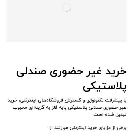
خرید غیر حضوری صندلی
پلاستیکی
با پیشرفت تکنولوژی و گسترش فروشگاه‌های اینترنتی، خرید
غیر حضوری صندلی پلاستیکی پایه فلز به گزینه‌ای محبوب
تبدیل شده است.
برخی از مزایای خرید اینترنتی عبارتند از: