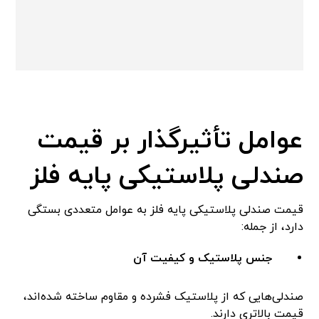
عوامل تأثیرگذار بر قیمت
صندلی پلاستیکی پایه فلز
قیمت صندلی پلاستیکی پایه فلز به عوامل متعددی بستگی
دارد، از جمله:
جنس پلاستیک و کیفیت آن
صندلی‌هایی که از پلاستیک فشرده و مقاوم ساخته شده‌اند،
قیمت بالاتری دارند.