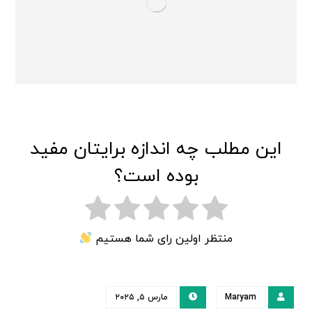
این مطلب چه اندازه برایتان مفید
بوده است؟
منتظر اولین رای شما هستیم
Maryam
مارس ۵, ۲۰۲۵