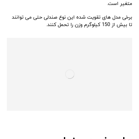
متغیر است.
برخی مدل های تقویت شده این نوع صندلی حتی می توانند
تا بیش از 150 کیلوگرم وزن را تحمل کنند.