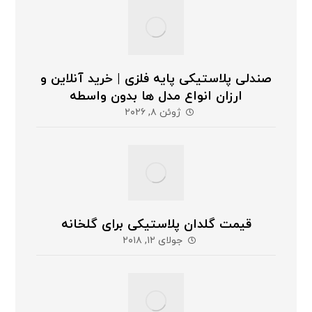
صندلی پلاستیکی پایه فلزی | خرید آنلاین و
ارزان انواع مدل ها بدون واسطه
ژوئن ۸, ۲۰۲۶
قیمت گلدان پلاستیکی برای گلخانه
جولای ۱۲, ۲۰۱۸