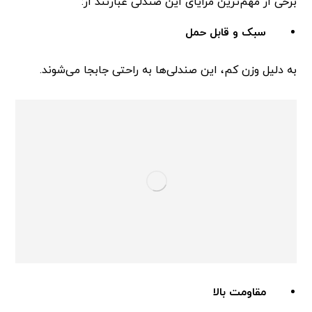
برخی از مهم‌ترین مزایای این صندلی عبارتند از:
سبک و قابل حمل
به دلیل وزن کم، این صندلی‌ها به راحتی جابجا می‌شوند.
مقاومت بالا