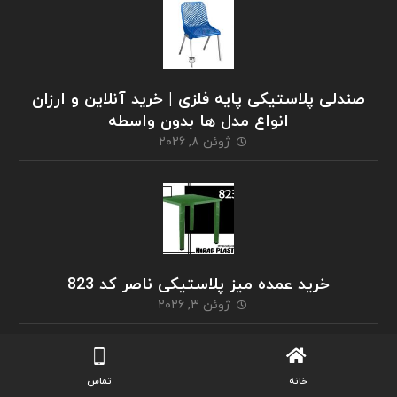
صندلی پلاستیکی پایه فلزی | خرید آنلاین و ارزان
انواع مدل ها بدون واسطه
ژوئن ۸, ۲۰۲۶
خرید عمده میز پلاستیکی ناصر کد 823
ژوئن ۳, ۲۰۲۶
خانه
تماس