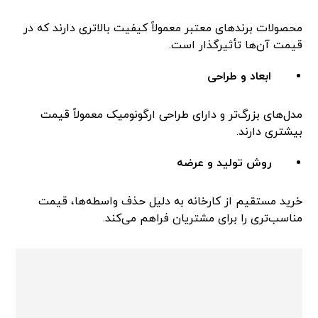
محصولات برندهای معتبر معمولاً کیفیت بالاتری دارند که در
قیمت آن‌ها تأثیرگذار است.
ابعاد و طراحی
مدل‌های بزرگ‌تر و دارای طراحی ارگونومیک معمولاً قیمت
بیشتری دارند.
روش تولید و عرضه
خرید مستقیم از کارخانه به دلیل حذف واسطه‌ها، قیمت
مناسب‌تری را برای مشتریان فراهم می‌کند.