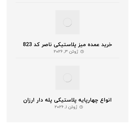
خرید عمده میز پلاستیکی ناصر کد 823
ژوئن ۳, ۲۰۲۶
انواع چهارپایه پلاستیکی پله دار ارزان
ژوئن ۱, ۲۰۲۶