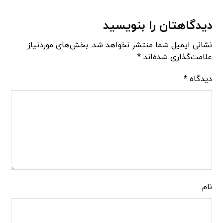
دیدگاهتان را بنویسید
نشانی ایمیل شما منتشر نخواهد شد.
بخش‌های موردنیاز
علامت‌گذاری شده‌اند
*
دیدگاه
*
نام