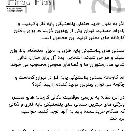
اگر به دنبال خرید صندلی پلاستیکی پایه فلز باکیفیت و
بادوام هستید، تهران یکی از بهترین گزینه ها برای یافتن
کارخانه های معتبر تولید این محصول است.
صندلی های پلاستیکی پایه فلزی به دلیل استحکام بالا، وزن
سبک و طراحی شیک، انتخابی ایده آل برای منازل، کافی
شاپ ها، رستوران ها و فضاهای عمومی محسوب می شوند.
اما کارخانه صندلی پلاستیکی پایه فلز در تهران کجاست و
چگونه می توان بهترین تولید کننده را پیدا کرد؟
در این مقاله به بررسی موقعیت مکانی کارخانه های معتبر،
ویژگی های بهترین صندلی های پلاستیکی پایه فلزی و نکاتی
که هنگام خرید عمده باید به آنها توجه کنید، خواهیم
پرداخت.