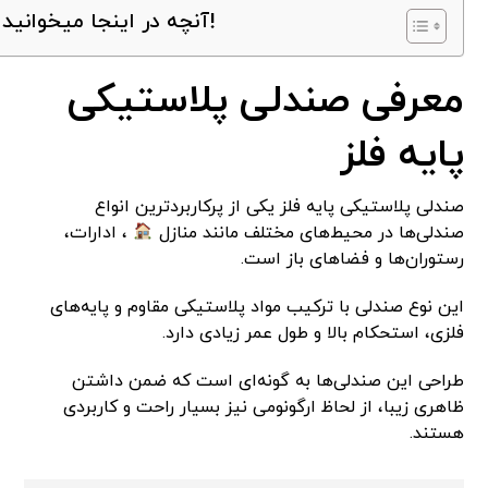
آنچه در اینجا میخوانید!
معرفی صندلی پلاستیکی
پایه فلز
صندلی پلاستیکی پایه فلز یکی از پرکاربردترین انواع
صندلی‌ها در محیط‌های مختلف مانند منازل
، ادارات،
رستوران‌ها و فضاهای باز است.
این نوع صندلی با ترکیب مواد پلاستیکی مقاوم و پایه‌های
فلزی، استحکام بالا و طول عمر زیادی دارد.
طراحی این صندلی‌ها به گونه‌ای است که ضمن داشتن
ظاهری زیبا، از لحاظ ارگونومی نیز بسیار راحت و کاربردی
هستند.