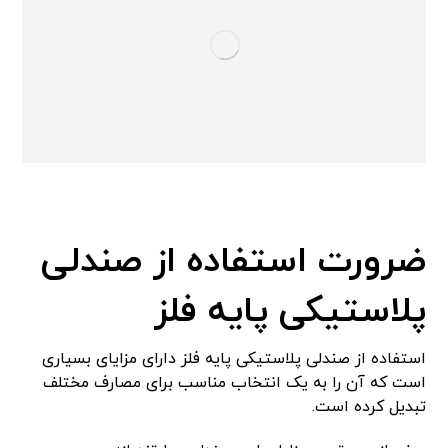
ضرورت استفاده از صندلی
پلاستیکی پایه فلز
استفاده از صندلی پلاستیکی پایه فلز دارای مزایای بسیاری
است که آن را به یک انتخاب مناسب برای مصارف مختلف
تبدیل کرده است.