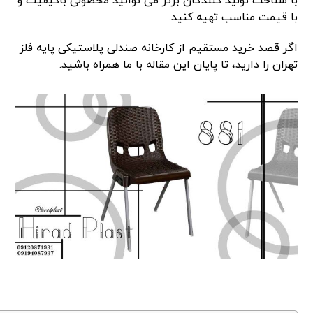
با شناخت تولید کنندگان برتر می توانید محصولی باکیفیت و
با قیمت مناسب تهیه کنید.
اگر قصد خرید مستقیم از کارخانه صندلی پلاستیکی پایه فلز
تهران را دارید، تا پایان این مقاله با ما همراه باشید.