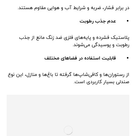
در برابر فشار، ضربه و شرایط آب و هوایی مقاوم هستند.
عدم جذب رطوبت
پلاستیک فشرده و پایه‌های فلزی ضد زنگ مانع از جذب
رطوبت و پوسیدگی می‌شوند.
قابلیت استفاده در فضاهای مختلف
از رستوران‌ها و کافی‌شاپ‌ها گرفته تا باغ‌ها و منازل، این نوع
صندلی بسیار کاربردی است.