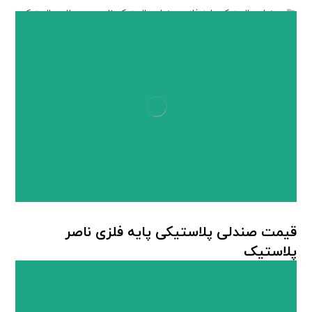
صندلی پلاستیکی پایه فلزی
,
صندلی پلاستیکی ناصر
,
محصولات پلاستیکی
ناصر
قیمت صندلی پلاستیکی پایه فلزی ناصر
پلاستیک
صندلی پلاستیکی پایه فلزی
,
صندلی پلاستیکی ناصر