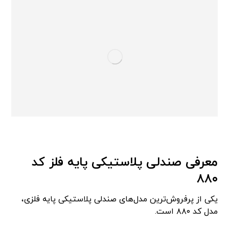
معرفی صندلی پلاستیکی پایه فلز کد
۸۸۰
یکی از پرفروش‌ترین مدل‌های صندلی پلاستیکی پایه فلزی،
مدل کد ۸۸۰ است.