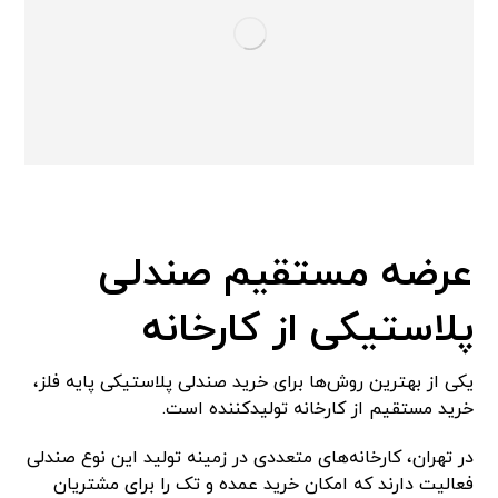
عرضه مستقیم صندلی
پلاستیکی از کارخانه
یکی از بهترین روش‌ها برای خرید صندلی پلاستیکی پایه فلز،
خرید مستقیم از کارخانه تولیدکننده است.
در تهران، کارخانه‌های متعددی در زمینه تولید این نوع صندلی
فعالیت دارند که امکان خرید عمده و تک را برای مشتریان