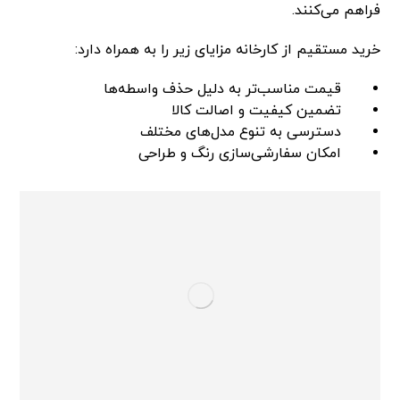
فراهم می‌کنند.
خرید مستقیم از کارخانه مزایای زیر را به همراه دارد:
قیمت مناسب‌تر به دلیل حذف واسطه‌ها
تضمین کیفیت و اصالت کالا
دسترسی به تنوع مدل‌های مختلف
امکان سفارشی‌سازی رنگ و طراحی