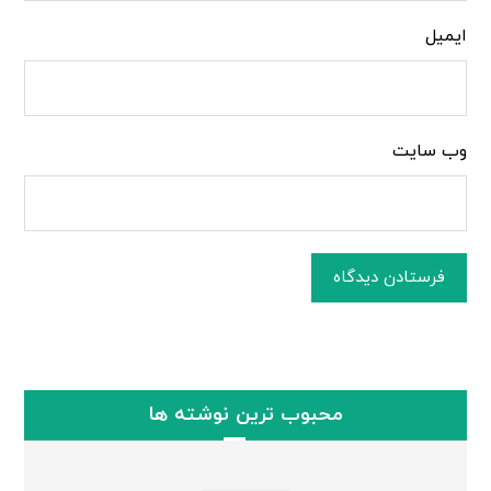
ایمیل
وب‌ سایت
فرستادن دیدگاه
محبوب ترین نوشته ها