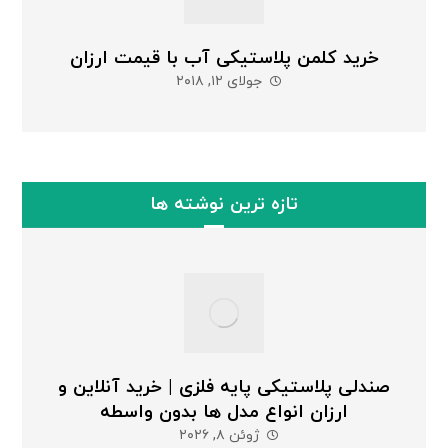
خرید کلمن پلاستیکی آب با قیمت ارزان
جولای ۱۲, ۲۰۱۸
تازه ترین نوشته ها
صندلی پلاستیکی پایه فلزی | خرید آنلاین و
ارزان انواع مدل ها بدون واسطه
ژوئن ۸, ۲۰۲۶