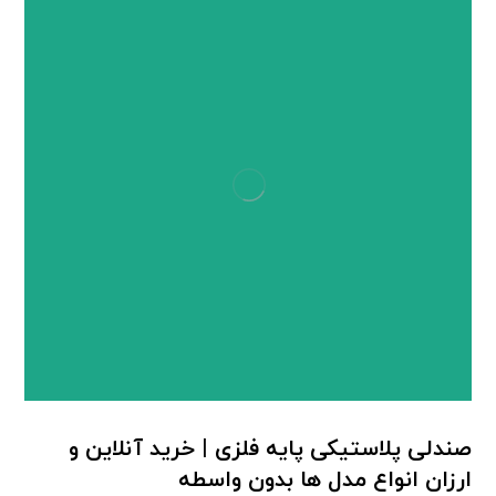
صندلی پلاستیکی پایه فلزی | خرید آنلاین و
ارزان انواع مدل ها بدون واسطه