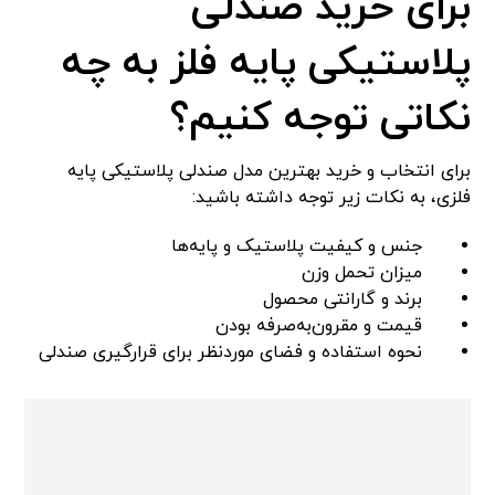
برای خرید صندلی
پلاستیکی پایه فلز به چه
نکاتی توجه کنیم؟
برای انتخاب و خرید بهترین مدل صندلی پلاستیکی پایه
فلزی، به نکات زیر توجه داشته باشید:
جنس و کیفیت پلاستیک و پایه‌ها
میزان تحمل وزن
برند و گارانتی محصول
قیمت و مقرون‌به‌صرفه بودن
نحوه استفاده و فضای موردنظر برای قرارگیری صندلی