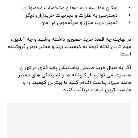
امکان مقایسه قیمت‌ها و مشخصات محصولات
دسترسی به نظرات و تجربیات خریداران دیگر
تحویل درب منزل و صرفه‌جویی در زمان
در نهایت چه قصد خرید حضوری داشته باشید و چه آنلاین،
مهم ترین نکته توجه به کیفیت، برند و معتبر بودن فروشنده
است.
اگر به دنبال خرید صندلی پلاستیکی پایه فلزی در تهران
هستید، می توانید از کارخانه ها و نمایندگی های معتبر
مانند هیراد پلاست اقدام کنید تا بهترین کیفیت را با
مناسب ترین قیمت دریافت کنید.