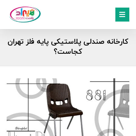
کارخانه صندلی پلاستیکی پایه فلز تهران
کجاست؟