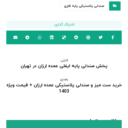
صندلی پلاستیکی پایه فلزی
قبلی
پخش صندلی پایه ایفلی عمده ارزان در تهران
بعدی
خرید ست میز و صندلی پلاستیکی عمده ارزان + قیمت ویژه
1403
مطالب مرتبط ...