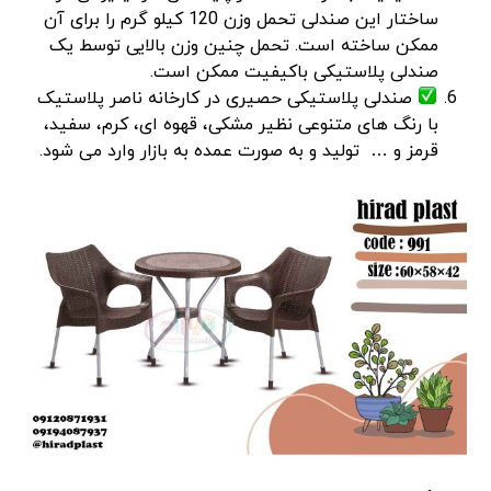
ساختار این صندلی تحمل وزن 120 کیلو گرم را برای آن
ممکن ساخته است. تحمل چنین وزن بالایی توسط یک
صندلی پلاستیکی باکیفیت ممکن است.
صندلی پلاستیکی حصیری در کارخانه ناصر پلاستیک
با رنگ های متنوعی نظیر مشکی، قهوه ای، کرم، سفید،
قرمز و … تولید و به صورت عمده به بازار وارد می شود.