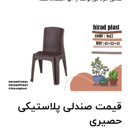
قیمت صندلی پلاستیکی
حصیری