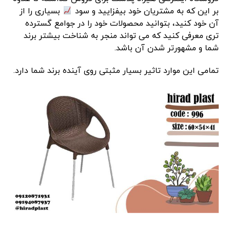
بر این که به مشتریان خود بیفزایید و سود
بسیاری را از
آن خود کنید، بتوانید محصولات خود را در جوامع گسترده
تری معرفی کنید که می تواند منجر به شناخت بیشتر برند
شما و مشهورتر شدن آن باشد.
تمامی این موارد تاثیر بسیار مثبتی روی آینده برند شما دارد.