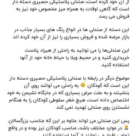
از آن خود کرده است، صندلی پلاستیکی حصیری دسته دار
است که گاهی اوقات به همراه میز مخصوص خود نیز به
فروش می رسد.
این دسته از صندلی ها در انواع رنگ های بسیار جذاب در
بازار عرضه شده و فروش بسیاری را نیز از آن خود کرده اند.
این صندلی‌ها را می توانید به راحتی از هیراد پلاست
خریداری کنید و در محیط ویلا یا حیاط خانه خود از آنها
استفاده کنید.
موضوع دیگر در رابطه با صندلی پلاستیکی حصیری دسته دار
این است که کودکان
به راحتی می توانند روی آن
بنشینند و به علت عرض بسیاری که در جایگاه نشیمن به خود
اختصاص داده است، هیچ خطر سقوطی کودکان را به هنگام
نشستنن روی صندلی تهدید نمی کند.
پس این صندلی می تواند علاوه بر این که مناسب بزرگسالان
در موارد مختلف باشد، مناسب کودکان نیز بوده و در واقع
تمامی افراد می توانند از آنها استفاده کنند.