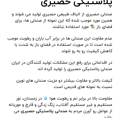
پلاستیکی حصیری
صندلی حصیری از الیاف طبیعی حصیری تولید می شوند و
همین مورد موجب شده که این نمونه از صندلی ها، برای
فضای باز
مورد استفاده نباشند.
عدم مقاوت این صندلی ها در برابر آب باران و رطوبت موجب
شده است تا در صورت استفاده در فضای باز به شدت با
کاهش کیفیت رو به رو شوند.
در اقداماتی برای رفع این مشکلات تولید کنندگان در ایران
صندلی پلاستیکی حصیری را تولید کرده اند.
کیفت بالاتر و مقاوت بیشتر دو مزیت صندلی های نوین
نسبت به نمونه های قدیمی است.
مقاومت بالا در برابر نم و رطوبت هوا
در زمستان، نور
مستقیم و غیر مستقیم آفتاب، زنگ زدگی و قارچ و موریانه
از عوامل رو آورن مردم به
صندلی پلاستیکی حصیری
می
باشد.