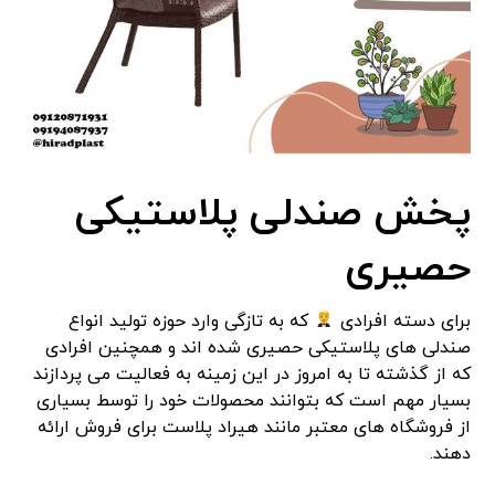
پخش صندلی پلاستیکی
حصیری
برای دسته افرادی
که به تازگی وارد حوزه تولید انواع
صندلی‎ های پلاستیکی حصیری شده اند و همچنین افرادی
که از گذشته تا به امروز در این زمینه به فعالیت می پردازند
بسیار مهم است که بتوانند محصولات خود را توسط بسیاری
از فروشگاه های معتبر مانند هیراد پلاست برای فروش ارائه
دهند.