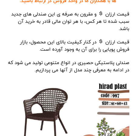
ها با همکاران ما در واحد فروش در ارتباط باشید.
قیمت ارزان
و مقرون به صرفه ی این صندلی های جدید
سبب شده تا هر کس، با هر توان مالی قادر به خرید آن
باشد.
قیمت ارزان
در کنار کیفیت بالای این محصول، بازار
فروش پویایی را برای آن به وجود آورده است.
صندلی پلاستیکی حصیری در انواع متنوعی تولید می شود که
در ادامه به معرفی چند مدل از آنها می پردازیم.