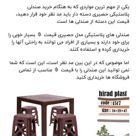
یکی از مهم ترین مواردی که به هنگام خرید صندلی
پلاستیکی حصیری دسته دار باید مد نظر خود قرار دهید،
قیمت این دسته از صندلی ها است.
صندلی های پلاستیکی مدل حصیری قیمت
بسیار خوبی را
برای خود دارند و بسیاری از افراد می توانند به راحتی آنها را
خریداری کرده و استفاده کنند.
اما موضوعی که در این بین مد نظر است، این است که شما
نمی توانید این صندلی را با قیمت
مناسب از تمامی
فروشگاه ها خریداری کنید.