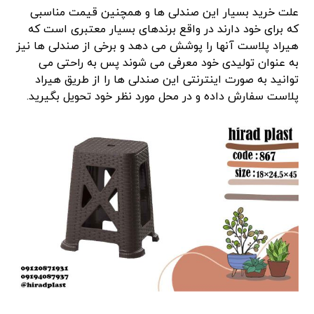
علت خرید بسیار این صندلی ها و همچنین قیمت مناسبی
که برای خود دارند در واقع برندهای بسیار معتبری است که
هیراد پلاست آ‌نها را پوشش می دهد و برخی از صندلی ها نیز
به عنوان تولیدی خود معرفی می شوند پس به راحتی می
توانید به صورت اینترنتی این صندلی ها را از طریق هیراد
پلاست سفارش داده و در محل مورد نظر خود تحویل بگیرید.