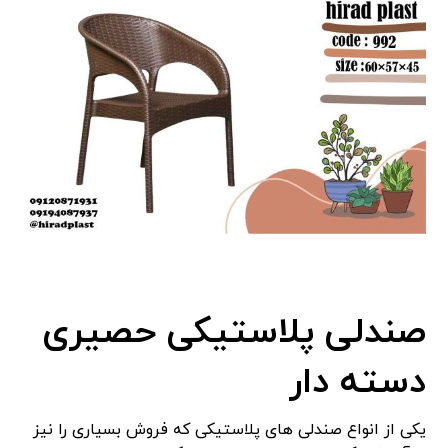
صندلی پلاستیکی حصیری
دسته دار
یکی از انواع صندلی های پلاستیکی که فروش بسیاری را نیز