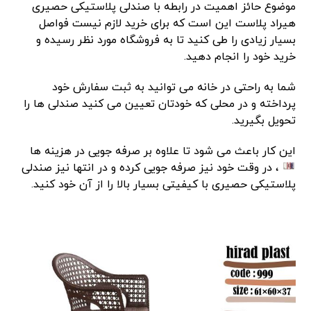
موضوع حائز اهمیت در رابطه با صندلی پلاستیکی حصیری
هیراد پلاست این است که برای خرید لازم نیست فواصل
بسیار زیادی را طی کنید تا به فروشگاه مورد نظر رسیده و
خرید خود را انجام دهید.
شما به راحتی در خانه می توانید به ثبت سفارش خود
پرداخته و در محلی که خودتان تعیین می کنید صندلی ها را
تحویل بگیرید.
این کار باعث می شود تا علاوه بر صرفه جویی در هزینه ها
، در وقت خود نیز صرفه جویی کرده و در انتها نیز صندلی
پلاستیکی حصیری با کیفیتی بسیار بالا را از آن خود کنید.