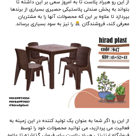
از این رو هیراد پلاست تا به امروز سعی بر این داشته تا
بتواند به پخش صندلی پلاستیکی حصیری بسیاری از برندها
بپردازد تا علاوه بر این که محصولات آنها را به مشتریان
معرفی کند، فروشندگان
را نیز به سود بسیاری برساند.
از این رو اگر شما به عنوان یک تولید کننده در این زمینه به
فعالیت می پردازید، می توانید محصولات خود را توسط
فروشگاه اینترنتی هیراد پلاست برای فروش گذاشته تا علاوه