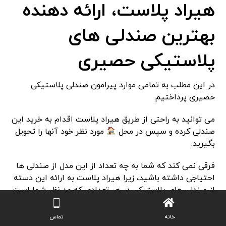
هیراد پلاست، ارائه دهنده
بهترین صندلی های
پلاستیکی حصیری
در این مطلب به تمامی موارد پیرامون صندلی پلاستیکی
حصیری پرداختیم.
می توانید به راحتی از طریق هیراد پلاست اقدام به خرید این
صندلی کرده و سپس در محل
مورد نظر خود آنها را تحویل
بگیرید.
فرقی نمی کند که شما به چه تعداد از این مدل از صندلی ها
احتیاجی داشته باشید، زیرا هیراد پلاست به ارائه این دسته
از صندلی های پلاستیکی در هر تعدادی که مد نظر شما است
می پردازد.
خانه
تماس
پس به راحتی ثبت سفارش خود را در این فروشگاه انجام