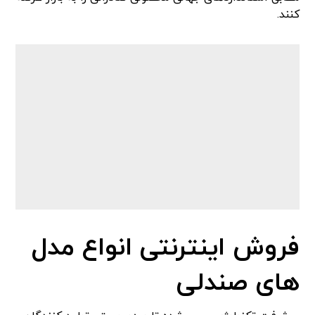
کنند.
فروش اینترنتی انواع مدل
های صندلی