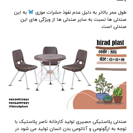
طول عمر بالاتر به دلیل عدم نفوذ حشرات موزی
به این
صندلی ها نسبت به سایر صندلی ها از ویژگی های این
صندلی است.
صندلی پلاستیکی حصیری تولید کارخانه ناصر پلاستیک با
توجه به ارگونومی و آناتومی بدن انسان تولید می شود در