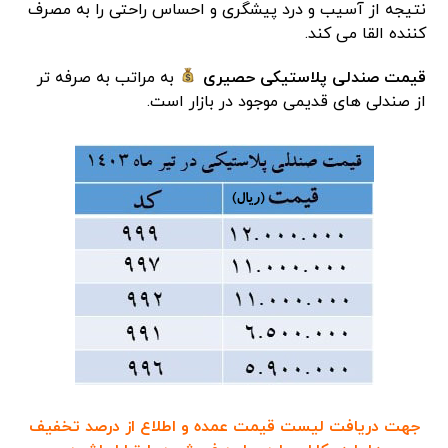
نتیجه از آسیب و درد پیشگری و احساس راحتی را به مصرف
کننده القا می کند.
قیمت صندلی پلاستیکی
حصیری
به مراتب‌ به صرفه تر
از صندلی های قدیمی موجود در بازار است.
جهت دریافت لیست قیمت عمده و اطلاع از درصد تخفیف