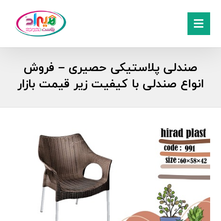
صندلی پلاستیکی حصیری – فروش
انواع صندلی با کیفیت زیر قیمت بازار