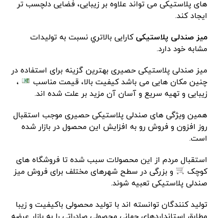
های پلاستیکی می تواند علاوه بر زیبایی، فضایی دلچسب تر
ایجاد کند.
میز صندلی پلاستیکی
کارایی بالاتري نسبت‌ به توليدات
مشابه خود دارد.
میز صندلی پلاستیکی حصیری بهترین گزینه برای استفاده در
چنین مکان هایی می باشد کیفیت بالا، قیمت مناسب
،
زیبایی و تهیه سریع و آسان آن مزید بر علت شده اند.
همین ویژگی های صندلی پلاستیکی حصیری موجب استقبال
روز افزون و فروش رو به افزایش این محصول در بازار شده
است.
استقبال مردم از این محصولات سبب شده تا فروشگاه های
کوچک
و بزرگی در سطح شهرهای مختلف برای فروش میز
صندلی پلاستیکی تعبیه شوند.
تولید کنندگان توانسته ‌اند با تولید محصولی باکیفیت و زیبا
مطابق استانداردهای جهانی محصولی صادراتی را به بازار عرضه