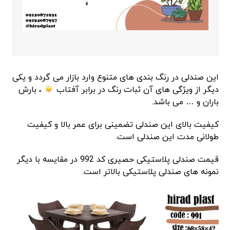
این صندلی در رنگ بندی های متنوع وارد بازار می گردد و یکی
دیگر از ویژگی های آن ثبات رنگ در برابر آفتاب
، بارش
باران و … می باشد.
کیفیت بالای این صندلی تضمینی برای عمر بالا و کیفیت
طولانی مدت این صندلی است.
قیمت صندلی پلاستیکی حصیری کد 992 در مقایسه با دیگر
نمونه های صندلی پلاستیکی بالاتر است.