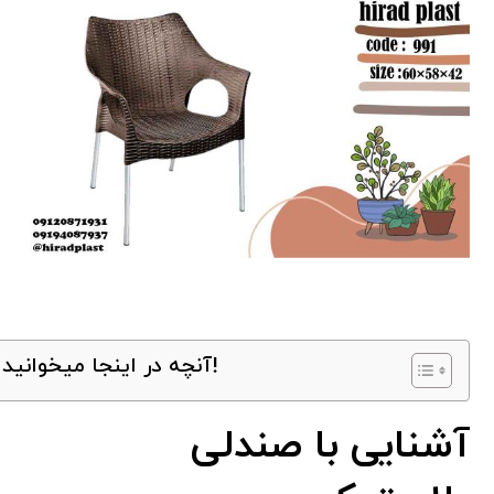
آنچه در اینجا میخوانید!
آشنایی با صندلی