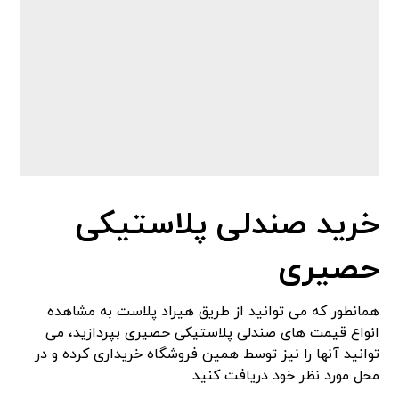
خرید صندلی پلاستیکی
حصیری
همانطور که می توانید از طریق هیراد پلاست به مشاهده
انواع قیمت های صندلی پلاستیکی حصیری بپردازید، می
توانید آنها را نیز توسط همین فروشگاه خریداری کرده و در
محل مورد نظر خود دریافت کنید.