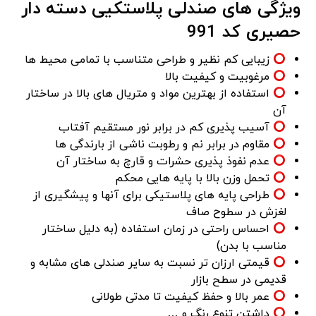
ویژگی های صندلی پلاستکیی دسته دار
حصیری کد 991
زیبایی کم نظیر و طراحی متناسب با تمامی محیط ها
مرغوبیت و کیفیت بالا
استفاده از بهترین مواد و متریال های بالا در ساختار
آن
آسیب پذیری کم در برابر نور مستقیم آفتاب
مقاوم در برابر نم و رطوبت ناشی از بارندگی ها
عدم نفوذ پذیری حشرات و قارچ به ساختار آن
تحمل وزن بالا با پایه هایی محکم
طراحی پایه های پلاستیکی برای آنها و پیشگیری از
لغزش در سطوح صاف
احساس راحتی در زمان استفاده (به دلیل ساختار
مناسب با بدن)
قیمتی ارزان تر نسبت به سایر صندلی های مشابه و
قدیمی در سطح بازار
عمر بالا و حفظ کیفیت تا مدتی طولانی
داشتن تنوع رنگ و …