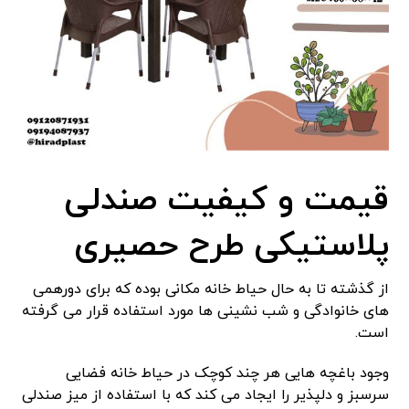
قیمت و کیفیت صندلی
پلاستیکی طرح حصیری
از گذشته تا به حال حیاط خانه مکانی بوده که برای دورهمی
های خانوادگی و شب نشینی ها مورد استفاده قرار می گرفته
است.
وجود باغچه هایی هر چند کوچک در حیاط خانه فضایی
سرسبز و دلپذیر را ایجاد می کند که با استفاده از میز صندلی