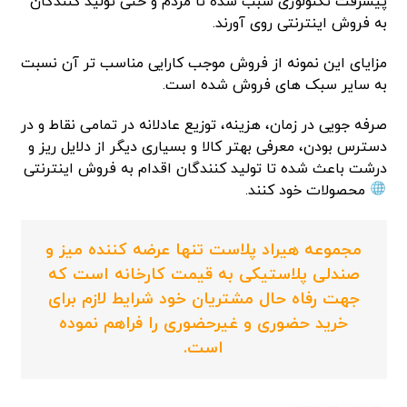
پیشرفت تکنولوژی سبب شده تا مردم و حتی تولید کنندگان
به فروش اینترنتی روی آورند.
مزایای این نمونه از فروش موجب کارایی مناسب تر آن نسبت
به سایر سبک های فروش شده است.
صرفه جویی در زمان، هزینه، توزیع عادلانه در تمامی نقاط و در
دسترس بودن، معرفی بهتر کالا و بسیاری دیگر از دلایل ریز و
درشت باعث شده تا تولید کنندگان اقدام به فروش اینترنتی
محصولات خود کنند.
مجموعه هیراد پلاست تنها عرضه کننده میز و
صندلی پلاستیکی به قیمت کارخانه است که
جهت رفاه حال مشتریان خود شرایط لازم برای
خرید حضوری و غیرحضوری را فراهم نموده
است.