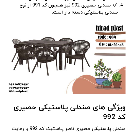
صندلی حصیری 992 نیز همچون کد 991 از نوع
صندلی پلاستیکی دسته دار است.
ویژگی های صندلی پلاستیکی حصیری
کد 992
صندلی پلاستیکی حصیری ناصر پلاستیک کد 992 با رعایت