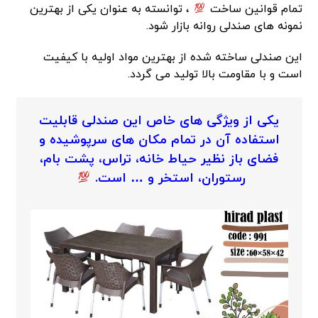
تمام قوانین ساخت
، توانسته به عنوان یکی از بهترین
نمونه های صندلی روانه بازار شود.
این صندلی ساخته شده از بهترین مواد اولیه با کیفیت
است و با مقاومت بالا تولید می گردد.
یکی از ویژگی های خاص این صندلی قابلیت
استفاده آن در تمام مکان های سرپوشیده و
فضای باز نظیر حیاط خانه، تراس، پشت بام،
رستوران، استخر و … است.