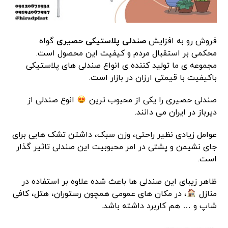
فروش رو به افزایش
صندلی پلاستیکی حصیری
گواه
محکمی بر استقبال مردم و کیفیت این محصول است.
مجموعه ی ما تولید کننده ی انواع صندلی های پلاستیکی
باکیفیت با قیمتی ارزان در بازار است.
صندلی حصیری را یکی از محبوب ترین
انوع صندلی از
دیرباز در ایران می دانند.
عوامل زیادی نظیر راحتی، وزن سبک، داشتن تشک هایی برای
جای نشیمن و پشتی در امر محبوبیت این صندلی تاثیر گذار
است.
ظاهر زیبای این صندلی ها باعث شده علاوه بر استفاده در
منازل
، در مکان های عمومی همچون رستوران، هتل، کافی
شاپ و … هم کاربرد داشته باشد.