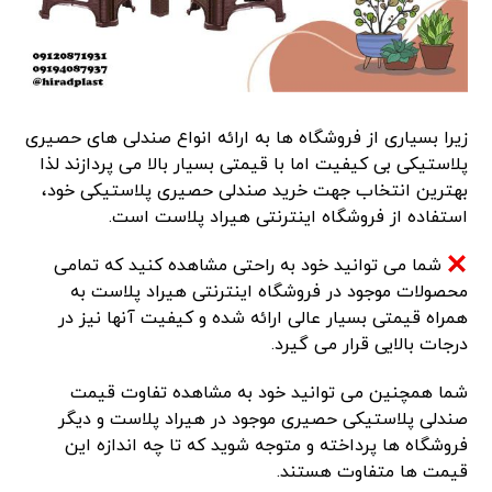
زیرا بسیاری از فروشگاه ها به ارائه انواع صندلی های حصیری
پلاستیکی بی کیفیت اما با قیمتی بسیار بالا می پردازند لذا
بهترین انتخاب جهت خرید صندلی حصیری پلاستیکی خود،
استفاده از فروشگاه اینترنتی هیراد پلاست است.
شما می توانید خود به راحتی مشاهده کنید که تمامی
محصولات موجود در فروشگاه اینترنتی هیراد پلاست به
همراه قیمتی بسیار عالی ارائه شده و کیفیت آنها نیز در
درجات بالایی قرار می گیرد.
شما همچنین می توانید خود به مشاهده تفاوت قیمت
صندلی پلاستیکی حصیری موجود در هیراد پلاست و دیگر
فروشگاه ها پرداخته و متوجه شوید که تا چه اندازه این
قیمت ها متفاوت هستند.