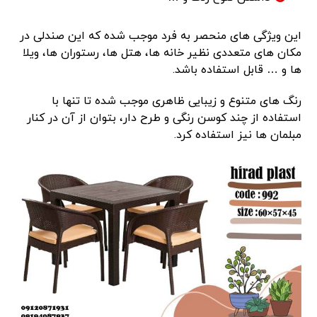
این ویژگی های منحصر به فرد موجب شده که این صندلی در
مکان های متعددی نظیر خانه ها، هتل ها، رستوران ها، ویلا
ها و … قابل استفاده باشد.
رنگ های متنوع و زیبایی ظاهری موجب شده تا تنها با
استفاده از چند کوسن رنگی و طرح دار، بتوان از آن در کنار
مبلمان ها نیز استفاده کرد.