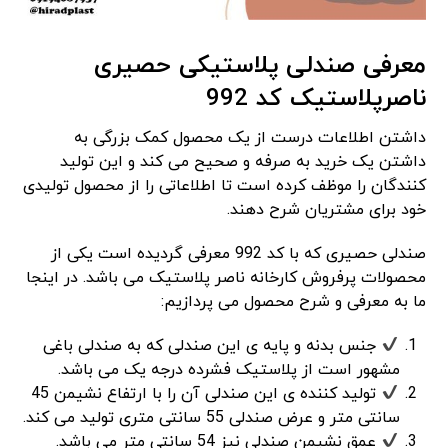
معرفی صندلی پلاستیکی حصیری
ناصرپلاستیک کد 992
داشتن اطلاعات درست از یک محصول کمک بزرگی به
داشتن یک خرید به صرفه و صحیح می کند و این تولید
کنندگان را موظف کرده است تا اطلاعاتی را از محصول تولیدی
خود برای مشتریان شرح دهند.
صندلی حصیری که با کد 992 معرفی گردیده است یکی از
محصولات پرفروش کارخانه ناصر پلاستیک می باشد. در اینجا
ما به معرفی و شرح محصول می پردازیم:
جنس بدنه و پایه ی این صندلی که به صندلی باغی
مشهور است از پلاستیک فشرده درجه یک می باشد.
تولید کننده ی این صندلی آن را با ارتفاع نشیمن 45
سانتی متر و عرض صندلی 55 سانتی متری تولید می کند.
عمق نشیمن صندلی نیز 54 سانتی متر می باشد.