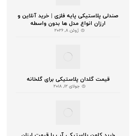
صندلی پلاستیکی پایه فلزی | خرید آنلاین و
ارزان انواع مدل ها بدون واسطه
ژوئن ۸, ۲۰۲۶
قیمت گلدان پلاستیکی برای گلخانه
جولای ۱۲, ۲۰۱۸
خرید کلمن پلاستیکی آب با قیمت ارزان