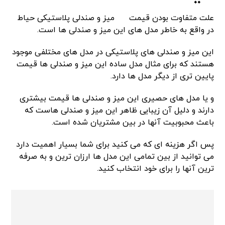
علت متفاوت بودن قیمت
میز و صندلی پلاستیکی حیاط
در واقع به خاطر مدل های این میز و صندلی ها است.
این میز و صندلی های پلاستیکی در مدل های مختلفی موجود
هستند که برای مثال مدل ساده این میز و صندلی ها قیمت
پایین تری از دیگر مدل ها دارد.
و یا مدل های حصیری این میز و صندلی ها قیمت بیشتری
دارند و دلیل آن زیبایی ظاهر این میز و صندلی هاست که
باعث محبوبیت آنها در بین مشتریان شده است.
پس اگر هزینه ای که می کنید برای شما بسیار اهمیت دارد
می توانید از بین تمامی این مدل ها ارزان ترین و به صرفه
ترین آنها را برای خود انتخاب کنید.