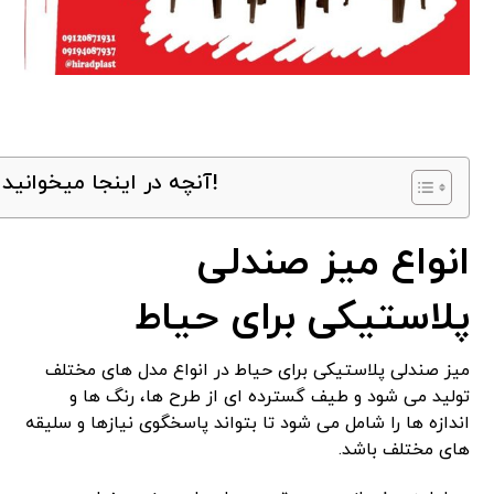
آنچه در اینجا میخوانید!
انواع میز صندلی
پلاستیکی برای حیاط
میز صندلی پلاستیکی برای حیاط در انواع مدل های مختلف
تولید می شود و طیف گسترده ای از طرح ها، رنگ ها و
اندازه ها را شامل می شود تا بتواند پاسخگوی نیازها و سلیقه
های مختلف باشد.