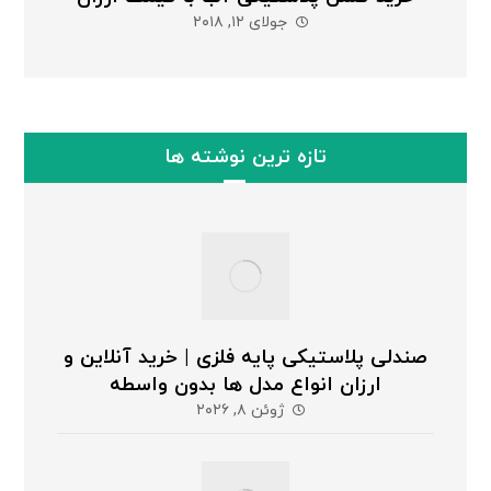
جولای ۱۲, ۲۰۱۸
تازه ترین نوشته ها
صندلی پلاستیکی پایه فلزی | خرید آنلاین و
ارزان انواع مدل ها بدون واسطه
ژوئن ۸, ۲۰۲۶