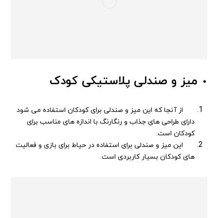
میز و صندلی پلاستیکی کودک
از آنجا که این میز و صندلی برای کودکان استفاده می شود
دارای طراحی های جذاب و رنگارنگ با اندازه های مناسب برای
کودکان است.
این میز و صندلی برای استفاده در حیاط برای بازی و فعالیت
های کودکان بسیار کاربردی است.