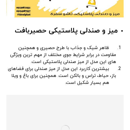
میز و صندلی پلاستیکی حصیربافت
ظاهر شیک و جذاب با طرح حصیری و همچنین
مقاومت در برابر شرایط جوی مختلف از مهم ترین ویژگی
های این مدل از میز صندلی پلاستیکی است.
بیشترین کاربرد این مدل از میز صندلی برای فضاهای
باز، حیاط، تراس و بالکن است. همچنین برای باغ و ویلا
هم بسیار شکیل است.