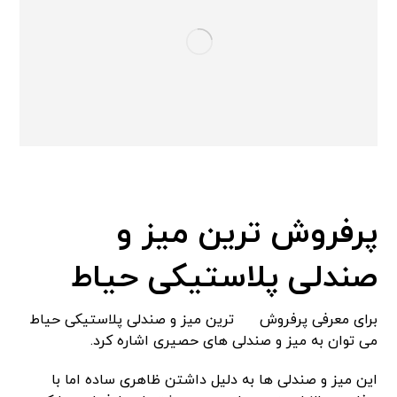
پرفروش ترین میز و
صندلی پلاستیکی حیاط
برای معرفی پرفروش
ترین میز و صندلی پلاستیکی حیاط
می توان به میز و صندلی های حصیری اشاره کرد.
این میز و صندلی ها به دلیل داشتن ظاهری ساده اما با