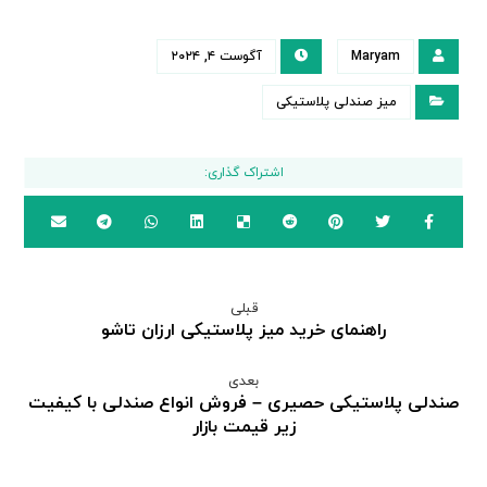
Maryam
آگوست ۴, ۲۰۲۴
میز صندلی پلاستیکی
قبلی
راهنمای خرید میز پلاستیکی ارزان تاشو
بعدی
صندلی پلاستیکی حصیری – فروش انواع صندلی با کیفیت
زیر قیمت بازار