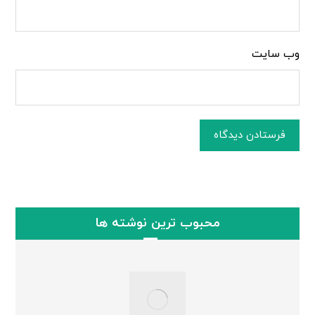
وب‌ سایت
فرستادن دیدگاه
محبوب ترین نوشته ها