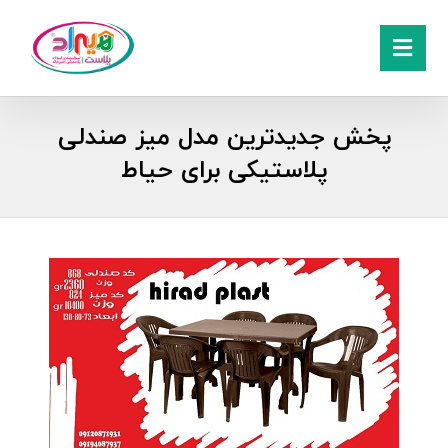
پخش جدیدترین مدل میز صندلی
پلاستیکی برای حیاط