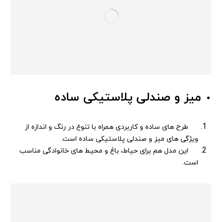
میز و صندلی پلاستیکی ساده
طرح های ساده و کاربردی همراه با تنوع در رنگ و اندازه از
ویژگی های میز و صندلی پلاستیکی ساده است.
این مدل هم برای حیاط، باغ و محیط های خانوادگی مناسب
است.