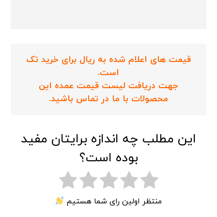
قیمت های اعلام شده به ریال برای خرید تک
است.
جهت دریافت لیست قیمت عمده این
محصولات با ما در تماس باشید.
این مطلب چه اندازه برایتان مفید
بوده است؟
منتظر اولین رای شما هستیم