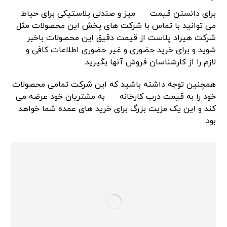
برای دانستن قیمت
میز و صندلی پلاستیکی برای حیاط
می توانید با تماس با شرکت های پخش این محصولات مثل
شرکت هیراد پلاست از قیمت دقیق این محصولات باخبر
شوید و برای خرید حضوری و غیر حضوری اطلاعات کافی و
لازم را از کارشناسان فروش آنها بگیرید.
همچنین توجه داشته باشید که این شرکت تمامی محصولات
خود را به قیمت درب کارخانه
به مشتریان خود عرضه می
کند و این یک مزیت بزرگ برای خرید های عمده شما خواهد
بود.