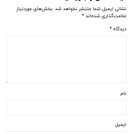
نشانی ایمیل شما منتشر نخواهد شد.
بخش‌های موردنیاز
علامت‌گذاری شده‌اند
*
دیدگاه
*
نام
ایمیل