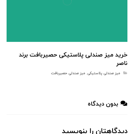
خرید میز صندلی پلاستیکی حصیربافت برند
ناصر
میز صندلی پلاستیکی
,
میز صندلی حصیربافت
بدون دیدگاه
دیدگاهتان را بنویسید