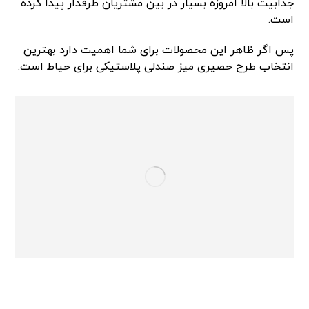
جذابیت بالا امروزه بسیار در بین مشتریان طرفدار پیدا کرده
است.
پس اگر ظاهر این محصولات برای شما اهمیت دارد بهترین
انتخاب طرح حصیری میز صندلی پلاستیکی برای حیاط است.