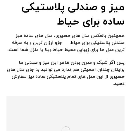
میز و صندلی پلاستیکی
ساده برای حیاط
همچنین بالعکس مدل های حصیری، مدل های ساده میز
صندلی پلاستیکی برای حیاط
جزو ارزان ترین و به صرفه
ترین مدل ها برای زیبایی محیط حیاط ویلا یا منزل شما است.
پس اگر شیک و مدرن بودن ظاهر این میز و صندلی ها
برایتان چندان اهمیتی هم ندارد می توانید به جای مدل های
حصیری از این مدل های تمام پلاستیکی ساده نیز سفارش
دهید.