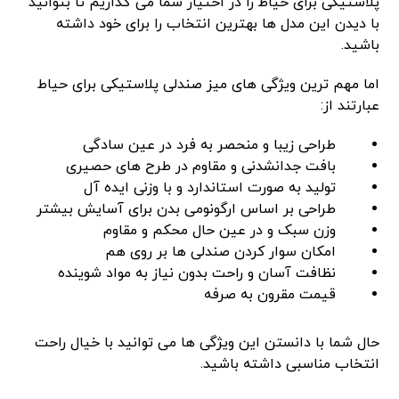
پلاستیکی برای حیاط را در اختیار شما می گذاریم تا بتوانید
با دیدن این مدل ها بهترین انتخاب را برای خود داشته
باشید.
اما مهم ترین ویژگی های میز صندلی پلاستیکی برای حیاط
عبارتند از:
طراحی زیبا و منحصر به فرد در عین سادگی
بافت جدانشدنی و مقاوم در طرح های حصیری
تولید به صورت استاندارد و با وزنی ایده آل
طراحی بر اساس ارگونومی بدن برای آسایش بیشتر
وزن سبک و در عین حال محکم و مقاوم
امکان سوار کردن صندلی ها بر روی هم
نظافت آسان و راحت بدون نیاز به مواد شوینده
قیمت مقرون به صرفه
حال شما با دانستن این ویژگی ها می توانید با خیال راحت
انتخاب مناسبی داشته باشید.