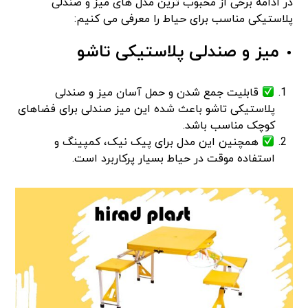
در ادامه برخی از محبوب ترین مدل های میز و صندلی
پلاستیکی مناسب برای حیاط را معرفی می کنیم:
میز و صندلی پلاستیکی تاشو
قابلیت جمع شدن و حمل آسان میز و صندلی
پلاستیکی تاشو باعث شده این میز صندلی برای فضاهای
کوچک مناسب باشد.
همچنین این مدل برای پیک نیک، کمپینگ و
استفاده موقت در حیاط بسیار پرکاربرد است.