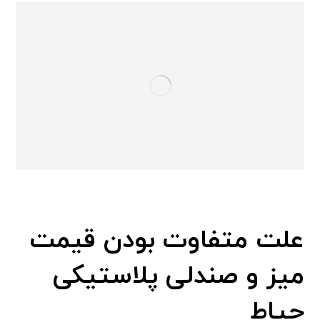
علت متفاوت بودن قیمت
میز و صندلی پلاستیکی
حیاط