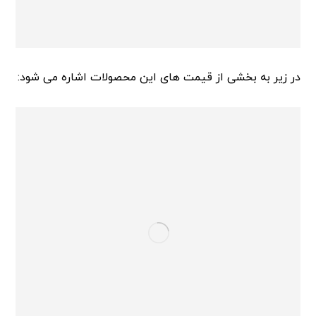
در زیر به بخشی از قیمت های این محصولات اشاره می شود: