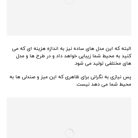
البته که این مدل های ساده نیز به اندازه هزینه ای که می
کنید به محیط شما زیبایی خواهد داد و در طرح ها و مدل
های مختلفی تولید می شود.
پس نیازی به نگرانی برای ظاهری که این میز و صندلی ها به
محیط شما می دهد نیست.