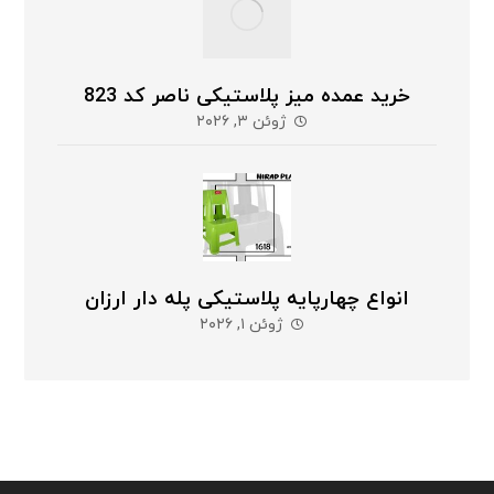
خرید عمده میز پلاستیکی ناصر کد 823
ژوئن ۳, ۲۰۲۶
انواع چهارپایه پلاستیکی پله دار ارزان
ژوئن ۱, ۲۰۲۶