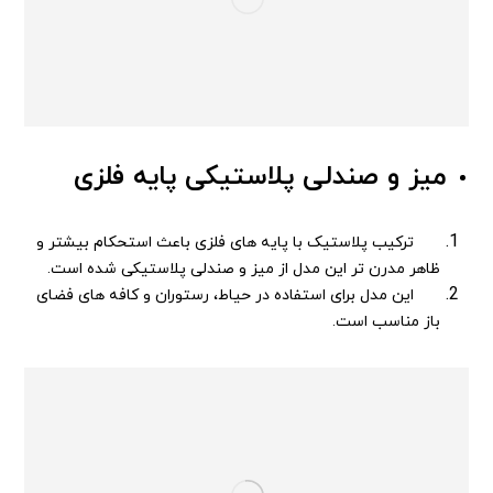
میز و صندلی پلاستیکی پایه فلزی
ترکیب پلاستیک با پایه های فلزی باعث استحکام بیشتر و
ظاهر مدرن تر این مدل از میز و صندلی پلاستیکی شده است.
این مدل برای استفاده در حیاط، رستوران‌ و کافه های فضای
باز مناسب است.