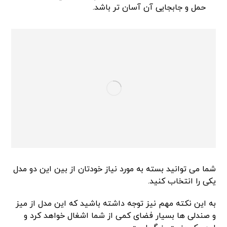
حمل و جابجایی آن آسان تر باشد.
شما می توانید بسته به مورد نیاز خودتان از بین این دو مدل
یکی را انتخاب کنید.
به این نکته مهم نیز توجه داشته باشید که این مدل از میز
و صندلی ها بسیار فضای کمی از شما اشغال خواهد کرد و