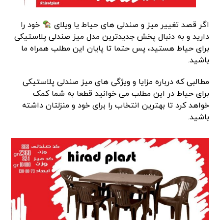
اگر قصد تغییر میز و صندلی های حیاط یا ویلای
خود را
دارید و به دنبال پخش جدیدترین مدل میز صندلی پلاستیکی
برای حیاط هستید، پس حتما تا پایان این مطلب همراه ما
باشید.
مطالبی که درباره مزایا و ویژگی های میز صندلی پلاستیکی
برای حیاط در این مطلب می خوانید قطعا به شما کمک
خواهد کرد تا بهترین انتخاب را برای خود و منزلتان داشته
باشید.