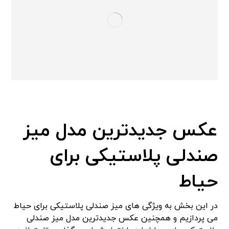
عکس جدیدترین مدل میز
صندلی پلاستیکی برای
حیاط
در این بخش به ویژگی های میز صندلی پلاستیکی برای حیاط
می پردازیم و همچنین عکس جدیدترین مدل میز صندلی