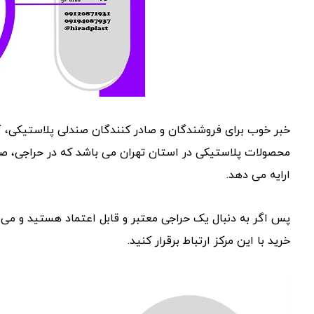
خبر خوب برای فروشندگان و صادر کنندگان صندلی پلاستیکی، 
ارایه می دهد.
پس اگر به دنبال یک حراجی معتبر و قابل اعتماد هستید و می
خرید با این مرکز ارتباط برقرار کنید.