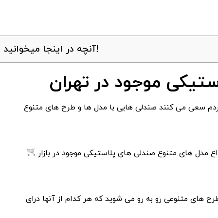
آنچه در اینجا میخوانید!
ستیکی موجود در تهران
ردم سعی می کنند صندلی هایی با مدل ها و طرح های متنوع
اع مدل های متنوع صندلی های پلاستیکی موجود در بازار
طرح های متنوعی رو به رو می شوید که هر کدام از آنها درای