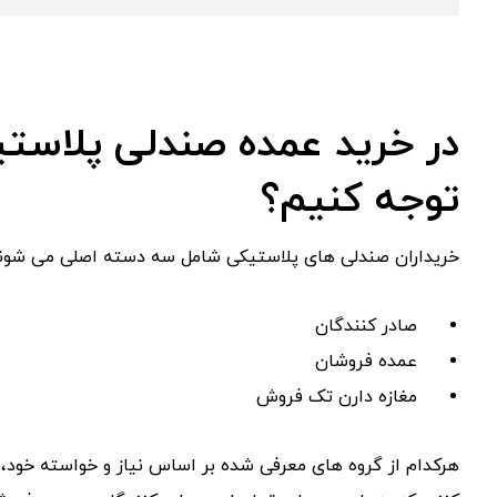
در خرید عمده صندلی پلاستیک
توجه کنیم؟
خریداران صندلی های پلاستیکی شامل سه دسته اصلی می شوند
صادر کنندگان
عمده فروشان
مغازه دارن تک فروش
هرکدام از گروه های معرفی شده بر اساس نیاز و خواسته خود، ت