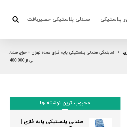
ور پلاستیکی
صندلی پلاستیکی حصیربافت
زی
نمایندگی صندلی پلاستیکی پایه فلزی عمده تهران + حراج صندل
ی از 480.000
محبوب ترین نوشته ها
صندلی پلاستیکی پایه فلزی |