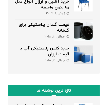
خرید آنلاین و ارزان انواع مدل
ها بدون واسطه
ژوئن ۸, ۲۰۲۶
قیمت گلدان پلاستیکی برای
گلخانه
جولای ۱۲, ۲۰۱۸
خرید کلمن پلاستیکی آب با
قیمت ارزان
جولای ۱۲, ۲۰۱۸
تازه ترین نوشته ها