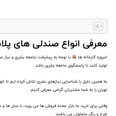
معرفی انواع صندلی های پلا
امروزه کارخانه ها
با توجه به پیشرفت جامعه بشری و نیاز م
تولید کنند تا پاسخگوی جامعه بشری باشد.
به همین دلیل با شناسایی نیازهای بشری تلاش کرده ایم تا انو
تهران را به شما مشتریان گرامی معرفی کنیم.
وقتی برای خرید به بازار عمده فروش ها می روید، با مدل ها و 
طرح و رنگ متفاوتی می باشند.