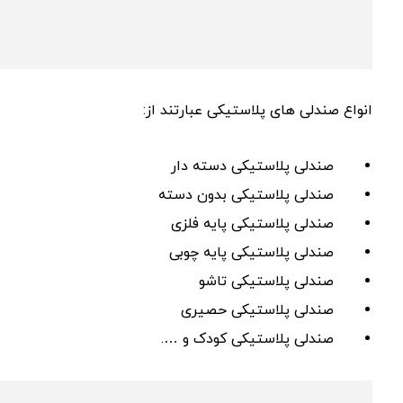
انواع صندلی های پلاستیکی عبارتند از:
صندلی پلاستیکی دسته دار
صندلی پلاستیکی بدون دسته
صندلی پلاستیکی پایه فلزی
صندلی پلاستیکی پایه چوبی
صندلی پلاستیکی تاشو
صندلی پلاستیکی حصیری
صندلی پلاستیکی کودک و ….