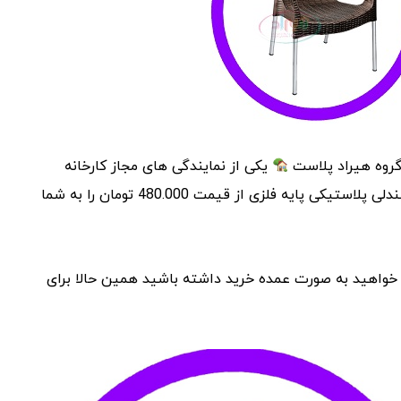
گروه هیراد پلاست
یکی از نمایندگی های مجاز کارخانه
محصولات پلاستیکی در استان تهران می باشد که در حراجی، صندلی پلاستیکی پایه فلزی از قیمت 480.000 تومان را به شما
 خواهید به صورت عمده خرید داشته باشید همین حالا برای