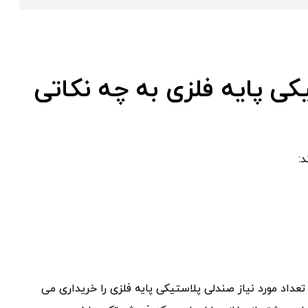
ی پایه فلزی به چه نکاتی
:
عداد مورد نیاز صندلی پلاستیکی پایه فلزی را خریداری می