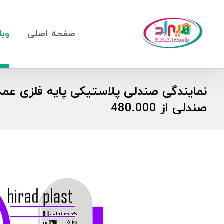
صفحه اصلی
وبل
نمایندگی صندلی پلاستیکی پایه فلزی عمده
صندلی از 480.000