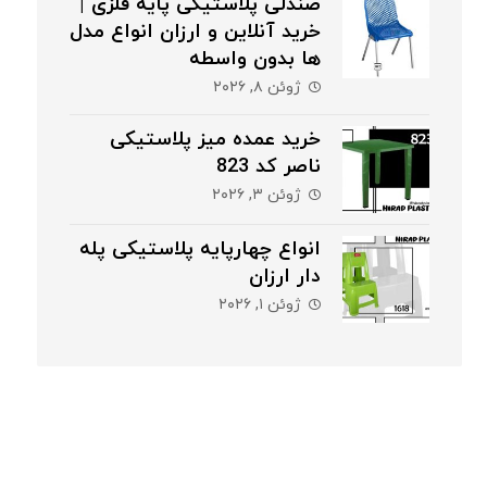
صندلی پلاستیکی پایه فلزی |
خرید آنلاین و ارزان انواع مدل
ها بدون واسطه
ژوئن ۸, ۲۰۲۶
خرید عمده میز پلاستیکی
ناصر کد 823
ژوئن ۳, ۲۰۲۶
انواع چهارپایه پلاستیکی پله
دار ارزان
ژوئن ۱, ۲۰۲۶