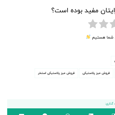
ایتان مفید بوده است؟
ی شما هستیم
فروش میز پلاستیکی
فروش میز پلاستیکی استخر