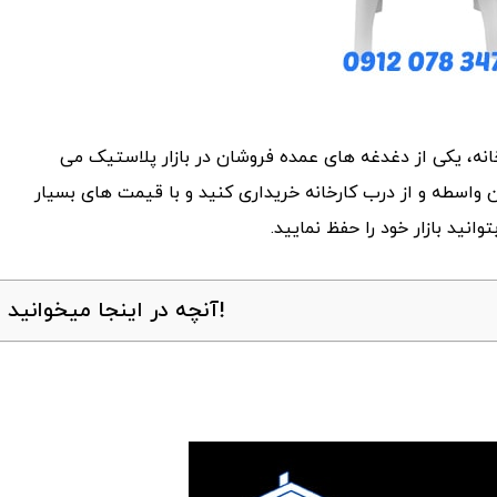
ه، یکی از دغدغه های عمده فروشان در بازار پلاستیک می
ن واسطه و از درب کارخانه خریداری کنید و با قیمت های بسیار
انید بازار خود را حفظ نمایید.
آنچه در اینجا میخوانید!