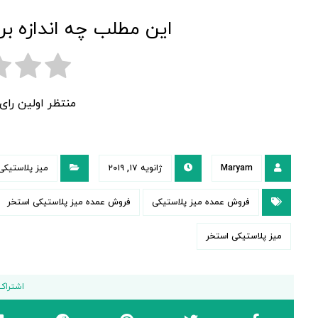
این مطلب چه اندازه بر
منتظر اولین را
Maryam
ژانویه ۱۷, ۲۰۱۹
میز پلاستیکی
فروش عمده میز پلاستیکی
فروش عمده میز پلاستیکی استخر
میز پلاستیکی استخر