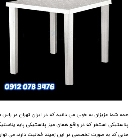
همه شما عزیزان به خوبی می دانید که در ایران تهران در راس ش
پلاستیکی استخر که در واقع همان میز پلاستیکی پایه پلاستی
هایی که به صورت تخصصی در این زمینه فعالیت دارد، می توان ب