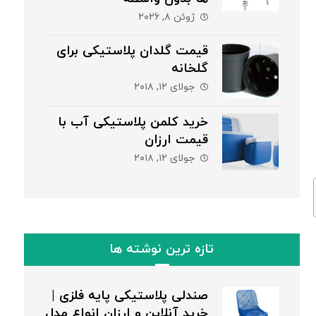
ژوئن ۸, ۲۰۲۶
قیمت گلدان پلاستیکی برای
گلخانه
جولای ۱۲, ۲۰۱۸
خرید کلمن پلاستیکی آب با
قیمت ارزان
جولای ۱۲, ۲۰۱۸
تازه ترین نوشته ها
صندلی پلاستیکی پایه فلزی |
خرید آنلاین و ارزان انواع مدل