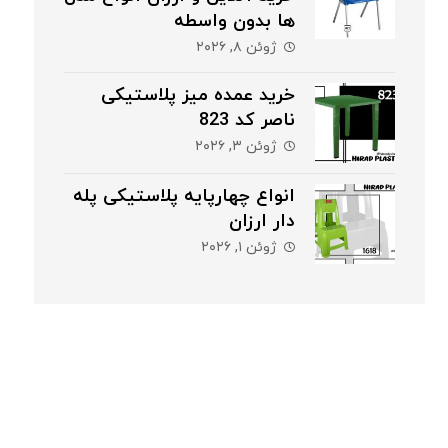
ها بدون واسطه
ژوئن ۸, ۲۰۲۶
خرید عمده میز پلاستیکی
ناصر کد 823
ژوئن ۳, ۲۰۲۶
انواع چهارپایه پلاستیکی پله
دار ارزان
ژوئن ۱, ۲۰۲۶