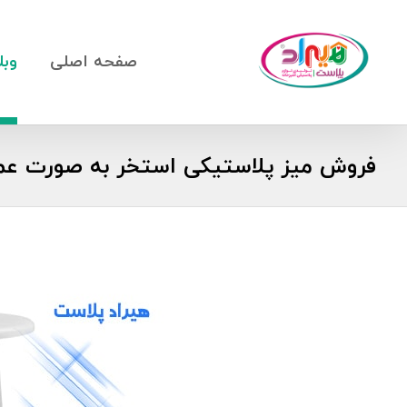
صفحه اصلی
وبل
فروش میز پلاستیکی استخر به صورت عم