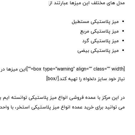
مدل های مختلف این میزها عبارتند از:
میز پلاستیکی مستطیل
میز پلاستیکی مربع
میز پلاستیکی گرد
میز پلاستیکی بیضی
نیاز خود سایز دلخواه را تهیه کند.[/box]
در این مرکز با عمده فروشی انواع میز پلاستیکی توانسته ایم به 
می توانید برای خرید عمده انواع میز پلاستیکی استخر، با واحد ف