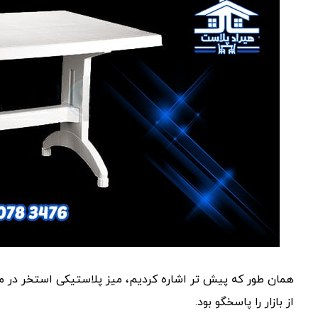
همان طور که پیش تر اشاره کردیم، میز پلاستیکی استخر در مد
از بازار را پاسخگو بود.