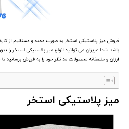
فروش میز پلاستیکی استخر به صورت عمده و مستقیم از کارخان
باشد. شما عزیزان می توانید انواع میز پلاستیکی استخر را بدو
ارزان و منصفانه محصولات مد نظر خود را به فروش برسانید تا بتو
میز پلاستیکی استخر