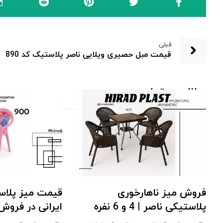
قبلی
قیمت مبل حصیری ویلایی ناصر پلاستیک کد 890
مطالب مرتبط ...
فروش میز ناهارخوری
قیمت میز پلا
پلاستیکی ناصر | 4 و 6 نفره
ایرانی در فروش