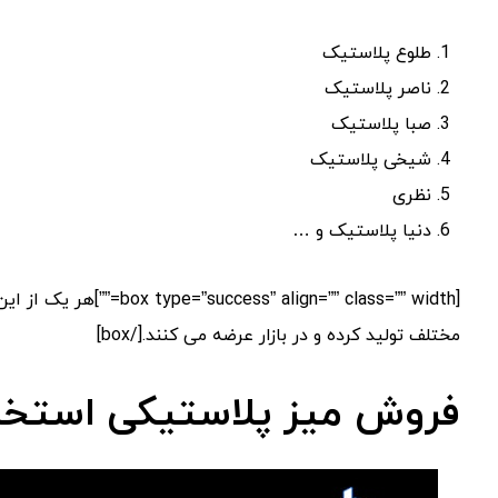
طلوع پلاستیک
ناصر پلاستیک
صبا پلاستیک
شیخی پلاستیک
نظری
دنیا پلاستیک و …
[ align=”” class=”” width
مختلف تولید کرده و در بازار عرضه می کنند.[/box]
فروش میز پلاستیکی استخر