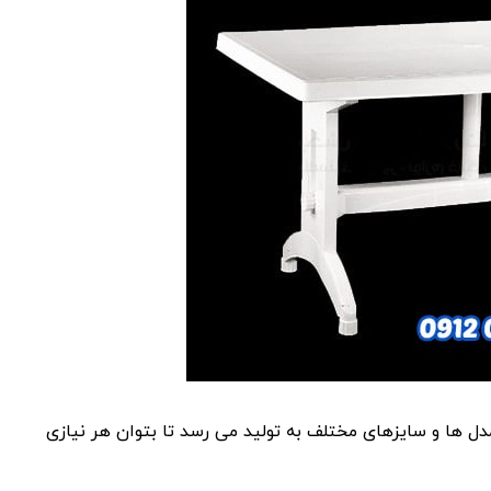
ل ها و سایزهای مختلف به تولید می رسد تا بتوان هر نیازی