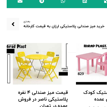
بعدی
خرید میز صندلی پلاستیکی ارزان به قیمت کارخانه
ستیک کودک
قیمت میز صندلی ۴ نفره
 عمده
پلاستیکی ناصر در فروش
عمده در تهران