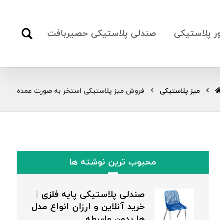
ور پلاستیکی
صندلی پلاستیکی حصیربافت
میز پلاستیکی
فروش میز پلاستیکی استخر به صورت عمده
محبوب ترین نوشته ها
صندلی پلاستیکی پایه فلزی |
خرید آنلاین و ارزان انواع مدل
ها بدون واسطه