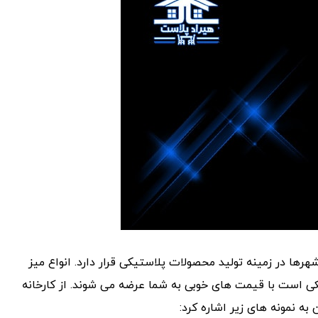
هرها در زمینه تولید محصولات پلاستیکی قرار دارد. انواع میز
کی است با قیمت های خوبی به شما عرضه می شوند. از کارخانه
ه نمونه های زیر اشاره کرد: