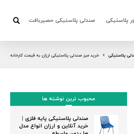
ور پلاستیکی
صندلی پلاستیکی حصیربافت
دلی پلاستیکی
خرید میز صندلی پلاستیکی ارزان به قیمت کارخانه
محبوب ترین نوشته ها
صندلی پلاستیکی پایه فلزی |
خرید آنلاین و ارزان انواع مدل
ها بدون واسطه