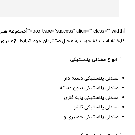
[box type=”success” align=”” class=”” width=””]
مجموعه هیرا
کارخانه است که جهت رفاه حال مشتریان خود شرایط لازم برای
انواع صندلی پلاستیکی
صندلی پلاستیکی دسته دار
صندلی پلاستیکی بدون دسته
صندلی پلاستیکی پایه فلزی
صندلی پلاستیکی تاشو
صندلی پلاستیکی حصیری و …