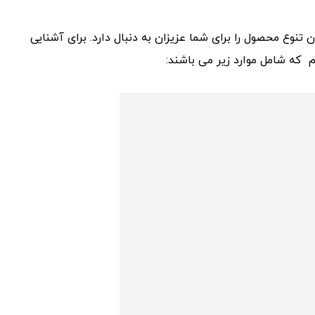
تنوع محصول را برای شما عزیزان به دنبال دارد. برای آشنایی
 که شامل موارد زیر می باشند: