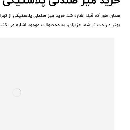
خرید میز صندلی پلاستیکی
همان طور که قبلا اشاره شد خرید میز صندلی پلاستیکی از تهران 
بهتر و راحت تر شما عزیزان، به محصولات موجود اشاره می کنیم