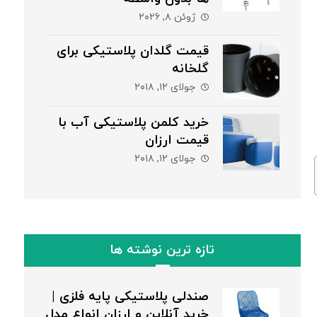
ژوئن ۸, ۲۰۲۶
قیمت گلدان پلاستیکی برای
گلخانه
جولای ۱۲, ۲۰۱۸
خرید کلمن پلاستیکی آب با
قیمت ارزان
جولای ۱۲, ۲۰۱۸
تازه ترین نوشته ها
صندلی پلاستیکی پایه فلزی |
خرید آنلاین و ارزان انواع مدل