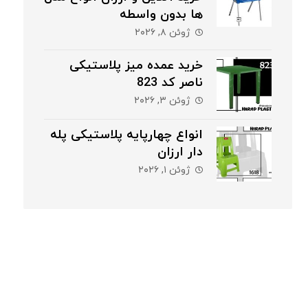
ها بدون واسطه
ژوئن ۸, ۲۰۲۶
خرید عمده میز پلاستیکی
ناصر کد 823
ژوئن ۳, ۲۰۲۶
انواع چهارپایه پلاستیکی پله
دار ارزان
ژوئن ۱, ۲۰۲۶