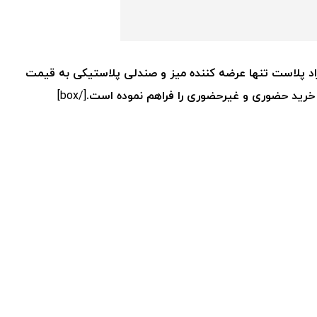
د پلاست تنها عرضه کننده میز و صندلی پلاستیکی به قیمت
 خرید حضوری و غیرحضوری را فراهم نموده است.
[/box]