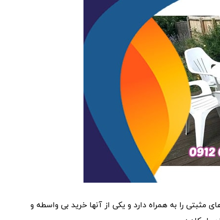
 مثبتی را به همراه دارد و یکی از آنها خرید بی واسطه و