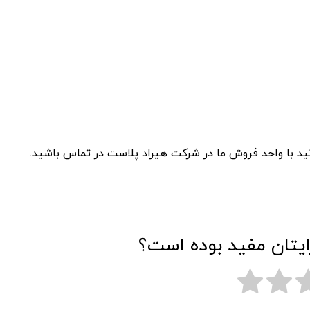
نید با واحد فروش ما در شرکت هیراد پلاست در تماس باشید.
ایتان مفید بوده است؟