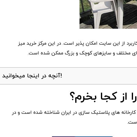
ربرد از این سایت امکان پذیر است. در این مرکز خرید میز
 های مختلف و سایزهای کوچک و بزرگ ممکن شده است.
آنچه در اینجا میخوانید!
 از کجا بخرم؟
 کارخانه های پلاستیک سازی در ایران شناخته شده است و در
است.