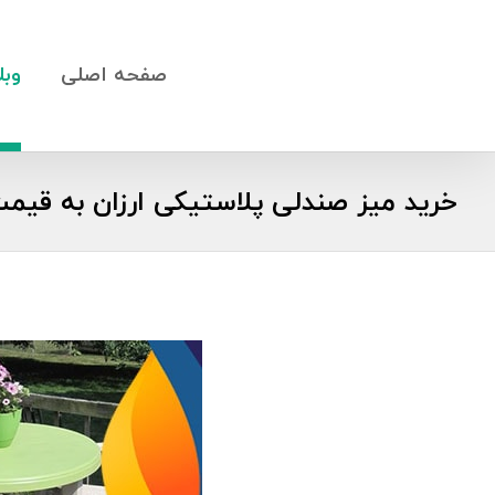
صفحه اصلی
وبل
خرید میز صندلی پلاستیکی ارزان به قیمت