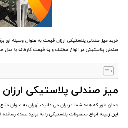
خرید میز صندلی پلاستیکی ارزان قیمت به عنوان وسیله ای پرکا
صندلی پلاستیکی در انواع مختلف و به قیمت کارخانه با مدل
میز صندلی پلاستیکی ارزان را
همان طور که همه شما عزیزان می دانید، تهران به عنوان منبع
این زمینه انواع محصولات پلاستیکی را به تولید عمده رسانده 