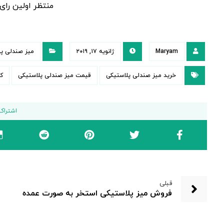
منتظر اولین را
Maryam
ژانویه ۱۷, ۲۰۱۹
میز صندلی پل
خرید میز صندلی پلاستیکی
قیمت میز صندلی پلاستیکی
کا
قبلی
فروش میز پلاستیکی استخر به صورت عمده