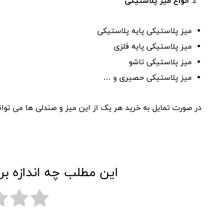
انواع میز پلاستیکی
میز پلاستیکی پایه پلاستیکی
میز پلاستیکی پایه فلزی
میز پلاستیکی تاشو
میز پلاستیکی حصیری و …
در صورت تمایل به خرید هر یک از این میز و صندلی ها می توا
این مطلب چه اندازه بر