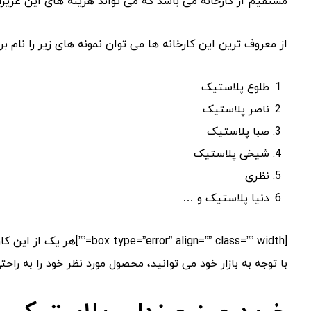
مستقیم از کارخانه می باشد که می تواند هزینه های این عزیزان
از معروف ترین این کارخانه ها می توان نمونه های زیر را نام برد
طلوع پلاستیک
ناصر پلاستیک
صبا پلاستیک
شیخی پلاستیک
نظری
دنیا پلاستیک و …
[ror” align=”” class=”” width
با توجه به بازار خود می توانید، محصول مورد نظر خود را به راحتی د