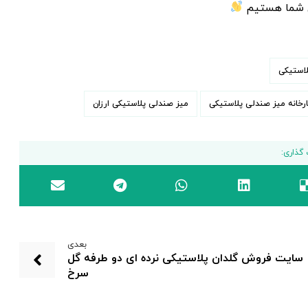
ی شما هستیم
استیکی
رخانه میز صندلی پلاستیکی
میز صندلی پلاستیکی ارزان
بعدی
سایت فروش گلدان پلاستیکی نرده ای دو طرفه گل
سرخ