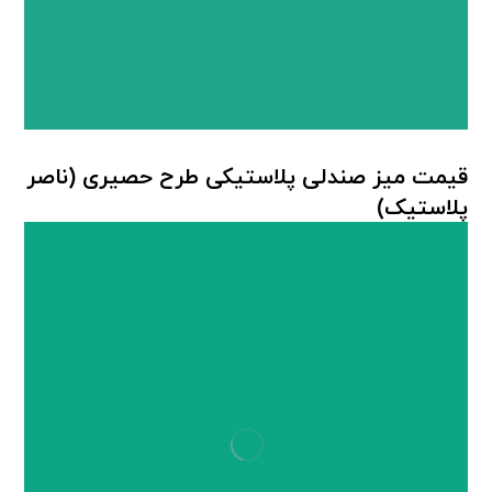
قیمت میز صندلی پلاستیکی طرح حصیری (ناصر
پلاستیک)
میز صندلی حصیربافت
,
میز صندلی ناصر