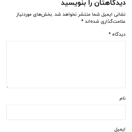
دیدگاهتان را بنویسید
نشانی ایمیل شما منتشر نخواهد شد.
بخش‌های موردنیاز
علامت‌گذاری شده‌اند
*
دیدگاه
*
نام
ایمیل