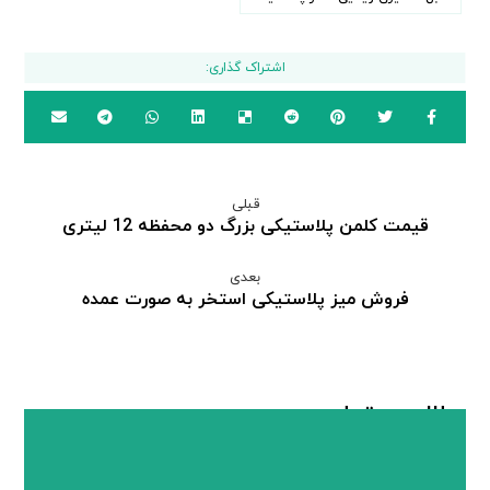
قبلی
قیمت کلمن پلاستیکی بزرگ دو محفظه 12 لیتری
بعدی
فروش میز پلاستیکی استخر به صورت عمده
مطالب مرتبط ...