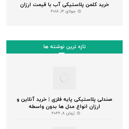
خرید کلمن پلاستیکی آب با قیمت ارزان
جولای ۱۲, ۲۰۱۸
تازه ترین نوشته ها
صندلی پلاستیکی پایه فلزی | خرید آنلاین و
ارزان انواع مدل ها بدون واسطه
ژوئن ۸, ۲۰۲۶