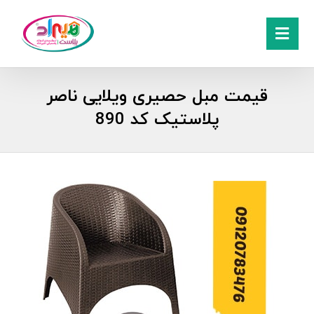
قیمت مبل حصیری ویلایی ناصر
پلاستیک کد 890