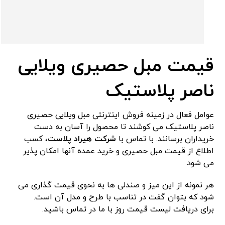
قیمت مبل حصیری ویلایی
ناصر پلاستیک
عوامل فعال در زمینه فروش اینترنتی مبل ویلایی حصیری
ناصر پلاستیک می کوشند تا محصول را آسان به دست
خریداران برسانند. با تماس با
شرکت هیراد پلاست
، کسب
اطلاع از قیمت مبل حصیری و خرید عمده آنها امکان پذیر
می شود.
هر نمونه از این میز و صندلی ها به نحوی قیمت گذاری می
شود که بتوان گفت در تناسب با طرح و مدل آن است.
برای دریافت لیست قیمت روز با ما در تماس باشید.