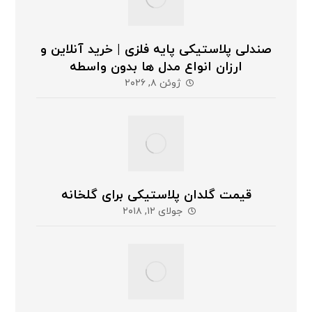
صندلی پلاستیکی پایه فلزی | خرید آنلاین و
ارزان انواع مدل ها بدون واسطه
ژوئن ۸, ۲۰۲۶
قیمت گلدان پلاستیکی برای گلخانه
جولای ۱۲, ۲۰۱۸