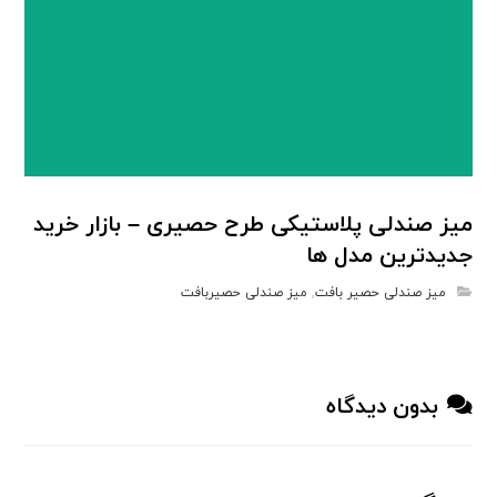
میز صندلی پلاستیکی طرح حصیری – بازار خرید
جدیدترین مدل ها
میز صندلی حصیر بافت
,
میز صندلی حصیربافت
بدون دیدگاه