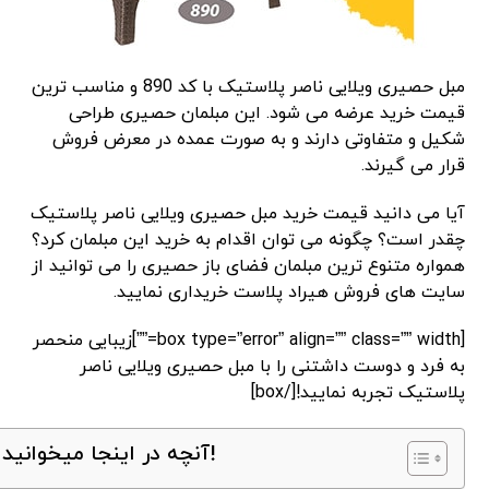
مبل حصیری ویلایی ناصر پلاستیک با کد 890 و مناسب ترین
قیمت خرید عرضه می شود. این مبلمان حصیری طراحی
شکیل و متفاوتی دارند و به صورت عمده در معرض فروش
قرار می گیرند.
آیا می دانید قیمت خرید مبل حصیری ویلایی ناصر پلاستیک
چقدر است؟ چگونه می توان اقدام به خرید این مبلمان کرد؟
همواره متنوع ترین مبلمان فضای باز حصیری را می توانید از
سایت های فروش هیراد پلاست خریداری نمایید.
[box type=”error” align=”” class=”” width=””]زیبایی منحصر
به فرد و دوست داشتنی را با مبل حصیری ویلایی ناصر
پلاستیک تجربه نمایید![/box]
آنچه در اینجا میخوانید!