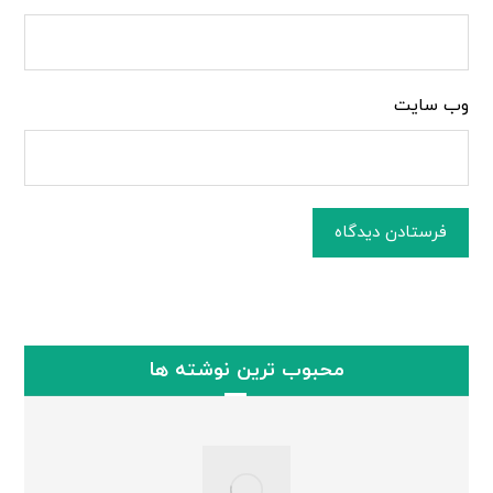
وب‌ سایت
فرستادن دیدگاه
محبوب ترین نوشته ها