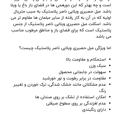
است و چه بهتر که این دورهمی ها در فضای باز باغ یا ویلا
باشد. مبل حصیری ویلایی ناصر پلاستیک به سبب متریال
اولیه که در آن به کار رفته از سایر مبلمان ها مقاوم تر می
باشد. اسکلت مبل حصیری ویلایی ناصر پلاستیک از جنس
پلاستیک است که برای فضای باز و مناطق مرطوب مناسب
می باشد.
اما ویژگی مبل حصیری ویلایی ناصر پلاستیک چیست؟
استحکام و مقاومت بالا
سبک وزن
سهولت در جابجایی محصول
مقاومت در برابر رطوبت و نور خورشید
عدم مشکلاتی مانند خشک شدگی، ترک خوردن و تغییر
رنگ
امکان استفاده از تشک بر روی صندلی ها
عدم لغزندگی بر روی سطوح صیقلی
دارای رنگبندی: