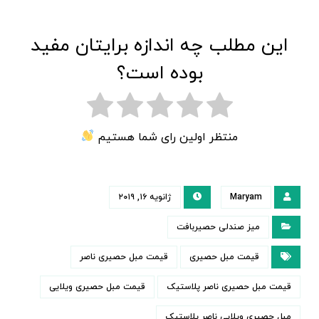
این مطلب چه اندازه برایتان مفید
بوده است؟
منتظر اولین رای شما هستیم
Maryam
ژانویه ۱۶, ۲۰۱۹
میز صندلی حصیربافت
قیمت مبل حصیری
قیمت مبل حصیری ناصر
قیمت مبل حصیری ناصر پلاستیک
قیمت مبل حصیری ویلایی
مبل حصیری ویلایی ناصر پلاستیک