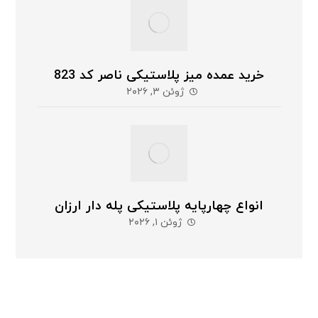
خرید عمده میز پلاستیکی ناصر کد 823
ژوئن ۳, ۲۰۲۶
انواع چهارپایه پلاستیکی پله دار ارزان
ژوئن ۱, ۲۰۲۶