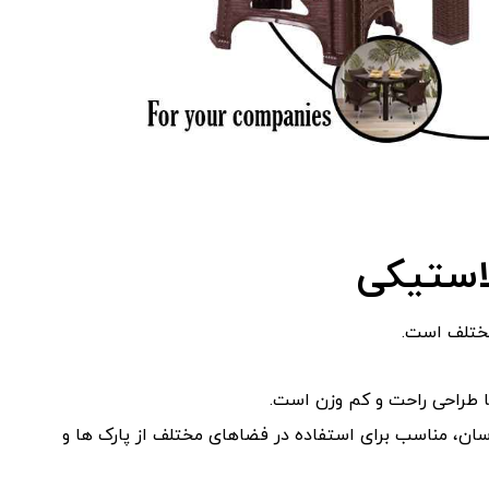
استیکی
مختلف است.
 طراحی راحت و کم‌ وزن است.
ان، مناسب برای استفاده در فضاهای مختلف از پارک‌ ها و