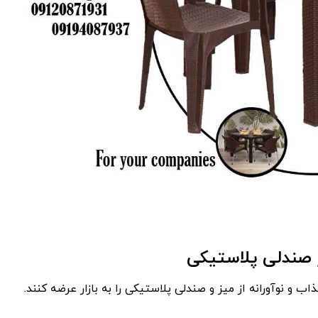
 صندلی پلاستیکی
 و نوآورانه از میز و صندلی پلاستیکی را به بازار عرضه کنند.