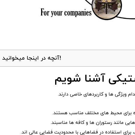
آنچه در اینجا میخوانید!
ستیکی آشنا شویم
م ویژگی‌ ها و کاربردهای خاصی دارند.
 مانند رستوران‌ ها و کافه‌ ها مناسبند.
برای استفاده در فضاهایی با محدودیت فضایی عالی‌ اند.