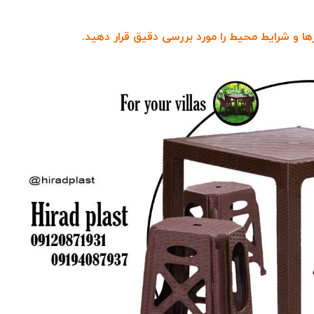
ها و شرایط محیط را مورد بررسی دقیق قرار دهید.