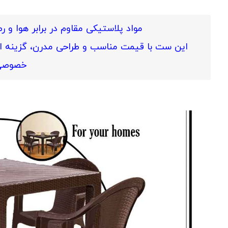
مواد پلاستیکی مقاوم در برابر هوا و 
این ست با قیمت مناسب و طراحی مدرن، گزینه‌ 
خصوصی