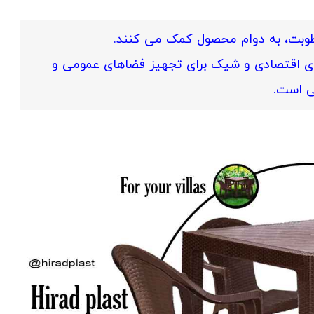
رطوبت، به دوام محصول کمک می‌ کنند.
ای اقتصادی و شیک برای تجهیز فضاهای عمومی و
 است.