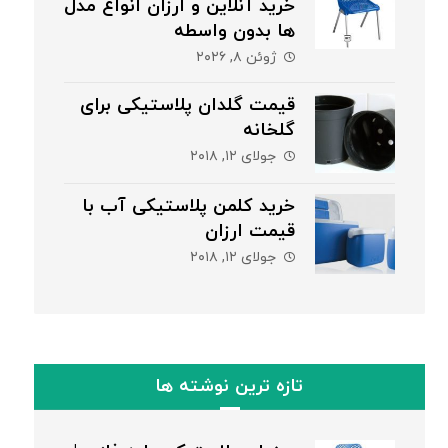
خرید آنلاین و ارزان انواع مدل
ها بدون واسطه
ژوئن ۸, ۲۰۲۶
قیمت گلدان پلاستیکی برای
گلخانه
جولای ۱۲, ۲۰۱۸
خرید کلمن پلاستیکی آب با
قیمت ارزان
جولای ۱۲, ۲۰۱۸
تازه ترین نوشته ها