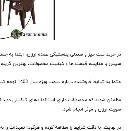
در خرید ست میز و صندلی پلاستیکی عمده ارزان، ابتدا به جس
سپس با مقایسه قیمت‌ ها و کیفیت محصولات، بهترین گزینه را
حتما به شرایط فروشنده درباره قیمت ویژه سال 1403 توجه کنید و از این فرصت بهره ببرید.
مطمئن شوید که محصولات دارای استانداردهای کیفیتی مورد نیا
صورت ارزان و موثر انجام شود.
در نهایت، با دقت شرایط را مطالعه کرده و هرگونه تعهدات را ب