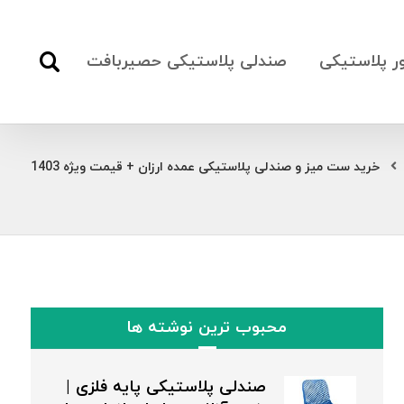
ور پلاستیکی
صندلی پلاستیکی حصیربافت
خرید ست میز و صندلی پلاستیکی عمده ارزان + قیمت ویژه 1403
محبوب ترین نوشته ها
صندلی پلاستیکی پایه فلزی |