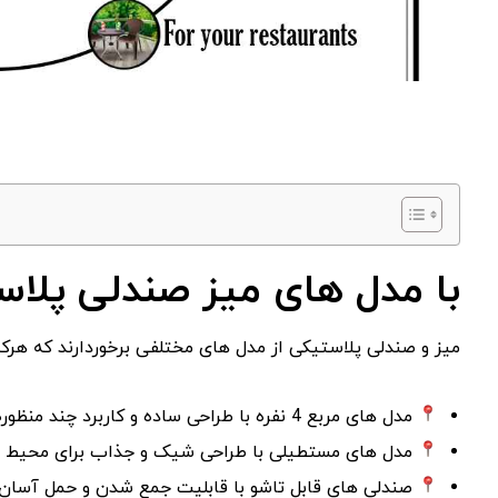
با مدل های میز صندلی پلا
میز و صندلی پلاستیکی از مدل‌ های مختلفی برخوردارند که هرکدا
مدل‌ های مربع 4 نفره با طراحی ساده و کاربرد چند منظوره برای محیط‌ های مختلف مناسب هستند.
مدل‌ های مستطیلی با طراحی شیک و جذاب برای محیط‌ هایی
صندلی‌ های قابل تاشو با قابلیت جمع‌ شدن و حمل آسان، 