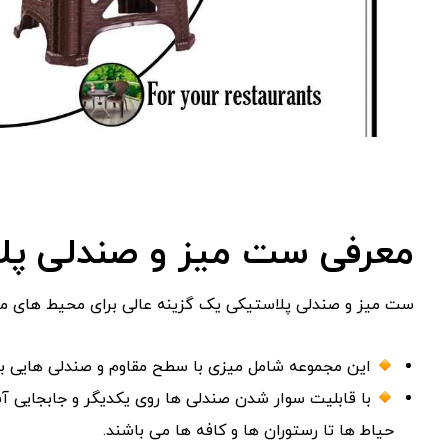
معرفی ست میز و صندلی پل
ست میز و صندلی پلاستیکی یک گزینه عالی برای محیط‌ های 
این مجموعه شامل میزی با سطح مقاوم و صندلی‌ هایی با
با قابلیت سوار شدن صندلی‌ ها روی یکدیگر و جابجایی آس
حیاط‌ ها تا رستوران‌ ها و کافه‌ ها می‌ باشند.