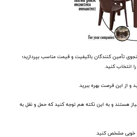
تجوی تأمین کنندگان باکیفیت و قیمت مناسب بپردازید؛
 انتخاب کنید.
ز هستند و به این نکته هم توجه کنید که حمل و نقل به
ه‌ خوبی مشخص کنید.