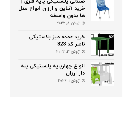
صندلی پلاستیکی پایه فلزی |
خرید آنلاین و ارزان انواع مدل
ها بدون واسطه
ژوئن ۸, ۲۰۲۶
خرید عمده میز پلاستیکی
ناصر کد 823
ژوئن ۳, ۲۰۲۶
انواع چهارپایه پلاستیکی پله
دار ارزان
ژوئن ۱, ۲۰۲۶