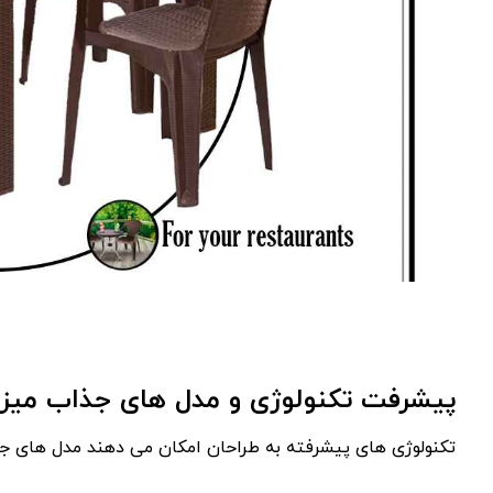
پیشرفت تکنولوژی و مدل های جذاب میز
تکنولوژی‌ های پیشرفته به طراحان امکان می‌ دهند مدل‌ های جذاب