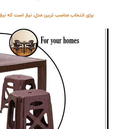
برای انتخاب مناسب‌ ترین مدل، نیاز است که نیاز