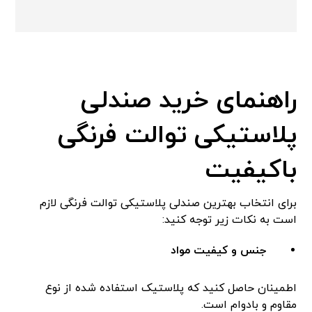
راهنمای خرید صندلی
پلاستیکی توالت فرنگی
باکیفیت
برای انتخاب بهترین صندلی پلاستیکی توالت فرنگی لازم
است به نکات زیر توجه کنید:
جنس و کیفیت مواد
اطمینان حاصل کنید که پلاستیک استفاده شده از نوع
مقاوم و بادوام است.