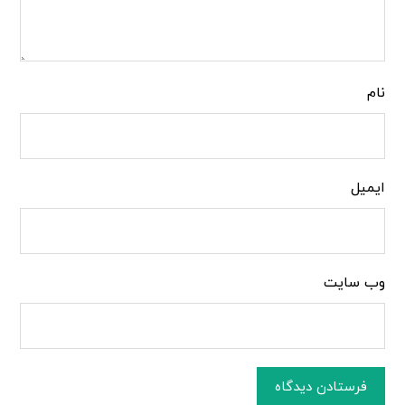
نام
ایمیل
وب‌ سایت
فرستادن دیدگاه