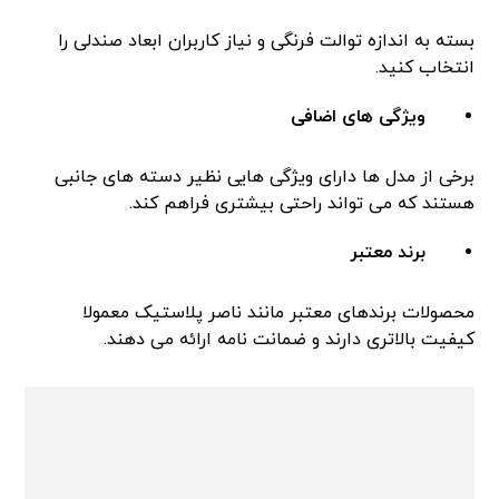
بسته به اندازه توالت فرنگی و نیاز کاربران ابعاد صندلی را
انتخاب کنید.
ویژگی های اضافی
برخی از مدل ها دارای ویژگی هایی نظیر دسته های جانبی
هستند که می تواند راحتی بیشتری فراهم کند.
برند معتبر
محصولات برندهای معتبر مانند ناصر پلاستیک معمولا
کیفیت بالاتری دارند و ضمانت نامه ارائه می دهند.