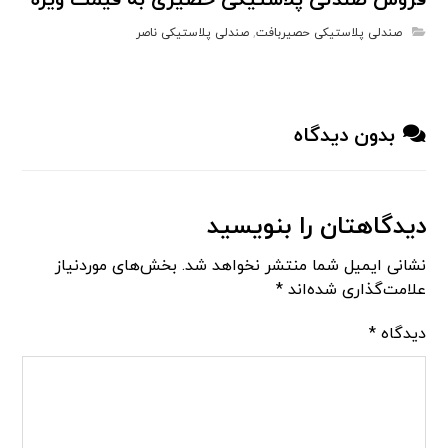
فروش صندلی پلاستیکی حصیری به قیمت ویژه
صندلی پلاستیکی حصیربافت
,
صندلی پلاستیکی ناصر
بدون دیدگاه
دیدگاهتان را بنویسید
نشانی ایمیل شما منتشر نخواهد شد.
بخش‌های موردنیاز
علامت‌گذاری شده‌اند
*
دیدگاه
*