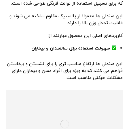
که برای تسهیل استفاده از توالت فرنگی طراحی شده است.
این صندلی ها معمولا از پلاستیک مقاوم ساخته می شوند و
قابلیت تحمل وزن بالا را دارند.
کاربردهای اصلی این محصول عبارتند از:
سهولت استفاده برای سالمندان و بیماران
این صندلی ها ارتفاع مناسب تری را برای نشستن و برخاستن
فراهم می کنند که به ویژه برای افراد مسن و بیماران دارای
مشکلات حرکتی مناسب است.