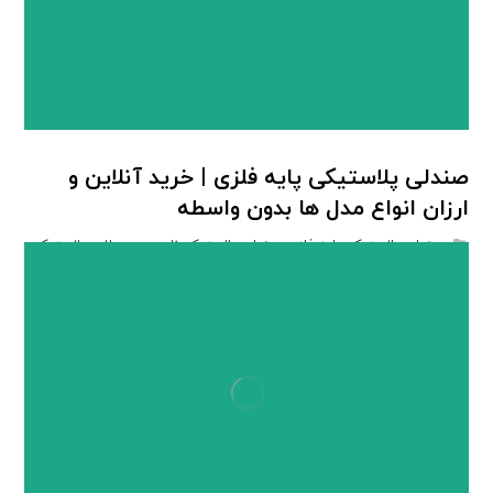
صندلی پلاستیکی پایه فلزی | خرید آنلاین و
ارزان انواع مدل ها بدون واسطه
صندلی پلاستیکی پایه فلزی
,
صندلی پلاستیکی ناصر
,
محصولات پلاستیکی
ناصر