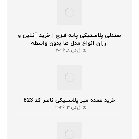
صندلی پلاستیکی پایه فلزی | خرید آنلاین و
ارزان انواع مدل ها بدون واسطه
ژوئن ۸, ۲۰۲۶
خرید عمده میز پلاستیکی ناصر کد 823
ژوئن ۳, ۲۰۲۶