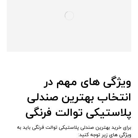
ویژگی های مهم در
انتخاب بهترین صندلی
پلاستیکی توالت فرنگی
برای خرید بهترین صندلی پلاستیکی توالت فرنگی باید به
ویژگی های زیر توجه کنید: