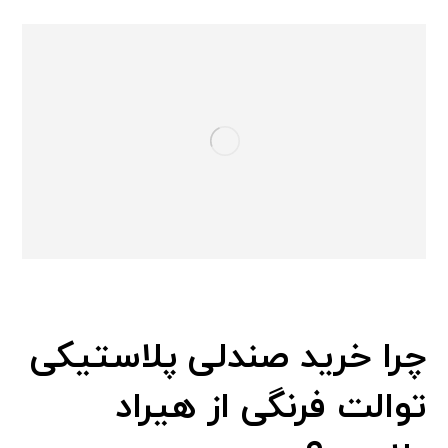
چرا خرید صندلی پلاستیکی
توالت فرنگی از هیراد