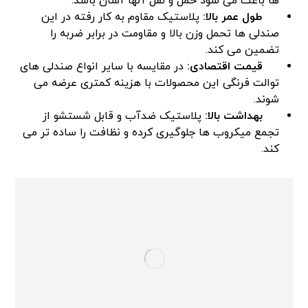
ها باعث می شود حمل و نقل آنها آسان باشد.
طول عمر بالا:
پلاستیک مقاوم به کار رفته در این
صندلی ها تحمل وزن بالا و مقاومت در برابر ضربه را
تضمین می کند.
قیمت اقتصادی:
در مقایسه با سایر انواع صندلی های
توالت فرنگی این محصولات با هزینه کمتری عرضه می
شوند.
بهداشت بالا:
پلاستیک ضدآب و قابل شستشو از
تجمع میکروب ها جلوگیری کرده و نظافت را ساده تر می
کند.