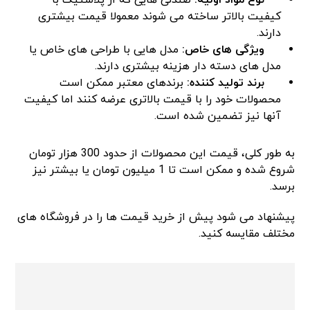
نوع مواد اولیه:
صندلی هایی که از پلاستیک با
کیفیت بالاتر ساخته می شوند معمولا قیمت بیشتری
دارند.
ویژگی های خاص:
مدل هایی با طراحی های خاص یا
مدل های دسته دار هزینه بیشتری دارند.
برند تولید کننده:
برندهای معتبر ممکن است
محصولات خود را با قیمت بالاتری عرضه کنند اما کیفیت
آنها نیز تضمین شده است.
به طور کلی، قیمت این محصولات از حدود 300 هزار تومان
شروع شده و ممکن است تا 1 میلیون تومان یا بیشتر نیز
برسد.
پیشنهاد می شود پیش از خرید قیمت ها را در فروشگاه های
مختلف مقایسه کنید.