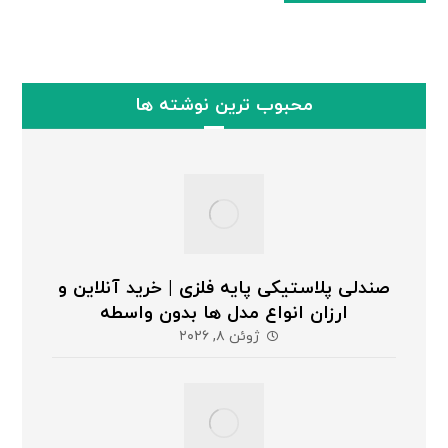
محبوب ترین نوشته ها
صندلی پلاستیکی پایه فلزی | خرید آنلاین و
ارزان انواع مدل ها بدون واسطه
ژوئن ۸, ۲۰۲۶