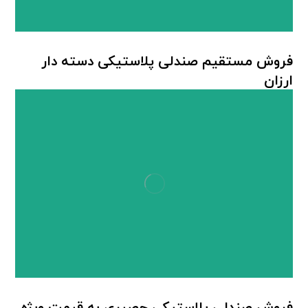
فروش مستقیم صندلی پلاستیکی دسته دار
ارزان
صندلی پلاستیکی دسته دار
,
صندلی پلاستیکی ناصر