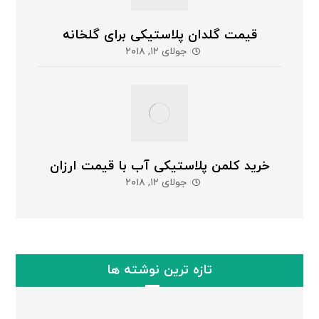
قیمت گلدان پلاستیکی برای گلخانه
جولای ۱۲, ۲۰۱۸
خرید کلمن پلاستیکی آب با قیمت ارزان
جولای ۱۲, ۲۰۱۸
تازه ترین نوشته ها