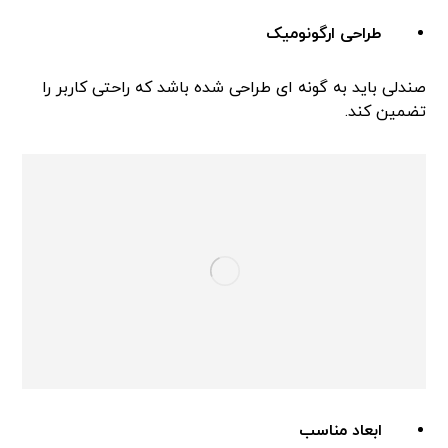
طراحی ارگونومیک
صندلی باید به گونه ای طراحی شده باشد که راحتی کاربر را
تضمین کند.
ابعاد مناسب