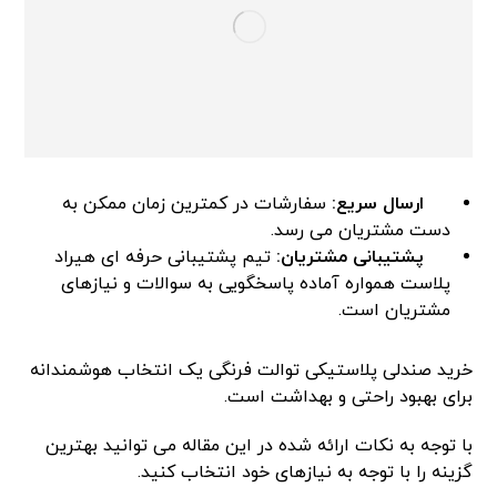
ارسال سریع:
سفارشات در کمترین زمان ممکن به
دست مشتریان می رسد.
پشتیبانی مشتریان:
تیم پشتیبانی حرفه ای هیراد
پلاست همواره آماده پاسخگویی به سوالات و نیازهای
مشتریان است.
خرید صندلی پلاستیکی توالت فرنگی یک انتخاب هوشمندانه
برای بهبود راحتی و بهداشت است.
با توجه به نکات ارائه شده در این مقاله می توانید بهترین
گزینه را با توجه به نیازهای خود انتخاب کنید.