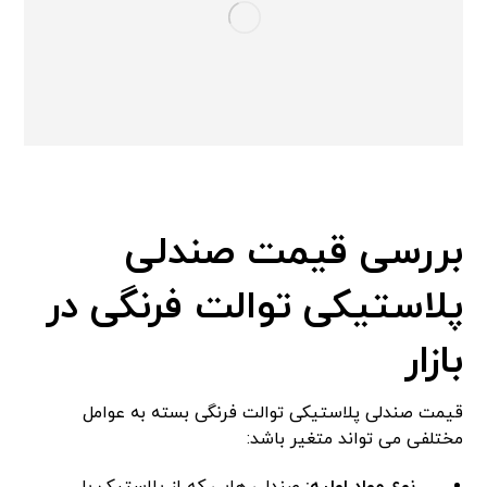
بررسی قیمت صندلی
پلاستیکی توالت فرنگی در
بازار
قیمت صندلی پلاستیکی توالت فرنگی بسته به عوامل
مختلفی می تواند متغیر باشد: