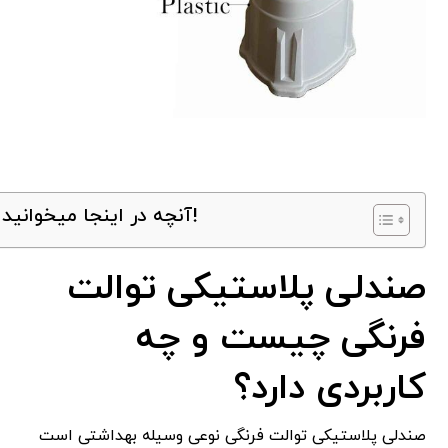
آنچه در اینجا میخوانید!
صندلی پلاستیکی توالت
فرنگی چیست و چه
کاربردی دارد؟
صندلی پلاستیکی توالت فرنگی نوعی وسیله بهداشتی است