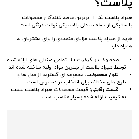
پلاست؟
هیراد پلاست یکی از برترین عرضه کنندگان محصولات
پلاستیکی از جمله صندلی پلاستیکی توالت فرنگی است.
خرید از هیراد پلاست مزایای متعددی را برای مشتریان به
همراه دارد:
محصولات با کیفیت بالا:
تمامی صندلی های ارائه شده
توسط هیراد پلاست از بهترین مواد اولیه ساخته شده اند.
تنوع محصولات:
مجموعه ای گسترده از مدل ها و
طرح های مختلف برای انتخاب در دسترس است.
قیمت رقابتی:
قیمت محصولات هیراد پلاست نسبت
به کیفیت ارائه شده بسیار مناسب است.