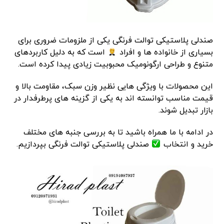
صندلی پلاستیکی توالت فرنگی یکی از ملزومات ضروری برای
بسیاری از خانواده ها و افراد
است که به دلیل کاربردهای
متنوع و طراحی ارگونومیک محبوبیت زیادی پیدا کرده است.
این محصولات با ویژگی هایی نظیر وزن سبک، مقاومت بالا و
قیمت مناسب توانسته اند به یکی از گزینه های پرطرفدار در
بازار تبدیل شوند.
در ادامه با ما همراه باشید تا به بررسی جنبه های مختلف
خرید و انتخاب
صندلی پلاستیکی توالت فرنگی بپردازیم.