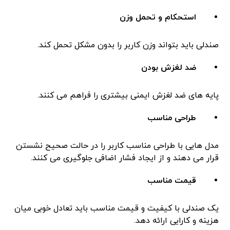
استحکام و تحمل وزن
صندلی باید بتواند وزن کاربر را بدون مشکل تحمل کند.
ضد لغزش بودن
پایه های ضد لغزش ایمنی بیشتری را فراهم می کنند.
طراحی مناسب
مدل هایی با طراحی مناسب کاربر را در حالت صحیح نشستن
قرار می دهند و از ایجاد فشار اضافی جلوگیری می کنند.
قیمت مناسب
یک صندلی با کیفیت و قیمت مناسب باید تعادل خوبی میان
هزینه و کارایی ارائه دهد.