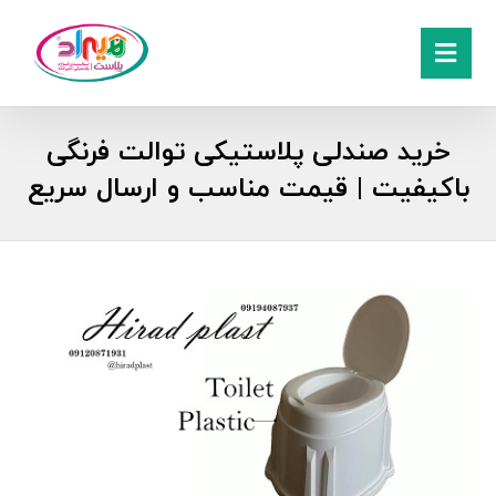
خرید صندلی پلاستیکی توالت فرنگی
باکیفیت | قیمت مناسب و ارسال سریع