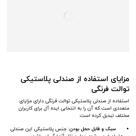
مزایای استفاده از صندلی پلاستیکی
توالت فرنگی
استفاده از صندلی پلاستیکی توالت فرنگی دارای مزایای
متعددی است که آن را به انتخابی ایده آل برای کاربران
مختلف تبدیل کرده است:
سبک و قابل حمل بودن:
جنس پلاستیکی این صندلی