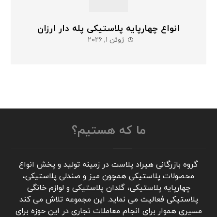
انواع چهارپایه پلاستیکی پله دار ارزان
ژوئن ۱, ۲۰۲۶
ما که هستیم؟
گروه بازرگانی هیراد پلاست در زمینه تولید و پخش انواع
محصولات پلاستیکی همچون میز و صندلی پلاستیکی،
چهارپایه پلاستیکی، گلدان پلاستیکی و لوازم خانگی
پلاستیکی فعالیت می نماید. این مجموعه تلاش می کند
مسیری هموار برای انجام معاملات تجاری در این حوزه برای