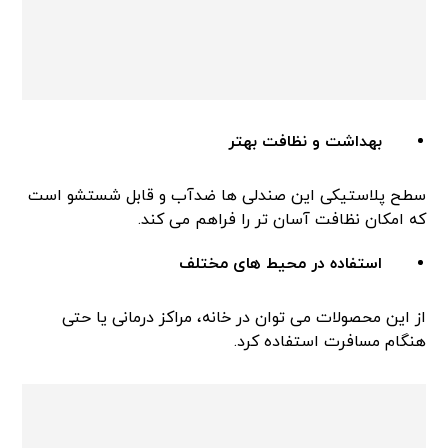
بهداشت و نظافت بهتر
سطح پلاستیکی این صندلی ها ضدآب و قابل شستشو است
که امکان نظافت آسان تر را فراهم می کند.
استفاده در محیط های مختلف
از این محصولات می توان در خانه، مراکز درمانی یا حتی
هنگام مسافرت استفاده کرد.