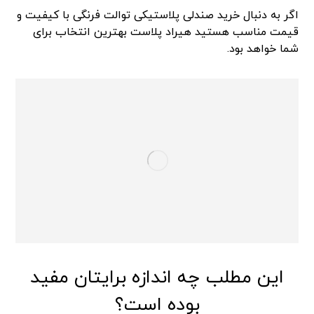
اگر به دنبال خرید صندلی پلاستیکی توالت فرنگی با کیفیت و
قیمت مناسب هستید هیراد پلاست بهترین انتخاب برای
شما خواهد بود.
این مطلب چه اندازه برایتان مفید
بوده است؟