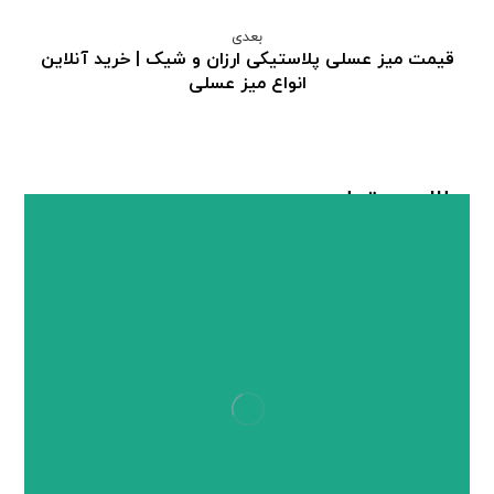
بعدی
قیمت میز عسلی پلاستیکی ارزان و شیک | خرید آنلاین
انواع میز عسلی
مطالب مرتبط ...