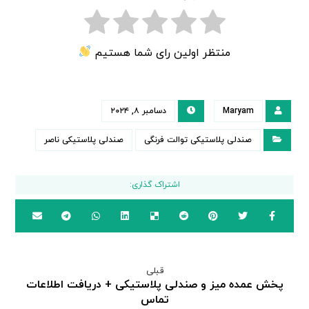
منتظر اولین رای شما هستیم
Maryam
دسامبر ۸, ۲۰۲۴
صندلی پلاستیکی توالت فرنگی
صندلی پلاستیکی ناصر
قبلی
پخش عمده میز و صندلی پلاستیکی + دریافت اطلاعات
تماس