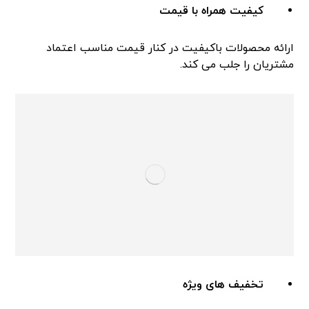
کیفیت همراه با قیمت
ارائه محصولات باکیفیت در کنار قیمت مناسب اعتماد
مشتریان را جلب می کند.
تخفیف های ویژه