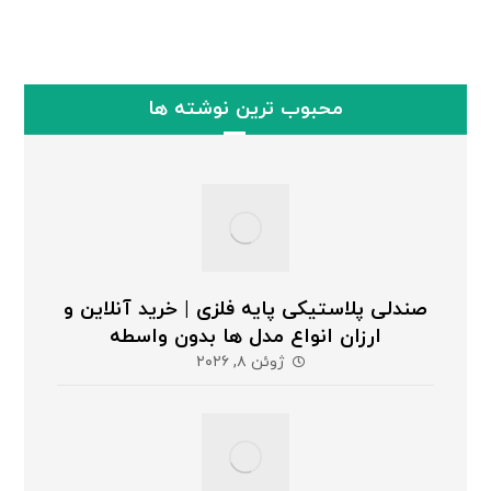
محبوب ترین نوشته ها
صندلی پلاستیکی پایه فلزی | خرید آنلاین و
ارزان انواع مدل ها بدون واسطه
ژوئن ۸, ۲۰۲۶