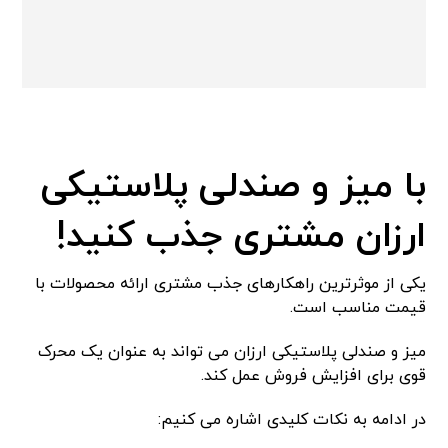
با میز و صندلی پلاستیکی
ارزان مشتری جذب کنید!
یکی از موثرترین راهکارهای جذب مشتری ارائه محصولات با
قیمت مناسب است.
میز و صندلی پلاستیکی ارزان می تواند به عنوان یک محرک
قوی برای افزایش فروش عمل کند.
در ادامه به نکات کلیدی اشاره می کنیم: