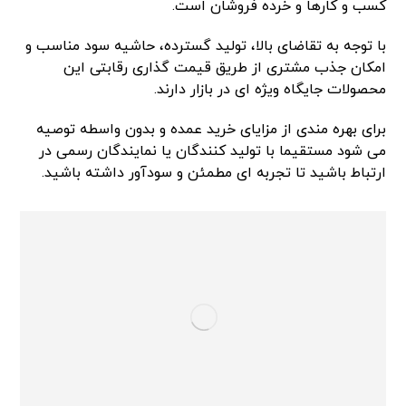
کسب و کارها و خرده فروشان است.
با توجه به تقاضای بالا، تولید گسترده، حاشیه سود مناسب و
امکان جذب مشتری از طریق قیمت گذاری رقابتی این
محصولات جایگاه ویژه ای در بازار دارند.
برای بهره مندی از مزایای خرید عمده و بدون واسطه توصیه
می شود مستقیما با تولید کنندگان یا نمایندگان رسمی در
ارتباط باشید تا تجربه ای مطمئن و سودآور داشته باشید.