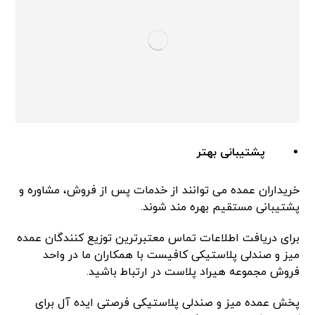
پشتیبانی بهتر
خریداران عمده می توانند از خدمات پس از فروش، مشاوره و
پشتیبانی مستقیم بهره مند شوند.
برای دریافت اطلاعات تماس معتبرترین توزیع کنندگان عمده
میز و صندلی پلاستیکی کافیست با همکاران ما در واحد
فروش مجموعه هیراد پلاست در ارتباط باشید.
پخش عمده میز و صندلی پلاستیکی فرصتی ایده آل برای