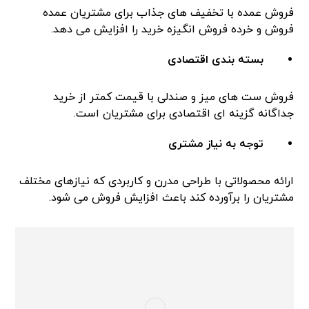
فروش عمده با تخفیف های جذاب برای مشتریان عمده
فروش و خرده فروش انگیزه خرید را افزایش می دهد.
بسته بندی اقتصادی
فروش ست های میز و صندلی با قیمت کمتر از خرید
جداگانه گزینه ای اقتصادی برای مشتریان است.
توجه به نیاز مشتری
ارائه محصولاتی با طراحی مدرن و کاربردی که نیازهای مختلف
مشتریان را برآورده کند باعث افزایش فروش می شود.