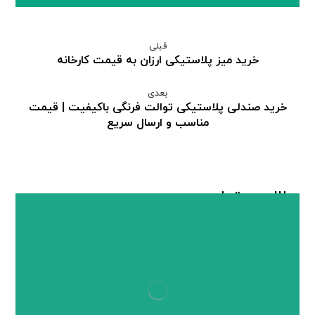
قبلی
خرید میز پلاستیکی ارزان به قیمت کارخانه
بعدی
خرید صندلی پلاستیکی توالت فرنگی باکیفیت | قیمت
مناسب و ارسال سریع
مطالب مرتبط ...