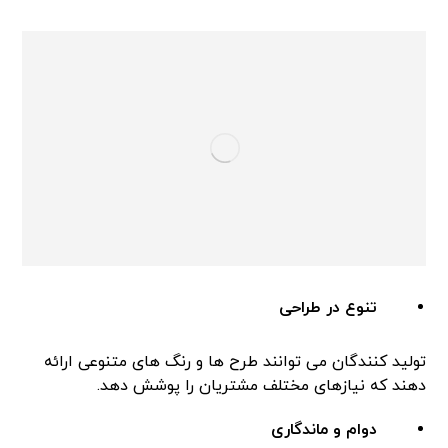
تنوع در طراحی
تولید کنندگان می توانند طرح ها و رنگ های متنوعی ارائه
دهند که نیازهای مختلف مشتریان را پوشش دهد.
دوام و ماندگاری