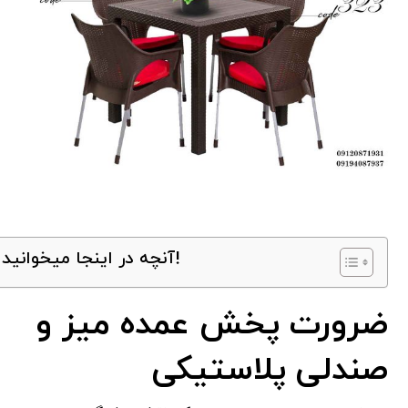
آنچه در اینجا میخوانید!
ضرورت پخش عمده میز و
صندلی پلاستیکی