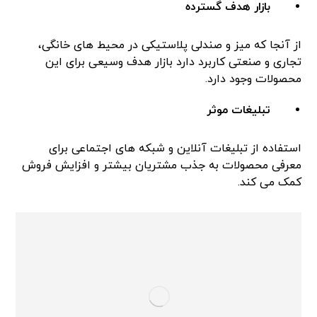
بازار هدف گسترده
از آنجا که میز و صندلی پلاستیکی در محیط های خانگی،
تجاری و صنعتی کاربرد دارد بازار هدف وسیعی برای این
محصولات وجود دارد.
تبلیغات موثر
استفاده از تبلیغات آنلاین و شبکه های اجتماعی برای
معرفی محصولات به جذب مشتریان بیشتر و افزایش فروش
کمک می کند.