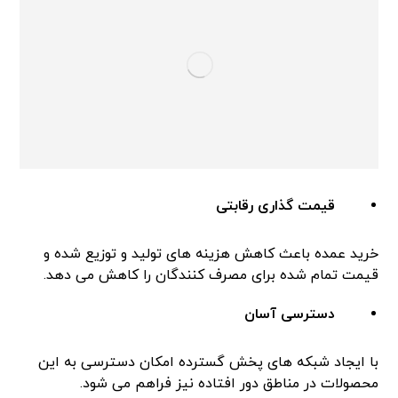
قیمت گذاری رقابتی
خرید عمده باعث کاهش هزینه های تولید و توزیع شده و
قیمت تمام شده برای مصرف کنندگان را کاهش می دهد.
دسترسی آسان
با ایجاد شبکه های پخش گسترده امکان دسترسی به این
محصولات در مناطق دور افتاده نیز فراهم می شود.