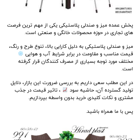
پخش عمده میز و صندلی پلاستیکی یکی از مهم‌ ترین فرصت
های تجاری در حوزه محصولات خانگی و صنعتی است.
میز و صندلی پلاستیکی به دلیل کارایی بالا، تنوع طرح و رنگ،
قیمت مناسب و مقاومت در برابر شرایط آب و هوایی
مختلف مورد توجه بسیاری از مصرف‌ کنندگان قرار گرفته
است.
در این مطلب سعی داریم به بررسی ضرورت این بازار، دلایل
تولید گسترده آن، حاشیه سود
، تاثیر قیمت در جذب
مشتری و نکات کلیدی خرید بدون واسطه بپردازیم.
پس با ما همراه باشید.