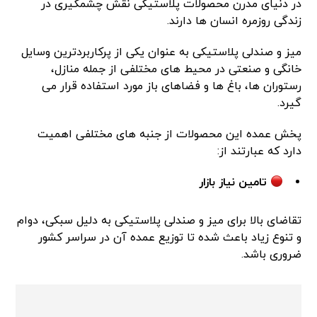
در دنیای مدرن محصولات پلاستیکی نقش چشمگیری در
زندگی روزمره انسان ها دارند.
میز و صندلی پلاستیکی به عنوان یکی از پرکاربردترین وسایل
خانگی و صنعتی در محیط های مختلفی از جمله منازل،
رستوران ها، باغ ها و فضاهای باز مورد استفاده قرار می
گیرد.
پخش عمده این محصولات از جنبه های مختلفی اهمیت
دارد که عبارتند از:
تامین نیاز بازار
تقاضای بالا برای میز و صندلی پلاستیکی به دلیل سبکی، دوام
و تنوع زیاد باعث شده تا توزیع عمده آن در سراسر کشور
ضروری باشد.