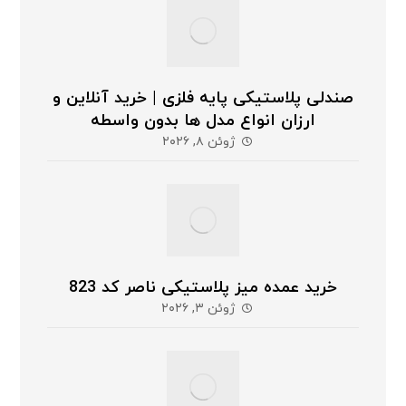
صندلی پلاستیکی پایه فلزی | خرید آنلاین و
ارزان انواع مدل ها بدون واسطه
ژوئن ۸, ۲۰۲۶
خرید عمده میز پلاستیکی ناصر کد 823
ژوئن ۳, ۲۰۲۶