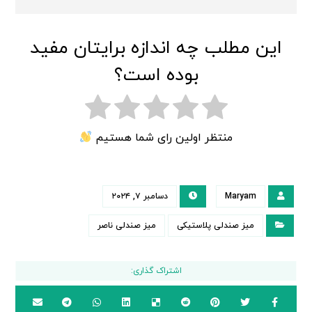
این مطلب چه اندازه برایتان مفید
بوده است؟
منتظر اولین رای شما هستیم
Maryam
دسامبر ۷, ۲۰۲۴
میز صندلی پلاستیکی
میز صندلی ناصر