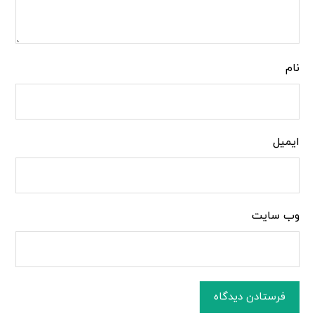
نام
ایمیل
وب‌ سایت
فرستادن دیدگاه