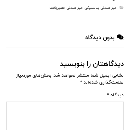
میز صندلی پلاستیکی
,
میز صندلی حصیربافت
بدون دیدگاه
دیدگاهتان را بنویسید
نشانی ایمیل شما منتشر نخواهد شد.
بخش‌های موردنیاز
علامت‌گذاری شده‌اند
*
دیدگاه
*