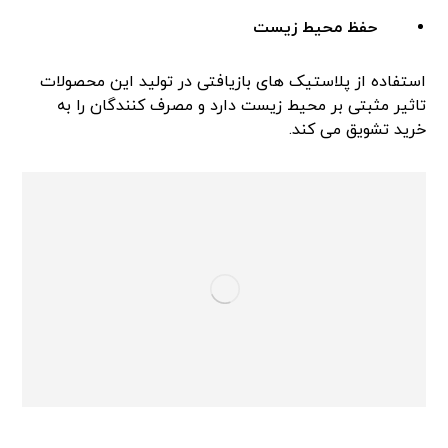
حفظ محیط زیست
استفاده از پلاستیک های بازیافتی در تولید این محصولات
تاثیر مثبتی بر محیط زیست دارد و مصرف کنندگان را به
خرید تشویق می کند.