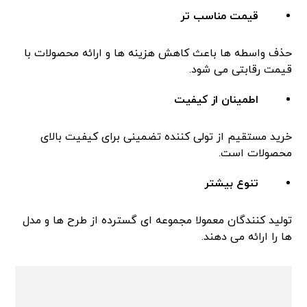
قیمت مناسب تر
حذف واسطه ها باعث کاهش هزینه ها و ارائه محصولات با
قیمت رقابتی می شود.
اطمینان از کیفیت
خرید مستقیم از تولی کننده تضمینی برای کیفیت بالای
محصولات است.
تنوع بیشتر
تولید کنندگان معمولا مجموعه ای گسترده از طرح ها و مدل
ها را ارائه می دهند.