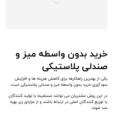
خرید بدون واسطه میز و
صندلی پلاستیکی
یکی از بهترین راهکارها برای کاهش هزینه ها و افزایش
سودآوری خرید بدون واسطه میز و صندلی پلاستیکی است.
در این روش مشتریان می توانند مستقیما با تولید کنندگان
یا توزیع کنندگان اصلی در ارتباط باشند و از مزایای زیر بهره
مند شوند: