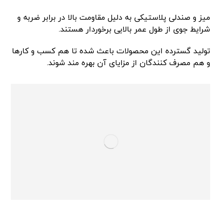
میز و صندلی پلاستیکی به دلیل مقاومت بالا در برابر ضربه و
شرایط جوی از طول عمر بالایی برخوردار هستند.
تولید گسترده این محصولات باعث شده تا هم کسب و کارها
و هم مصرف کنندگان از مزایای آن بهره مند شوند.