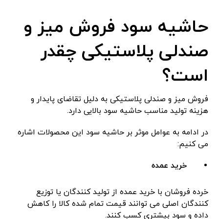
حاشیه سود فروش میز و
صندلی پلاستیکی چقدر
است؟
فروش میز و صندلی پلاستیکی به دلیل تقاضای پایدار و
هزینه تولید مناسب حاشیه سود بالایی دارد.
در ادامه به عوامل موثر بر حاشیه سود این محصولات اشاره
می کنیم:
خرید عمده
خرده فروشان با خرید عمده از تولید کنندگان یا توزیع
کنندگان اصلی می توانند قیمت تمام شده کالا را کاهش
داده و سود بیشتری کسب کنند.