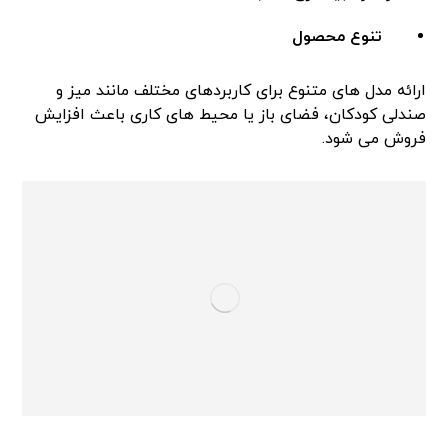
تنوع محصول
ارائه مدل های متنوع برای کاربردهای مختلف مانند میز و
صندلی کودکان، فضای باز یا محیط های کاری باعث افزایش
فروش می شود.