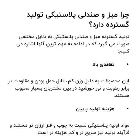
چرا میز و صندلی پلاستیکی تولید
گسترده دارد؟
تولید گسترده میز و صندلی پلاستیکی به دلایل مختلفی
صورت می گیرد که در ادامه به مهم ترین آنها اشاره می
کنیم:
تقاضای بالا
این محصولات به دلیل وزن کم، قابل حمل بودن و مقاومت در
برابر رطوبت و نور خورشید در بین مشتریان بسیار محبوب
هستند.
هزینه تولید پایین
مواد اولیه پلاستیکی نسبت به چوب و فلز ارزان تر هستند و
فرآیند تولید نیز سریع تر و کم هزینه تر است.