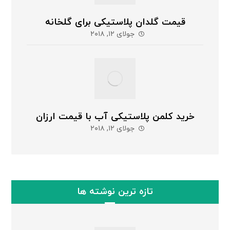
قیمت گلدان پلاستیکی برای گلخانه
جولای ۱۲, ۲۰۱۸
خرید کلمن پلاستیکی آب با قیمت ارزان
جولای ۱۲, ۲۰۱۸
تازه ترین نوشته ها