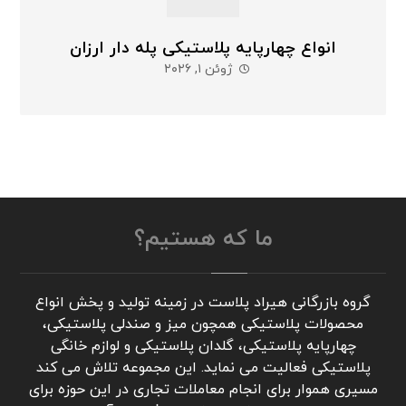
انواع چهارپایه پلاستیکی پله دار ارزان
ژوئن ۱, ۲۰۲۶
ما که هستیم؟
گروه بازرگانی هیراد پلاست در زمینه تولید و پخش انواع
محصولات پلاستیکی همچون میز و صندلی پلاستیکی،
چهارپایه پلاستیکی، گلدان پلاستیکی و لوازم خانگی
پلاستیکی فعالیت می نماید. این مجموعه تلاش می کند
مسیری هموار برای انجام معاملات تجاری در این حوزه برای