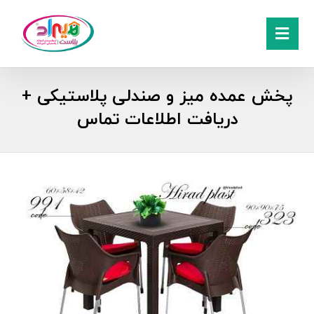
پخش عمده میز و صندلی پلاستیکی +
دریافت اطلاعات تماس