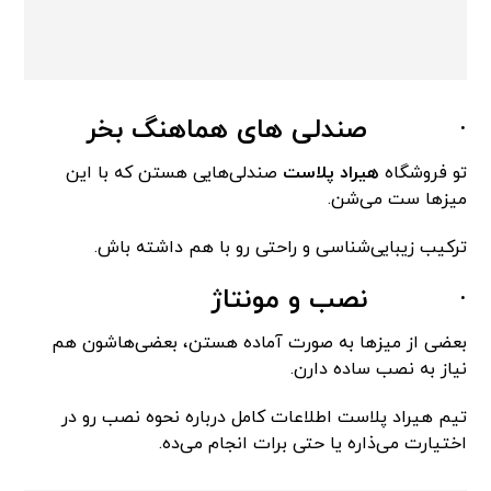
·
صندلی های هماهنگ بخر
تو فروشگاه
هیراد پلاست
صندلی‌هایی هستن که با این
میزها ست می‌شن.
ترکیب زیبایی‌شناسی و راحتی رو با هم داشته باش.
·
نصب و مونتاژ
بعضی از میزها به صورت آماده هستن، بعضی‌هاشون هم
نیاز به نصب ساده دارن.
تیم هیراد پلاست اطلاعات کامل درباره نحوه نصب رو در
اختیارت می‌ذاره یا حتی برات انجام می‌ده.