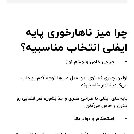
چرا میز ناهارخوری پایه
ایفلی انتخاب مناسبیه؟
طراحی خاص و چشم نواز
اولین چیزی که توی این مدل میزها توجه آدم رو جلب
می‌کنه، ظاهر خاصشونه.
پایه‌های ایفلی با طراحی هنری و جذابشون، هر فضایی رو
مدرن و خاص می‌کنن.
استحکام و دوام بالا