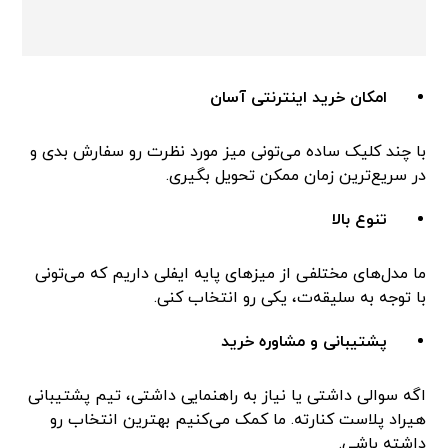
امکان خرید اینترنتی آسان
با چند کلیک ساده می‌تونی میز مورد نظرت رو سفارش بدی و
در سریع‌ترین زمان ممکن تحویل بگیری.
تنوع بالا
ما مدل‌های مختلفی از میزهای پایه ایفلی داریم که می‌تونی
با توجه به سلیقه‌ت، یکی رو انتخاب کنی.
پشتیبانی و مشاوره خرید
اگه سوالی داشتی یا نیاز به راهنمایی داشتی، تیم پشتیبانی
هیراد پلاست کنارته. ما کمک می‌کنیم بهترین انتخاب رو
داشته باشی.