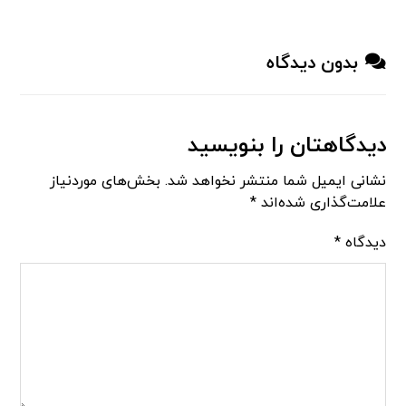
بدون دیدگاه
دیدگاهتان را بنویسید
نشانی ایمیل شما منتشر نخواهد شد.
بخش‌های موردنیاز
علامت‌گذاری شده‌اند
*
دیدگاه
*