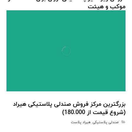
موکب و هیئت
میز پلاستیکی
,
هیراد پلاست
بزرگترین مرکز فروش صندلی پلاستیکی هیراد
(شروع قیمت از 180.000)
صندلی پلاستیکی
,
هیراد پلاست