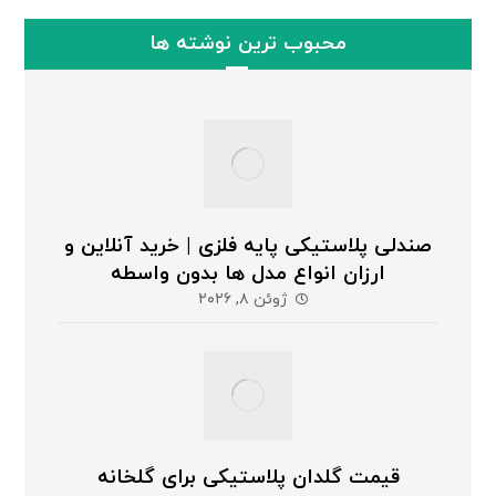
محبوب ترین نوشته ها
صندلی پلاستیکی پایه فلزی | خرید آنلاین و
ارزان انواع مدل ها بدون واسطه
ژوئن ۸, ۲۰۲۶
قیمت گلدان پلاستیکی برای گلخانه