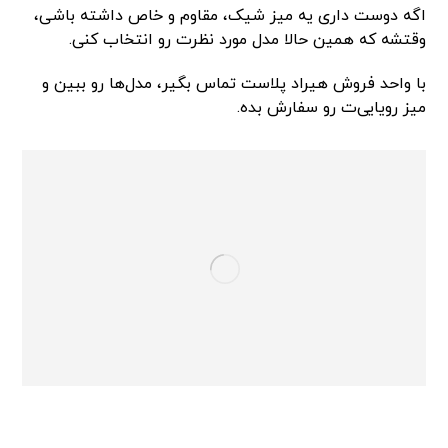
اگه دوست داری یه میز شیک، مقاوم و خاص داشته باشی،
وقتشه که همین حالا مدل مورد نظرت رو انتخاب کنی.
با واحد فروش هیراد پلاست تماس بگیر، مدل‌ها رو ببین و
میز رویایی‌ت رو سفارش بده.