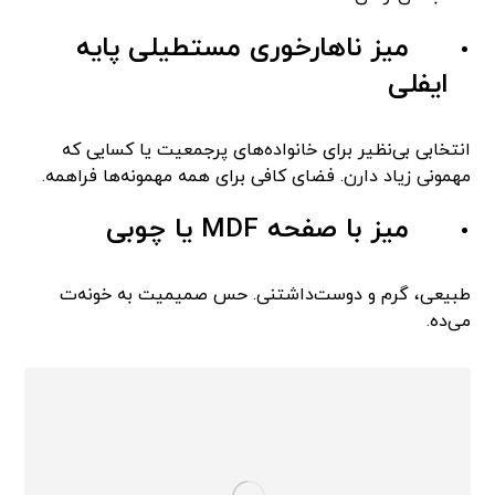
میز ناهارخوری مستطیلی پایه
ایفلی
انتخابی بی‌نظیر برای خانواده‌های پرجمعیت یا کسایی که
مهمونی زیاد دارن. فضای کافی برای همه مهمونه‌ها فراهمه.
میز با صفحه MDF یا چوبی
طبیعی، گرم و دوست‌داشتنی. حس صمیمیت به خونه‌ت
می‌ده.