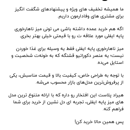
ما همیشه تخفیف های ویژه و پیشنهادهای شگفت انگیز
برای مشتری های وفادارمون داریم.
اگه هم خرید عمده داشته باشی می تونی میز ناهارخوری
پایه ایفلی مورد علاقه ت رو با قیمتی خیلی بهتر بخری.
میز ناهارخوری پایه ایفلی فقط یه وسیله برای غذا خوردن
نیست؛ یه عنصر دکوراتیو قشنگه که به خونه‌ت شخصیت و
استایل می‌ده.
با توجه به طراحی خاص، کیفیت بالا و قیمت مناسبش، یکی
از پرفروش‌ترین مدل‌های بازار محسوب می‌شه.
هیراد پلاست این افتخار رو داره که با ارائه متنوع ترین مدل
های میز پایه ایفلی، تجربه ای دل نشین از خرید برای شما
فراهم کنه.
پس همین حالا خرید کن!