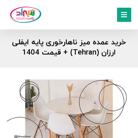
خرید عمده میز ناهارخوری پایه ایفلی
ارزان (Tehran) + قیمت 1404