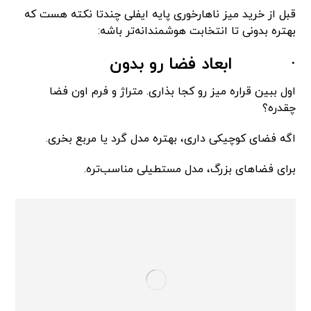
قبل از خرید میز ناهارخوری پایه ایفلی چندتا نکته هست که
بهتره بدونی تا انتخابت هوشمندانه‌تر باشه:
·
ابعاد فضا رو بدون
اول ببین قراره میز رو کجا بذاری. متراژ و فرم اون فضا
چقدره؟
اگه فضای کوچیکی داری، بهتره مدل گرد یا مربع بخری.
برای فضاهای بزرگ، مدل مستطیلی مناسب‌تره.