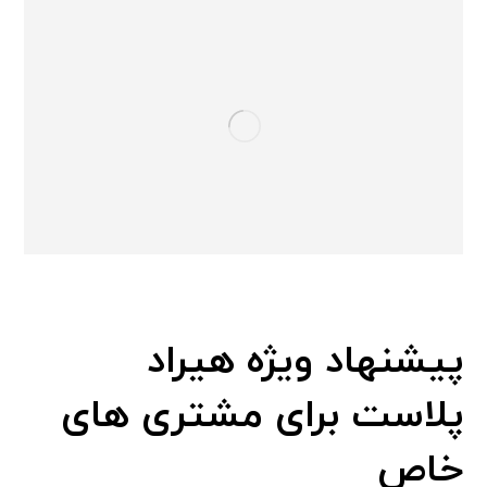
پیشنهاد ویژه هیراد
پلاست برای مشتری های
خاص