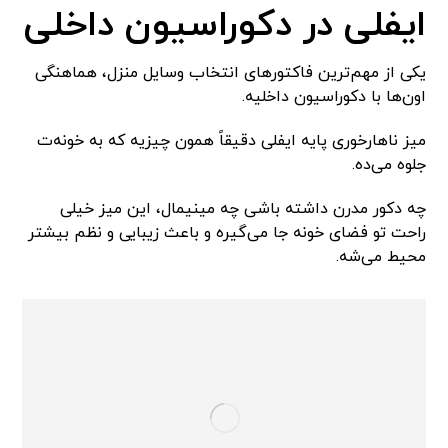
ایفلی در دکوراسیون داخلی
یکی از مهم‌ترین فاکتورهای انتخاب وسایل منزل، هماهنگی
اون‌ها با دکوراسیون داخلیه.
میز ناهارخوری پایه ایفلی دقیقاً همون چیزیه که به خونه‌ت
جلوه می‌ده.
چه دکور مدرن داشته باشی چه مینیمال، این میز خیلی
راحت تو فضای خونه جا می‌گیره و باعث زیبایی و نظم بیشتر
محیط می‌شه.