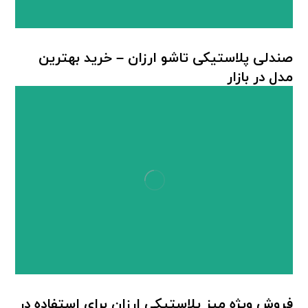
صندلی پلاستیکی تاشو ارزان – خرید بهترین
مدل در بازار
صندلی پلاستیکی تاشو
,
هیراد پلاست
فروش ویژه میز پلاستیکی ارزان برای استفاده در