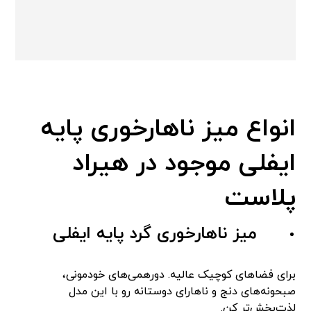
انواع میز ناهارخوری پایه
ایفلی موجود در هیراد
پلاست
میز ناهارخوری گرد پایه ایفلی
برای فضاهای کوچیک عالیه. دورهمی‌های خودمونی،
صبحونه‌های دنج و ناهارای دوستانه رو با این مدل
لذت‌بخش‌تر کن.