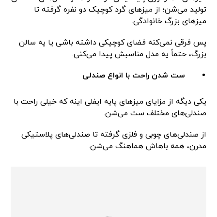
تولید می‌شن؛ از میزهای گرد کوچیک دو نفره گرفته تا
میزهای بزرگ خانوادگی.
پس فرقی نمی‌کنه فضای کوچیکی داشته باشی یا یه سالن
بزرگ، حتماً یه مدل مناسبش پیدا می‌کنی.
ست شدن راحت با انواع صندلی
یکی دیگه از مزایای میزهای پایه ایفلی اینه که خیلی راحت با
صندلی‌های مختلف ست می‌شن.
از صندلی‌های چوبی و فلزی گرفته تا صندلی‌های پلاستیکی
مدرن، همه باهاش هماهنگ می‌شن.