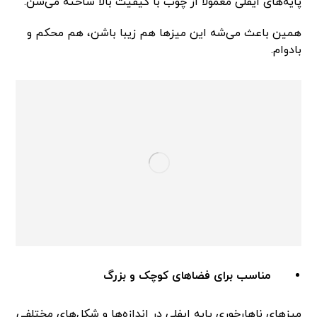
پایه‌های ایفلی معمولاً از چوب با کیفیت بالا ساخته می‌شن.
همین باعث می‌شه این میزها هم زیبا باشن، هم محکم و
بادوام.
مناسب برای فضاهای کوچک و بزرگ
میزهای ناهارخوری پایه ایفلی در اندازه‌ها و شکل‌های مختلفی