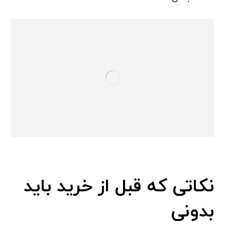
نکاتی که قبل از خرید باید
بدونی