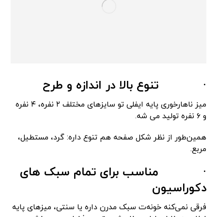
·
تنوع بالا در اندازه و طرح
میز ناهارخوری پایه ایفلی تو سایزهای مختلف ۲ نفره، ۴ نفره
و ۶ نفره تولید می شه.
همین‌طور از نظر شکل صفحه هم تنوع داره: گرد، مستطیل،
مربع.
·
مناسب برای تمام سبک های
دکوراسیون
فرقی نمی‌کنه خونه‌ت سبک مدرن داره یا سنتی، میزهای پایه