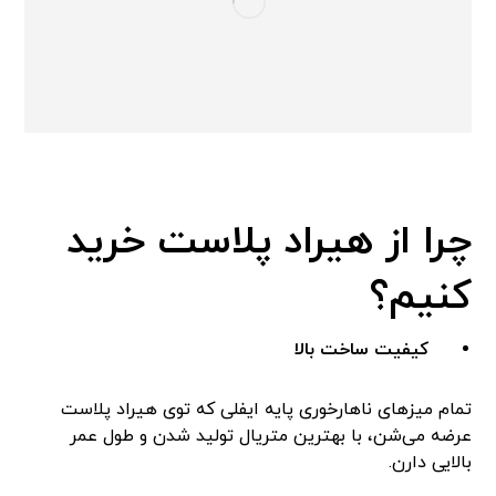
چرا از هیراد پلاست خرید
کنیم؟
کیفیت ساخت بالا
تمام میزهای ناهارخوری پایه ایفلی که توی هیراد پلاست
عرضه می‌شن، با بهترین متریال تولید شدن و طول عمر
بالایی دارن.