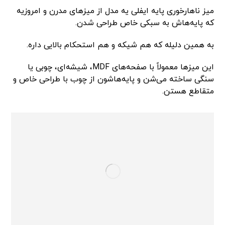
میز ناهارخوری پایه ایفلی یه مدل از میزهای مدرن و امروزیه
که پایه‌هاش به سبکی خاص طراحی شدن.
به همین دلیله که هم شیکه و هم استحکام بالایی داره.
این میزها معمولاً با صفحه‌های MDF، شیشه‌ای، چوبی یا
سنگی ساخته می‌شن و پایه‌هاشون از چوب با طراحی خاص و
متقاطع هستن.