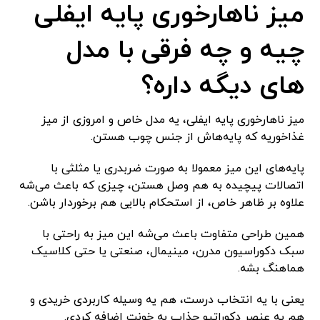
میز ناهارخوری پایه ایفلی
چیه و چه فرقی با مدل
های دیگه داره؟
میز ناهارخوری پایه ایفلی، یه مدل خاص و امروزی از میز
غذاخوریه که پایه‌هاش از جنس چوب هستن.
پایه‌های این میز معمولا به صورت ضربدری یا مثلثی با
اتصالات پیچیده به هم وصل هستن، چیزی که باعث می‌شه
علاوه بر ظاهر خاص، از استحکام بالایی هم برخوردار باشن.
همین طراحی متفاوت باعث می‌شه این میز به راحتی با
سبک دکوراسیون مدرن، مینیمال، صنعتی یا حتی کلاسیک
هماهنگ بشه.
یعنی با یه انتخاب درست، هم یه وسیله کاربردی خریدی و
هم یه عنصر دکوراتیو جذاب به خونت اضافه کردی.