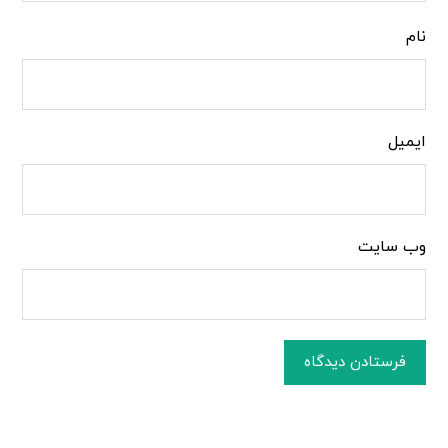
نام
ایمیل
وب‌ سایت
فرستادن دیدگاه