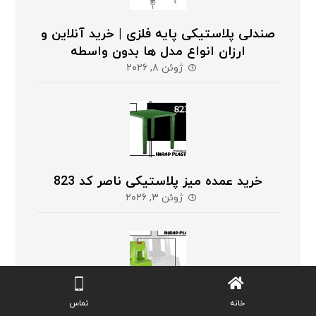
صندلی پلاستیکی پایه فلزی | خرید آنلاین و
ارزان انواع مدل ها بدون واسطه
ژوئن ۸, ۲۰۲۶
خرید عمده میز پلاستیکی ناصر کد 823
ژوئن ۳, ۲۰۲۶
خانه
تماس
انواع چهارپایه پلاستیکی پله دار ارزان