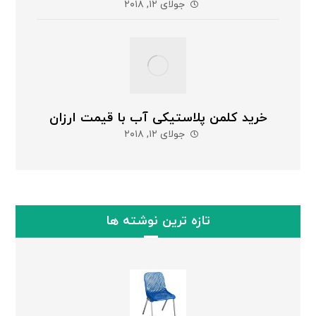
جولای ۱۲, ۲۰۱۸
خرید کلمن پلاستیکی آب با قیمت ارزان
جولای ۱۲, ۲۰۱۸
تازه ترین نوشته ها