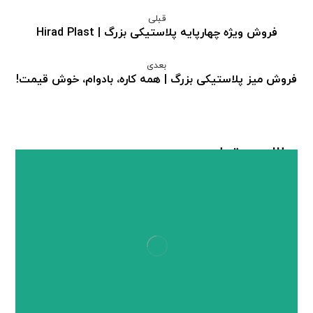
قبلی
فروش ویژه چهارپایه پلاستیکی بزرگ | Hirad Plast
بعدی
فروش میز پلاستیکی بزرگ | همه کاره، با‌دوام، خوش قیمت!
مطالب مرتبط ...