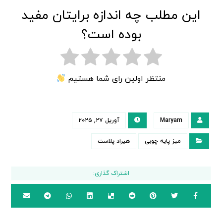
این مطلب چه اندازه برایتان مفید
بوده است؟
منتظر اولین رای شما هستیم
Maryam
آوریل ۲۷, ۲۰۲۵
میز پایه چوبی
هیراد پلاست