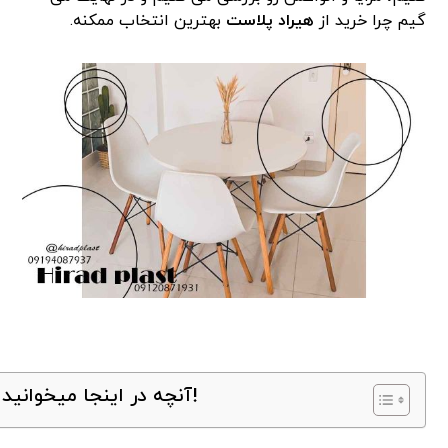
گیم چرا خرید از
هیراد پلاست
بهترین انتخاب ممکنه.
آنچه در اینجا میخوانید!