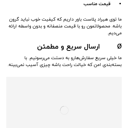
قیمت مناسب
ما توی هیراد پلاست باور داریم که کیفیت خوب نباید گرون
باشه. محصولاتمون رو با قیمت منصفانه و بدون واسطه ارائه
می‌دیم.
Ø
ارسال سریع و مطمئن
ما خیلی سریع سفارش‌هارو به دستت می‌رسونیم. با
بسته‌بندی امن که خیالت راحت باشه چیزی آسیب نمی‌بینه.