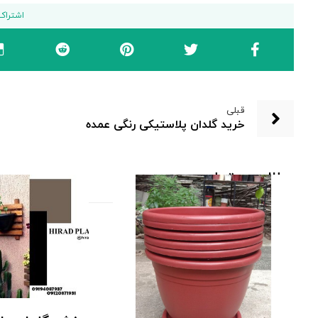
قبلی
خرید گلدان پلاستیکی رنگی عمده
مطالب مرتبط ...