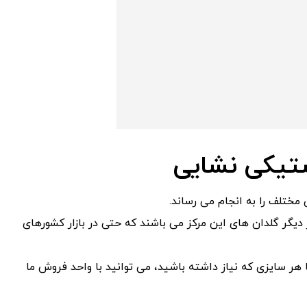
تیکی نشایی
مختلف را به انجام می رساند.
یگر گلدان های این مرکز می باشند که حتی در بازار کشورهای
 هر سایزی که نیاز داشته باشید، می توانید با واحد فروش ما