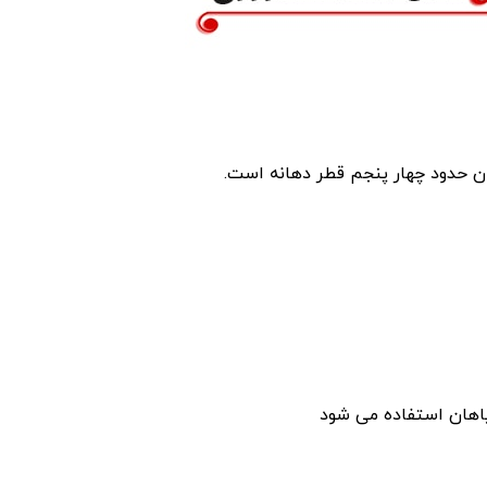
ان حدود چهار پنجم قطر دهانه است.
یاهان استفاده می شود