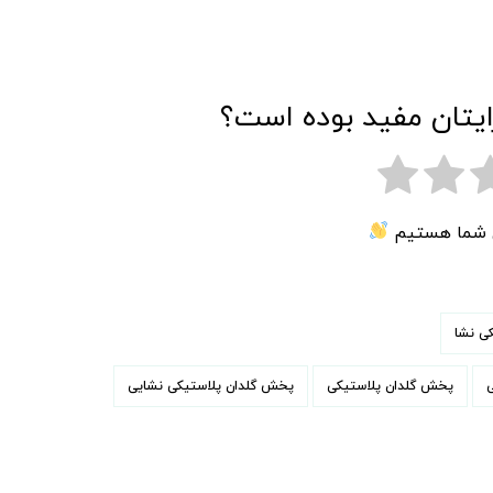
ایتان مفید بوده است؟
ی شما هستیم
کی نشا
پخش گلدان پلاستیکی
پخش گلدان پلاستیکی نشایی