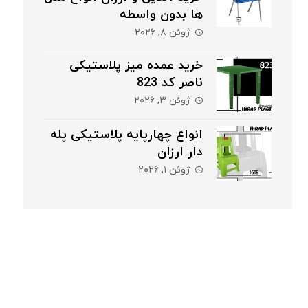
ها بدون واسطه
ژوئن ۸, ۲۰۲۶
خرید عمده میز پلاستیکی
ناصر کد 823
ژوئن ۳, ۲۰۲۶
انواع چهارپایه پلاستیکی پله
دار ارزان
ژوئن ۱, ۲۰۲۶