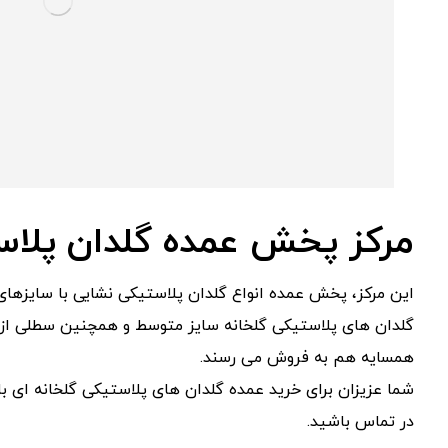
مرکز پخش عمده گلدان پلاس
این مرکز، پخش عمده انواع گلدان پلاستیکی نشایی با سایزهای 
گلدان های پلاستیکی گلخانه سایز متوسط و همچنین سطلی از د
همسایه هم به فروش می رسند.
شما عزیزان برای خرید عمده گلدان های پلاستیکی گلخانه ای با
در تماس باشید.