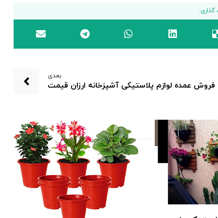
بعدی
فروش عمده لوازم پلاستیکی آشپزخانه ارزان قیمت