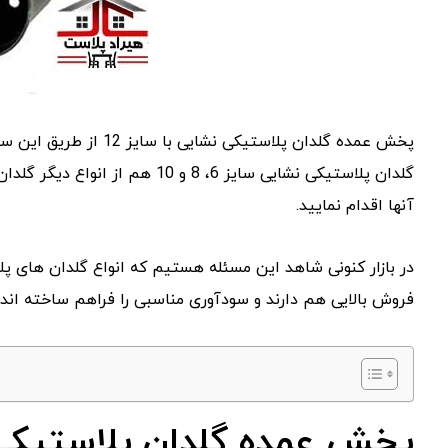
پخش عمده گلدان پلاستیکی
گلدان پلاستیکی نشایی سایز 6، 8 
آنها اقدام نمایید.
در بازار کنونی شاهد این مسئله هستیم که انواع گلدان های پلاس
فروش بالایی هم دارند و سودآوری مناسبی را فراهم ساخته اند.
پخش عمده گلدان پلاستیکی