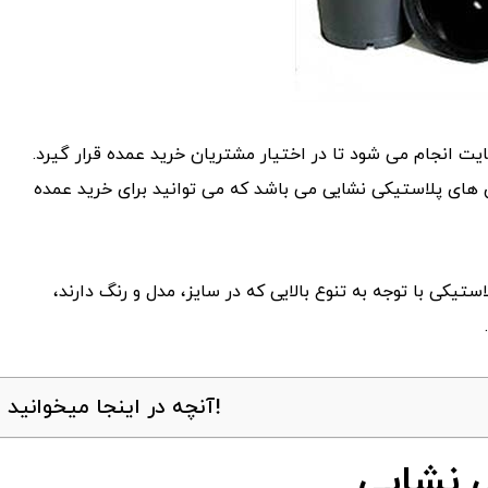
 نشایی با سایز 12 از طریق این سایت انجام می شود تا در اختیار مشتریان خرید عمده قرار گیرد.
و 10 هم از انواع دیگر گلدان های پلاستیکی نشایی می باشد که می توانید برای خرید عمده
تیکی با توجه به تنوع بالایی که در سایز، مدل و رنگ دارند،
آنچه در اینجا میخوانید!
 نشایی