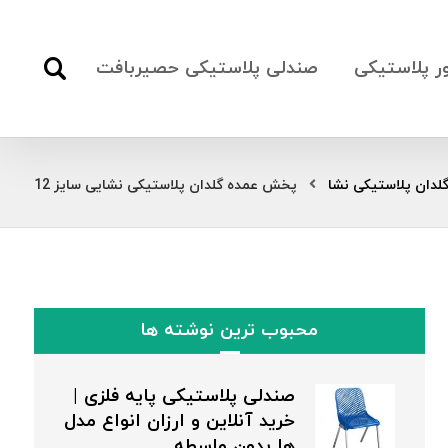
ور پلاستیکی
صندلی پلاستیکی حصیربافت
لدان پلاستیکی نشا
پخش عمده گلدان پلاستیکی نشایی سایز 12
محبوب ترین نوشته ها
صندلی پلاستیکی پایه فلزی |
خرید آنلاین و ارزان انواع مدل
ها بدون واسطه