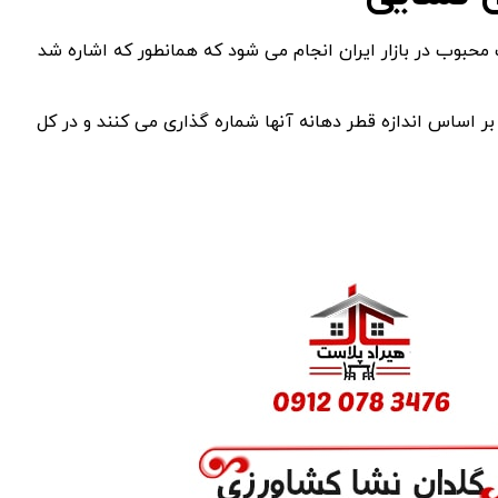
بوب در بازار ایران انجام می شود که همانطور که اشاره شد
 اساس اندازه قطر دهانه آنها شماره گذاری می کنند و در کل