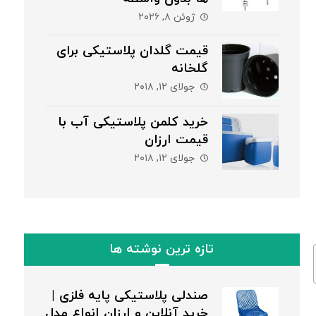
ژوئن ۸, ۲۰۲۶
قیمت گلدان پلاستیکی برای
گلخانه
جولای ۱۲, ۲۰۱۸
خرید کلمن پلاستیکی آب با
قیمت ارزان
جولای ۱۲, ۲۰۱۸
تازه ترین نوشته ها
صندلی پلاستیکی پایه فلزی |
خرید آنلاین و ارزان انواع مدل