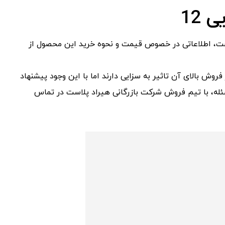
12
ست، اطلاعاتی در خصوص قیمت و نحوه خرید این محصول از
 حاضر قیمت پخش عمده گلدان پلاستیکی نشایی 12 در فروش بالای آن تاثیر به سزایی دارند اما با این وجود پیشنهاد
ه، با تیم فروش شرکت بازرگانی هیراد پلاست در تماس