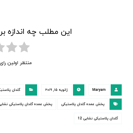
این مطلب چه اندازه بر
منتظر اولین را
Maryam
ژانویه ۱۵, ۲۰۱۹
گلدان پلاستی
پخش عمده گلدان پلاستیکی
پخش عمده گلدان پلاستیکی نشایی
گلدان پلاستیکی نشایی 12