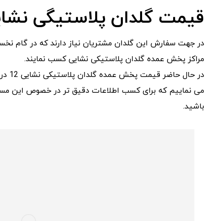
قیمت گلدان پلاستیگی نشایی 
در جهت سفارش این گلدان مشتریان نیاز دارند که در گام نخ
مراکز پخش عمده گلدان پلاستیکی نشایی کسب نمایند.
در حال
می نماییم که برای کسب اطلاعات دقیق تر در خصوص این مسئل
باشید.