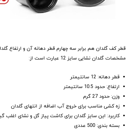
قطر کف گلدان هم برابر سه چهارم قطر دهانه آن و ارتفاع گلد
مشخصات گلدان نشایی سایز 12 عبارت است از:
قطر دهانه: 12 سانتیمتر
ارتفاع: حدود 10.5 سانتیمتر
وزن: حدود 27 گرم
زه کشی مناسب برای خروج آب اضافه از انتهای گلدان
کاربرد: این سایز گلدان برای کاشت پیاز گل و نشای اغلب گ
بسته بندی: 500 عددی