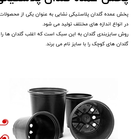
پخش عمده گلدان پلاستیکی نشایی به عنوان یکی از محصولات مح
در انواع اندازه های مختلف تولید می شود.
روش سایزبندی گلدان به این سبک است که اغلب گلدان ها را بر
گلدان های کوچک را با سایز نام می برند.