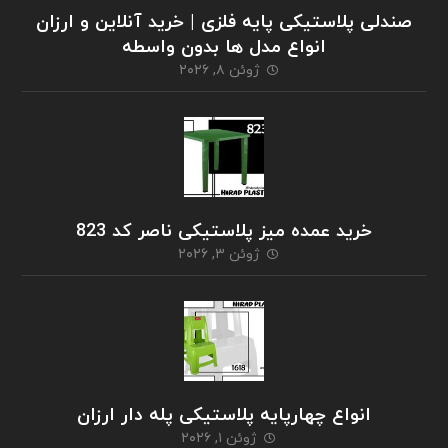
صندلی پلاستیکی پایه فلزی | خرید آنلاین و ارزان
انواع مدل ها بدون واسطه
ژوئن ۸, ۲۰۲۶
خرید عمده میز پلاستیکی ناصر کد 823
ژوئن ۳, ۲۰۲۶
انواع چهارپایه پلاستیکی پله دار ارزان
ژوئن ۱, ۲۰۲۶