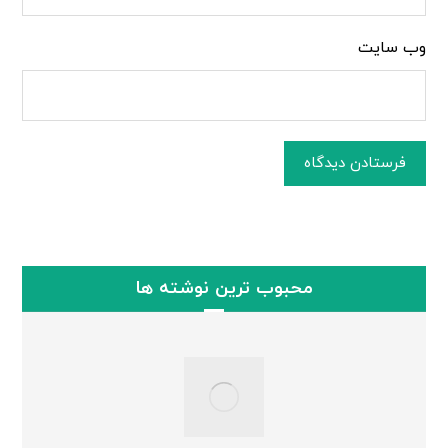
وب‌ سایت
فرستادن دیدگاه
محبوب ترین نوشته ها