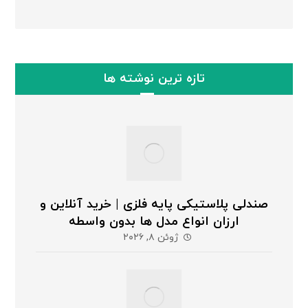
تازه ترین نوشته ها
صندلی پلاستیکی پایه فلزی | خرید آنلاین و
ارزان انواع مدل ها بدون واسطه
ژوئن ۸, ۲۰۲۶