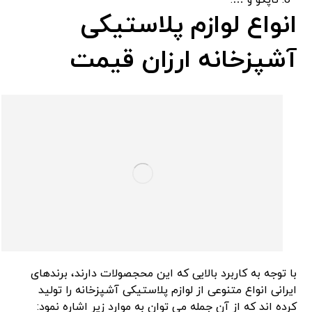
تاپکو و ….
انواع لوازم پلاستیکی
آشپزخانه ارزان قیمت
با توجه به کاربرد بالایی که این محجصولات دارند، برندهای
ایرانی انواع متنوعی از لوازم پلاستیکی آشپزخانه را تولید
کرده اند که از آن جمله می توان به موارد زیر اشاره نمود: