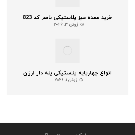
خرید عمده میز پلاستیکی ناصر کد 823
ژوئن ۳, ۲۰۲۶
انواع چهارپایه پلاستیکی پله دار ارزان
ژوئن ۱, ۲۰۲۶