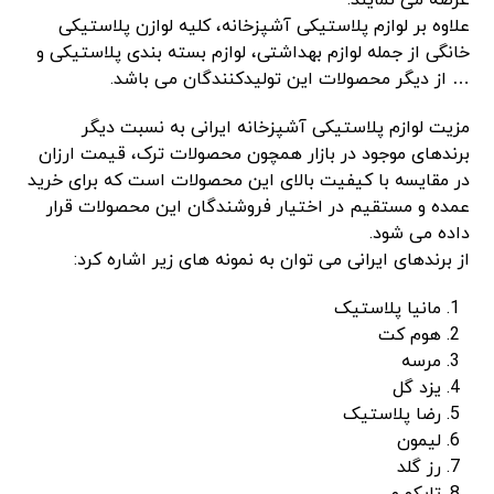
عرضه می نمایند.
علاوه بر لوازم پلاستیکی آشپزخانه، کلیه لوازن پلاستیکی
خانگی از جمله لوازم بهداشتی، لوازم بسته بندی پلاستیکی و
… از دیگر محصولات این تولیدکنندگان می باشد.
مزیت لوازم پلاستیکی آشپزخانه ایرانی به نسبت دیگر
برندهای موجود در بازار همچون محصولات ترک، قیمت ارزان
در مقایسه با کیفیت بالای این محصولات است که برای خرید
عمده و مستقیم در اختیار فروشندگان این محصولات قرار
داده می شود.
از برندهای ایرانی می توان به نمونه های زیر اشاره کرد:
مانیا پلاستیک
هوم کت
مرسه
یزد گل
رضا پلاستیک
لیمون
رز گلد