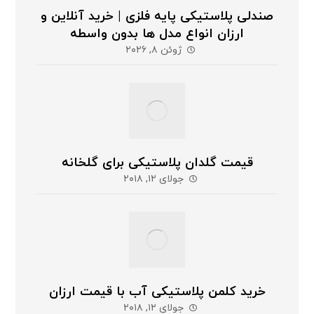
صندلی پلاستیکی پایه فلزی | خرید آنلاین و
ارزان انواع مدل ها بدون واسطه
ژوئن ۸, ۲۰۲۶
قیمت گلدان پلاستیکی برای گلخانه
جولای ۱۲, ۲۰۱۸
خرید کلمن پلاستیکی آب با قیمت ارزان
جولای ۱۲, ۲۰۱۸