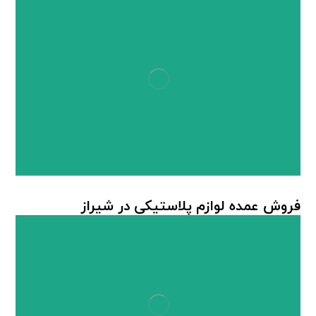
فروش عمده لوازم پلاستیکی در شیراز
لوازم پلاستیکی