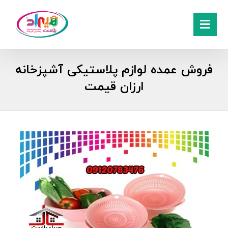
فروش عمده لوازم پلاستیکی آشپزخانه
ارزان قیمت