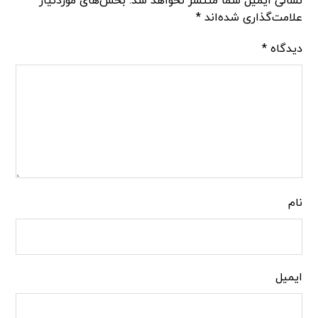
نشانی ایمیل شما منتشر نخواهد شد.
بخش‌های موردنیاز
علامت‌گذاری شده‌اند
*
دیدگاه
*
نام
ایمیل