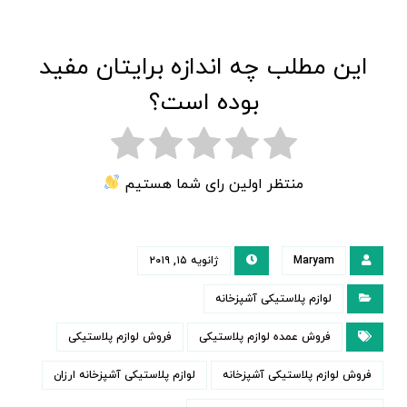
این مطلب چه اندازه برایتان مفید
بوده است؟
منتظر اولین رای شما هستیم
Maryam
ژانویه ۱۵, ۲۰۱۹
لوازم پلاستیکی آشپزخانه
فروش عمده لوازم پلاستیکی
فروش لوازم پلاستیکی
فروش لوازم پلاستیکی آشپزخانه
لوازم پلاستیکی آشپزخانه ارزان