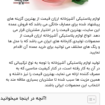
لوازم پلاستیکی آشپزخانه ارزان قیمت از بهترین گزینه های
پیشنهاد شده برای مصارف خانگی می باشد که فروش عمده
این سایت، بهترین قیمت را در اختیار مشتریان قرار می
دهد. انواع لوازم پلاستیکی آشپزخانه ارزان قیمت از
محصولات تولیدی کارخانه های ایران می باشد که با مدل ها
و رنگ های مختلف می توانید برای خرید عمده آن اقدام
نمایید.
تولید لوازم پلاستیکی آشپزخانه با توجه به نوع ترکیباتی که
در آن به کار رفته است، در کنار کیفیت مناسبی که به
مصرف کننده ارائه می نماید، بهترین قیمت را نیز داشته و
همین مزیت ها سبب شده تا مشتریان بسیاری علاقه مند به
انتخاب این محصولات ایرانی باشند.
آنچه در اینجا میخوانید!