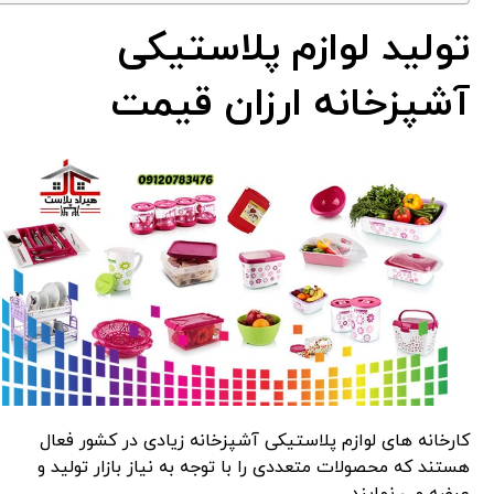
تولید لوازم پلاستیکی
آشپزخانه ارزان قیمت
کارخانه های لوازم پلاستیکی آشپزخانه زیادی در کشور فعال
هستند که محصولات متعددی را با توجه به نیاز بازار تولید و