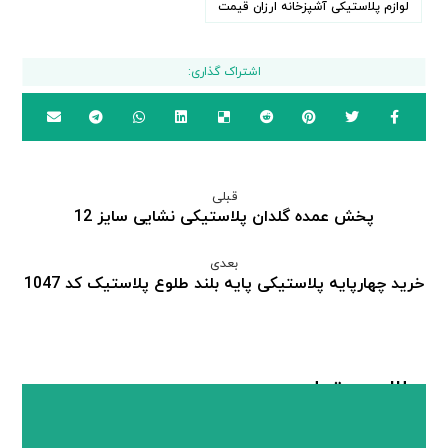
لوازم پلاستیکی آشپزخانه ارزان قیمت
قبلی
پخش عمده گلدان پلاستیکی نشایی سایز 12
بعدی
خرید چهارپایه پلاستیکی پایه بلند طلوع پلاستیک کد 1047
مطالب مرتبط ...