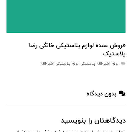
فروش عمده لوازم پلاستیکی خانگی رضا
پلاستیک
لوازم آشپزخانه پلاستیکی
,
لوازم پلاستیکی آشپزخانه
بدون دیدگاه
دیدگاهتان را بنویسید