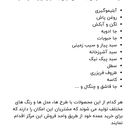
آبلیموگیری
روغن پاش
لگن و آبکش
جا ادویه
جا حبوبات
سبد پیاز و سیب زمینی
سبد آشپزخانه
سبد پیک نیک
سطل
ظروف فریزری
کاسه
جا قاشق و چنگال و …
هر کدام از این محصولات با طرح ها، مدل ها و رنگ های
مختلف تولید می شوند که مشتریان این امکان را دارند که
برای خرید عمده خود از طریق واحد فروش این مرکز اقدام
نمایند.