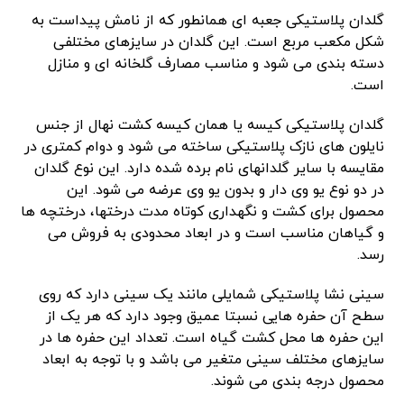
گلدان پلاستیکی جعبه ای همانطور که از نامش پیداست به
شکل مکعب مربع است. این گلدان در سایزهای مختلفی
دسته بندی می شود و مناسب مصارف گلخانه ای و منازل
است.
گلدان پلاستیکی کیسه یا همان کیسه کشت نهال از جنس
نایلون های نازک پلاستیکی ساخته می شود و دوام کمتری در
مقایسه با سایر گلدانهای نام برده شده دارد. این نوع گلدان
در دو نوع یو وی دار و بدون یو وی عرضه می شود. این
‌محصول برای کشت و نگهداری کوتاه مدت درختها، درختچه ها
و گیاهان مناسب است و در ابعاد محدودی به فروش می
رسد.
سینی نشا پلاستیکی شمایلی مانند یک سینی دارد که روی
سطح آن حفره هایی نسبتا عمیق وجود دارد که هر یک از
این حفره ها محل کشت گیاه است. تعداد این حفره ها در
سایزهای مختلف سینی متغیر می باشد و با توجه به ابعاد
محصول درجه بندی می شوند.