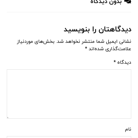
بدون دیدگاه
دیدگاهتان را بنویسید
نشانی ایمیل شما منتشر نخواهد شد.
بخش‌های موردنیاز
علامت‌گذاری شده‌اند
*
دیدگاه
*
نام