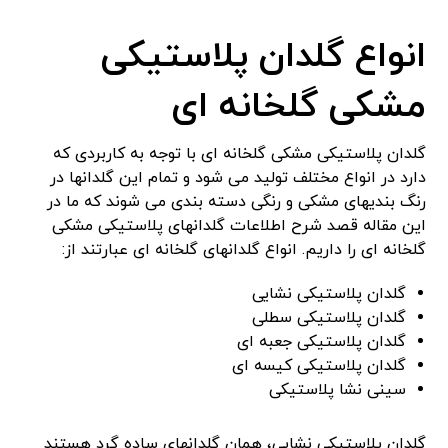
انواع گلدان پلاستیکی
مشکی گلخانه ای
گلدان پلاستیکی مشکی گلخانه ای با توجه به کاربردی که
دارد در انواع مختلف تولید می شود و تمام این گلدانها در
رنگ بندیهای مشکی و رنگی دسته بندی می شوند که ما در
این مقاله قصد شرح اطلاعات گلدانهای پلاستیکی مشکی
گلخانه ای را داریم. انواع گلدانهای گلخانه ای عبارتند از:
گلدان پلاستیکی نشایی
گلدان پلاستیکی سطلی
گلدان پلاستیکی جعبه ای
گلدان پلاستیکی کیسه ای
سینی نشا پلاستیکی
گلدان پلاستیکی نشایی، همان گلدانهای ساده گرد هستند