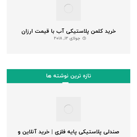
خرید کلمن پلاستیکی آب با قیمت ارزان
جولای ۱۲, ۲۰۱۸
تازه ترین نوشته ها
صندلی پلاستیکی پایه فلزی | خرید آنلاین و