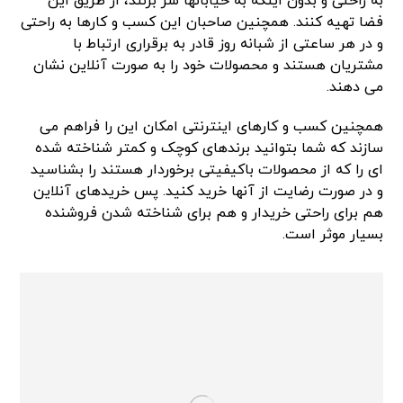
به راحتی و بدون اینکه به خیابانها سر بزنند، از طریق این
فضا تهیه کنند. همچنین صاحبان این کسب و کارها به راحتی
و در هر ساعتی از شبانه روز قادر به برقراری ارتباط با
مشتریان هستند و محصولات خود را به صورت آنلاین نشان
می دهند.
همچنین کسب و کارهای اینترنتی امکان این را فراهم می
سازند که شما بتوانید برندهای کوچک و کمتر شناخته شده
ای را که از محصولات باکیفیتی برخوردار هستند را بشناسید
و در صورت رضایت از آنها خرید کنید. پس خریدهای آنلاین
هم برای راحتی خریدار و هم برای شناخته شدن فروشنده
بسیار موثر است.