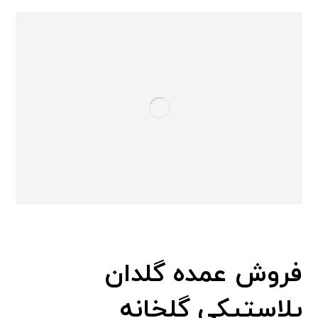
فروش عمده گلدان
پلاستیکی گلخانه