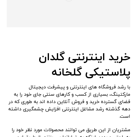
خرید اینترنتی گلدان
پلاستیکی گلخانه
با رشد فروشگاه های اینترنتی و پیشرفت دیجیتال
مارکتینگ، بسیاری از کسب و کارهای سنتی جای خود را به
فضای گسترده خرید و فروش آنلاین داده اند به طوری که در
دهه گذشته رشد مشاغل اینترنتی افزایش چشمگیری داشته
است.
مشتریان از این طریق می توانند محصولات مورد نظر خود را