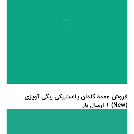
فروش عمده گلدان پلاستیکی رنگی آویزی
(New) + ارسال بار
گلدان پلاستیکی رنگی
,
گلدان پلاستیکی گل سرخ