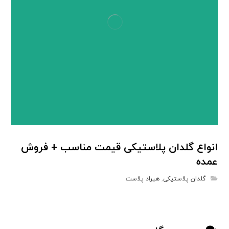
انواع گلدان پلاستیکی قیمت مناسب + فروش
عمده
گلدان پلاستیکی
,
هیراد پلاست