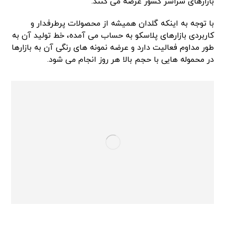
بازارهای سراسر کشور عرضه می کنند.
با توجه به اینکه گلدان همیشه از محصولات پرطرفدار و
کاربردی بازارهای پلاسکو به حساب می آمده، خط تولید آن به
طور مداوم فعالیت دارد و عرضه نمونه های رنگی آن به بازارها
در محموله هایی با حجم بالا هر روز انجام می شود.