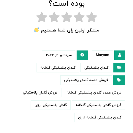
بوده است؟
منتظر اولین رای شما هستیم
Maryam
سپتامبر ۳, ۲۰۲۲
گلدان پلاستیکی
گلدان پلاستیکی گلخانه
فروش عمده گلدان پلاستیکی
فروش عمده گلدان پلاستیکی گلخانه
فروش گلدان پلاستیکی
فروش گلدان پلاستیکی گلخانه
گلدان پلاستیکی ارزان
گلدان پلاستیکی گلخانه ارزان