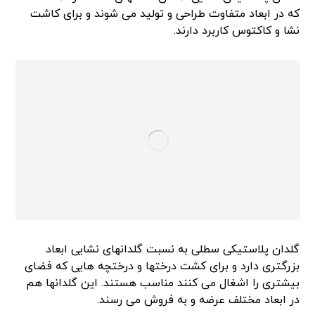
که در ابعاد متفاوت طراحی و تولید می شوند و برای کاشت
نشا و کاکتوس کاربرد دارند.
گلدان پلاستیکی سطلی به نسبت گلدانهای نشایی ابعاد
بزرگتری دارد و برای کشت درختها و درختچه هایی که فضای
بیشتری را اشغال می کنند مناسب هستند. این‌ گلدانها هم
در ابعاد مختلف عرضه و به فروش می رسند.