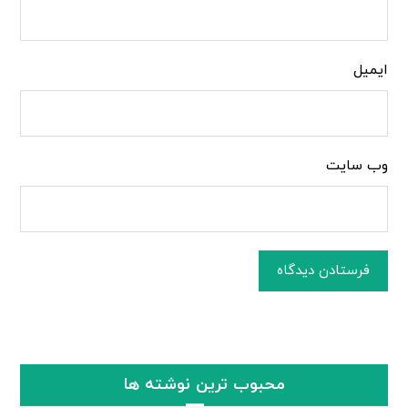
ایمیل
وب‌ سایت
فرستادن دیدگاه
محبوب ترین نوشته ها