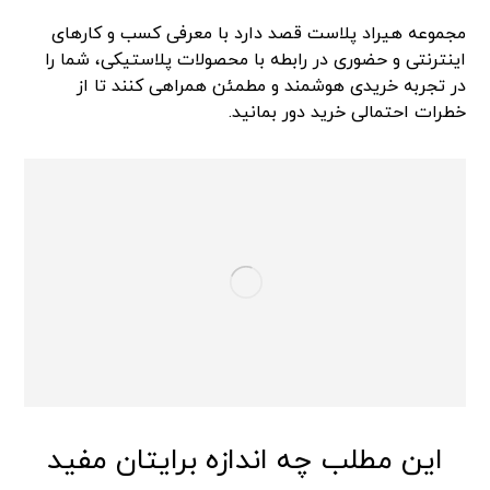
مجموعه هیراد پلاست قصد دارد با معرفی کسب و کارهای
اینترنتی و حضوری در رابطه با محصولات پلاستیکی، شما را
در تجربه خریدی هوشمند و مطمئن همراهی کنند تا از
خطرات احتمالی خرید دور بمانید.
این مطلب چه اندازه برایتان مفید