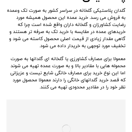
گلدان پلاستیکی گلخانه در سراسر کشور به صورت تک و‌عمده
به فروش می رسد. خرید عمده این محصول همیشه مورد
رضایت کشاورزان و گلخانه داران واقع شده است چرا که
خریدهای عمده در مقایسه با خرید تک به صرفه تر هستند و
گاهی مقدار زیادی از قیمت اصلی محصول کاسته می شود و
تخفیف مورد توجهی به خریدار داده می شود.
معمولا برای مصارف کشاورزی یا گلخانه ای گلدانها به صورت
محموله هایی با مقادیر بالا و به صورت عمده تهیه می شوند
اما این نوع خرید برای مصارف خانگی شایع نیست و عزیزانی
که قصد خرید گلدانهای خانگی را دارند معمولا محصول مورد
نظر خود را در مقادیر محدودی تهیه می کنند.