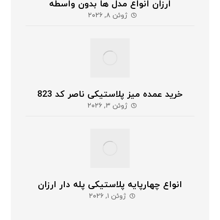
ارزان انواع مدل ها بدون واسطه
ژوئن ۸, ۲۰۲۶
خرید عمده میز پلاستیکی ناصر کد 823
ژوئن ۳, ۲۰۲۶
انواع چهارپایه پلاستیکی پله دار ارزان
ژوئن ۱, ۲۰۲۶