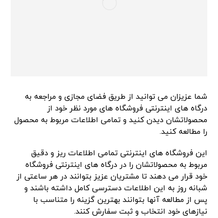
شما عزیزان می توانید از طریق فضای مجازی و مراجعه به
درگاه های اینترنتی فروشگاه های مورد نظر خود از
محصولاتشان دیدن کنید و تمامی اطلاعات مربوط به محصول
را مطالعه کنید.
این فروشگاه های اینترنتی تمامی اطلاعات ریز و دقیق
مربوط به محصولاتشان را در درگاه های اینترنتی فروشگاه
خود قرار می دهند تا مشتریان عزیز بتوانند در هر ساعتی از
شبانه روز به این اطلاعات دسترسی کامل داشته باشند و
پس از مطالعه آنها بتوانند بهترین گزینه را متناسب با
نیازهای خود انتخاب و ثبت سفارش کنند.