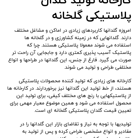
کارخانه تولید گلدان
پلاستیکی گلخانه
امروزه گلدانها کاربردهای زیادی در اماکن و مشاغل مختلف
دارند. گلدانهایی که در زمینه کشاورزی و در گلخانه ها
استفاده می شوند معمولا پلاستیکی هستند. چرا که
پلاستیک آسیب پذیری کمتری دارد و جابجایی آن راحت تر
صورت می گیرد. فارغ از جنس، این گلدانها در طراحها و انواع
مختلفی طراحی و تولید می شوند.
کارخانه های زیادی که تولید کننده محصولات پلاستیکی
هستند، از خط تولید این گلدانها نیز برخوردارند. در کارخانه ها
از پلاستیکهایی با رنج های مختلف کیفی، برای تولید این
محصول استفاده می شود و همین موضوع معیار مهمی برای
تعیین قیمت گلدان پلاستیکی گلخانه ای است.
تولیدیها با توجه به نیاز و تقاضای بازار این گلدانها را در
مقادیر و انواع مشخصی طراحی کرده و پس از تولید به