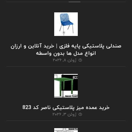
صندلی پلاستیکی پایه فلزی | خرید آنلاین و ارزان
انواع مدل ها بدون واسطه
ژوئن ۸, ۲۰۲۶
خرید عمده میز پلاستیکی ناصر کد 823
ژوئن ۳, ۲۰۲۶