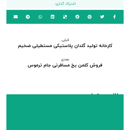
قبلی
کارخانه تولید گلدان پلاستیکی مستطیلی ضخیم
بعدی
فروش کلمن یخ مسافرتی جام ترموس
مطالب مرتبط ...