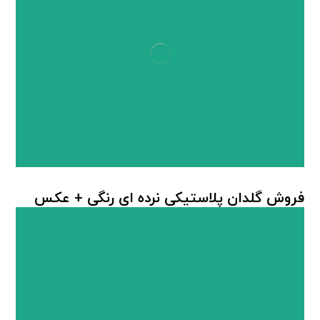
فروش گلدان پلاستیکی نرده ای رنگی + عکس
گلدان پلاستیکی
,
گلدان پلاستیکی نرده ای