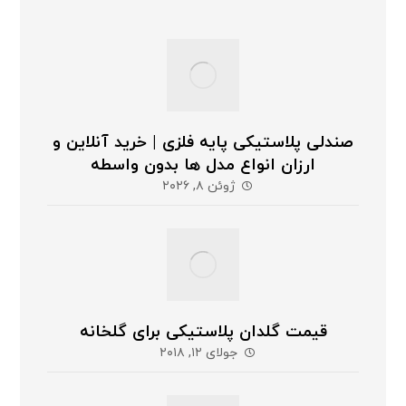
صندلی پلاستیکی پایه فلزی | خرید آنلاین و
ارزان انواع مدل ها بدون واسطه
ژوئن ۸, ۲۰۲۶
قیمت گلدان پلاستیکی برای گلخانه
جولای ۱۲, ۲۰۱۸