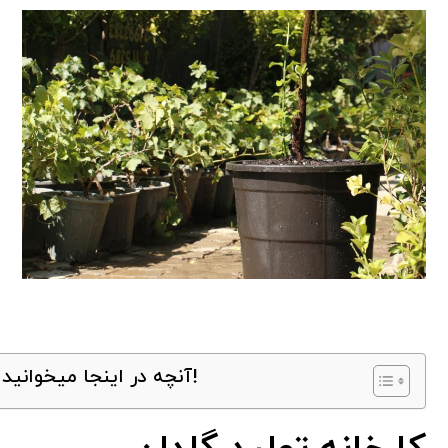
آنچه در اینجا میخوانید!