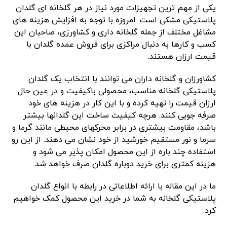
یکی از مهم ترین تجهیزات مورد نیاز در هر گلخانه ای گلدان
پلاستیکی مشکی است. امروزه با توجه به افزایش هزینه های
مشاغل مختلف از جمله گلخانه داری و کشاورزی، صاحبان این
کسب و کارها به دنبال مراکزی برای فروش عمده گلدان با
قیمت ارزان هستند.
کشاورزان و گلخانه داران می توانند با انتخاب یک گلدان
پلاستیکی گلخانه مناسب، محصولی باکیفیت و در عین حال
ارزان قیمت را تهیه کرده و با این کار در هزینه های خود
صرفه جویی کنند. هرچه کیفیت ساخت این گلدانها بیشتر
باشد، مقاومت بیشتری در برابر محرکهای محیطی مانند گرما و
سرما و نور مستقیم خورشید از خود نشان می دهند. از این رو
استفاده‌ چند باره از این محصول امکان پذیر می شود و
هزینه کمتری برای خرید دوباره گلدان صرف خواهد شد.
ما در این مقاله با ارائه اطلاعاتی در رابطه با انواع گلدان
پلاستیکی گلخانه به شما در خرید این محصول کمک خواهیم
کرد.