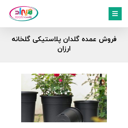
فروش‌ عمده گلدان پلاستیکی گلخانه
ارزان