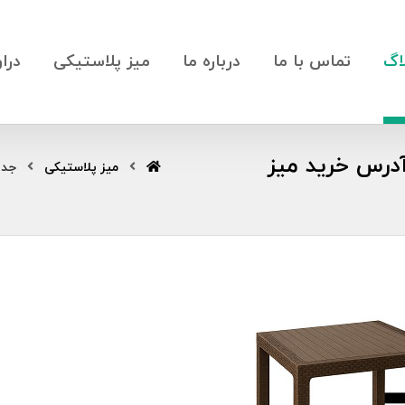
اگ
تماس با ما
درباره ما
میز پلاستیکی
درا
میز پلاستیکی محکم 2025 + آدرس خرید میز
میز پلاستیکی
جدیدتر