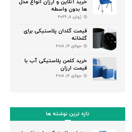
خرید آنلاین و ارزان انواع مدل
ها بدون واسطه
ژوئن ۸, ۲۰۲۶
قیمت گلدان پلاستیکی برای
گلخانه
جولای ۱۲, ۲۰۱۸
خرید کلمن پلاستیکی آب با
قیمت ارزان
جولای ۱۲, ۲۰۱۸
تازه ترین نوشته ها