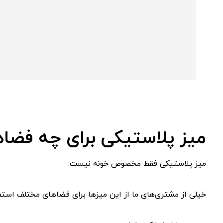
میز پلاستیکی برای چه فضاه
میز پلاستیکی فقط مخصوص خونه نیست.
خیلی از مشتری‌های ما از این میزها برای فضاهای مختلف استفا