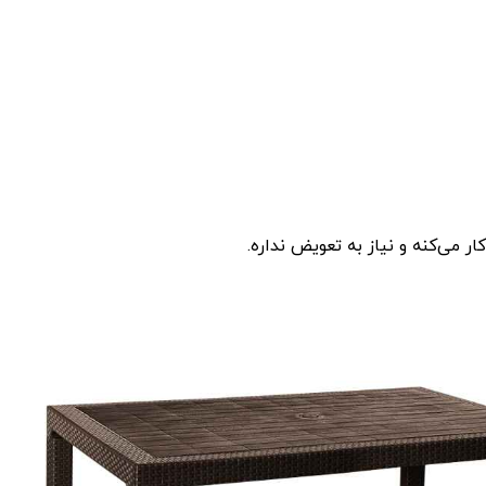
ر می‌کنه و نیاز به تعویض نداره.