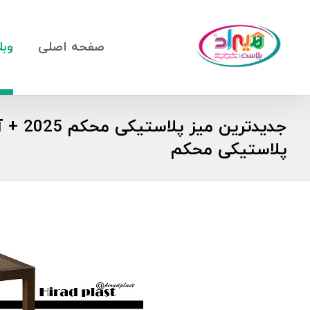
صفحه اصلی
وبل
جدیدترین 
پلاستیکی محکم