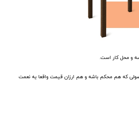
ه و محل کار است.
ن محصولی که هم محکم باشه و هم ارزان قیمت واقعا یه نعمت