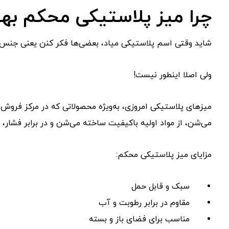
چرا میز پلاستیکی محکم به
شاید وقتی اسم پلاستیکی میاد، بعضی‌ها فکر کنن یعنی جنس بی
ولی اصلا اینطور نیست!
میزهای پلاستیکی امروزی، به‌ویژه محصولاتی که در مرکز فروش
می‌شن، از مواد اولیه باکیفیت ساخته می‌شن و در برابر فشار، 
مزایای میز پلاستیکی محکم:
سبک و قابل حمل
مقاوم در برابر رطوبت و آب
مناسب برای فضای باز و بسته