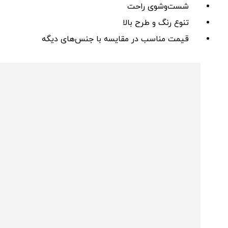
شست‌وشوی راحت
تنوع رنگ و طرح بالا
قیمت مناسب در مقایسه با جنس‌های دیگه