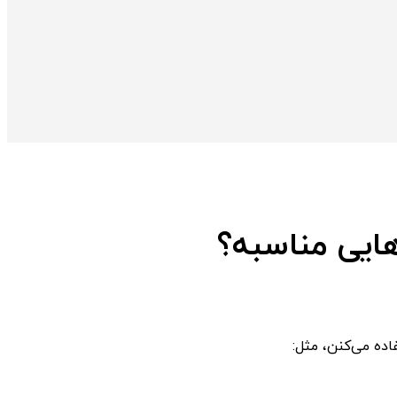
ایی مناسبه؟
ده می‌کنن، مثل: