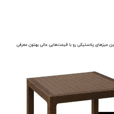
رین میزهای پلاستیکی رو با قیمت‌هایی عالی بهتون معرفی