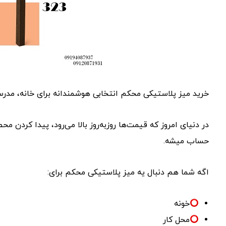
خرید میز پلاستیکی محکم انتخابی هوشمندانه برای خانه، مدرس
در دنیای امروز که قیمت‌ها روز‌به‌روز بالا می‌رود، پیدا کرد
حساب میشه.
اگه شما هم دنبال یه میز پلاستیکی محکم برای:
خونه
محل کار