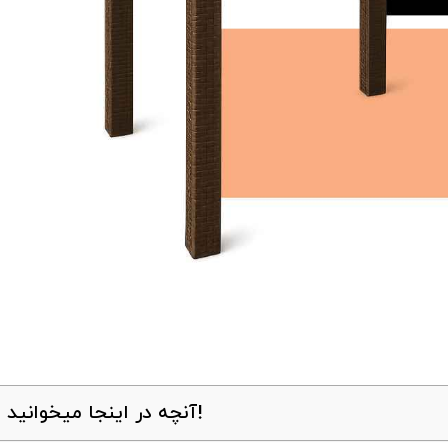
آنچه در اینجا میخوانید!