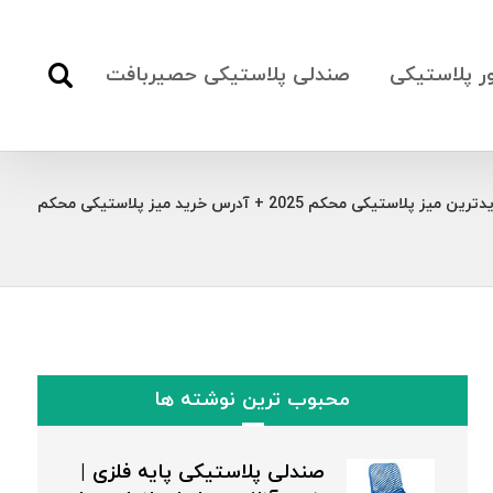
ور پلاستیکی
صندلی پلاستیکی حصیربافت
ین میز پلاستیکی محکم 2025 + آدرس خرید میز پلاستیکی محکم
محبوب ترین نوشته ها
صندلی پلاستیکی پایه فلزی |