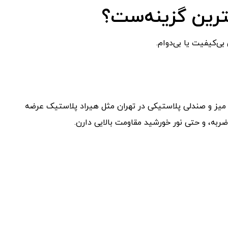
ترین گزینه‌ست؟
‌کیفیت یا بی‌دوام.
 میز و صندلی پلاستیکی در تهران مثل هیراد پلاستیک عرضه
ضربه، و حتی نور خورشید مقاومت بالایی دارن.