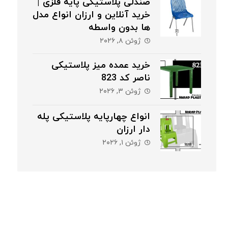
صندلی پلاستیکی پایه فلزی |
خرید آنلاین و ارزان انواع مدل
ها بدون واسطه
ژوئن ۸, ۲۰۲۶
خرید عمده میز پلاستیکی
ناصر کد 823
ژوئن ۳, ۲۰۲۶
انواع چهارپایه پلاستیکی پله
دار ارزان
ژوئن ۱, ۲۰۲۶