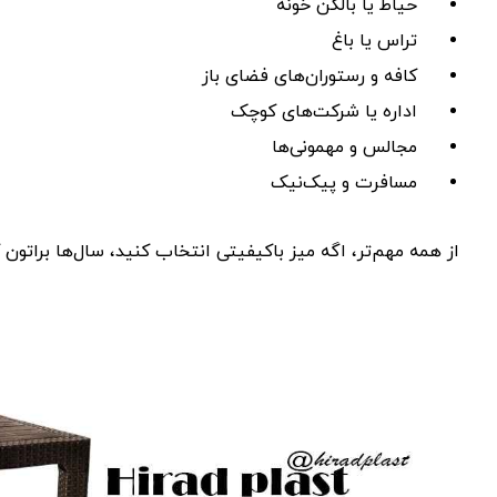
حیاط یا بالکن خونه
تراس یا باغ
کافه و رستوران‌های فضای باز
اداره یا شرکت‌های کوچک
مجالس و مهمونی‌ها
مسافرت و پیک‌نیک
از همه مهم‌تر، اگه میز باکیفیتی انتخاب کنید، سال‌ها براتون کا