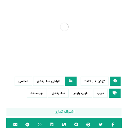
ژوئن ۱۰, ۲۰۱۷
طراحی سه بعدی
عکاسی
تایپ
تایپ رایتر
سه بعدی
نویسنده