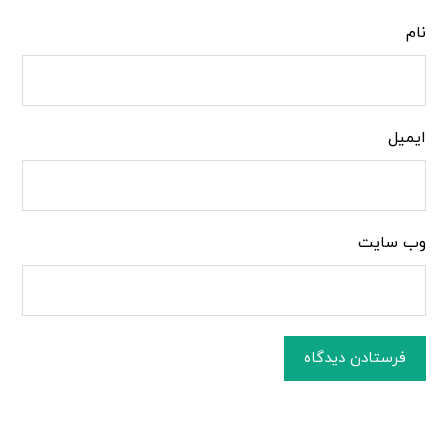
نام
ایمیل
وب‌ سایت
فرستادن دیدگاه