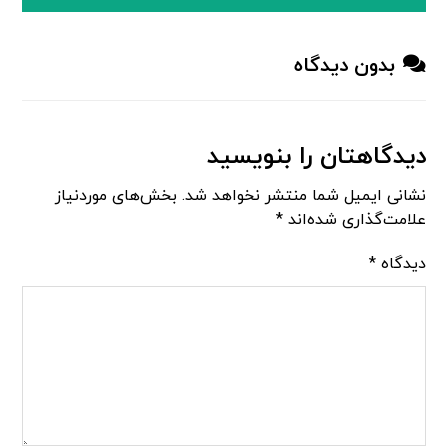
بدون دیدگاه
دیدگاهتان را بنویسید
نشانی ایمیل شما منتشر نخواهد شد.
بخش‌های موردنیاز
علامت‌گذاری شده‌اند
*
دیدگاه
*