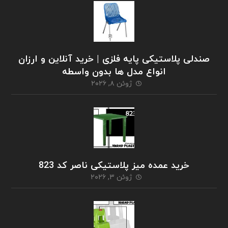
صندلی پلاستیکی پایه فلزی | خرید آنلاین و ارزان
انواع مدل ها بدون واسطه
ژوئن ۸, ۲۰۲۶
خرید عمده میز پلاستیکی ناصر کد 823
ژوئن ۳, ۲۰۲۶