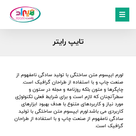
تایپ رایتر
لورم ایپسوم متن ساختگی با تولید سادگی نامفهوم از
صنعت چاپ و با استفاده از طراحان گرافیک است.
چاپگرها و متون بلکه روزنامه و مجله در ستون و
سطرآنچنان که لازم است و برای شرایط فعلی تکنولوژی
مورد نیاز و کاربردهای متنوع با هدف بهبود ابزارهای
کاربردی می باشد.لورم ایپسوم متن ساختگی با تولید
سادگی نامفهوم از صنعت چاپ و با استفاده از طراحان
گرافیک است.