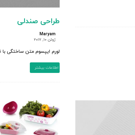
طراحی صندلی
Maryam
ژوئن ۱۰, ۲۰۱۷
لورم ایپسوم متن ساختگی با ت
اطلاعات بیشتر