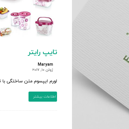
تایپ رایتر
Maryam
ژوئن ۱۰, ۲۰۱۷
لورم ایپسوم متن ساختگی با ت
اطلاعات بیشتر