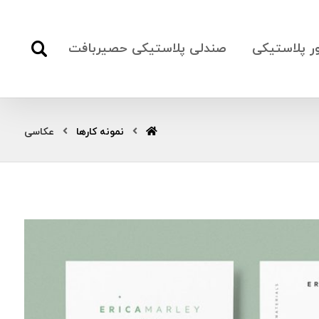
ور پلاستیکی
صندلی پلاستیکی حصیربافت
نمونه کارها
عکاسی