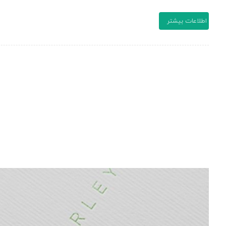
اطلاعات بیشتر