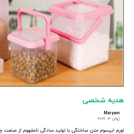
هدیه شخصی
Maryam
ژوئن ۱۲, ۲۰۱۷
لورم ایپسوم متن ساختگی با تولید سادگی نامفهوم از صنعت چاپ