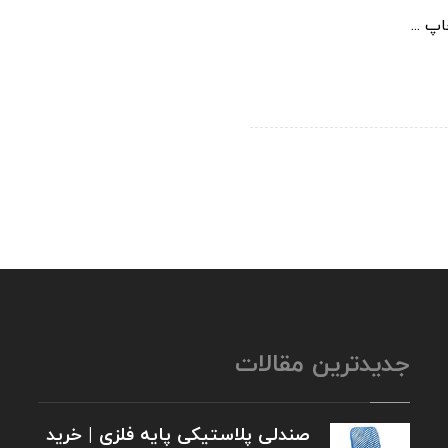
 ...
جدیدترین مقالات
صندلی پلاستیکی پایه فلزی | خرید