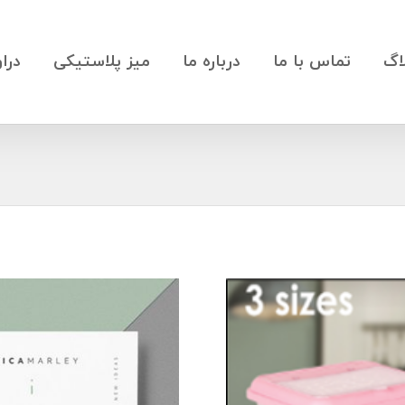
اگ
تماس با ما
درباره ما
میز پلاستیکی
درا