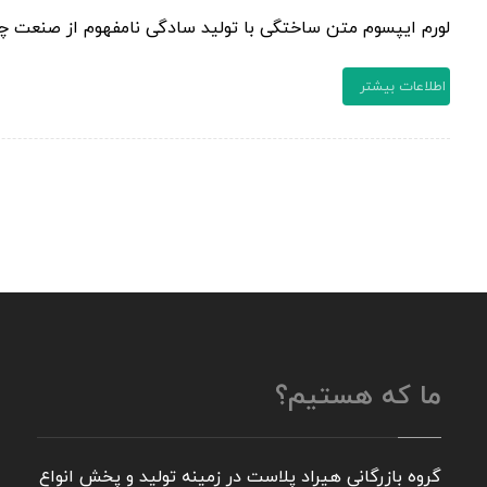
لورم ایپسوم متن ساختگی با تولید سادگی نامفهوم از صنعت چاپ
اطلاعات بیشتر
ما که هستیم؟
گروه بازرگانی هیراد پلاست در زمینه تولید و پخش انواع