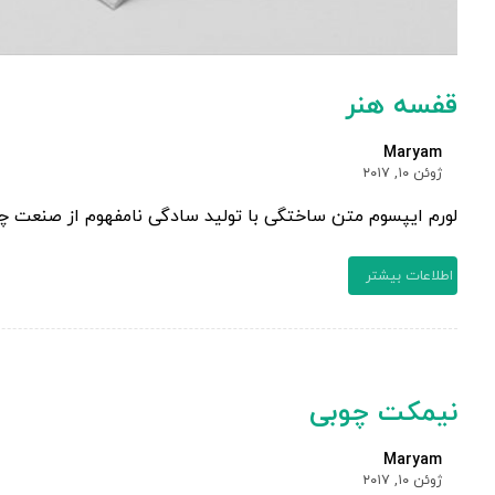
قفسه هنر
Maryam
ژوئن ۱۰, ۲۰۱۷
لورم ایپسوم متن ساختگی با تولید سادگی نامفهوم از صنعت چاپ
اطلاعات بیشتر
نیمکت چوبی
Maryam
ژوئن ۱۰, ۲۰۱۷