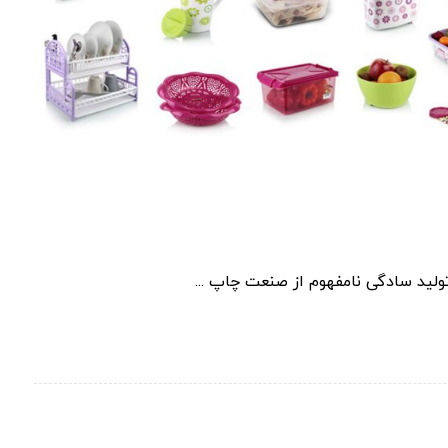
ولید سادگی نامفهوم از صنعت چاپ ...