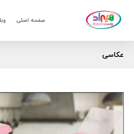
صفحه اصلی
وبل
عکاسی