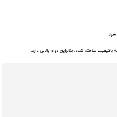
شود.
 باکیفیت ساخته شده، بنابراین دوام بالایی دارد.