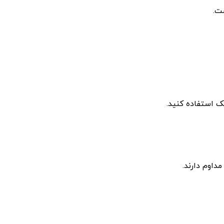
چک استفاده کنید.
داوم دارند.