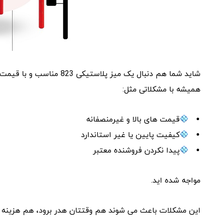
شاید شما هم دنبال یک میز پلا
همیشه با مشکلاتی مثل:
قیمت‌ های بالا و غیرمنصفانه
کیفیت پایین یا غیر استاندارد
پیدا نکردن فروشنده معتبر
مواجه شده ‌اید.
این مشکلات باعث می ‌شوند هم وقتتان هدر برود، هم هزینه 