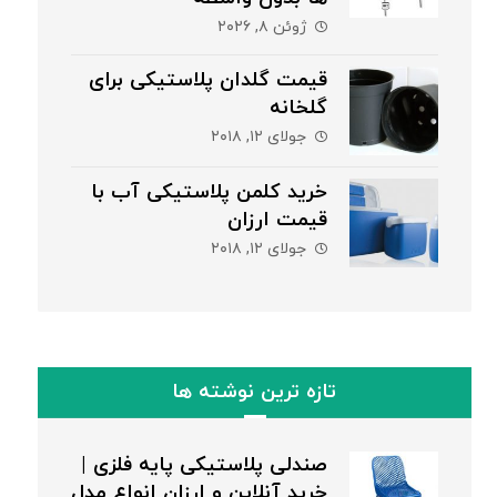
ژوئن ۸, ۲۰۲۶
قیمت گلدان پلاستیکی برای
گلخانه
جولای ۱۲, ۲۰۱۸
خرید کلمن پلاستیکی آب با
قیمت ارزان
جولای ۱۲, ۲۰۱۸
تازه ترین نوشته ها
صندلی پلاستیکی پایه فلزی |
خرید آنلاین و ارزان انواع مدل