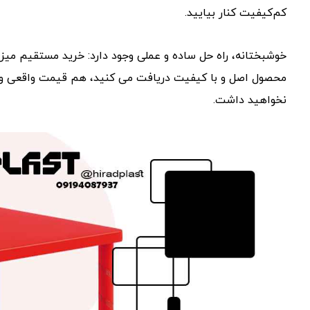
کم‌کیفیت کنار بیایید.
محصول اصل و با کیفیت دریافت می‌ کنید، هم قیمت واقعی و ارز
نخواهید داشت.