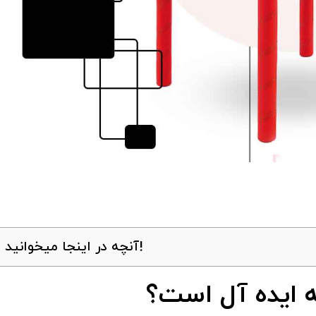
آنچه در اینجا میخوانید!