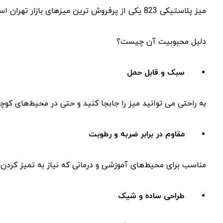
میز پلاستیکی 823 یکی از پرفروش ‌ترین میزهای بازار تهران است.
دلیل محبوبیت آن چیست؟
سبک و قابل حمل
به راحتی می‌ توانید میز را جابجا کنید و حتی در محیط‌های کو
مقاوم در برابر ضربه و رطوبت
مناسب برای محیط‌های آموزشی و درمانی که نیاز به تمیز کردن م
طراحی ساده و شیک