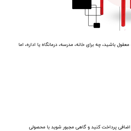
ستیکی 823 مناسب و با قیمت معقول باشید، چه برای خانه، مدرسه، درمانگاه یا اداره، اما
اضافی پرداخت کنید و گاهی مجبور شوید با محصولی