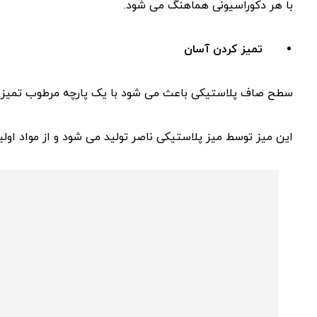
با هر دکوراسیونی هماهنگ می ‌شود.
تمیز کردن آسان
سطح صاف پلاستیکی باعث می ‌شود با یک پارچه مرطوب تمیز 
این میز توسط میز پلاستیکی ناصر تولید می ‌شود و از مواد اولیه