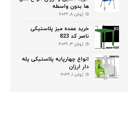
ها بدون واسطه
ژوئن ۸, ۲۰۲۶
خرید عمده میز پلاستیکی
ناصر کد 823
ژوئن ۳, ۲۰۲۶
انواع چهارپایه پلاستیکی پله
دار ارزان
ژوئن ۱, ۲۰۲۶