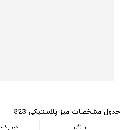
جدول مشخصات میز پلاستیکی 823
ویژگی
میز پلاستی