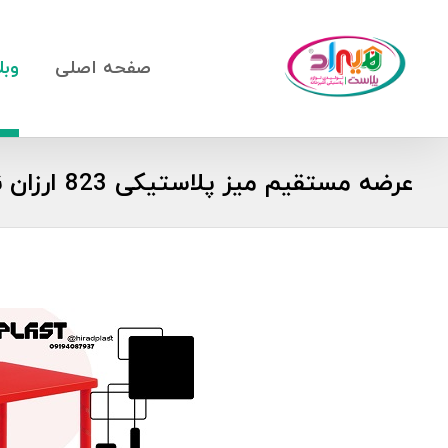
صفحه اصلی
وبل
عرضه مستقیم میز پلاستیکی 823 ارزان ناصر در تهران