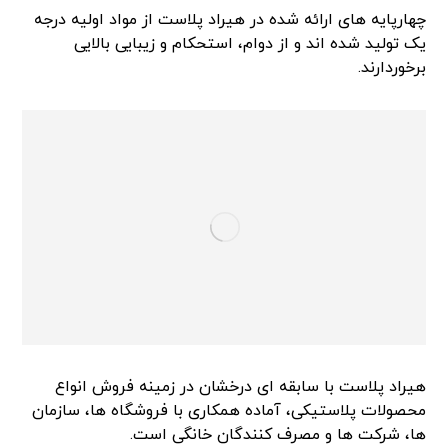
چهارپایه های ارائه شده در هیراد پلاست از مواد اولیه درجه
یک تولید شده اند و از دوام، استحکام و زیبایی بالایی
برخوردارند.
هیراد پلاست با سابقه ای درخشان در زمینه فروش انواع
محصولات پلاستیکی، آماده همکاری با فروشگاه ها، سازمان
ها، شرکت ها و مصرف کنندگان خانگی است.