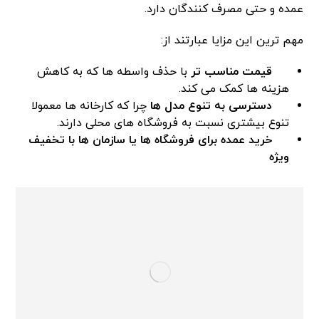
عمده و حتی مصرف کنندگان دارد.
مهم ترین این مزایا عبارتند از:
قیمت مناسب تر
با حذف واسطه ها که به کاهش
هزینه ها کمک می کند.
دسترسی به تنوع مدل ها
چرا که کارخانه ها معمولا
تنوع بیشتری نسبت به فروشگاه های محلی دارند.
خرید عمده برای فروشگاه ها یا سازمان ها با تخفیف
ویژه