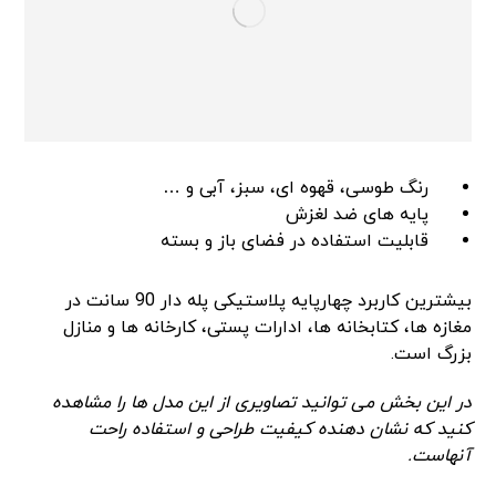
رنگ طوسی، قهوه ای، سبز، آبی و …
پایه های ضد لغزش
قابلیت استفاده در فضای باز و بسته
بیشترین کاربرد چهارپایه پلاستیکی پله دار 90 سانت در
مغازه ها، کتابخانه ها، ادارات پستی، کارخانه ها و منازل
بزرگ است.
در این بخش می توانید تصاویری از این مدل ها را مشاهده
کنید که نشان دهنده کیفیت طراحی و استفاده راحت
آنهاست
.