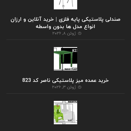
صندلی پلاستیکی پایه فلزی | خرید آنلاین و ارزان
انواع مدل ها بدون واسطه
ژوئن ۸, ۲۰۲۶
خرید عمده میز پلاستیکی ناصر کد 823
ژوئن ۳, ۲۰۲۶