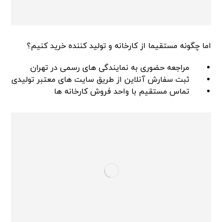
اما چگونه مستقیما از کارخانه و تولید کننده خرید کنیم؟
مراجعه حضوری به نمایندگی های رسمی در تهران
ثبت سفارش آنلاین از طریق سایت های معتبر تولیدی
تماس مستقیم با واحد فروش کارخانه ها