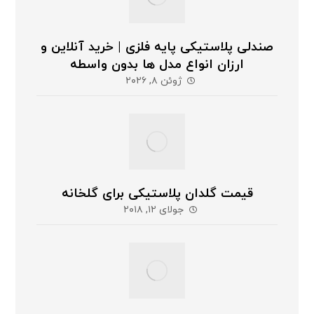
صندلی پلاستیکی پایه فلزی | خرید آنلاین و
ارزان انواع مدل ها بدون واسطه
ژوئن ۸, ۲۰۲۶
قیمت گلدان پلاستیکی برای گلخانه
جولای ۱۲, ۲۰۱۸