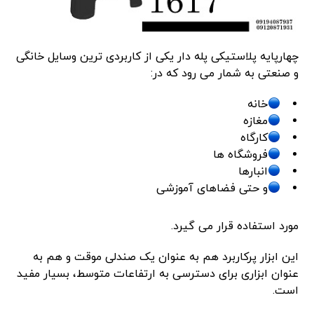
چهارپایه پلاستیکی پله دار یکی از کاربردی ترین وسایل خانگی
و صنعتی به شمار می رود که در:
خانه
مغازه
کارگاه
فروشگاه ها
انبارها
و حتی فضاهای آموزشی
مورد استفاده قرار می گیرد.
این ابزار پرکاربرد هم به عنوان یک صندلی موقت و هم به
عنوان ابزاری برای دسترسی به ارتفاعات متوسط، بسیار مفید
است.