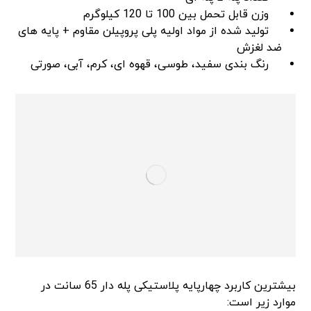
وزن قابل تحمل بین 100 تا 120 کیلوگرم
تولید شده از مواد اولیه پلی پروپیلن مقاوم + پایه های
ضد لغزش
رنگ بندی سفید، طوسی، قهوه ای، کرم، آبی، صورتی
بیشترین کاربرد چهارپایه پلاستیکی پله دار 65 سانت در
موارد زیر است: