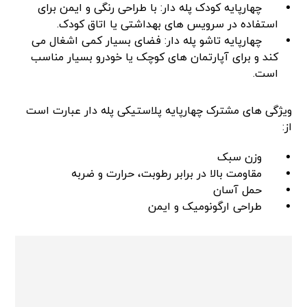
چهارپایه کودک پله دار: با طراحی رنگی و ایمن برای
استفاده در سرویس های بهداشتی یا اتاق کودک.
چهارپایه تاشو پله دار: فضای بسیار کمی اشغال می
کند و برای آپارتمان های کوچک یا خودرو بسیار مناسب
است.
ویژگی های مشترک چهارپایه پلاستیکی پله دار عبارت است
از:
وزن سبک
مقاومت بالا در برابر رطوبت، حرارت و ضربه
حمل آسان
طراحی ارگونومیک و ایمن