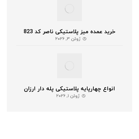
خرید عمده میز پلاستیکی ناصر کد 823
ژوئن ۳, ۲۰۲۶
انواع چهارپایه پلاستیکی پله دار ارزان
ژوئن ۱, ۲۰۲۶