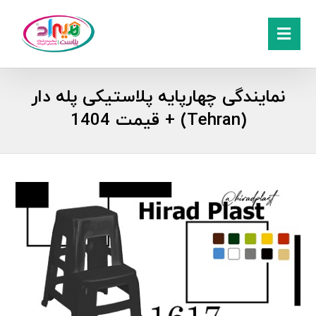
نمایندگی چهارپایه پلاستیکی پله دار
(Tehran) + قیمت 1404