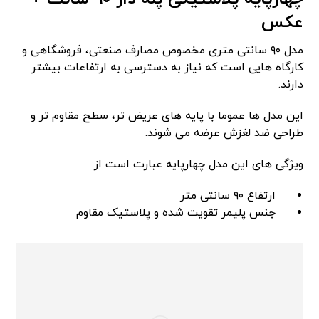
عکس
مدل ۹۰ سانتی متری مخصوص مصارف صنعتی، فروشگاهی و
کارگاه هایی است که نیاز به دسترسی به ارتفاعات بیشتر
دارند.
این مدل ها عموما با پایه های عریض تر، سطح مقاوم تر و
طراحی ضد لغزش عرضه می شوند.
ویژگی های این مدل چهارپایه عبارت است از:
ارتفاع ۹۰ سانتی متر
جنس پلیمر تقویت شده و پلاستیک مقاوم