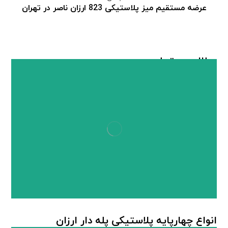
عرضه مستقیم میز پلاستیکی 823 ارزان ناصر در تهران
مطالب مرتبط ...
انواع چهارپایه پلاستیکی پله دار ارزان