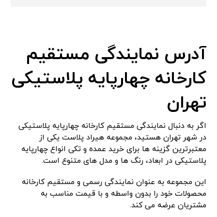
آدرس نمایندگی مستقیم
کارخانه چهارپایه پلاستیکی
تهران
اگر به دنبال نمایندگی مستقیم کارخانه چهارپایه پلاستیکی
در شهر تهران هستید، مجموعه هیراد پلاست یکی از
معتبرترین گزینه ها برای خرید عمده و تکی انواع چهارپایه
پلاستیکی در ابعاد، رنگ ها و مدل های متنوع است.
این مجموعه به عنوان نمایندگی رسمی و مستقیم کارخانه
محصولات خود را بدون واسطه و با قیمت مناسب به
مشتریان عرضه می کند.