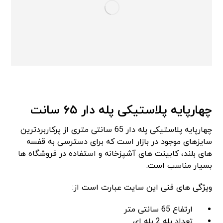
چهارپایه پلاستیکی پله دار ۶۵ سانت
چهارپایه پلاستیکی پله دار 65 سانتی متری از پرکاربردترین
سایزهای موجود در بازار است که برای دسترسی به قفسه
های بلند، کابینت های آشپزخانه و استفاده در فروشگاه ها
بسیار مناسب است.
ویژگی های فنی این سایت عبارت است از:
ارتفاع 65 سانتی متر
تعداد پله 2 پله ای