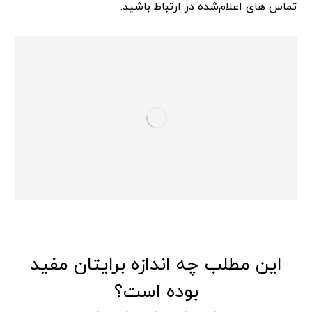
تماس های اعلام‌شده در ارتباط باشید.
این مطلب چه اندازه برایتان مفید
بوده است؟