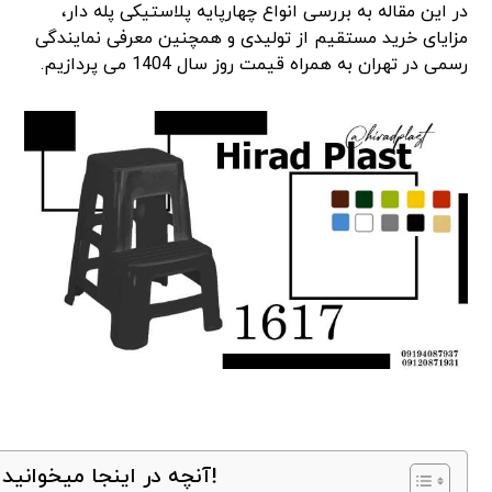
در این مقاله به بررسی انواع چهارپایه پلاستیکی پله دار،
مزایای خرید مستقیم از تولیدی و همچنین معرفی نمایندگی
رسمی در تهران به همراه قیمت روز سال 1404 می پردازیم.
آنچه در اینجا میخوانید!