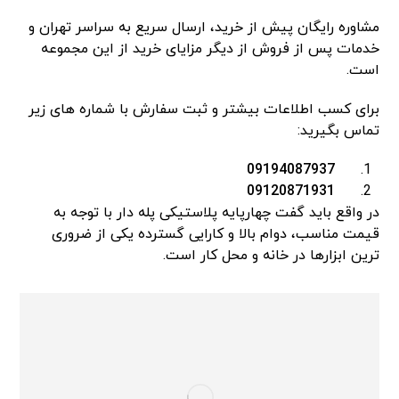
مشاوره رایگان پیش از خرید، ارسال سریع به سراسر تهران و
خدمات پس از فروش از دیگر مزایای خرید از این مجموعه
است.
برای کسب اطلاعات بیشتر و ثبت سفارش با شماره های زیر
تماس بگیرید:
09194087937
09120871931
در واقع باید گفت چهارپایه پلاستیکی پله دار با توجه به
قیمت مناسب، دوام بالا و کارایی گسترده یکی از ضروری
ترین ابزارها در خانه و محل کار است.