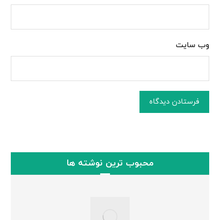
وب‌ سایت
فرستادن دیدگاه
محبوب ترین نوشته ها