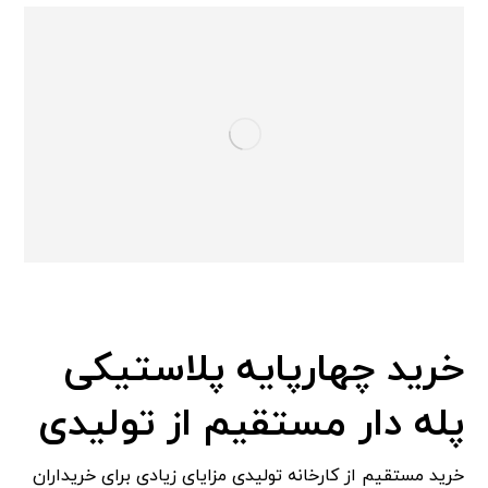
خرید چهارپایه پلاستیکی
پله دار مستقیم از تولیدی
خرید مستقیم از کارخانه تولیدی مزایای زیادی برای خریداران