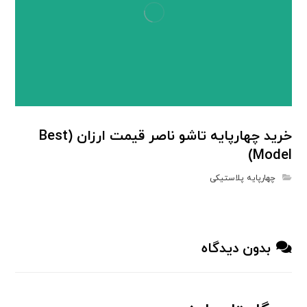
خرید چهارپایه تاشو ناصر قیمت ارزان (Best
Model)
چهارپایه پلاستیکی
بدون دیدگاه