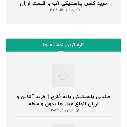
خرید کلمن پلاستیکی آب با قیمت ارزان
جولای ۱۲, ۲۰۱۸
تازه ترین نوشته ها
صندلی پلاستیکی پایه فلزی | خرید آنلاین و
ارزان انواع مدل ها بدون واسطه
ژوئن ۸, ۲۰۲۶