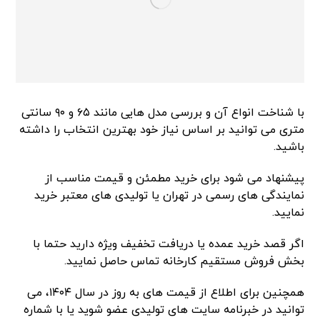
با شناخت انواع آن و بررسی مدل هایی مانند ۶۵ و ۹۰ سانتی
متری می توانید بر اساس نیاز خود بهترین انتخاب را داشته
باشید.
پیشنهاد می شود برای خرید مطمئن و قیمت مناسب از
نمایندگی های رسمی در تهران یا تولیدی های معتبر خرید
نمایید.
اگر قصد خرید عمده یا دریافت تخفیف ویژه دارید حتما با
بخش فروش مستقیم کارخانه تماس حاصل نمایید.
همچنین برای اطلاع از قیمت های به روز در سال ۱۴۰۴، می
توانید در خبرنامه سایت های تولیدی عضو شوید یا با شماره