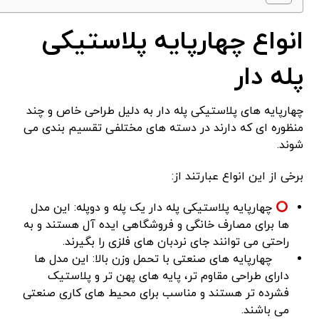
انواع چهارپایه پلاستیکی
پله دار
چهارپایه های پلاستیکی پله دار به دلیل طراحی خاص و چند
منظوره ای که دارند در دسته های مختلفی تقسیم بندی می
شوند.
برخی از این انواع عبارتند از:
چهارپایه پلاستیکی پله دار یک پله و دو‌پله: این مدل
ها برای مصارف خانگی و فروشگاهی ایده آل هستند و به
راحتی می توانند جای نردبان های فلزی را بگیرند.
چهارپایه های صنعتی با تحمل وزن بالا: این مدل ها
دارای طراحی مقاوم تر، پایه های پهن تر و پلاستیک
فشرده تر هستند و مناسب برای محیط های کاری صنعتی
می باشند.