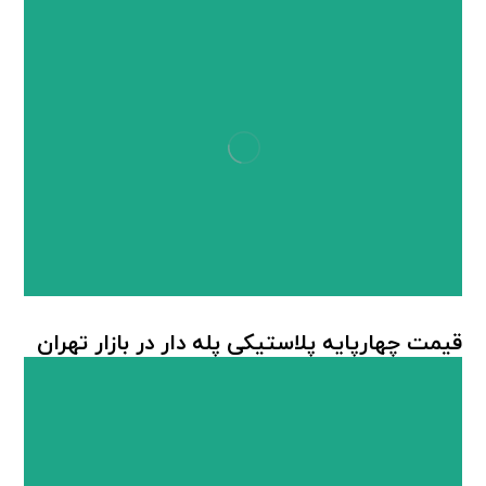
چهارپایه پلاستیکی
قیمت چهارپایه پلاستیکی پله دار در بازار تهران
چهارپایه پلاستیکی