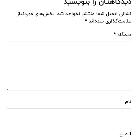
دیدگاهتان را بنویسید
نشانی ایمیل شما منتشر نخواهد شد.
بخش‌های موردنیاز
علامت‌گذاری شده‌اند
*
دیدگاه
*
نام
ایمیل