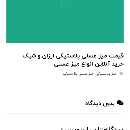
قیمت میز عسلی پلاستیکی ارزان و شیک |
خرید آنلاین انواع میز عسلی
میز پلاستیکی
,
میز عسلی پلاستیکی
بدون دیدگاه
دیدگاهتان را بنویسید