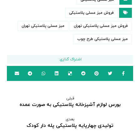
فروش میز عسلی پلاستیکی
فروش میز عسلی پلاستیکی تهران
میز عسلی پلاستیکی تهران
میز عسلی پلاستیکی طرح چوب
قبلی
بورس لوازم آشپزخانه پلاستیکی به صورت عمده
بعدی
تولیدی چهارپایه پلاستیکی پله دار کودک