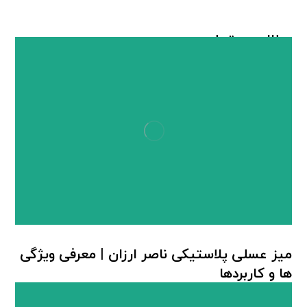
مطالب مرتبط ...
میز عسلی پلاستیکی ناصر ارزان | معرفی ویژگی
ها و کاربردها
میز پلاستیکی ناصر
,
میز عسلی پلاستیکی