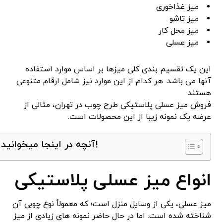
میز غذاخوری
میز تاشو
میز محل کار
میز عسلی
این یک تقسیم بندی کلی میزها بر اساس موارد استفاده
آنها می باشد. هر کدام از این موارد نیز شامل ارقام متنوعی
هستند.
فروش میز عسلی پلاستیکی طرح چوب در تهران، مثالی از
عرضه یک نمونه زیبا از این محصولات است.
آنچه در اینجا میخوانید!
انواع میز عسلی پلاستیکی
میز عسلی، یکی از وسایل منزل است؛ که معمولاً نوع چوبی آن
شناخته شده است. اما در حال حاضر نمونه های زیادی از میز