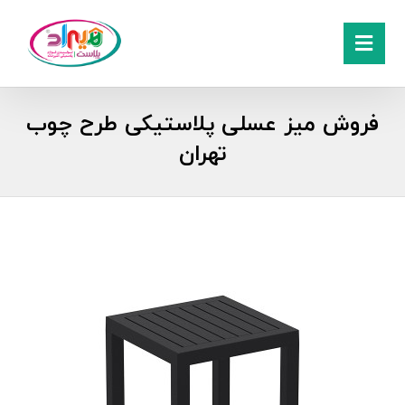
فروش میز عسلی پلاستیکی طرح چوب
تهران