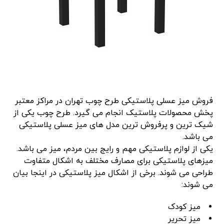
فروش میز عسلی پلاستیکی طرح چوب تهران در مراکز معتبر
پخش محصولات پلاستیک انجام می گیرد. طرح چوب یکی از
شیک ترین و پرفروش ترین مدل های میز عسلی پلاستیکی
می باشد.
یکی از لوازم پلاستیکی مهم و رایج بین مردم، میز می باشد.
میزهای پلاستیکی برای مصارف مختلف به اشکال متفاوت
طراحی می شوند. برخی از اشکال میز پلاستیکی در اینجا بیان
می شوند:
میز کودک
میز تحریر