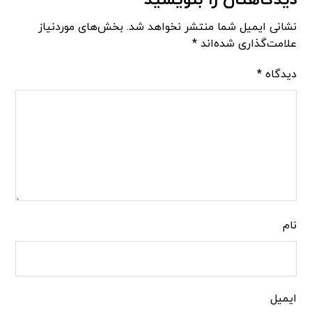
نشانی ایمیل شما منتشر نخواهد شد.
بخش‌های موردنیاز
علامت‌گذاری شده‌اند
*
دیدگاه
*
نام
ایمیل