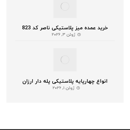
خرید عمده میز پلاستیکی ناصر کد 823
ژوئن ۳, ۲۰۲۶
انواع چهارپایه پلاستیکی پله دار ارزان
ژوئن ۱, ۲۰۲۶