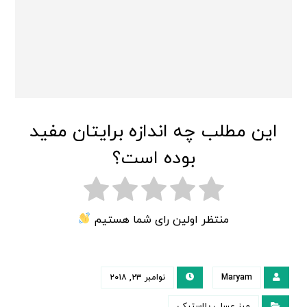
این مطلب چه اندازه برایتان مفید
بوده است؟
منتظر اولین رای شما هستیم
Maryam
نوامبر ۲۳, ۲۰۱۸
میز عسلی پلاستیکی