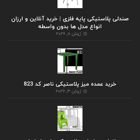
صندلی پلاستیکی پایه فلزی | خرید آنلاین و ارزان
انواع مدل ها بدون واسطه
ژوئن ۸, ۲۰۲۶
خرید عمده میز پلاستیکی ناصر کد 823
ژوئن ۳, ۲۰۲۶