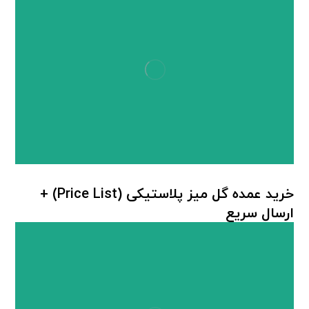
خرید عمده گل میز پلاستیکی (Price List) +
ارسال سریع
میز پلاستیکی
,
میز عسلی پلاستیکی