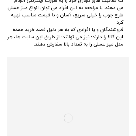
که فعالیت های تجاری خود را به صورت اینترنتی انجام
می دهند. با مراجعه به این افراد می توان انواع میز عسلی
طرح چوب را خیلی سریع، آسان و با قیمت مناسب تهیه
کرد.
فروشندگان و یا افرادی که به هر دلیل قصد خرید عمده
این کالا را دارند؛ نیز می توانند؛ از طریق این سایت ها، هر
مدل میز عسلی را به تعداد بالا سفارش دهند.