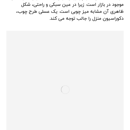
موجود در بازار است. زیرا در عین سبکی و راحتی، شکل
ظاهری آن مشابه میز چوبی است. یک عسلی طرح چوب،
دکوراسیون منزل را جالب توجه می کند.