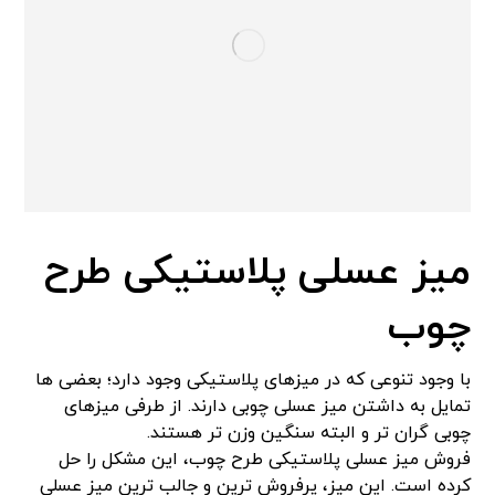
میز عسلی پلاستیکی طرح
چوب
با وجود تنوعی که در میزهای پلاستیکی وجود دارد؛ بعضی ها
تمایل به داشتن میز عسلی چوبی دارند. از طرفی میزهای
چوبی گران تر و البته سنگین وزن تر هستند.
فروش میز عسلی پلاستیکی طرح چوب، این مشکل را حل
کرده است. این میز، پرفروش ترین و جالب ترین میز عسلی