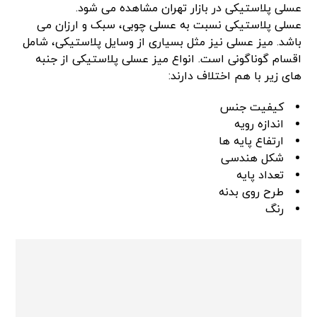
عسلی پلاستیکی در بازار تهران مشاهده می شود.
عسلی پلاستیکی نسبت به عسلی چوبی، سبک و ارزان می
باشد. میز عسلی نیز مثل بسیاری از وسایل پلاستیکی، شامل
اقسام گوناگونی است. انواع میز عسلی پلاستیکی از جنبه
های زیر با هم اختلاف دارند:
کیفیت جنس
اندازه رویه
ارتفاع پایه ها
شکل هندسی
تعداد پایه
طرح روی بدنه
رنگ