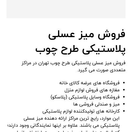
فروش میز عسلی
پلاستیکی طرح چوب
فروش میز عسلی پلاستیکی طرح چوب تهران در مراکز
متعددی صورت می گیرد.
فروشگاه های عرضه کالای خانه
مغازه های فروش لوازم منزل
فروشگاه وسایل پلاستیکی (پلاسکو)
میز و صندلی فروشی ها
کارخانه های تولیدکننده لوازم پلاستیکی
این موارد، رایج ترین مراکز ارائه دهنده میز عسلی
پلاستیکی می باشند. علاوه بر اینها نمایندگانی وجود دارند؛