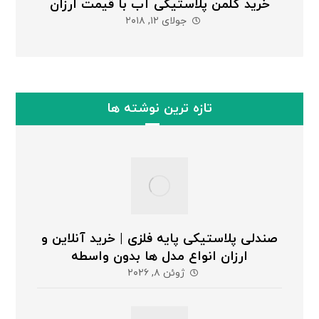
خرید کلمن پلاستیکی آب با قیمت ارزان
جولای ۱۲, ۲۰۱۸
تازه ترین نوشته ها
صندلی پلاستیکی پایه فلزی | خرید آنلاین و
ارزان انواع مدل ها بدون واسطه
ژوئن ۸, ۲۰۲۶