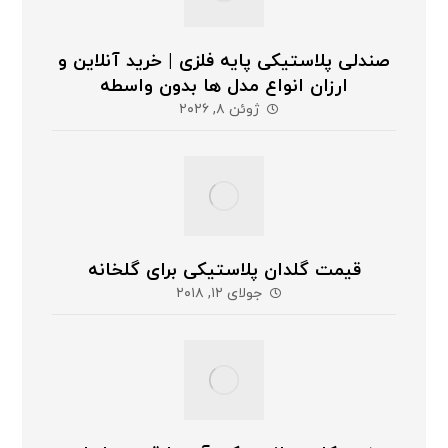
صندلی پلاستیکی پایه فلزی | خرید آنلاین و
ارزان انواع مدل ها بدون واسطه
ژوئن ۸, ۲۰۲۶
قیمت گلدان پلاستیکی برای گلخانه
جولای ۱۲, ۲۰۱۸