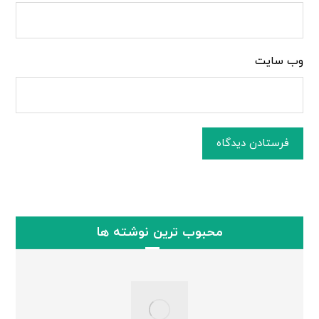
وب‌ سایت
فرستادن دیدگاه
محبوب ترین نوشته ها