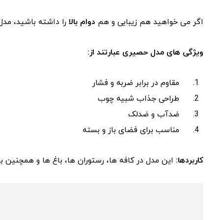
اگر می خواهید هم زیبایی و هم
دوام بالا
را داشته باشید، مدل
ویژگی های مدل حصیری عبارتند از
:
مقاوم در برابر ضربه و فشار
طراحی جذاب شبیه چوب
ضدآب و ضدلک
مناسب برای فضای باز و بسته
کاربردها:
این مدل در کافه ها، رستوران ها، باغ ها و همچنین