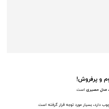
م و پرفروش!
مدل حصیری
است.
 دارد، بسیار مورد توجه قرار گرفته است.