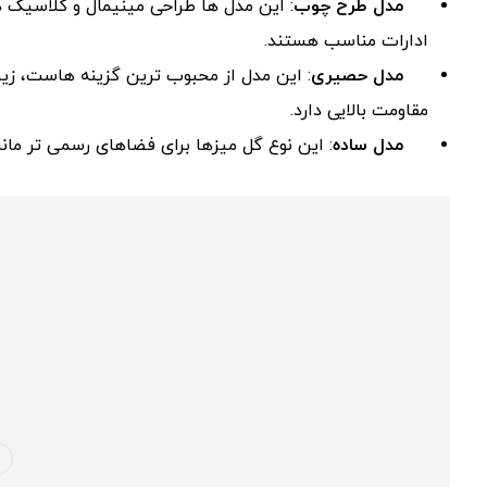
مدل طرح چوب
: این مدل ها طراحی مینیمال و کلاسیک د
ادارات مناسب هستند.
مدل حصیری
: این مدل از محبوب ترین گزینه هاست، زیر
مقاومت بالایی دارد.
مدل ساده
: این نوع گل میزها برای فضاهای رسمی تر مان