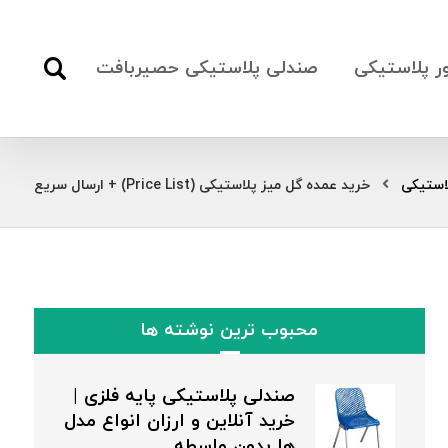
ور پلاستیکی
صندلی پلاستیکی حصیربافت
استیکی
خرید عمده گل میز پلاستیکی (Price List) + ارسال سریع
محبوب ترین نوشته ها
صندلی پلاستیکی پایه فلزی |
خرید آنلاین و ارزان انواع مدل
ها بدون واسطه