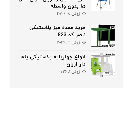
ها بدون واسطه
ژوئن ۸, ۲۰۲۶
خرید عمده میز پلاستیکی
ناصر کد 823
ژوئن ۳, ۲۰۲۶
انواع چهارپایه پلاستیکی پله
دار ارزان
ژوئن ۱, ۲۰۲۶