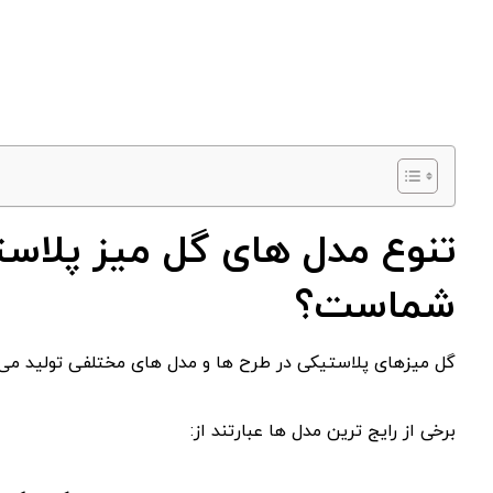
تنوع مدل های گل میز پلاس
شماست؟
گل میزهای پلاستیکی در طرح ها و مدل های مختلفی تولید می ش
برخی از رایج ترین مدل ها عبارتند از: