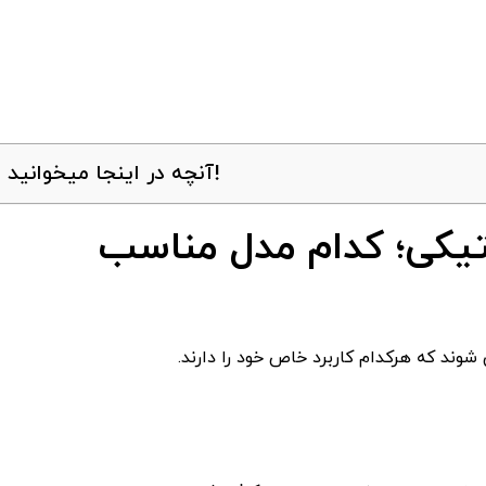
آنچه در اینجا میخوانید!
تیکی؛ کدام مدل مناسب
وند که هرکدام کاربرد خاص خود را دارند.