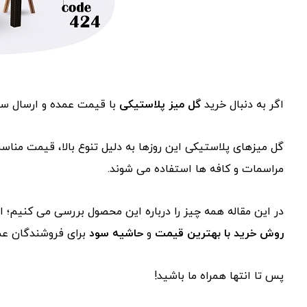
اگر به دنبال خرید
گل میز پلاستیکی
با قیمت عمده و ارسال سر
گل میزهای پلاستیکی این روزها به دلیل تنوع بالا، قیمت مناسب
مراسمات و کافه ها استفاده می شوند.
در این مقاله همه چیز را درباره این محصول بررسی می کنیم؛ ا
روش خرید با بهترین قیمت
و
حاشیه سود
برای فروشندگان عم
پس تا انتها همراه ما باشید!