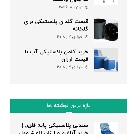
ژوئن ۸, ۲۰۲۶
قیمت گلدان پلاستیکی برای
گلخانه
جولای ۱۲, ۲۰۱۸
خرید کلمن پلاستیکی آب با
قیمت ارزان
جولای ۱۲, ۲۰۱۸
تازه ترین نوشته ها
صندلی پلاستیکی پایه فلزی |
خرید آنلاین و ارزان انواع مدل