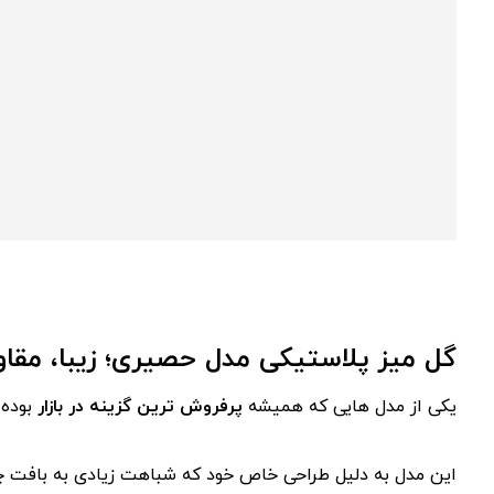
گل میز پلاستیکی مدل حصیری؛ زیبا، مقاو
یکی از مدل هایی که همیشه
پرفروش ترین گزینه در بازار
بوده،
این مدل به دلیل طراحی خاص خود که شباهت زیادی به بافت چوب