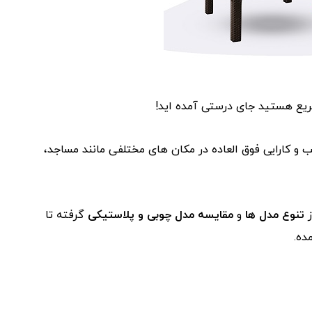
یع هستید جای درستی آمده اید!
 و کارایی فوق العاده در مکان های مختلفی مانند مساجد،
ز
تنوع مدل ها
و
مقایسه مدل چوبی و پلاستیکی
گرفته تا
ده.