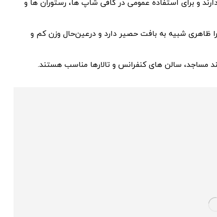
ارند و برای استفاده عمومی در کافی شاپ ها، رستوران ها و
ا ظاهری شبیه به بافت حصیر دارد و درعین‌حال وزن کم و
ند مساجد، سالن های کنفرانس و تالارها مناسب هستند.