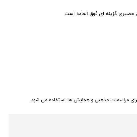
 حصیری گزینه ای فوق العاده است.
 برای مراسمات مذهبی و همایش ها استفاده می شود.