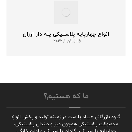
انواع چهارپایه پلاستیکی پله دار ارزان
ژوئن ۱, ۲۰۲۶
ما که هستیم؟
گروه بازرگانی هیراد پلاست در زمینه تولید و پخش انواع
محصولات پلاستیکی همچون میز و صندلی پلاستیکی،
چهارپایه پلاستیکی، گلدان پلاستیکی و لوازم خانگی