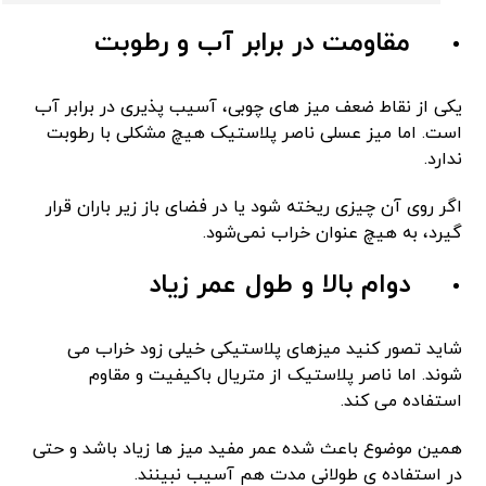
مقاومت در برابر آب و رطوبت
یکی از نقاط ضعف میز های چوبی، آسیب‌ پذیری در برابر آب
است. اما میز عسلی ناصر پلاستیک هیچ مشکلی با رطوبت
ندارد.
اگر روی آن چیزی ریخته شود یا در فضای باز زیر باران قرار
گیرد، به هیچ عنوان خراب نمی‌شود.
دوام بالا و طول عمر زیاد
شاید تصور کنید میزهای پلاستیکی خیلی زود خراب می
‌شوند. اما ناصر پلاستیک از متریال باکیفیت و مقاوم
استفاده می ‌کند.
همین موضوع باعث شده عمر مفید میز ها زیاد باشد و حتی
در استفاده‌ ی طولانی مدت هم آسیب نبینند.