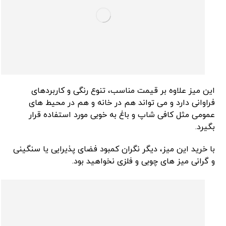
این میز علاوه بر قیمت مناسب، تنوع رنگی و کاربردهای
فراوانی دارد و می‌ تواند هم در خانه و هم در محیط ‌های
عمومی مثل کافی‌ شاپ و باغ به خوبی مورد استفاده قرار
بگیرد.
با خرید این میز، دیگر نگران کمبود فضای پذیرایی یا سنگینی
و گرانی میز های چوبی و فلزی نخواهید بود.