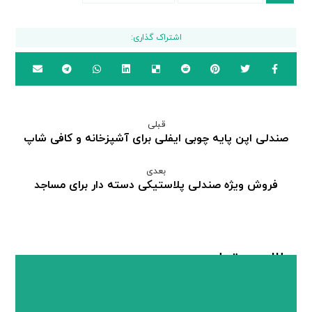
قبلی
صندلی اپن پایه چوبی ایفلی برای آشپزخانه و کافی شاپ
بعدی
فروش ویژه صندلی پلاستیکی دسته دار برای مساجد
مطالب مرتبط ...