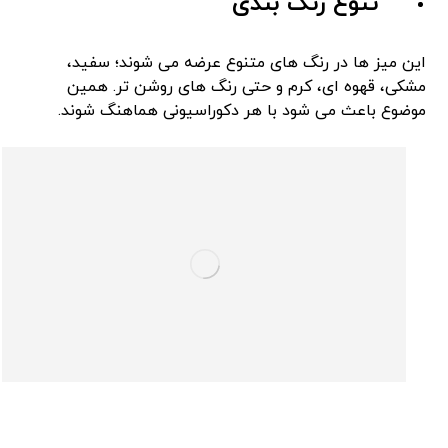
تنوع رنگ ‌بندی
این میز ها در رنگ ‌های متنوع عرضه می ‌شوند؛ سفید،
مشکی، قهوه ‌ای، کرم و حتی رنگ‌ های روشن ‌تر. همین
موضوع باعث می‌ شود با هر دکوراسیونی هماهنگ شوند.