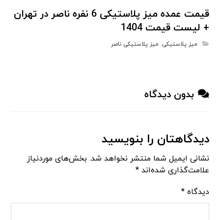
قیمت عمده میز پلاستیکی 6 نفره ناصر در تهران
+ لیست قیمت 1404
میز پلاستیکی
,
میز پلاستیکی ناصر
بدون دیدگاه
دیدگاهتان را بنویسید
نشانی ایمیل شما منتشر نخواهد شد.
بخش‌های موردنیاز
علامت‌گذاری شده‌اند
*
دیدگاه
*