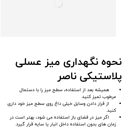
نحوه نگهداری میز عسلی
پلاستیکی ناصر
همیشه بعد از استفاده، سطح میز را با دستمال
مرطوب تمیز کنید.
از قرار دادن وسایل خیلی داغ روی سطح میز خود داری
کنید.
اگر میز در فضای باز استفاده می ‌شود، بهتر است در
زمان‌ های بدون استفاده داخل انبار یا سایه قرار گیرد.