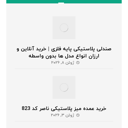
صندلی پلاستیکی پایه فلزی | خرید آنلاین و
ارزان انواع مدل ها بدون واسطه
ژوئن ۸, ۲۰۲۶
خرید عمده میز پلاستیکی ناصر کد 823
ژوئن ۳, ۲۰۲۶