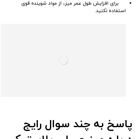
برای افزایش طول عمر میز، از مواد شوینده قوی
استفاده نکنید.
پاسخ به چند سوال رایج