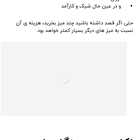
و در عین حال شیک و کارآمد
حتی اگر قصد داشته باشید چند میز بخرید، هزینه ‌ی آن
نسبت به میز های دیگر بسیار کمتر خواهد بود.