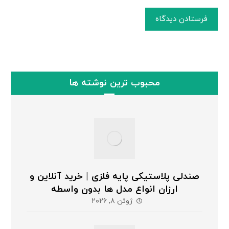
فرستادن دیدگاه
محبوب ترین نوشته ها
صندلی پلاستیکی پایه فلزی | خرید آنلاین و
ارزان انواع مدل ها بدون واسطه
ژوئن ۸, ۲۰۲۶