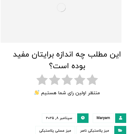
این مطلب چه اندازه برایتان مفید
بوده است؟
منتظر اولین رای شما هستیم
Maryam
سپتامبر ۸, ۲۰۲۵
میز پلاستیکی ناصر
میز عسلی پلاستیکی