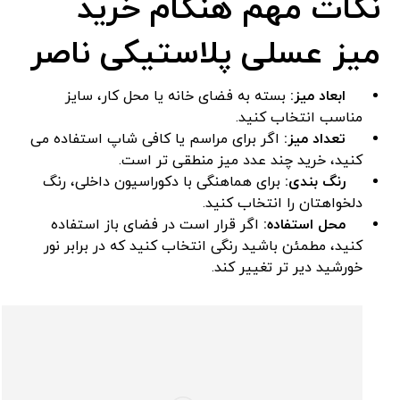
نکات مهم هنگام خرید
میز عسلی پلاستیکی ناصر
ابعاد میز:
بسته به فضای خانه یا محل کار، سایز
مناسب انتخاب کنید.
تعداد میز:
اگر برای مراسم یا کافی ‌شاپ استفاده می‌
کنید، خرید چند عدد میز منطقی ‌تر است.
رنگ ‌بندی:
برای هماهنگی با دکوراسیون داخلی، رنگ
دلخواهتان را انتخاب کنید.
محل استفاده:
اگر قرار است در فضای باز استفاده
کنید، مطمئن باشید رنگی انتخاب کنید که در برابر نور
خورشید دیر تر تغییر کند.