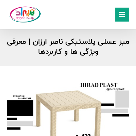
میز عسلی پلاستیکی ناصر ارزان | معرفی
ویژگی ها و کاربردها