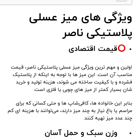
ویژگی‌ های میز عسلی
پلاستیکی ناصر
قیمت اقتصادی
اولین و مهم ‌ترین ویژگی میز عسلی پلاستیکی ناصر، قیمت
مناسب آن است. این میز ها با توجه به اینکه از پلاستیک
فشرده و با کیفیت ساخته می ‌شوند، هزینه تولید و خرید
شان بسیار کمتر از میز های چوبی یا فلزی است.
بنابر این خانواده ‌ها، کافی‌شاپ ‌ها و حتی کسانی که برای
مراسم یا باغ نیاز به چند میز دارند، می‌توانند با هزینه‌ ای کم
چند عدد میز تهیه کنند.
وزن سبک و حمل آسان