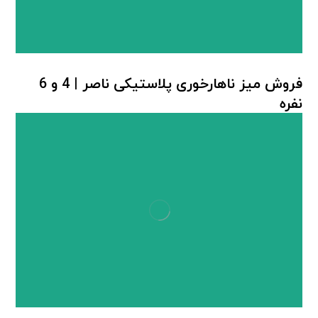
فروش میز ناهارخوری پلاستیکی ناصر | 4 و 6
نفره
میز پلاستیکی ناصر
,
میز پلاستیکی ناهارخوری