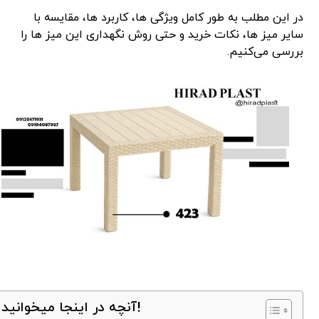
در این مطلب به طور کامل ویژگی ‌ها، کاربرد ها، مقایسه با
سایر میز ها، نکات خرید و حتی روش نگهداری این میز ها را
بررسی می‌کنیم.
آنچه در اینجا میخوانید!