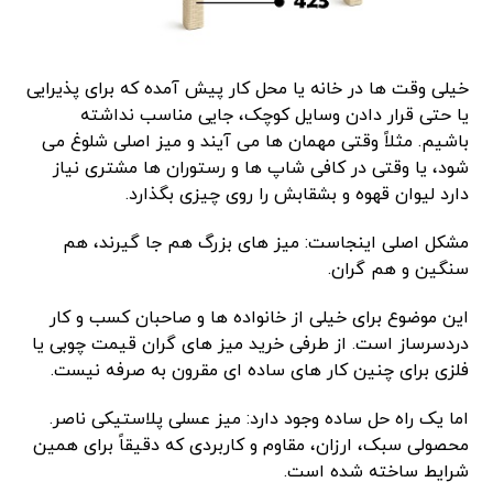
خیلی وقت‌ ها در خانه یا محل کار پیش آمده که برای پذیرایی
یا حتی قرار دادن وسایل کوچک، جایی مناسب نداشته
باشیم. مثلاً وقتی مهمان ‌ها می‌ آیند و میز اصلی شلوغ می‌
شود، یا وقتی در کافی ‌شاپ ‌ها و رستوران ‌ها مشتری نیاز
دارد لیوان قهوه و بشقابش را روی چیزی بگذارد.
مشکل اصلی اینجاست: میز های بزرگ هم جا گیرند، هم
سنگین و هم گران.
این موضوع برای خیلی از خانواده ‌ها و صاحبان کسب‌ و کار
دردسرساز است. از طرفی خرید میز های گران ‌قیمت چوبی یا
فلزی برای چنین کار های ساده ‌ای مقرون‌ به‌ صرفه نیست.
اما یک راه ‌حل ساده وجود دارد: میز عسلی پلاستیکی ناصر.
محصولی سبک، ارزان، مقاوم و کاربردی که دقیقاً برای همین
شرایط ساخته شده است.