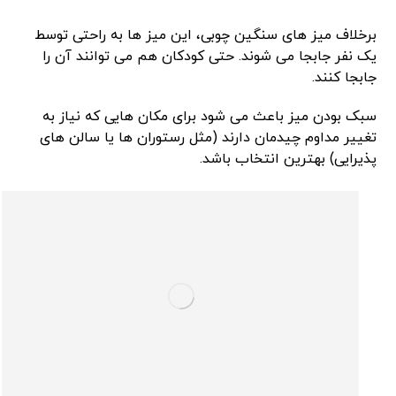
برخلاف میز های سنگین چوبی، این میز ها به راحتی توسط
یک نفر جابجا می‌ شوند. حتی کودکان هم می ‌توانند آن را
جابجا کنند.
سبک بودن میز باعث می‌ شود برای مکان‌ هایی که نیاز به
تغییر مداوم چیدمان دارند (مثل رستوران ‌ها یا سالن ‌های
پذیرایی) بهترین انتخاب باشد.