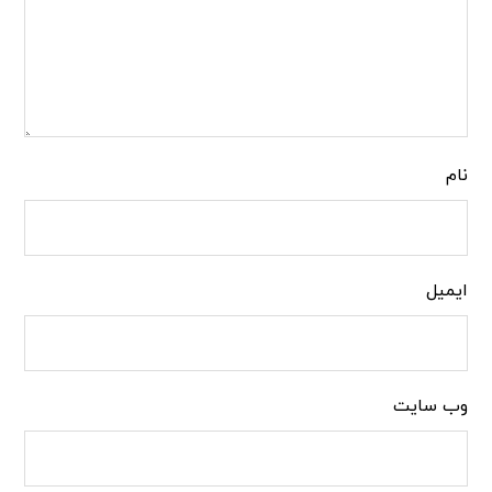
نام
ایمیل
وب‌ سایت