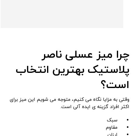
چرا میز عسلی ناصر
پلاستیک بهترین انتخاب
است؟
وقتی به مزایا نگاه می ‌کنیم، متوجه می ‌شویم این میز برای
اکثر افراد گزینه‌ ی ایده ‌آلی است.
سبک
مقاوم
ارزان