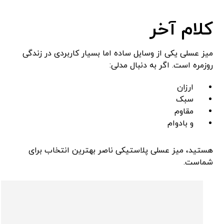
کلام آخر
میز عسلی یکی از وسایل ساده اما بسیار کاربردی در زندگی
روزمره است. اگر به دنبال مدلی:
ارزان
سبک
مقاوم
و بادوام
هستید، میز عسلی پلاستیکی ناصر بهترین انتخاب برای
شماست.