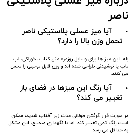
درباره میز عسلی پلاستیکی
ناصر
آیا میز عسلی پلاستیکی ناصر
تحمل وزن بالا را دارد؟
بله، این میز ها برای وسایل روزمره مثل کتاب، خوراکی، لپ
‌تاپ یا نوشیدنی طراحی شده ‌اند و وزن قابل توجهی را تحمل
می‌ کنند.
آیا رنگ این میزها در فضای باز
تغییر می ‌کند؟
در صورت قرار گرفتن طولانی‌ مدت زیر آفتاب شدید، ممکن
است رنگ کمی تغییر کند. اما با نگهداری صحیح، این مشکل
به حداقل می ‌رسد.