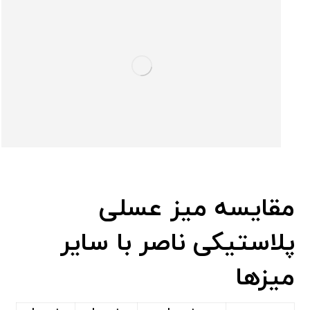
مقایسه میز عسلی
پلاستیکی ناصر با سایر
میزها