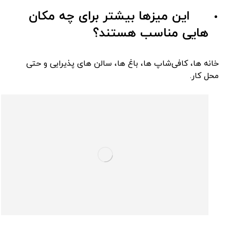
این میزها بیشتر برای چه مکان‌
هایی مناسب هستند؟
خانه‌ ها، کافی‌شاپ ‌ها، باغ‌ ها، سالن‌ های پذیرایی و حتی
محل کار.