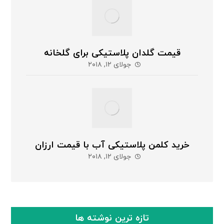
قیمت گلدان پلاستیکی برای گلخانه
جولای ۱۲, ۲۰۱۸
خرید کلمن پلاستیکی آب با قیمت ارزان
جولای ۱۲, ۲۰۱۸
تازه ترین نوشته ها