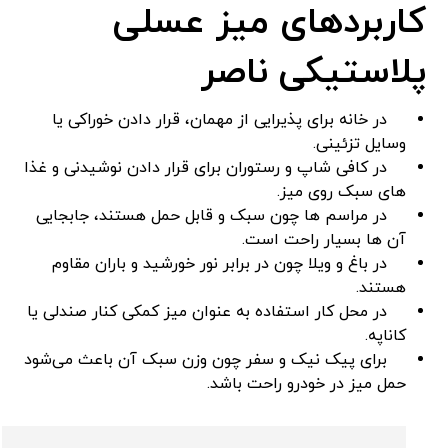
کاربردهای میز عسلی
پلاستیکی ناصر
در خانه برای پذیرایی از مهمان، قرار دادن خوراکی یا
وسایل تزئینی.
در کافی ‌شاپ و رستوران برای قرار دادن نوشیدنی و غذا
های سبک روی میز.
در مراسم ‌ها چون سبک و قابل حمل هستند، جابجایی
آن ‌ها بسیار راحت است.
در باغ و ویلا چون در برابر نور خورشید و باران مقاوم
هستند.
در محل کار استفاده به عنوان میز کمکی کنار صندلی یا
کاناپه.
برای پیک‌ نیک و سفر چون وزن سبک آن باعث می‌شود
حمل میز در خودرو راحت باشد.