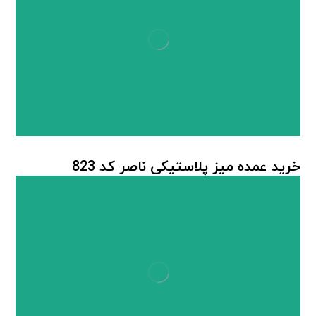
خرید عمده میز پلاستیکی ناصر کد 823
میز پلاستیکی
,
میز پلاستیکی ناصر