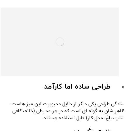
طراحی ساده اما کارآمد
سادگی طراحی یکی دیگر از دلایل محبوبیت این میز هاست.
ظاهر شان به گونه ‌ای است که در هر محیطی (خانه، کافی‌
شاپ، باغ، محل کار) قابل استفاده هستند.