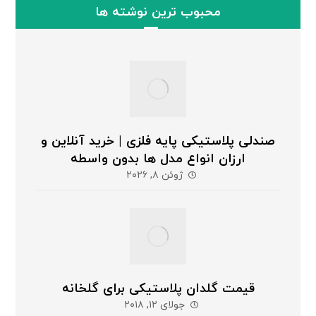
محبوب ترین نوشته ها
صندلی پلاستیکی پایه فلزی | خرید آنلاین و
ارزان انواع مدل ها بدون واسطه
ژوئن ۸, ۲۰۲۶
قیمت گلدان پلاستیکی برای گلخانه
جولای ۱۲, ۲۰۱۸