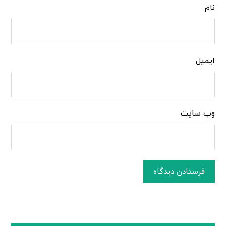
نام
ایمیل
وب‌ سایت
فرستادن دیدگاه