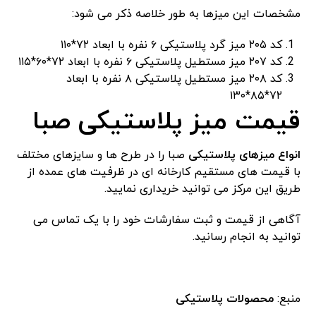
مشخصات این میزها به طور خلاصه ذکر می شود:
کد ۲۰۵ میز گرد پلاستیکی ۶ نفره با ابعاد ۷۲*۱۱۰
کد ۲۰۷ میز مستطیل پلاستیکی ۶ نفره با ابعاد ۷۲*۶۰*۱۱۵
کد ۲۰۸ میز مستطیل پلاستیکی ۸ نفره با ابعاد
۷۲*۸۵*۱۳۰
قیمت میز پلاستیکی صبا
انواع میزهای پلاستیکی
صبا را در طرح ها و سایزهای مختلف
با قیمت های مستقیم کارخانه ای در ظرفیت های عمده از
طریق این مرکز می توانید خریداری نمایید.
آگاهی از قیمت و ثبت سفارشات خود را با یک تماس می
توانید به انجام رسانید.
منبع:
محصولات پلاستیکی