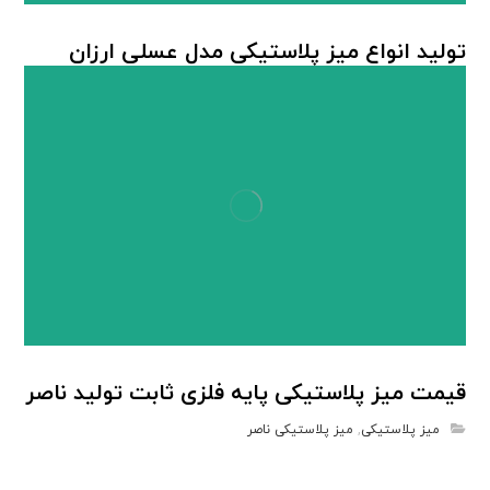
تولید انواع میز پلاستیکی مدل عسلی ارزان
میز پلاستیکی
قیمت میز پلاستیکی پایه فلزی ثابت تولید ناصر
میز پلاستیکی
,
میز پلاستیکی ناصر