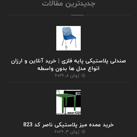
جدیدترین مقالات
صندلی پلاستیکی پایه فلزی | خرید آنلاین و ارزان
انواع مدل ها بدون واسطه
ژوئن ۸, ۲۰۲۶
خرید عمده میز پلاستیکی ناصر کد 823
ژوئن ۳, ۲۰۲۶