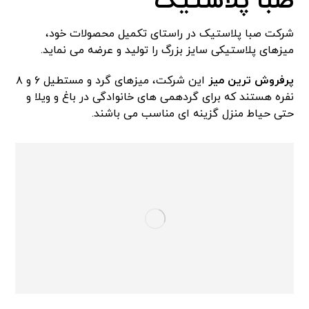
صبا پلاستیک
شرکت صبا پلاستیک در راستای تکمیل محصولات خود،
میزهای پلاستیکی سایز بزرگ را تولید و عرضه می نماید.
پرفروش ترین میز
این شرکت، میزهای گرد و مستطیل ۶ و ۸
نفره هستند که برای گردهمی های خانوادگی در باغ و ویلا و
حتی حیاط منزل گزینه ای مناسب می باشند.