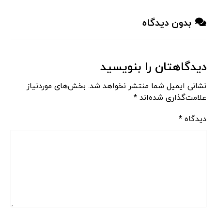
بدون دیدگاه
دیدگاهتان را بنویسید
نشانی ایمیل شما منتشر نخواهد شد.
بخش‌های موردنیاز
علامت‌گذاری شده‌اند
*
دیدگاه
*