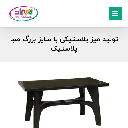
تولید میز پلاستیکی با سایز بزرگ صبا
پلاستیک