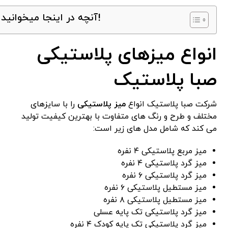
آنچه در اینجا میخوانید!
انواع میزهای پلاستیکی
صبا پلاستیک
شرکت صبا پلاستیک انواع
میز پلاستیکی
را با سایزهای
مختلف و طرح و رنگ های متفاوت با بهترین کیفیت تولید
می کند که شامل مدل های زیر است:
میز مربع پلاستیکی ۴ نفره
میز گرد پلاستیکی ۴ نفره
میز گرد پلاستیکی ۶ نفره
میز مستطیل پلاستیکی ۶ نفره
میز مستطیل پلاستیکی ۸ نفره
میز گرد پلاستیکی تک پایه عسلی
میز گرد پلاستیکی تک پایه کودک ۴ نفره