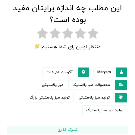
این مطلب چه اندازه برایتان مفید
بوده است؟
منتظر اولین رای شما هستیم
Maryam
آگوست ۱۵, ۲۰۱۸
محصولات صبا پلاستیک
میز پلاستیکی
تولید میز پلاستیکی
تولید میز پلاستیکی بزرگ
تولید میز صبا پلاستیک