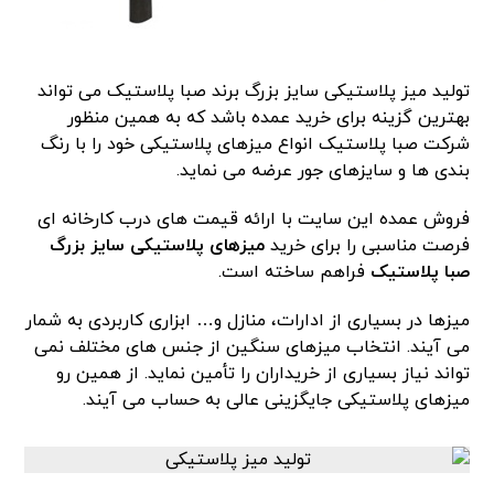
تولید میز پلاستیکی سایز بزرگ برند صبا پلاستیک می تواند
بهترین گزینه برای خرید عمده باشد که به همین منظور
شرکت صبا پلاستیک انواع میزهای پلاستیکی خود را با رنگ
بندی ها و سایزهای جور عرضه می نماید.
فروش عمده این سایت با ارائه قیمت های درب کارخانه ای
فرصت مناسبی را برای خرید
میزهای پلاستیکی سایز بزرگ
صبا پلاستیک
فراهم ساخته است.
میزها در بسیاری از ادارات، منازل و… ابزاری کاربردی به شمار
می آیند. انتخاب میزهای سنگین از جنس های مختلف نمی
تواند نیاز بسیاری از خریداران را تأمین نماید. از همین رو
میزهای پلاستیکی جایگزینی عالی به حساب می آیند.