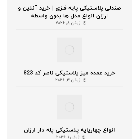
صندلی پلاستیکی پایه فلزی | خرید آنلاین و
ارزان انواع مدل ها بدون واسطه
ژوئن ۸, ۲۰۲۶
خرید عمده میز پلاستیکی ناصر کد 823
ژوئن ۳, ۲۰۲۶
انواع چهارپایه پلاستیکی پله دار ارزان
ژوئن ۱, ۲۰۲۶