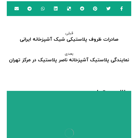
قبلی
صادرات ظروف پلاستیکی شیک آشپزخانه ایرانی
بعدی
نمایندگی پلاستیک آشپزخانه ناصر پلاستیک در مرکز تهران
مطالب مرتبط ...