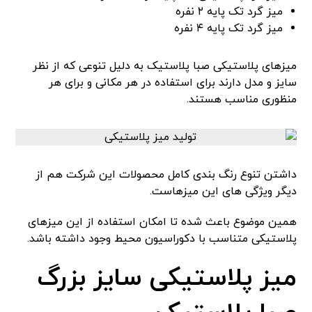
میز گرد تک پایه ۲ نفره
میز گرد تک پایه ۴ نفره
میزهای پلاستیکی صبا پلاستیک به دلیل تنوعی که از نظر
سایز و مدل دارند برای استفاده در هر مکانی و برای هر
منظوری مناسب هستند.
داشتن تنوع رنگ بندی کامل محصولات این شرکت هم از
دیگر ویژگی های این میزهاست.
همین موضوع باعث شده تا امکان استفاده از این میزهای
پلاستیکی متناسب با دکوراسیون محیط وجود داشته باشد.
میز پلاستیکی سایز بزرگ