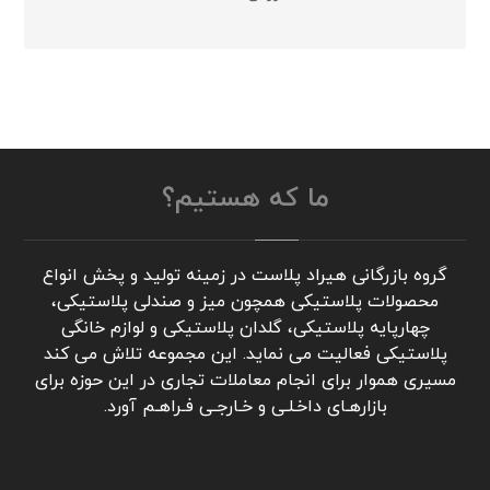
ما که هستیم؟
گروه بازرگانی هیراد پلاست در زمینه تولید و پخش انواع
محصولات پلاستیکی همچون میز و صندلی پلاستیکی،
چهارپایه پلاستیکی، گلدان پلاستیکی و لوازم خانگی
پلاستیکی فعالیت می نماید. این مجموعه تلاش می کند
مسیری هموار برای انجام معاملات تجاری در این حوزه برای
بازارهـای داخـلـی و خـارجـی فـراهـم آورد.