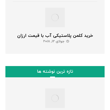
خرید کلمن پلاستیکی آب با قیمت ارزان
جولای ۱۲, ۲۰۱۸
تازه ترین نوشته ها