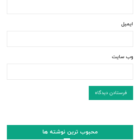
ایمیل
وب‌ سایت
فرستادن دیدگاه
محبوب ترین نوشته ها