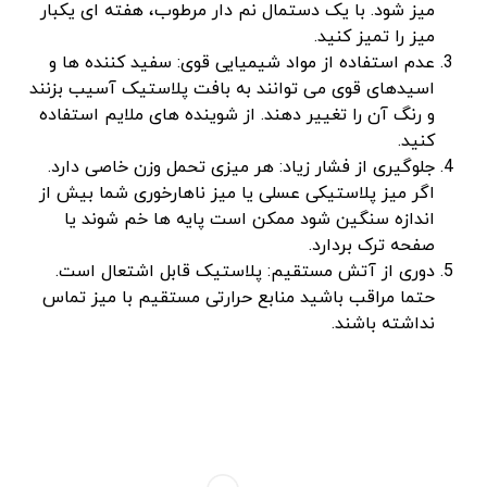
میز شود. با یک دستمال نم‌ دار مرطوب، هفته‌ ای یکبار
میز را تمیز کنید.
عدم استفاده از مواد شیمیایی قوی: سفید کننده ‌ها و
اسیدهای قوی می‌ توانند به بافت پلاستیک آسیب بزنند
و رنگ آن را تغییر دهند. از شوینده ‌های ملایم استفاده
کنید.
جلوگیری از فشار زیاد: هر میزی تحمل وزن خاصی دارد.
اگر میز پلاستیکی عسلی یا میز ناهارخوری شما بیش از
اندازه سنگین شود ممکن است پایه‌ ها خم شوند یا
صفحه ترک بردارد.
دوری از آتش مستقیم: پلاستیک قابل اشتعال است.
حتما مراقب باشید منابع حرارتی مستقیم با میز تماس
نداشته باشند.