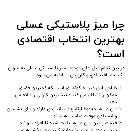
چرا میز پلاستیکی عسلی
بهترین انتخاب اقتصادی
است؟
در بین تمام مدل ‌های موجود، میز پلاستیکی عسلی به عنوان
یک نماد اقتصادی و کاربردی شناخته می ‌شود.
طراحی این میز به گونه ‌ای است که کمترین فضای
ممکن را اشغال می ‌کند و بیشترین کارایی را ارائه می
‌دهد.
این میزها معمولا ارتفاع استانداردی دارند و برای نشستن
و ایستادن موقت مناسب هستند.
قیمت پایین این میزها باعث شده تا افراد بتوانند
چندین عدد از آن را خریداری کنند و در بخش‌ های