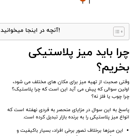
آنچه در اینجا میخوانید!
چرا باید میز پلاستیکی
بخریم؟
وقتی صحبت از تهیه میز برای مکان ‌های مختلف می‌ شود،
اولین سوالی که پیش می ‌آید این است که چرا پلاستیک؟
چرا چوب یا فلز نه؟
پاسخ به این سوال در مزایای منحصر به فردی نهفته است که
انواع میز پلاستیکی را به برنده بازار تبدیل کرده است.
این میزها برخلاف تصور برخی افراد، بسیار باکیفیت و