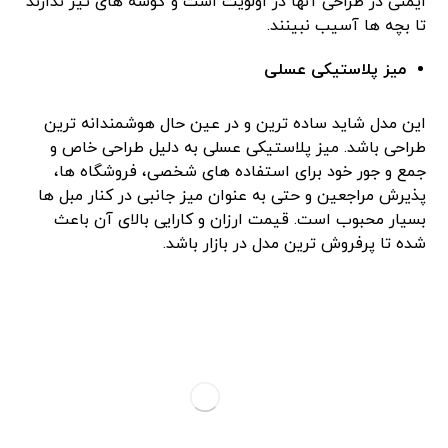
ایمنی در طراحی آنها در اولویت است و گوشه‌ های تیز ندارند
تا بچه‌ ها آسیب نبینند.
میز پلاستیکی عسلی
این مدل شاید ساده‌ ترین و در عین حال هوشمندانه ‌ترین
طراحی باشد. میز پلاستیکی عسلی به دلیل طراحی خاص و
جمع‌ و جور خود برای استفاده ‌های شخصی، فروشگاه‌ ها،
پذیرش مراجعین و حتی به عنوان میز جانبی در کنار مبل ‌ها
بسیار محبوب است. قیمت ارزان و کارایی بالای آن باعث
شده تا پرفروش‌ ترین مدل در بازار باشد.