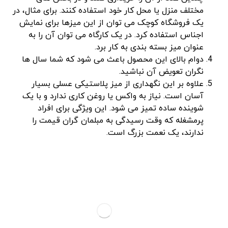
مختلف منزل یا محل کار خود استفاده کنند. برای مثال، در
یک فروشگاه کوچک می‌ توان از این میزها برای نمایش
اجناس استفاده کرد. در یک کارگاه می ‌توان آن را به
عنوان میز بسته‌ بندی به کار برد.
دوام بالای این محصول باعث می‌ شود که شما سال ‌ها
نگران تعویض آن نباشید.
علاوه بر این نگهداری از میز پلاستیکی عسلی بسیار
آسان است. نیاز به واکس یا روغن ‌کاری ندارد و با یک
شوینده ساده تمیز می ‌شود. این ویژگی برای افراد
پرمشغله که وقت رسیدگی به مبلمان گران ‌قیمت را
ندارند، یک نعمت بزرگ است.