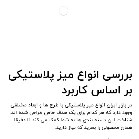
بررسی انواع میز پلاستیکی
بر اساس کاربرد
در بازار ایران انواع میز پلاستیکی با طرح ‌ها و ابعاد مختلفی
وجود دارد که هر کدام برای یک هدف خاص طراحی شده‌ اند.
شناخت این دسته ‌بندی ‌ها به شما کمک می ‌کند تا دقیقا
همان محصولی را بخرید که نیاز دارید.