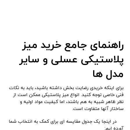
راهنمای جامع خرید میز
پلاستیکی عسلی و سایر
مدل ‌ها
برای اینکه خریدی رضایت‌ بخش داشته باشید، باید به نکات
فنی خاصی توجه کنید. انواع میز پلاستیکی ممکن است از
نظر ظاهر شبیه به هم باشند، اما کیفیت مواد اولیه و
ساختار آنها متفاوت است.
در اینجا یک جدول مقایسه ‌ای برای کمک به انتخاب شما
آورده ‌ایم: