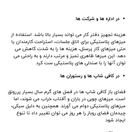
در اداره ‌ها و شرکت‌ ها:
هزینه‌ تجهیز دفتر کار می ‌تواند بسیار بالا باشد. استفاده از
میزهای پلاستیکی برای اتاق جلسات، استراحت کارمندان یا
حتی میزهای کار پرسنل، هزینه ‌ها را به شدت کاهش می‌
دهد. این میزها ظاهری تمیز و مرتب دارند و به راحتی می‌
توان آنها را با صندلی ‌های پلاستیکی ست کرد.
در کافی‌ شاپ‌ ها و رستوران ‌ها:
فضای باز کافی ‌شاپ‌ ها در فصل‌ های گرم سال بسیار پررونق
است. میزهای چوبی در باران و آفتاب خراب می‌ شوند، اما
میزهای پلاستیکی دوام می ‌آورند. همچنین به دلیل سبکی،
چیدمان فضای روباز را هر روز می‌ توان تغییر داد تا تنوع
ایجاد شود.