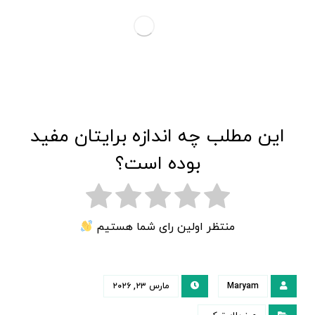
این مطلب چه اندازه برایتان مفید
بوده است؟
منتظر اولین رای شما هستیم
Maryam
مارس ۲۳, ۲۰۲۶