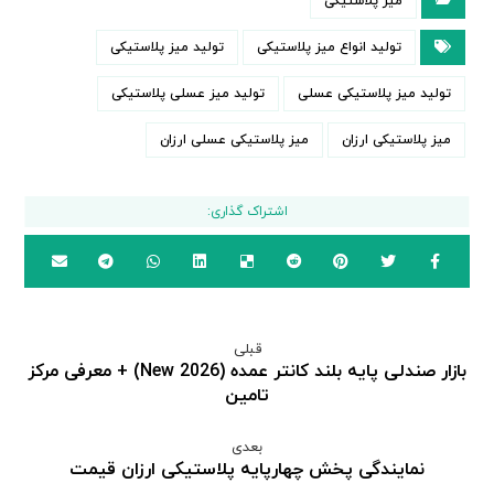
میز پلاستیکی
تولید انواع میز پلاستیکی
تولید میز پلاستیکی
تولید میز پلاستیکی عسلی
تولید میز عسلی پلاستیکی
میز پلاستیکی ارزان
میز پلاستیکی عسلی ارزان
قبلی
بازار صندلی پایه بلند کانتر عمده (New 2026) + معرفی مرکز
تامین
بعدی
نمایندگی پخش چهارپایه پلاستیکی ارزان قیمت