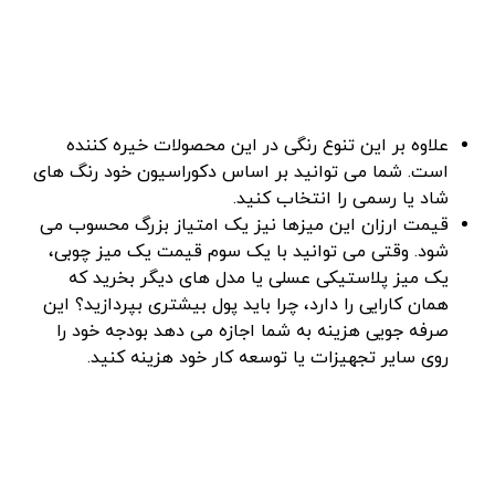
علاوه بر این تنوع رنگی در این محصولات خیره‌ کننده
است. شما می‌ توانید بر اساس دکوراسیون خود رنگ‌ های
شاد یا رسمی را انتخاب کنید.
قیمت ارزان این میزها نیز یک امتیاز بزرگ محسوب می
‌شود. وقتی می‌ توانید با یک سوم قیمت یک میز چوبی،
یک میز پلاستیکی عسلی یا مدل ‌های دیگر بخرید که
همان کارایی را دارد، چرا باید پول بیشتری بپردازید؟ این
صرفه ‌جویی هزینه به شما اجازه می ‌دهد بودجه خود را
روی سایر تجهیزات یا توسعه کار خود هزینه کنید.