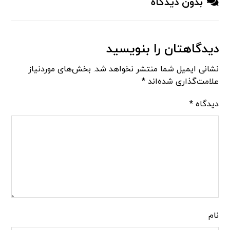
بدون دیدگاه
دیدگاهتان را بنویسید
نشانی ایمیل شما منتشر نخواهد شد.
بخش‌های موردنیاز
علامت‌گذاری شده‌اند
*
دیدگاه
*
نام