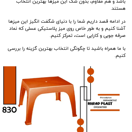
باشد و هم مقاوم، بدون شک این میزها بهترین انتخاب
هستند.
در ادامه قصد داریم شما را با دنیای شگفت‌ انگیز این میزها
آشنا کنیم و به طور خاص روی میز پلاستیکی عسلی که نماد
صرفه ‌جویی و کارایی است، تمرکز کنیم.
با ما همراه باشید تا چگونگی انتخاب بهترین گزینه را بررسی
کنیم.