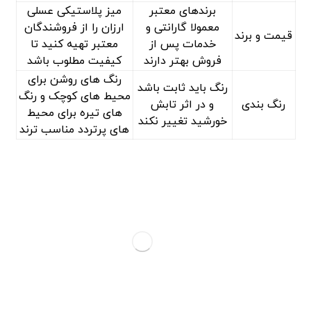
برندهای معتبر
میز پلاستیکی عسلی
معمولا گارانتی و
ارزان را از فروشندگان
قیمت و برند
خدمات پس از
معتبر تهیه کنید تا
فروش بهتر دارند
کیفیت مطلوب باشد
رنگ ‌های روشن برای
رنگ باید ثابت باشد
محیط‌ های کوچک و رنگ
رنگ بندی
و در اثر تابش
‌های تیره برای محیط
خورشید تغییر نکند
‌های پرتردد مناسب‌ ترند