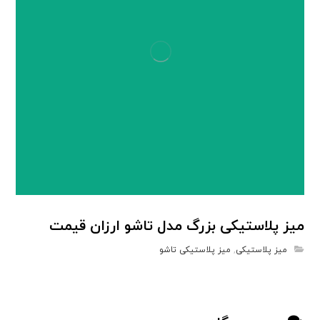
میز پلاستیکی بزرگ مدل تاشو ارزان قیمت
میز پلاستیکی
,
میز پلاستیکی تاشو