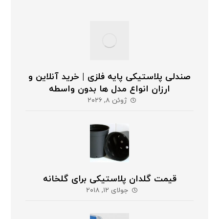
صندلی پلاستیکی پایه فلزی | خرید آنلاین و
ارزان انواع مدل ها بدون واسطه
ژوئن ۸, ۲۰۲۶
قیمت گلدان پلاستیکی برای گلخانه
جولای ۱۲, ۲۰۱۸