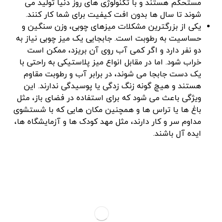
مستحکم هستند و با تکنولوژی‌ های روز دنیا تولید می
‌شوند تا سال ‌ها بدون افت کیفیت برای شما کار کنند.
یکی از بزرگترین مشکلات میزهای چوبی، وزن سنگین و
حساسیت به رطوبت است. جابجایی یک میز چوبی نیاز به
دو نفر دارد و اگر کمی آب روی آن بریزد، ممکن است
خراب شود. اما در مقابل انواع میز پلاستیکی به راحتی با
یک دست جابجا می‌ شوند، در برابر آب و رطوبت مقاوم
هستند و هیچ‌ گونه زنگ‌ زدگی یا پوسیدگی ندارند. این
ویژگی باعث می ‌شود که برای استفاده در فضای باز، مثل
باغ ‌ها یا تراس ‌ها و همچنین مکان ‌هایی که با شستشوی
مداوم سر و کار دارند، مثل مهد کودک‌ ها و آزمایشگاه ‌ها،
ایده‌ آل باشند.