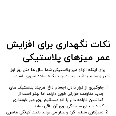
نکات نگهداری برای افزایش
عمر میزهای پلاستیکی
برای اینکه انواع میز پلاستیکی شما سال‌ ها مثل روز اول
تمیز و سالم بمانند، رعایت چند نکته ساده ضروری است:
جلوگیری از قرار دادن اجسام داغ: هرچند پلاستیک ‌های
جدید مقاومت حرارتی خوبی دارند، اما بهتر است از
گذاشتن قابلمه داغ یا اتو مستقیم روی میز خودداری
کنید تا جای سوختگی روی آن باقی نماند.
تمیزکاری منظم: گرد و غبار می‌ تواند باعث کهنگی ظاهری