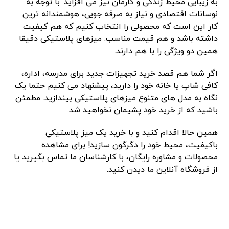
به زیبایی محیط زندگی و کارمان نیز می ‌افزاید. با توجه به
نوسانات اقتصادی و نیاز به صرفه ‌جویی، هوشمندانه‌ ترین
کار این است که محصولی را انتخاب کنیم که هم کیفیت
داشته باشد و هم قیمت مناسب. میزهای پلاستیکی دقیقا
همین دو ویژگی را با هم دارند.
اگر شما هم قصد خرید تجهیزات جدید برای مدرسه، اداره،
کافی ‌شاپ یا خانه خود را دارید، پیشنهاد می‌ کنیم حتما یک
نگاه به مدل‌ های متنوع میزهای پلاستیکی بیندازید. مطمئن
باشید که از خرید خود پشیمان نخواهید شد.
همین حالا اقدام کنید و با خرید یک میز پلاستیکی
باکیفیت، محیط خود را دگرگون سازید! برای مشاهده
محصولات و مشاوره رایگان، با کارشناسان ما تماس بگیرید یا
از فروشگاه آنلاین ما دیدن کنید.