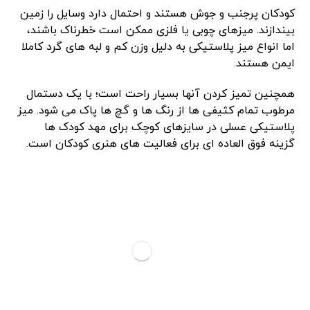
کودکان پرجنب ‌و جوش هستند و احتمال دارد وسایل را زمین
بیندازند. میزهای چوبی یا فلزی ممکن است خطرناک باشند،
اما انواع میز پلاستیکی به دلیل وزن کم و لبه‌ های گرد کاملا
ایمن هستند.
همچنین تمیز کردن آنها بسیار راحت است؛ با یک دستمال
مرطوب تمام کثیفی ‌ها از رنگ‌ ها و گچ ‌ها پاک می‌ شود. میز
پلاستیکی عسلی در سایزهای کوچک برای مهد کودک‌ ها
گزینه فوق ‌العاده ‌ای برای فعالیت ‌های هنری کودکان است.