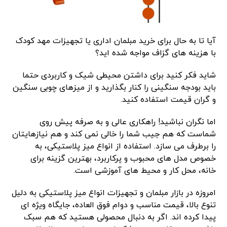
آیا تا به حال برای خرید مبلمان اداری یا تجهیزات مهد کودک
با هزینه ‌های گزاف مواجه شده ‌اید؟
شاید فکر کنید برای داشتن محیطی شیک و کاربردی حتما
باید بودجه سنگینی را کنار بگذارید و از میزهای چوبی سنگین
و گران ‌قیمت استفاده کنید.
اما نگران نباشید! راهکاری عالی و به‌ صرفه پیش روی
شماست که هم جیب شما را خالی نمی‌ کند و هم نیازهایتان
را برطرف می‌ سازد. استفاده از انواع میز پلاستیکی، به
خصوص مدل ‌های محبوب و پرکاربرد، بهترین گزینه برای
خانه، محل کار و محیط ‌های آموزشی است.
امروزه در بازار مبلمان و تجهیزات انواع میز پلاستیکی به دلیل
تنوع بالا، قیمت مناسب و دوام فوق ‌العاده، جایگاه ویژه ‌ای
پیدا کرده ‌اند. اگر به دنبال محصولی هستید که هم سبک