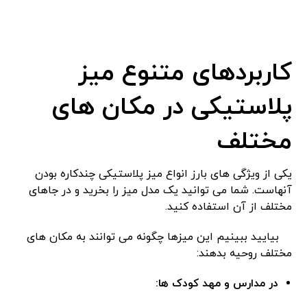
کاربردهای متنوع میز
پلاستیکی در مکان ‌های
مختلف
یکی از ویژگی ‌های بارز انواع میز پلاستیکی چندکاره بودن
آنهاست. شما می‌ توانید یک مدل میز را بخرید و در جاهای
مختلف از آن استفاده کنید.
بیایید ببینیم این میزها چگونه می‌ توانند به مکان ‌های
مختلف روحیه بدهند:
در مدارس و مهد کودک ‌ها: