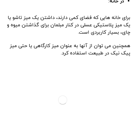
در خانه:
برای خانه ‌هایی که فضای کمی دارند، داشتن یک میز تاشو یا
یک میز پلاستیکی عسلی در کنار مبلمان برای گذاشتن میوه و
چای، بسیار کاربردی است.
همچنین می‌ توان از آنها به عنوان میز کارگاهی یا حتی میز
پیک‌ نیک در طبیعت استفاده کرد.