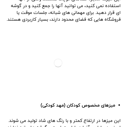
استفاده نمی ‌کنید، می‌ توانید آنها را جمع کنید و در گوشه
‌ای قرار دهید. برای مهمانی‌ های شبانه، جلسات موقت یا
فروشگاه‌ هایی که فضای محدود دارند، بسیار کاربردی هستند.
میزهای مخصوص کودکان (مهد کودکی)
این میزها در ارتفاع کمتر و با رنگ‌ های شاد تولید می ‌شوند.