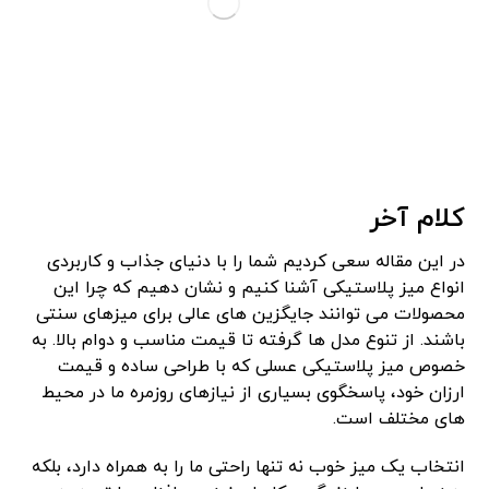
کلام آخر
در این مقاله سعی کردیم شما را با دنیای جذاب و کاربردی
انواع میز پلاستیکی آشنا کنیم و نشان دهیم که چرا این
محصولات می‌ توانند جایگزین ‌های عالی برای میزهای سنتی
باشند. از تنوع مدل‌ ها گرفته تا قیمت مناسب و دوام بالا. به
خصوص میز پلاستیکی عسلی که با طراحی ساده و قیمت
ارزان خود، پاسخگوی بسیاری از نیازهای روزمره ما در محیط‌
های مختلف است.
انتخاب یک میز خوب نه تنها راحتی ما را به همراه دارد، بلکه