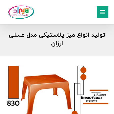
تولید انواع میز پلاستیکی مدل عسلی
ارزان