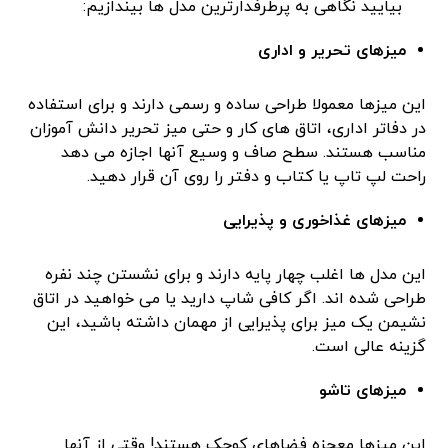
بیایید نگاهی به پرطرفدارترین مدل ‌ها بیندازیم:
میزهای تحریر و اداری
این میزها معمولا طراحی ساده و رسمی دارند و برای استفاده
در دفاتر اداری، اتاق‌ های کار و حتی میز تحریر دانش‌ آموزان
مناسب هستند. سطح صاف و وسیع آنها اجازه می ‌دهد
راحت لپ‌ تاپ یا کتاب و دفتر را روی آن قرار دهید.
میزهای غذاخوری و پذیرایی
این مدل ‌ها اغلب چهار پایه دارند و برای نشستن چند نفره
طراحی شده‌ اند. اگر کافی ‌شاپ دارید یا می‌ خواهید در اتاق
نشیمن یک میز برای پذیرایی از مهمان داشته باشید، این
گزینه عالی است.
میزهای تاشو
این میزها معجزه فضاهای کوچک هستند! وقتی از آنها