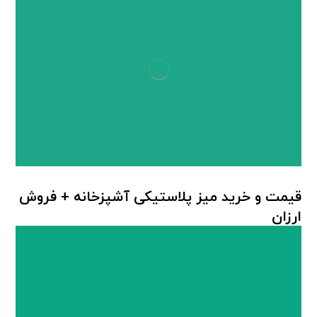
قیمت و خرید میز پلاستیکی آشپزخانه + فروش
ارزان
میز پلاستیکی
,
میز پلاستیکی آشپزخانه