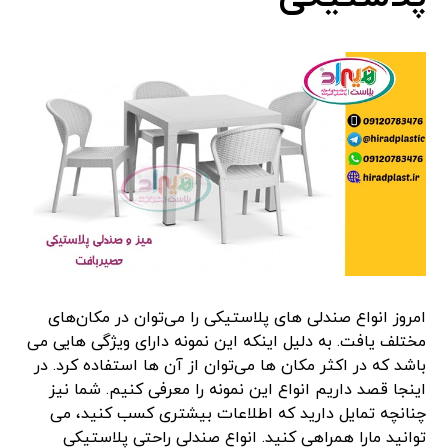
امروز انواع صندلی های پلاستیکی را می‌توان در مکان‌های
مختلف یافت. به دلیل اینکه این نمونه دارای ویژگی هایی می
باشد که در اکثر مکان ها می‌توان از آن ها استفاده کرد. در
اینجا قصد داریم انواع این نمونه را معرفی کنیم. شما نیز
چنانچه تمایل دارید که اطلاعات بیشتری کسب کنید، می
توانید مارا همراهی کنید. انواع صندلی راحتی پلاستیکی