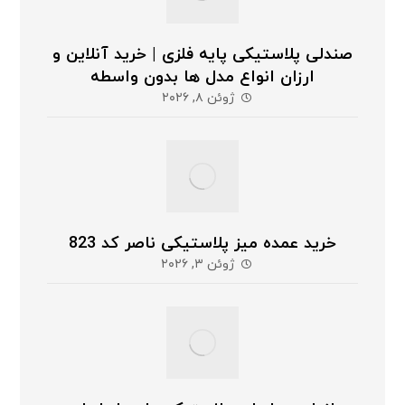
صندلی پلاستیکی پایه فلزی | خرید آنلاین و
ارزان انواع مدل ها بدون واسطه
ژوئن ۸, ۲۰۲۶
خرید عمده میز پلاستیکی ناصر کد 823
ژوئن ۳, ۲۰۲۶