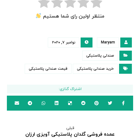
منتظر اولین رای شما هستیم
Maryam
نوامبر ۷, ۲۰۲۰
صندلی پلاستیکی
خرید صندلی پلاستیکی
قیمت صندلی پلاستیکی
قبلی
عمده فروشی گلدان پلاستیکی آویزی ارزان