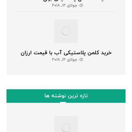
جولای ۱۲, ۲۰۱۸
خرید کلمن پلاستیکی آب با قیمت ارزان
جولای ۱۲, ۲۰۱۸
تازه ترین نوشته ها