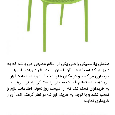
صندلی پلاستیکی راحتی یکی از اقلام مصرفی می باشد که به
دلیل اینکه استفاده از آن آسان است، افراد زیادی آن را
خریداری می‌کنند و در مکان های مختلف مورد استفاده قرار
می دهند. استعلام قیمت صندلی پلاستیکی راحتی می‌تواند
به خریداران کمک کند که از قیمت روز نمونه اطلاعات لازم را
کسب کنند و با توجه به هزینه ای که در نظر گرفته اند، آن را
خریداری نمایند.