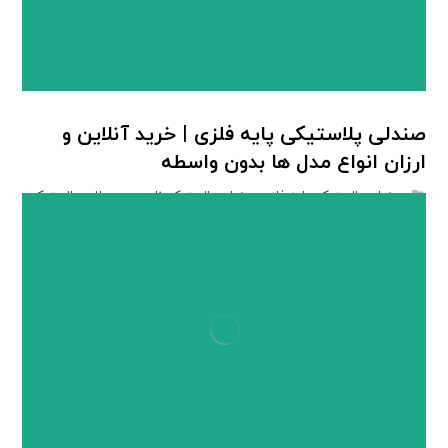
صندلی پلاستیکی پایه فلزی | خرید آنلاین و
ارزان انواع مدل ها بدون واسطه
صندلی پلاستیکی پایه فلزی
,
صندلی پلاستیکی ناصر
,
محصولات پلاستیکی
ناصر