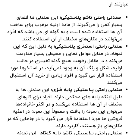
عبارتند از:
صندلی راحتی تاشو پلاستیکی؛
این صندلی ها فضای
بسیار کمی را می‌گیرند. از ماده اولیه مرغوب برای ساخت
آن ها استفاده شده است و به گونه ای می باشد که افراد
می‌توانند در مکان‌های مختلف از آن استفاده کنند.
صندلی راحتی استخری پلاستیکی؛
به دلیل این که این
نمونه، در مقابل عوامل دمایی و محیطی بسیار مقاومت
می‌کند و در مقابل رطوبت هیچ گونه تغییری در حالت
اولیه، شکل و رنگ آن به وجود نمی‌آید، در استخرها مورد
استفاده قرار می گیرد و افراد زیادی از خرید آن استقبال
می‌کنند
صندلی راحتی پلاستیکی پایه فلزی؛
این صندلی ها به
دلیل اینکه پایه های محکمی دارند. افراد برای کارهای
مختلف از آن ها استفاده می‌کنند و در اکثر خانواده‌ها
می‌توان این نمونه را یافت و معمولاً این نمونه در اغذیه
فروشی ها مورد استفاده قرار می گیرد یا در جاهایی که در
مکان‌های باز هستند، کاربرد دارند.
صندلی راحتی پلاستیکی تاشو پایه کوتاه،
این نمونه