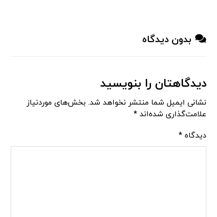
بدون دیدگاه
دیدگاهتان را بنویسید
نشانی ایمیل شما منتشر نخواهد شد.
بخش‌های موردنیاز
علامت‌گذاری شده‌اند
*
دیدگاه
*