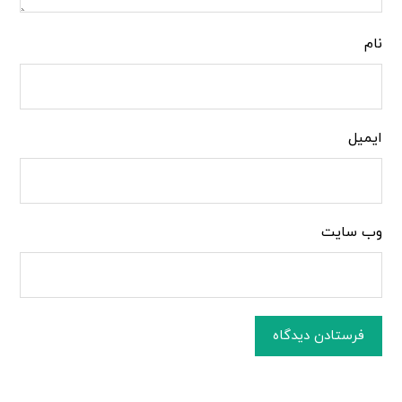
نام
ایمیل
وب‌ سایت
فرستادن دیدگاه