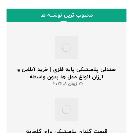
محبوب ترین نوشته ها
صندلی پلاستیکی پایه فلزی | خرید آنلاین و
ارزان انواع مدل ها بدون واسطه
ژوئن ۸, ۲۰۲۶
قیمت گلدان پلاستیکی برای گلخانه