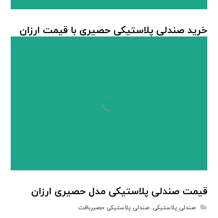
خرید صندلی پلاستیکی حصیری با قیمت ارزان
صندلی پلاستیکی
,
صندلی پلاستیکی حصیربافت
قیمت صندلی پلاستیکی مدل حصیری ارزان
صندلی پلاستیکی
,
صندلی پلاستیکی حصیربافت