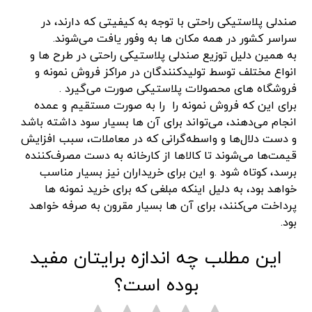
صندلی پلاستیکی راحتی با توجه به کیفیتی که دارند، در
سراسر کشور در همه مکان ها به وفور یافت می‌شوند.
به همین دلیل توزیع صندلی پلاستیکی راحتی در طرح ها و
انواع مختلف توسط تولیدکنندگان در مراکز فروش نمونه و
فروشگاه های محصولات پلاستیکی صورت می‌گیرد .
برای این که فروش نمونه را را به صورت مستقیم و عمده
انجام می‌دهند، می‌تواند برای آن ها بسیار سود داشته باشد
و دست دلال‌ها و واسطه‌گرانی که در معاملات، سبب افزایش
قیمت‌ها می‌شوند تا کالاها از کارخانه به دست مصرف‌کننده
برسد، کوتاه شود .و این برای خریداران نیز بسیار مناسب
خواهد بود، به دلیل اینکه مبلغی که برای خرید نمونه ها
پرداخت می‌کنند، برای آن ها بسیار مقرون به صرفه خواهد
بود.
این مطلب چه اندازه برایتان مفید
بوده است؟