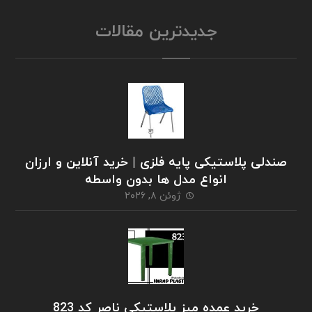
جدیدترین مقالات
صندلی پلاستیکی پایه فلزی | خرید آنلاین و ارزان
انواع مدل ها بدون واسطه
ژوئن ۸, ۲۰۲۶
خرید عمده میز پلاستیکی ناصر کد 823