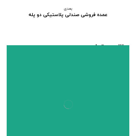
بعدی
عمده فروشی صندلی پلاستیکی دو پله
مطالب مرتبط ...