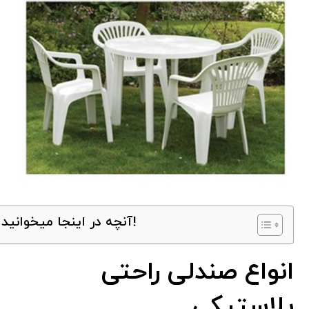
آنچه در اینجا میخوانید!
انواع صندلی راحتی
پلاستیکی