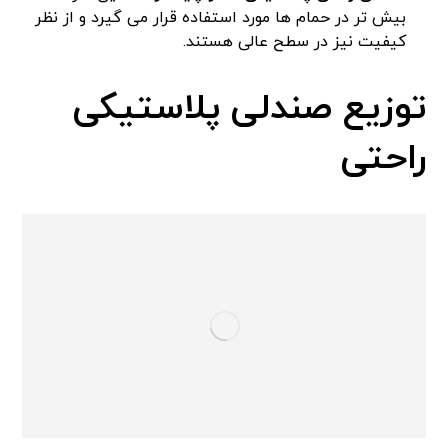
بیش تر در حمام ها مورد استفاده قرار می گیرد و از نظر
کیفیت نیز در سطح عالی هستند.
توزیع صندلی پلاستیکی
راحتی