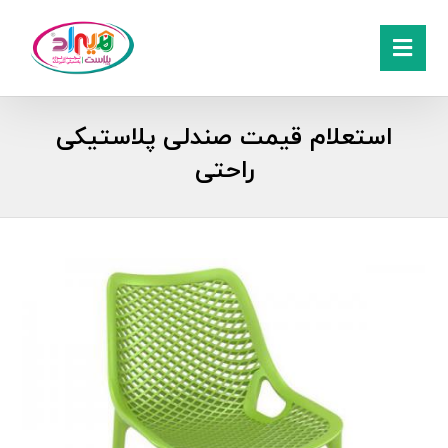
استعلام قیمت صندلی پلاستیکی
راحتی