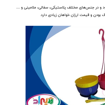
ود و در جنس‌های مختلف پلاستیکی، سفالی، ملامینی و …
 بودن و قیمت ارزان خواهان زیادی دارد.