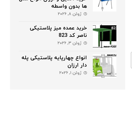
ها بدون واسطه
ژوئن ۸, ۲۰۲۶
خرید عمده میز پلاستیکی
ناصر کد 823
ژوئن ۳, ۲۰۲۶
انواع چهارپایه پلاستیکی پله
دار ارزان
ژوئن ۱, ۲۰۲۶