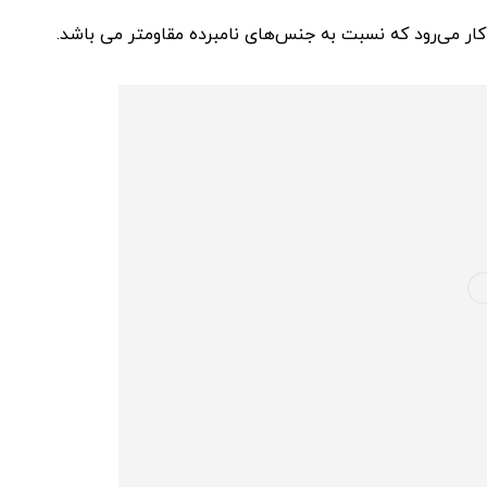
کار می‌رود که نسبت به جنس‌های نامبرده مقاومتر می باشد.