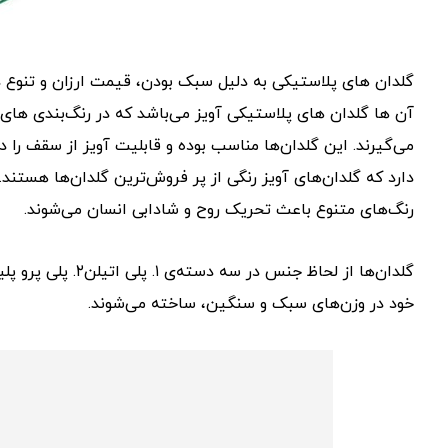
گلدان‌ های پلاستیکی به دلیل سبک بودن، قیمت ارزان و تنوع د
آن‌ ها گلدان ‌های پلاستیکی آویز می‌باشد که در رنگ‌بندی‌ های
می‌گیرند. این گلدان‌ها مناسب بوده و قابلیت آویز از سقف را 
دارد که گلدان‌های آویز رنگی از پر فروش‌ترین گلدان‌ها هستند
رنگ‌های متنوع باعث تحریک روح و شادابی انسان می‌شوند.
خود در وزن‌های سبک و سنگین، ساخته می‌شوند.