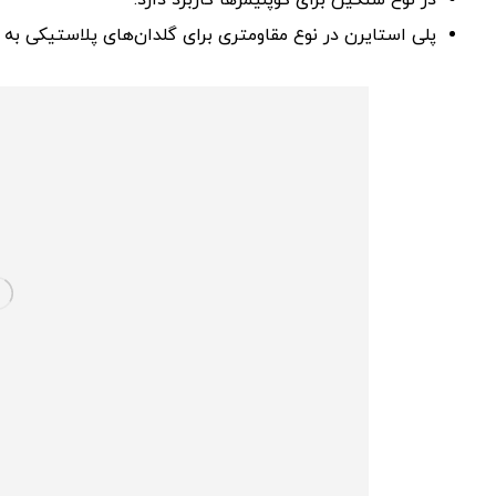
در نوع سنگین برای کوپلیمرها کاربرد دارد.
پلی استایرن در نوع مقاومتری برای گلدان‌های پلاستیکی به 