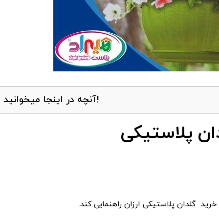
آنچه در اینجا میخوانید!
ان پلاستیکی
خرید گلدان پلاستیکی ارزان راهنمایی کند.