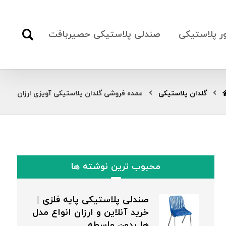
ور پلاستیکی
صندلی پلاستیکی حصیربافت
گلدان پلاستیکی
عمده فروشی گلدان پلاستیکی آویزی ارزان
محبوب ترین نوشته ها
صندلی پلاستیکی پایه فلزی |
خرید آنلاین و ارزان انواع مدل
ها بدون واسطه