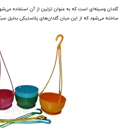
گلدان‌ وسیله‌ای است که به عنوان تزئین از آن استفاده می‌ش
ساخته می‌شود که از این میان گلدان‌های پلاستیکی بدلیل سبک