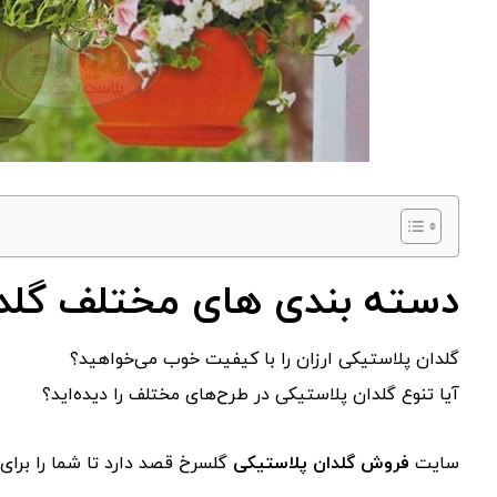
دسته بندی های مختلف گلد
گلدان پلاستیکی ارزان را با کیفیت خوب می‌خواهید؟
آیا تنوع گلدان پلاستیکی در طرح‌های مختلف را دیده‌اید؟
سایت
فروش گلدان پلاستیکی
گلسرخ قصد دارد تا شما را برای 