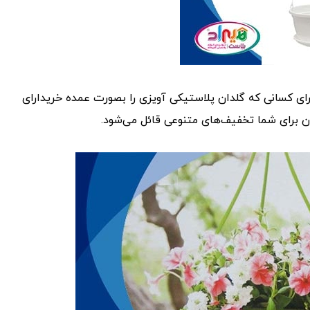
ای کسانی که گلدان پلاستیکی آویزی را بصورت عمده خریدارای
 برای شما تخفیف‌های متنوعی قائل می‌شود.