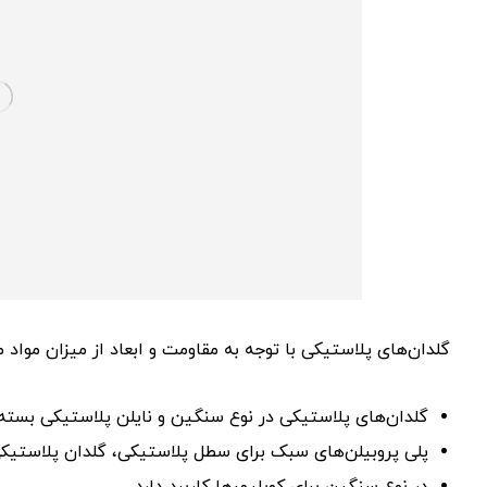
گلدان‌های پلاستیکی با توجه به مقاومت و ابعاد از میزان مواد
گلدان‌های پلاستیکی در نوع سنگین و نایلن پلاستیکی بسته
پلی پروبیلن‌های سبک برای سطل پلاستیکی، گلدان پلاستیکی 