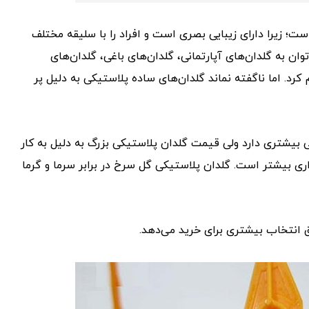
؛ زیرا دارای زیبایی بصری است و افراد را با سلیقه مختلف
توان به گلدان‌های آپارتمانی، گلدان‌های باغی، گلدان‌های
رد. اما ناگفته نماند گلدان‌های ساده پلاستیکی به دلیل پر
بیشتری دارد ولی قیمت گلدان پلاستیکی بزرگ به دلیل به کار
ی بیشتر است. گلدان‌ پلاستیکی گل سرخ در برابر سرما و گرما
ق انتخاب بیشتری برای خرید می‌دهد.