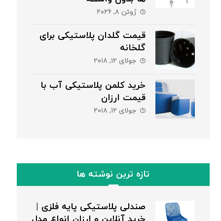
ژوئن ۸, ۲۰۲۶
قیمت گلدان پلاستیکی برای
گلخانه
جولای ۱۲, ۲۰۱۸
خرید کلمن پلاستیکی آب با
قیمت ارزان
جولای ۱۲, ۲۰۱۸
تازه ترین نوشته ها
صندلی پلاستیکی پایه فلزی |
خرید آنلاین و ارزان انواع مدل