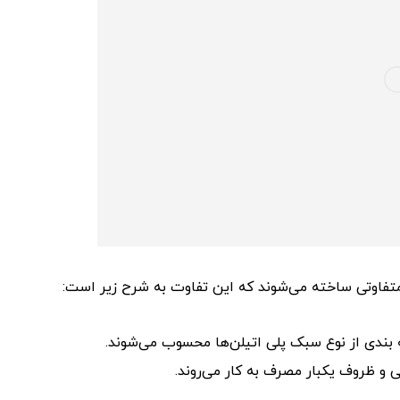
 متفاوتی ساخته می‌شوند که این تفاوت به شرح زیر است:
 بندی از نوع سبک پلی اتیلن‌ها محسوب می‌شوند.
و ظروف یکبار مصرف به کار می‌روند.