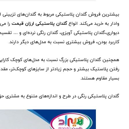
بیشترین فروش گلدان پلاستیکی مربوط به گلدان‌های تزیینی است
وادار به خرید می‌کند. انواع
گلدان‌ پلاستیکی ارزان قیمت
را می‌
دیواری،گلدان پلاستیکی آویزی، گلدان رنگی نرده‌ای و … تقسیم ک
کاربرد بودن، فروش بیشتری نسبت به مدل‌های دیگر دارند.
همچنین گلدان پلاستیکی بزرگ نسبت به مدل‌های کوچک کارایی 
رفتن پلاستیک بیشتر و حجم زیادتر از سایزهای کوچک‌تر، مقدار
بسیار مقاوم هستند.
گلدان‌ پلاستیکی رنگی در طرح و اندازه‌های متنوع به مشتری ح