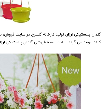
گلدان پلاستیکی ارزان
تولید کارخانه گلسرخ در سایت فروش، بر
کنند عرضه می گردد. سایت عمده فروشی گلدان پلاستیکی ارزان