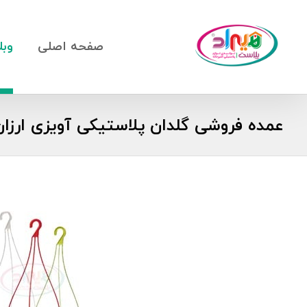
صفحه اصلی
وبل
عمده فروشی گلدان پلاستیکی آویزی ارزان