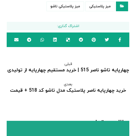
میز پلاستیکی
میز پلاستیکی تاشو
قبلی
چهارپایه تاشو ناصر 515 | خرید مستقیم چهارپایه از تولیدی
بعدی
خرید چهارپایه ناصر پلاستیک مدل تاشو کد 518 + قیمت
مطالب مرتبط ...