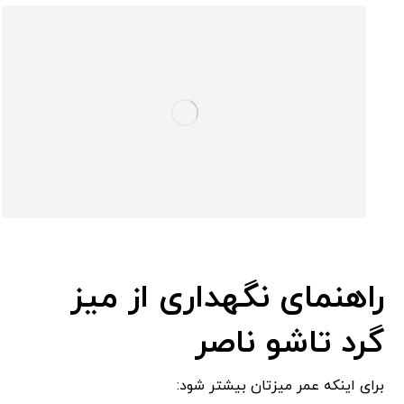
راهنمای نگهداری از میز
گرد تاشو ناصر
برای اینکه عمر میزتان بیشتر شود: