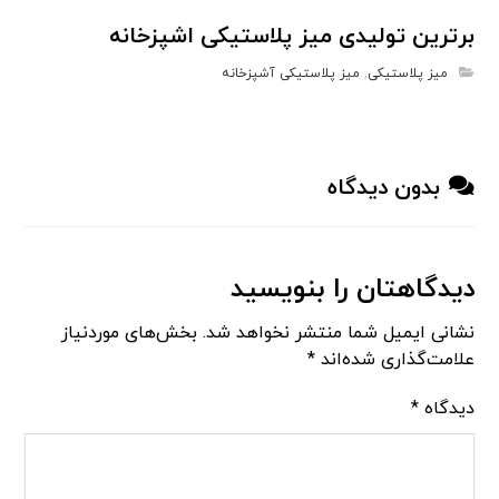
برترین تولیدی میز پلاستیکی اشپزخانه
میز پلاستیکی
,
میز پلاستیکی آشپزخانه
بدون دیدگاه
دیدگاهتان را بنویسید
نشانی ایمیل شما منتشر نخواهد شد.
بخش‌های موردنیاز
علامت‌گذاری شده‌اند
*
دیدگاه
*