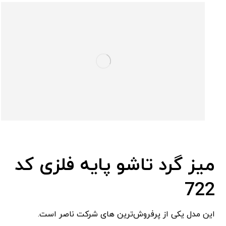
میز گرد تاشو پایه فلزی کد
722
این مدل یکی از پرفروش‌ترین ‌های شرکت ناصر است.