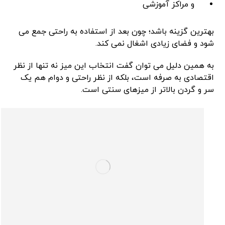
و مراکز آموزشی
بهترین گزینه باشد؛ چون بعد از استفاده به‌ راحتی جمع می
‌شود و فضای زیادی اشغال نمی‌ کند.
به همین دلیل می‌ توان گفت انتخاب این میز نه‌ تنها از نظر
اقتصادی به‌ صرفه است، بلکه از نظر راحتی و دوام هم یک
سر و گردن بالاتر از میزهای سنتی است.