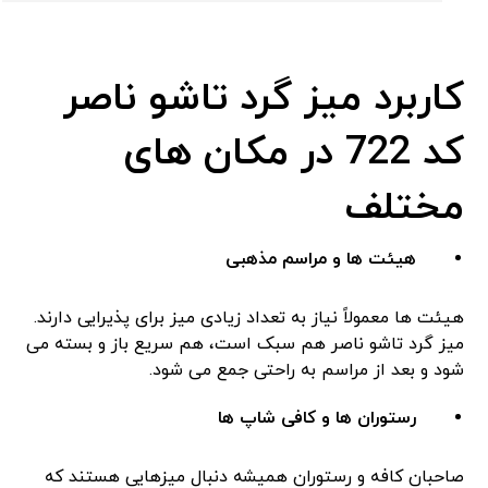
کاربرد میز گرد تاشو ناصر
کد 722 در مکان ‌های
مختلف
هیئت ‌ها و مراسم مذهبی
هیئت ‌ها معمولاً نیاز به تعداد زیادی میز برای پذیرایی دارند.
میز گرد تاشو ناصر هم سبک است، هم سریع باز و بسته می
‌شود و بعد از مراسم به ‌راحتی جمع می ‌شود.
رستوران ‌ها و کافی ‌شاپ ‌ها
صاحبان کافه و رستوران همیشه دنبال میزهایی هستند که