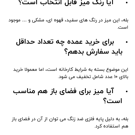
آیا رنگ میز قابل انتخاب است؟
بله، این میز در رنگ ‌های سفید، قهوه ‌ای، مشکی و … موجود
است.
برای خرید عمده چه تعداد حداقل
باید سفارش بدهم؟
این موضوع بسته به شرایط کارخانه است، اما معمولا خرید
بالای ۱۰ عدد شامل تخفیف می ‌شود.
آیا میز برای فضای باز هم مناسب
است؟
بله، به دلیل پایه فلزی ضد زنگ می ‌توان از آن در فضای باز
هم استفاده کرد.