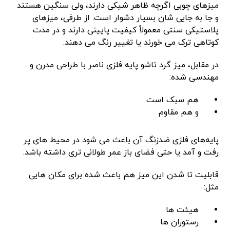
میزهای چوبی اگرچه ظاهر شیکی دارند، ولی سنگین هستند
و جا به‌ جایی ‌شان بسیار دشوار است. از طرفی، میزهای
پلاستیکی سنتی معمولاً کیفیت پایینی دارند و در مدت
کوتاهی ترک می‌ خورند یا تغییر رنگ می ‌دهند.
در مقابل، میز گرد تاشو پایه فلزی ناصر با طراحی مدرن و
مهندسی ‌شده:
هم سبک است
و هم مقاوم
پایه‌های فلزی ضدزنگ آن باعث می ‌شود در محیط‌ های پر
رفت ‌و آمد یا حتی فضای باز عمر طولانی ‌تری داشته باشد.
قابلیت تا شدن این میز هم باعث شده برای مکان ‌هایی
مثل:
هیئت‌ ها
رستوران ‌ها