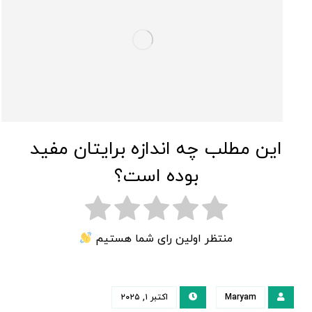
این مطلب چه اندازه برایتان مفید
بوده است؟
منتظر اولین رای شما هستیم
Maryam
اکتبر ۱, ۲۰۲۵