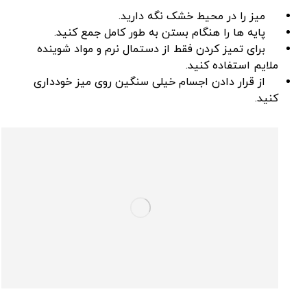
میز را در محیط خشک نگه دارید.
پایه ‌ها را هنگام بستن به‌ طور کامل جمع کنید.
برای تمیز کردن فقط از دستمال نرم و مواد شوینده
ملایم استفاده کنید.
از قرار دادن اجسام خیلی سنگین روی میز خودداری
کنید.