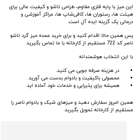
این میز با پایه فلزی مقاوم، طراحی تاشو و کیفیت عالی برای
هیئت ‌ها، رستوران‌ ها، کافی‌شاپ‌ ها، مراکز آموزشی و
درمانی یک گزینه ایده ‌آل است.
پس همین حالا اقدام کنید و برای خرید عمده میز گرد تاشو
ناصر کد 722 مستقیم از کارخانه با ما تماس بگیرید.
با این انتخاب هوشمندانه:
در هزینه صرفه ‌جویی می‌ کنید.
محصولی باکیفیت و بادوام بدست می ‌آورید.
همیشه برای پذیرایی و خدمات خود آماده‌ اید.
همین امروز سفارش دهید و میزهای شیک و بادوام ناصر را
مستقیم از کارخانه تحویل بگیرید.