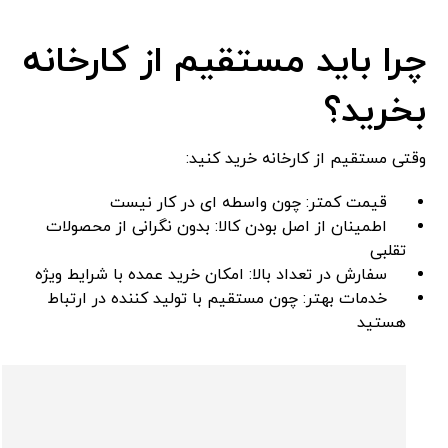
چرا باید مستقیم از کارخانه
بخرید؟
وقتی مستقیم از کارخانه خرید کنید:
قیمت کمتر: چون واسطه ‌ای در کار نیست
اطمینان از اصل بودن کالا: بدون نگرانی از محصولات
تقلبی
سفارش در تعداد بالا: امکان خرید عمده با شرایط ویژه
خدمات بهتر: چون مستقیم با تولید کننده در ارتباط
هستید