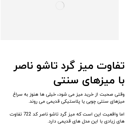
تفاوت میز گرد تاشو ناصر
با میزهای سنتی
وقتی صحبت از خرید میز می‌ شود، خیلی‌ ها هنوز به سراغ
میزهای سنتی چوبی یا پلاستیکی قدیمی می ‌روند.
اما واقعیت این است که میز گرد تاشو ناصر کد 722 تفاوت‌
های زیادی با این مدل‌ های قدیمی دارد.