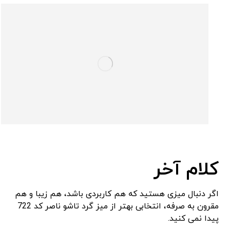
کلام آخر
اگر دنبال میزی هستید که هم کاربردی باشد، هم زیبا و هم
مقرون ‌به‌ صرفه، انتخابی بهتر از میز گرد تاشو ناصر کد 722
پیدا نمی ‌کنید.