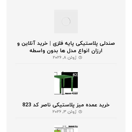
صندلی پلاستیکی پایه فلزی | خرید آنلاین و
ارزان انواع مدل ها بدون واسطه
ژوئن ۸, ۲۰۲۶
خرید عمده میز پلاستیکی ناصر کد 823
ژوئن ۳, ۲۰۲۶