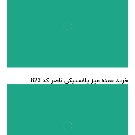
خرید عمده میز پلاستیکی ناصر کد 823
میز پلاستیکی
,
میز پلاستیکی ناصر