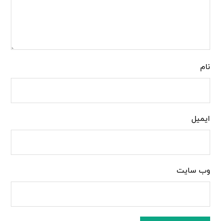
نام
ایمیل
وب‌ سایت