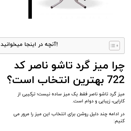
آنچه در اینجا میخوانید!
چرا میز گرد تاشو ناصر کد
722 بهترین انتخاب است؟
میز گرد تاشو ناصر فقط یک میز ساده نیست؛ ترکیبی از
کارایی، زیبایی و دوام است.
در ادامه چند دلیل روشن برای انتخاب این میز را مرور می‌
کنیم: