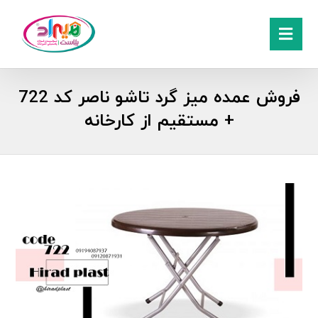
فروش عمده میز گرد تاشو ناصر کد 722
+ مستقیم از کارخانه