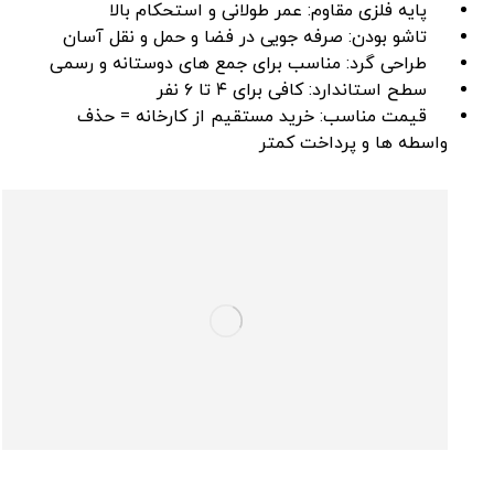
پایه فلزی مقاوم: عمر طولانی و استحکام بالا
تاشو بودن: صرفه‌ جویی در فضا و حمل ‌و نقل آسان
طراحی گرد: مناسب برای جمع‌ های دوستانه و رسمی
سطح استاندارد: کافی برای ۴ تا ۶ نفر
قیمت مناسب: خرید مستقیم از کارخانه = حذف
واسطه ‌ها و پرداخت کمتر