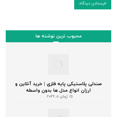
فرستادن دیدگاه
محبوب ترین نوشته ها
صندلی پلاستیکی پایه فلزی | خرید آنلاین و
ارزان انواع مدل ها بدون واسطه
ژوئن ۸, ۲۰۲۶