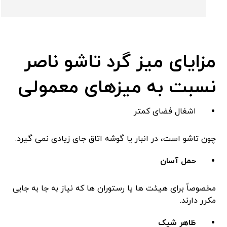
مزایای میز گرد تاشو ناصر
نسبت به میزهای معمولی
اشغال فضای کمتر
چون تاشو است، در انبار یا گوشه اتاق جای زیادی نمی ‌گیرد.
حمل آسان
مخصوصاً برای هیئت ‌ها یا رستوران ‌ها که نیاز به جا به‌ جایی
مکرر دارند.
ظاهر شیک