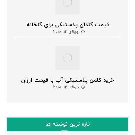
قیمت گلدان پلاستیکی برای گلخانه
جولای ۱۲, ۲۰۱۸
خرید کلمن پلاستیکی آب با قیمت ارزان
جولای ۱۲, ۲۰۱۸
تازه ترین نوشته ها