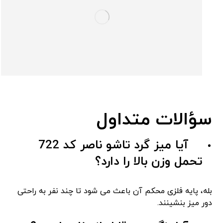
سؤالات متداول
آیا میز گرد تاشو ناصر کد 722
تحمل وزن بالا را دارد؟
بله، پایه فلزی محکم آن باعث می ‌شود تا چند نفر به راحتی
دور میز بنشینند.