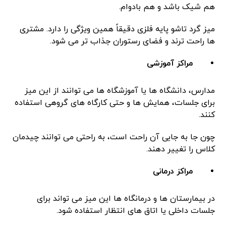
هم شیک باشد و هم بادوام.
میز گرد تاشو پایه فلزی دقیقاً همین ویژگی را دارد. مشتری
‌ها راحت‌ ترند و فضای رستوران جذاب ‌تر می ‌شود.
مراکز آموزشی
مدارس، دانشگاه‌ ها یا آموزشگاه‌ ها می‌ توانند از این میز
برای جلسات، همایش ‌ها و حتی کارگاه ‌های گروهی استفاده
کنند.
چون جا به‌ جایی آن راحت است، به‌ راحتی می ‌توانند چیدمان
کلاس را تغییر دهند.
مراکز درمانی
در بیمارستان‌ ها و درمانگاه‌ ها این میز می ‌تواند برای
جلسات داخلی یا اتاق‌ های انتظار استفاده شود.