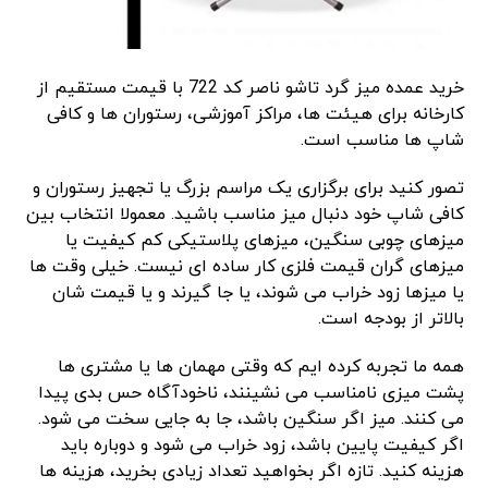
خرید عمده میز گرد تاشو ناصر کد 722 با قیمت مستقیم از
کارخانه برای هیئت ‌ها، مراکز آموزشی، رستوران ‌ها و کافی‌
شاپ ‌ها مناسب است.
تصور کنید برای برگزاری یک مراسم بزرگ یا تجهیز رستوران و
کافی ‌شاپ خود دنبال میز مناسب باشید. معمولا انتخاب بین
میزهای چوبی سنگین، میزهای پلاستیکی کم‌ کیفیت یا
میزهای گران‌ قیمت فلزی کار ساده ‌ای نیست. خیلی وقت‌ ها
یا میزها زود خراب می ‌شوند، یا جا گیرند و یا قیمت‌ شان
بالاتر از بودجه است.
همه ما تجربه کرده ‌ایم که وقتی مهمان‌ ها یا مشتری ‌ها
پشت میزی نامناسب می ‌نشینند، ناخودآگاه حس بدی پیدا
می‌ کنند. میز اگر سنگین باشد، جا به‌ جایی سخت می‌ شود.
اگر کیفیت پایین باشد، زود خراب می‌ شود و دوباره باید
هزینه کنید. تازه اگر بخواهید تعداد زیادی بخرید، هزینه‌ ها