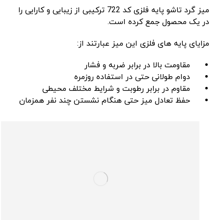
میز گرد تاشو پایه فلزی کد 722 ترکیبی از زیبایی و کارایی را
در یک محصول جمع کرده است.
مزایای پایه های فلزی این میز عبارتند از:
مقاومت بالا در برابر ضربه و فشار
دوام طولانی حتی در استفاده روزمره
مقاوم در برابر رطوبت و شرایط مختلف محیطی
حفظ تعادل میز حتی هنگام نشستن چند نفر همزمان