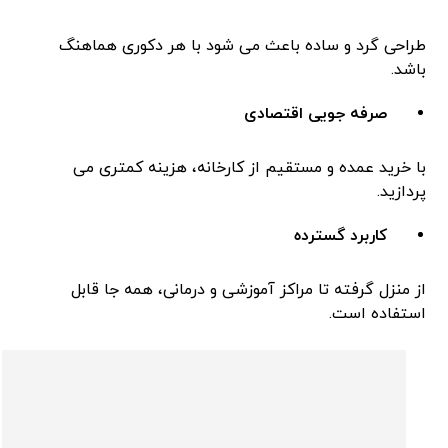
طراحی گرد و ساده باعث می ‌شود با هر دکوری هماهنگ
باشد.
صرفه ‌جویی اقتصادی
با خرید عمده و مستقیم از کارخانه، هزینه کمتری می‌
پردازید.
کاربرد گسترده
از منزل گرفته تا مراکز آموزشی و درمانی، همه ‌جا قابل
استفاده است.