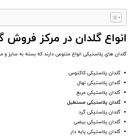
انواع گلدان در مرکز فروش گ
گلدان های پلاستیکی انواع متنوعی دارند که بسته به سایز و 
گلدان پلاستیکی کاکتوس
گلدان پلاستیکی نهال
گلدان پلاستیکی مربع
گلدان پلاستیکی مستطیل
گلدان پلاستیکی گرد
گلدان پلاستیکی بیضی
گلدان پلاستیکی پایه دار