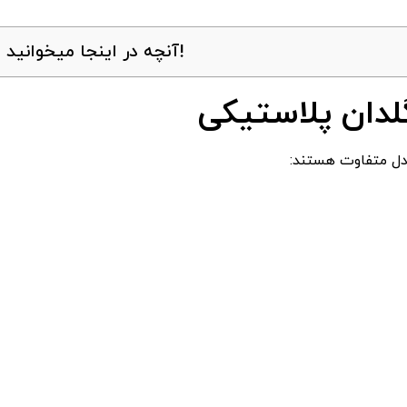
آنچه در اینجا میخوانید!
لدان پلاستیکی
مدل متفاوت هستند: