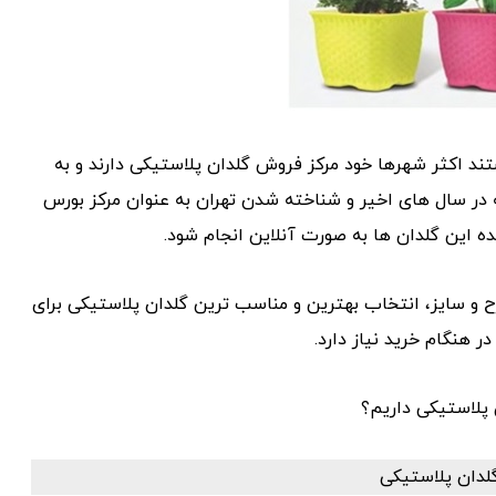
ند اکثر شهرها خود مرکز فروش گلدان پلاستیکی دارند و به
 در سال های اخیر و شناخته شدن تهران به عنوان مرکز بورس
 این گلدان ها به صورت آنلاین انجام شود.
ح و سایز، انتخاب بهترین و مناسب ترین گلدان پلاستیکی برای
 هنگام خرید نیاز دارد.
ن پلاستیکی داریم؟