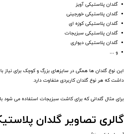
گلدان پلاستیکی آویز
گلدان پلاستیکی خورجینی
گلدان پلاستیکی کوزه ای
گلدان پلاستیکی سبزیجات
گلدان پلاستیکی دیواری
و …
این نوع گلدان ها همگی در سایزهای بزرگ و کوچک برای نیاز بازا
داشت که هر نوع گلدان کاربردی متفاوت دارد.
برای مثال گلدانی که برای کاشت سبزیجات استفاده می شود با 
گالری تصاویر گلدان پلاستی