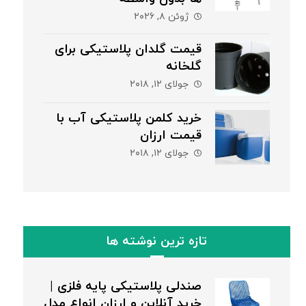
ژوئن ۸, ۲۰۲۶
قیمت گلدان پلاستیکی برای
گلخانه
جولای ۱۲, ۲۰۱۸
خرید کلمن پلاستیکی آب با
قیمت ارزان
جولای ۱۲, ۲۰۱۸
تازه ترین نوشته ها
صندلی پلاستیکی پایه فلزی |
خرید آنلاین و ارزان انواع مدل