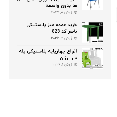
ها بدون واسطه
ژوئن ۸, ۲۰۲۶
خرید عمده میز پلاستیکی
ناصر کد 823
ژوئن ۳, ۲۰۲۶
انواع چهارپایه پلاستیکی پله
دار ارزان
ژوئن ۱, ۲۰۲۶