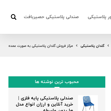
ور پلاستیکی
صندلی پلاستیکی حصیربافت
گلدان پلاستیکی
مرکز فروش گلدان پلاستیکی به صورت عمده
محبوب ترین نوشته ها
صندلی پلاستیکی پایه فلزی |
خرید آنلاین و ارزان انواع مدل
ها بدون واسطه