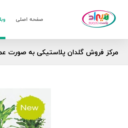
صفحه اصلی
وبل
مرکز فروش گلدان پلاستیکی به صورت عم