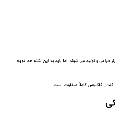
ر طراحی و تولید می شوند. اما باید به این نکته هم توجه
گلدان کاکتوس کاملاً متفاوت است.
کی