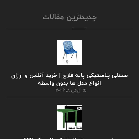
جدیدترین مقالات
صندلی پلاستیکی پایه فلزی | خرید آنلاین و ارزان
انواع مدل ها بدون واسطه
ژوئن ۸, ۲۰۲۶