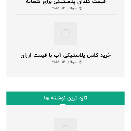
قیمت گلدان پلاستیکی برای گلخانه
جولای ۱۲, ۲۰۱۸
خرید کلمن پلاستیکی آب با قیمت ارزان
جولای ۱۲, ۲۰۱۸
تازه ترین نوشته ها