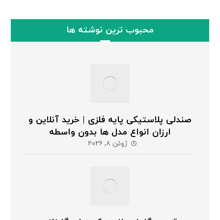
محبوب ترین نوشته ها
صندلی پلاستیکی پایه فلزی | خرید آنلاین و
ارزان انواع مدل ها بدون واسطه
ژوئن ۸, ۲۰۲۶