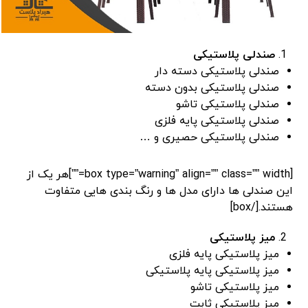
صندلی پلاستیکی
صندلی پلاستیکی دسته دار
صندلی پلاستیکی بدون دسته
صندلی پلاستیکی تاشو
صندلی پلاستیکی پایه فلزی
صندلی پلاستیکی حصیری و …
[box type=”warning” align=”” class=”” width=””]هر یک از
این صندلی ها دارای مدل ها و رنگ بندی هایی متفاوت
هستند.[/box]
میز پلاستیکی
میز پلاستیکی پایه فلزی
میز پلاستیکی پایه پلاستیکی
میز پلاستیکی تاشو
میز پلاستیکی ثابت