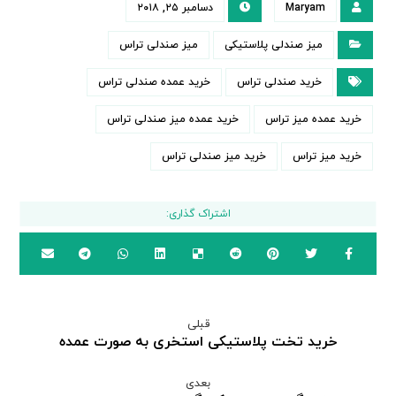
Maryam
دسامبر ۲۵, ۲۰۱۸
میز صندلی پلاستیکی
میز صندلی تراس
خرید صندلی تراس
خرید عمده صندلی تراس
خرید عمده میز تراس
خرید عمده میز صندلی تراس
خرید میز تراس
خرید میز صندلی تراس
قبلی
خرید تخت پلاستیکی استخری به صورت عمده
بعدی