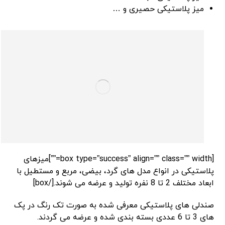
میز پلاستیکی حصیری و …
[box type=”success” align=”” class=”” width=””]میزهای
پلاستیکی در انواع مدل های گرد، بیضی، مربع و مستطیل با
ابعاد مختلف 2 تا 8 نفره تولید و عرضه می شوند.[/box]
صندلی های پلاستیکی معرفی شده به صورت تک رنگ در پک
های 3 تا 6 عددی بسته بندی شده و عرضه می گردند.