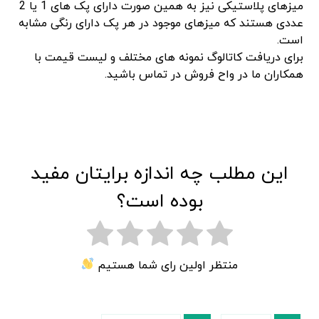
میزهای پلاستیکی نیز به همین صورت دارای پک های 1 یا 2
عددی هستند که میزهای موجود در هر پک دارای رنگی مشابه
است.
برای دریافت کاتالوگ نمونه های مختلف و لیست قیمت با
همکاران ما در واح فروش در تماس باشید.
این مطلب چه اندازه برایتان مفید
بوده است؟
منتظر اولین رای شما هستیم