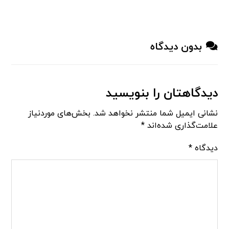
بدون دیدگاه
دیدگاهتان را بنویسید
نشانی ایمیل شما منتشر نخواهد شد.
بخش‌های موردنیاز
علامت‌گذاری شده‌اند
*
دیدگاه
*