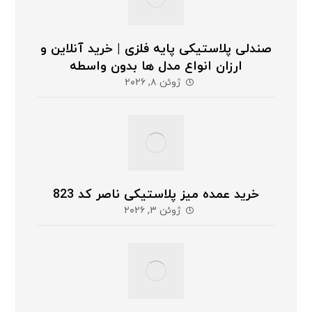
صندلی پلاستیکی پایه فلزی | خرید آنلاین و
ارزان انواع مدل ها بدون واسطه
ژوئن ۸, ۲۰۲۶
خرید عمده میز پلاستیکی ناصر کد 823
ژوئن ۳, ۲۰۲۶