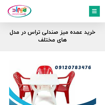
خرید عمده میز صندلی تراس در مدل
های مختلف