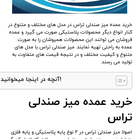
خرید عمده میز صندلی تراس در مدل های مختلف و متنوع در
کنار انواع دیگر محصولات پلاستیکی صورت می گیرد و عمده
فروشان می توانند این محصولات همپوشان را به صورت
عمده به راحتی تهیه نمایند. میز صندلی تراس با مدل های
متنوع و کیفیت مختلف و در نتیجه قیمت های متفاوت به
تولید می رسند.
آنچه در اینجا میخوانید!
خرید عمده میز صندلی
تراس
اصولا میز صندلی تراس در ۲ نوع پایه پلاستیکی و پایه فلزی