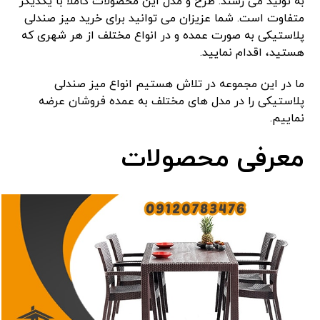
به تولید می رسند. طرح و مدل این محصولات کاملا با یکدیگر
متفاوت است. شما عزیزان می توانید برای خرید میز صندلی
پلاستیکی به صورت عمده و در انواع مختلف از هر شهری که
هستید، اقدام نمایید.
ما در این مجموعه در تلاش هستیم انواع میز صندلی
پلاستیکی را در مدل های مختلف به عمده فروشان عرضه
نماییم.
معرفی محصولات