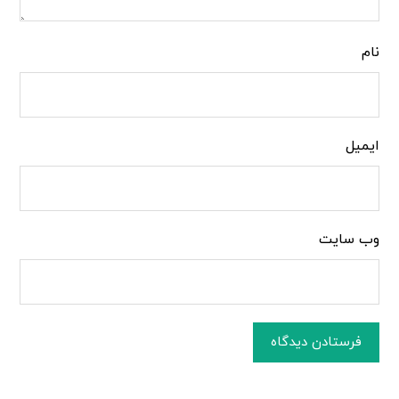
نام
ایمیل
وب‌ سایت
فرستادن دیدگاه