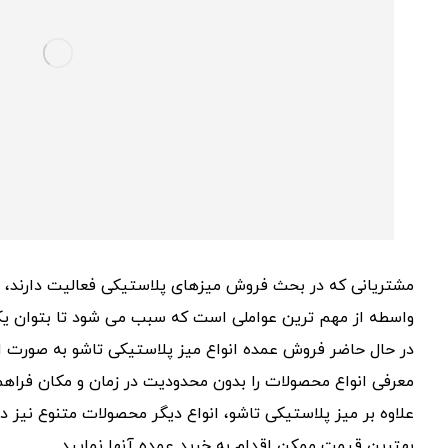
مشتریانی که در بحث فروش میزهای پلاستیکی فعالیت دارند،
واسطه از مهم ترین عواملی است که سبب می شود تا بتوان یک 
در حال حاضر فروش عمده انواع میز پلاستیکی تاشو به صورت ای
معرفی انواع محصولات را بدون محدودیت در زمان و مکان فراهم
علاوه بر میز پلاستیکی تاشو، انواع دیگر محصولات متنوع نیز د
بهترین قیمت ممکن اقدام به خرید عمده آنها نمایید.