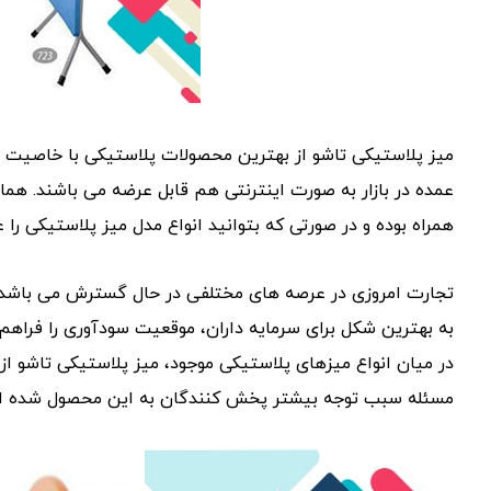
میز پلاستیکی تاشو از بهترین محصولات پلاستیکی با خاصیت 
عمده در بازار به صورت اینترنتی هم قابل عرضه می باشند. 
همراه بوده و در صورتی که بتوانید انواع مدل میز پلاستیکی را 
تجارت امروزی در عرصه های مختلفی در حال گسترش می باشد و
به بهترین شکل برای سرمایه داران، موقعیت سودآوری را فراهم 
در میان انواع میزهای پلاستیکی موجود، میز پلاستیکی تاشو ا
مسئله سبب توجه بیشتر پخش کنندگان به این محصول شده 