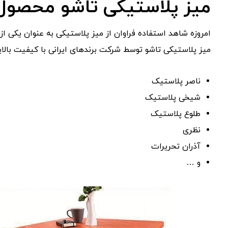
میز پلاستیکی تاشو محصول
امروزه شاهد استفاده فراوان از میز پلاستیکی به عنوان یکی 
میز پلاستیکی تاشو توسط شرکت برندهای ایرانی با کیفیت بالای
ناصر پلاستیک
شیخی پلاستیک
طلوع پلاستیک
نظری
آذران تحریرات
و …