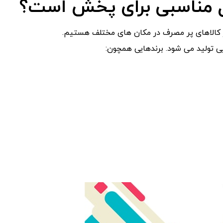
 مناسبی برای پخش است؟
از کالاهای پر مصرف در مکان های مختلف هستیم.
ی تولید می شود. برندهایی همچون: