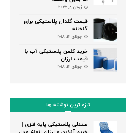
ژوئن ۸, ۲۰۲۶
قیمت گلدان پلاستیکی برای
گلخانه
جولای ۱۲, ۲۰۱۸
خرید کلمن پلاستیکی آب با
قیمت ارزان
جولای ۱۲, ۲۰۱۸
تازه ترین نوشته ها
صندلی پلاستیکی پایه فلزی |
خرید آنلاین و ارزان انواع مدل