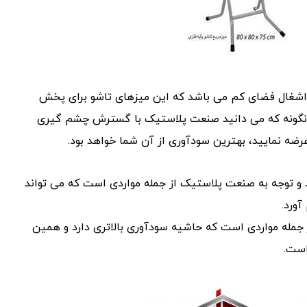
اشغال فضای کم می باشد که این میزهای تاشو برای پخش
همانگونه که می دانید صنعت پلاستیک با گسترش چشم گیری
عرضه نمایید، بهترین سودآوری از آن شما خواهد بود.
 توجه به صنعت پلاستیک از جمله مواردی است که می تواند
آورد.
ز جمله مواردی است که حاشیه سودآوری بالاتری دارد و همین
است.