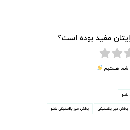
ایتان مفید بوده است؟
ی شما هستیم
تاشو
پخش میز پلاستیکی
پخش میز پلاستیکی تاشو