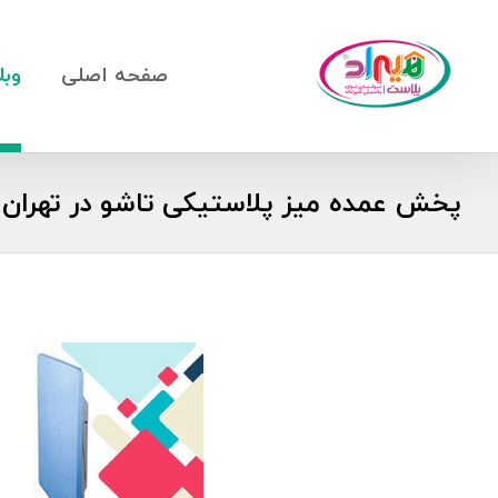
صفحه اصلی
وبل
پخش عمده میز پلاستیکی تاشو در تهران