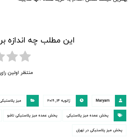
این مطلب چه اندازه بر
منتظر اولین را
Maryam
ژانویه ۱۴, ۲۰۱۹
میز پلاستیکی 
پخش عمده میز پلاستیکی
پخش عمده میز پلاستیکی تاشو
پخش میز پلاستیکی در تهران