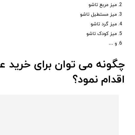
میز مربع تاشو
میز مستطیل تاشو
میز گرد تاشو
میز کودک تاشو
و …
چگونه می توان برای خرید ع
اقدام نمود؟