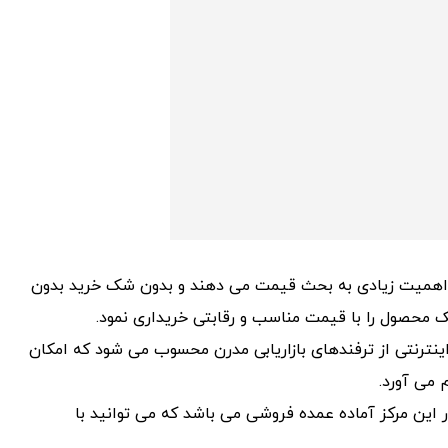
 اهمیت زیادی به بحث قیمت می دهند و بدون شک خرید بدون
محصول را با قیمت مناسب و رقابتی خریداری نمود.
نترنتی از ترفندهای بازاریابی مدرن محسوب می شود که امکان
 می آورد.
ر این مرکز آماده عمده فروشی می باشد که می توانید با