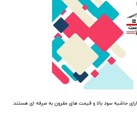
ارای حاشیه سود بالا و قیمت های مقرون به صرفه ای هستند.