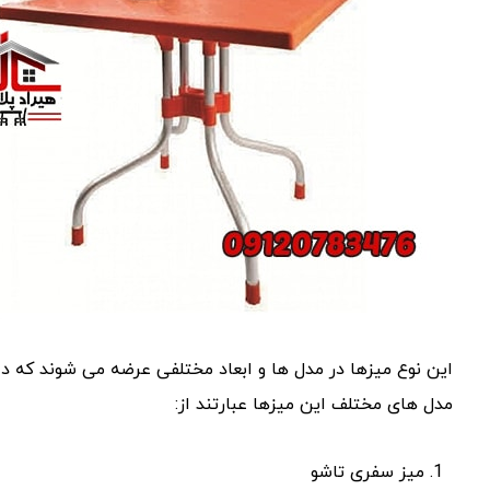
این نوع میزها در مدل ها و ابعاد مختلفی عرضه می شوند که د
مدل های مختلف این میزها عبارتند از:
میز سفری تاشو