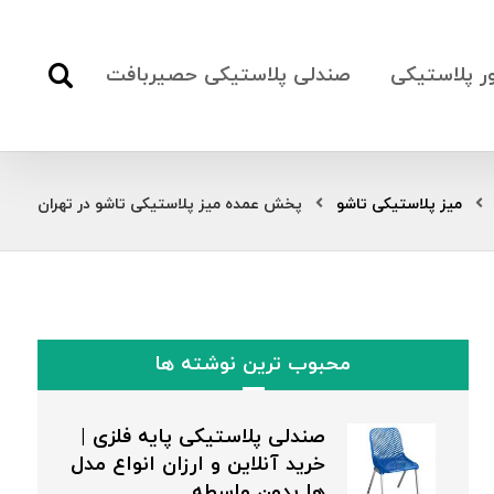
ور پلاستیکی
صندلی پلاستیکی حصیربافت
میز پلاستیکی تاشو
پخش عمده میز پلاستیکی تاشو در تهران
محبوب ترین نوشته ها
صندلی پلاستیکی پایه فلزی |
خرید آنلاین و ارزان انواع مدل
ها بدون واسطه