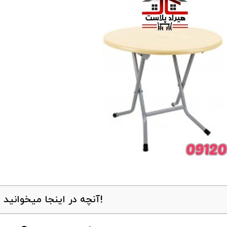
آنچه در اینجا میخوانید!