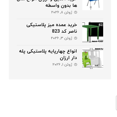
ها بدون واسطه
ژوئن ۸, ۲۰۲۶
خرید عمده میز پلاستیکی
ناصر کد 823
ژوئن ۳, ۲۰۲۶
انواع چهارپایه پلاستیکی پله
دار ارزان
ژوئن ۱, ۲۰۲۶