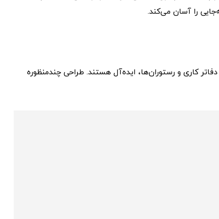
جایی را آسان می‌کند.
فاتر کاری و رستوران‌ها، ایده‌آل هستند. طراحی چندمنظوره