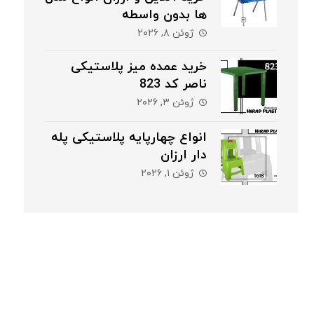
ها بدون واسطه
ژوئن ۸, ۲۰۲۶
خرید عمده میز پلاستیکی
ناصر کد 823
ژوئن ۳, ۲۰۲۶
انواع چهارپایه پلاستیکی پله
دار ارزان
ژوئن ۱, ۲۰۲۶