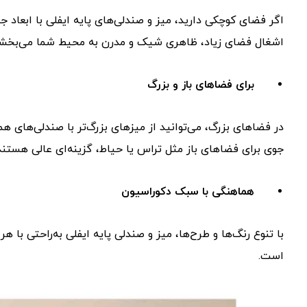
اگر فضای کوچکی دارید، میز و صندلی‌های پایه ایفلی با ابعاد ج
اشغال فضای زیاد، ظاهری شیک و مدرن به محیط شما می‌بخشن
برای فضاهای باز و بزرگ
در فضاهای بزرگ، می‌توانید از میزهای بزرگ‌تر با صندلی‌های ه
جوی برای فضاهای باز مثل تراس یا حیاط، گزینه‌ای عالی هستند
هماهنگی با سبک دکوراسیون
با تنوع رنگ‌ها و طرح‌ها، میز و صندلی پایه ایفلی به‌راحتی با
است.