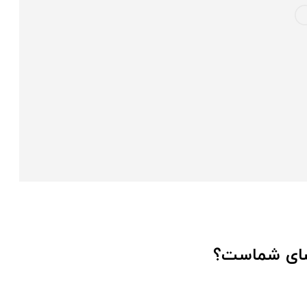
فضای شماست؟