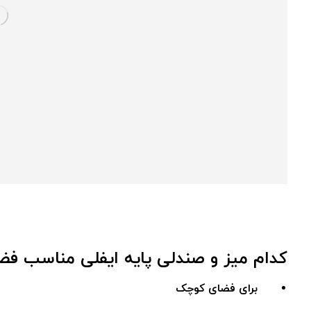
کدام میز و صندلی پایه ایفلی مناسب 
برای فضای کوچک