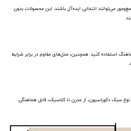
مع‌وجور می‌توانند انتخابی ایده‌آل باشند. این محصولات بدون
د.
ماهنگ استفاده کنید. همچنین، مدل‌های مقاوم در برابر شرایط
.
 هر نوع سبک دکوراسیون، از مدرن تا کلاسیک، قابل هماهنگی