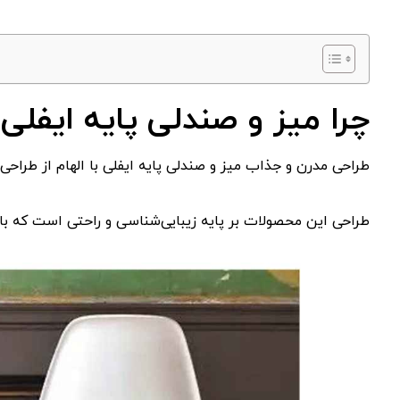
چرا میز و صندلی پایه ایفل
طراحی مدرن و جذاب میز و صندلی پایه ایفلی با الهام از طراح
طراحی این محصولات بر پایه زیبایی‌شناسی و راحتی است که ب