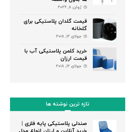
ژوئن ۸, ۲۰۲۶
قیمت گلدان پلاستیکی برای
گلخانه
جولای ۱۲, ۲۰۱۸
خرید کلمن پلاستیکی آب با
قیمت ارزان
جولای ۱۲, ۲۰۱۸
تازه ترین نوشته ها
صندلی پلاستیکی پایه فلزی |
خرید آنلاین و ارزان انواع مدل