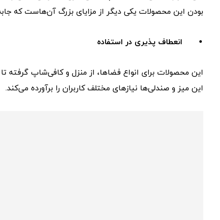
بودن این محصولات یکی دیگر از مزایای بزرگ آن‌هاست که جابه‌
انعطاف پذیری در استفاده
این محصولات برای انواع فضاها، از منزل و کافی‌شاپ گرفته تا د
این میز و صندلی‌ها نیازهای مختلف کاربران را برآورده می‌کند.