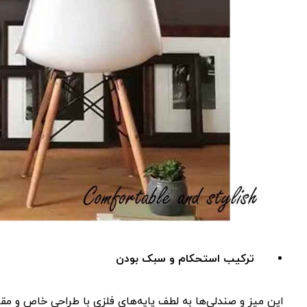
ترکیب استحکام و سبک بودن
این میز و صندلی‌ها به لطف پایه‌های فلزی با طراحی خاص و مقا