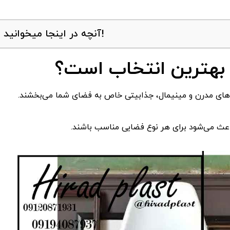
آنچه در اینجا میخوانید!
ی بهترین انتخاب است؟
ی‌های مدرن و مینیمال، جذابیتی خاص به فضای شما می‌بخشند.
اعث می‌شود برای هر نوع فضایی مناسب باشند.