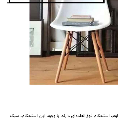
وم، استحکام فوق‌العاده‌ای دارند. با وجود این استحکام، سبک