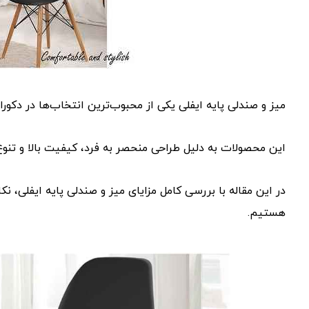
میز و صندلی پایه ایفلی یکی از محبوب‌ترین انتخاب‌ها در دکو
این محصولات به دلیل طراحی منحصر به فرد، کیفیت بالا و تنوع بی‌
در این مقاله با بررسی کامل مزایای میز و صندلی پایه ایفلی، 
هستیم.