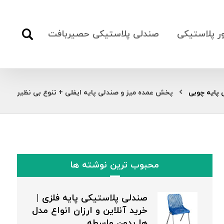
ور پلاستیکی
صندلی پلاستیکی حصیربافت
 پایه چوبی
پخش عمده میز و صندلی پایه ایفلی + تنوع بی نظیر
محبوب ترین نوشته ها
صندلی پلاستیکی پایه فلزی |
خرید آنلاین و ارزان انواع مدل
ها بدون واسطه