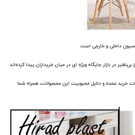
راسیون داخلی و خارجی است.
نظیر در بازار جایگاه ویژه ای در میان خریداران پیدا کرده‌اند.
نکات خرید عمده و دلایل محبوبیت این محصولات، همراه شما