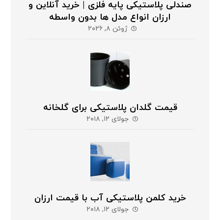
صندلی پلاستیکی پایه فلزی | خرید آنلاین و
ارزان انواع مدل ها بدون واسطه
ژوئن ۸, ۲۰۲۶
قیمت گلدان پلاستیکی برای گلخانه
جولای ۱۲, ۲۰۱۸
خرید کلمن پلاستیکی آب با قیمت ارزان
جولای ۱۲, ۲۰۱۸