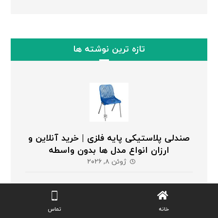
تازه ترین نوشته ها
صندلی پلاستیکی پایه فلزی | خرید آنلاین و
ارزان انواع مدل ها بدون واسطه
ژوئن ۸, ۲۰۲۶
خانه
تماس