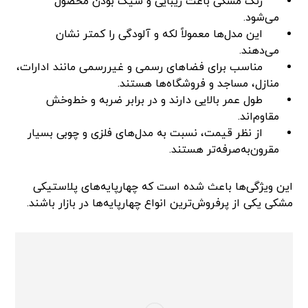
رنگ مشکی باعث زیبایی و شیک بودن محصول
می‌شود.
این مدل‌ها معمولاً لکه و آلودگی را کمتر نشان
می‌دهند.
مناسب برای فضاهای رسمی و غیررسمی مانند ادارات،
منازل، مساجد و فروشگاه‌ها هستند.
طول عمر بالایی دارند و در برابر ضربه و خط‌وخش
مقاوم‌اند.
از نظر قیمت، نسبت به مدل‌های فلزی و چوبی بسیار
مقرون‌به‌صرفه‌تر هستند.
این ویژگی‌ها باعث شده است که چهارپایه‌های پلاستیکی
مشکی یکی از پرفروش‌ترین انواع چهارپایه‌ها در بازار باشند.