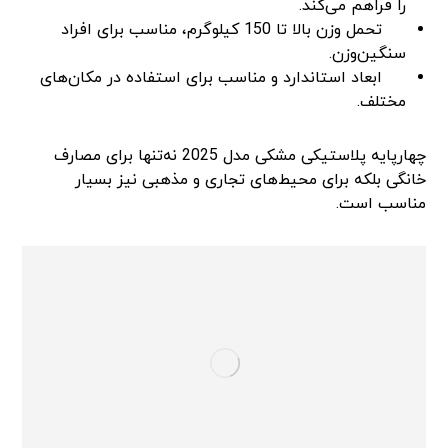
را فراهم می‌کند.
تحمل وزن بالا تا 150 کیلوگرم، مناسب برای افراد
سنگین‌وزن.
ابعاد استاندارد و مناسب برای استفاده در مکان‌های
مختلف.
چهارپایه پلاستیکی مشکی مدل 2025 نه‌تنها برای مصارف
خانگی بلکه برای محیط‌های تجاری و مذهبی نیز بسیار
مناسب است.