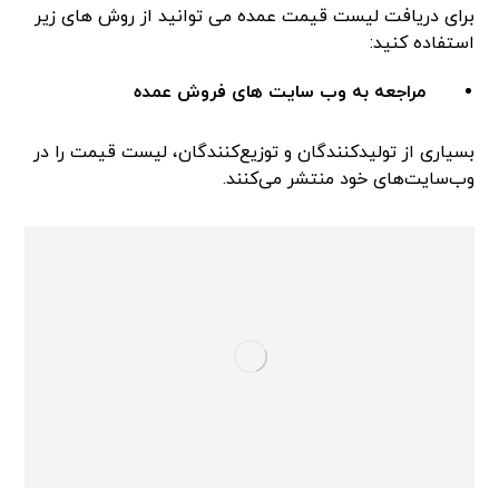
برای دریافت لیست قیمت عمده می توانید از روش های زیر
استفاده کنید:
مراجعه به وب سایت های فروش عمده
بسیاری از تولیدکنندگان و توزیع‌کنندگان، لیست قیمت را در
وب‌سایت‌های خود منتشر می‌کنند.