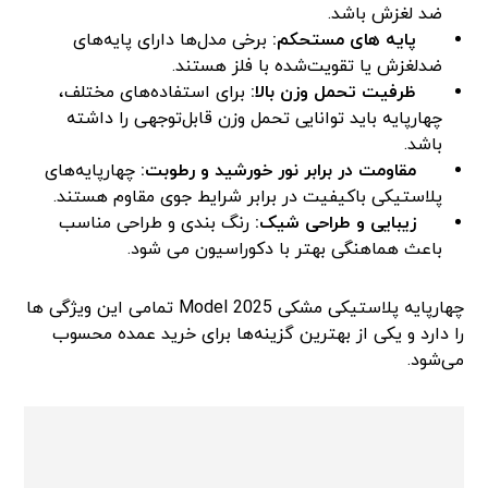
ضد لغزش باشد.
پایه های مستحکم:
برخی مدل‌ها دارای پایه‌های
ضدلغزش یا تقویت‌شده با فلز هستند.
ظرفیت تحمل وزن بالا:
برای استفاده‌های مختلف،
چهارپایه باید توانایی تحمل وزن قابل‌توجهی را داشته
باشد.
مقاومت در برابر نور خورشید و رطوبت:
چهارپایه‌های
پلاستیکی باکیفیت در برابر شرایط جوی مقاوم هستند.
زیبایی و طراحی شیک:
رنگ بندی و طراحی مناسب
باعث هماهنگی بهتر با دکوراسیون می شود.
چهارپایه پلاستیکی مشکی Model 2025 تمامی این ویژگی ها
را دارد و یکی از بهترین گزینه‌ها برای خرید عمده محسوب
می‌شود.