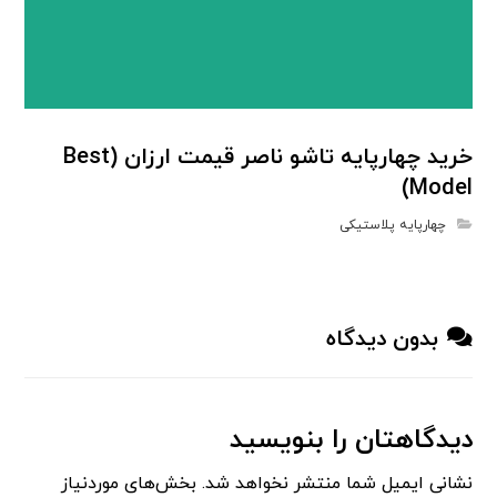
خرید چهارپایه تاشو ناصر قیمت ارزان (Best
Model)
چهارپایه پلاستیکی
بدون دیدگاه
دیدگاهتان را بنویسید
نشانی ایمیل شما منتشر نخواهد شد.
بخش‌های موردنیاز