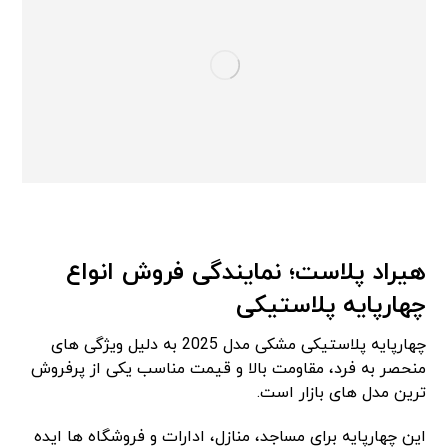
هیراد پلاست؛ نمایندگی فروش انواع
چهارپایه پلاستیکی
چهارپایه پلاستیکی مشکی مدل 2025 به دلیل ویژگی های
منحصر به فرد، مقاومت بالا و قیمت مناسب یکی از پرفروش
ترین مدل های بازار است.
این چهارپایه برای مساجد، منازل، ادارات و فروشگاه ها ایده