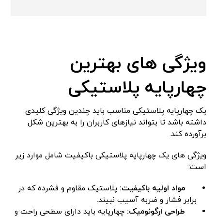
ویژگی های بهترین
چهارپایه پلاستیکی
یک چهارپایه پلاستیکی مناسب باید چندین ویژگی کلیدی
داشته باشد تا بتواند نیازهای کاربران را به بهترین شکل
برآورده کند.
ویژگی های یک چهارپایه پلاستیکی باکیفیت شامل موارد زیر
است:
مواد اولیه باکیفیت:
پلاستیک مقاوم و فشرده که در
برابر فشار و ضربه آسیب نبیند.
طراحی ارگونومیک:
چهارپایه باید دارای سطحی راحت و