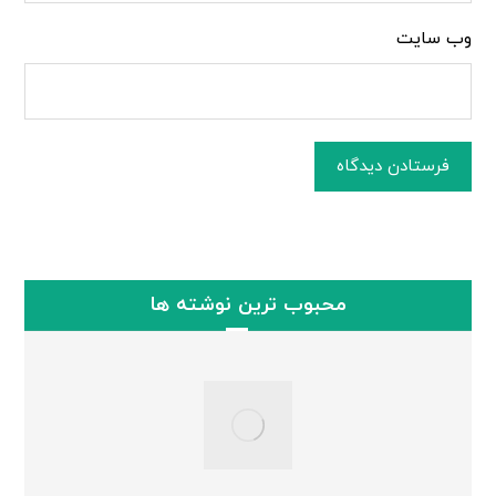
وب‌ سایت
فرستادن دیدگاه
محبوب ترین نوشته ها