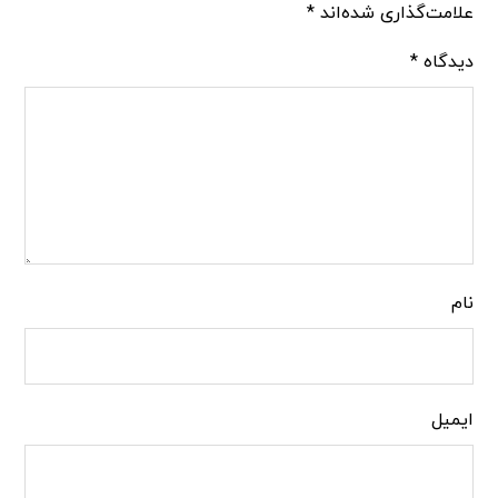
علامت‌گذاری شده‌اند
*
دیدگاه
*
نام
ایمیل