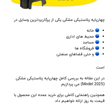
چهارپایه پلاستیکی مشکی یکی از پرکاربردترین وسایل در:
خانه
محیط های اداری
مساجد
فروشگاه ها
و حتی فضاهای صنعتی
است.
در این مقاله به بررسی کامل چهارپایه پلاستیکی مشکی
(Model 2025) می پردازیم.
همچنین راهنمایی کاملی برای خرید عمده این محصول با
قیمت به روز ارائه خواهیم داد.