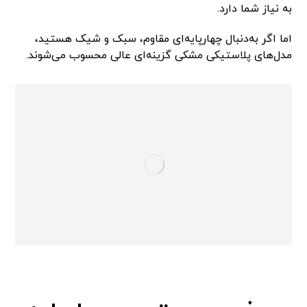
به نیاز شما دارد.
اما اگر به‌دنبال چهارپایه‌ای مقاوم، سبک و شیک هستید،
مدل‌های پلاستیکی مشکی گزینه‌ای عالی محسوب می‌شوند.