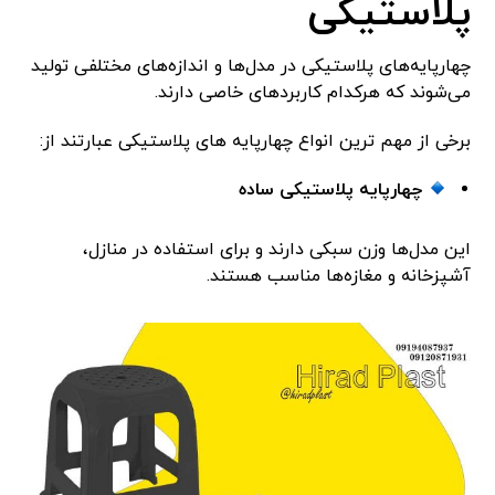
پلاستیکی
چهارپایه‌های پلاستیکی در مدل‌ها و اندازه‌های مختلفی تولید
می‌شوند که هرکدام کاربردهای خاصی دارند.
برخی از مهم ترین انواع چهارپایه های پلاستیکی عبارتند از:
چهارپایه پلاستیکی ساده
این مدل‌ها وزن سبکی دارند و برای استفاده در منازل،
آشپزخانه و مغازه‌ها مناسب هستند.