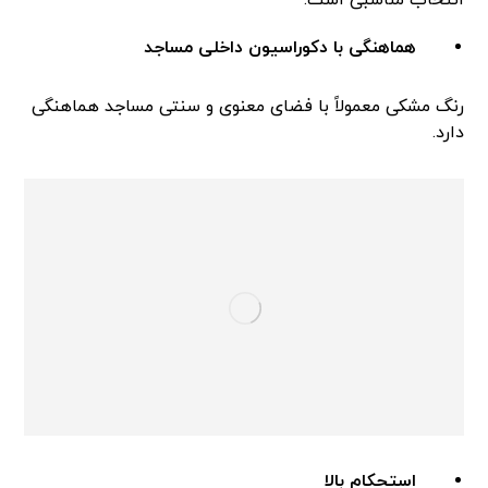
انتخاب مناسبی است:
هماهنگی با دکوراسیون داخلی مساجد
رنگ مشکی معمولاً با فضای معنوی و سنتی مساجد هماهنگی
دارد.
استحکام بالا