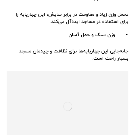
تحمل وزن زیاد و مقاومت در برابر سایش، این چهارپایه را
برای استفاده در مساجد ایده‌آل می‌کند.
وزن سبک و حمل آسان
جابه‌جایی این چهارپایه‌ها برای نظافت و چیدمان مسجد
بسیار راحت است.