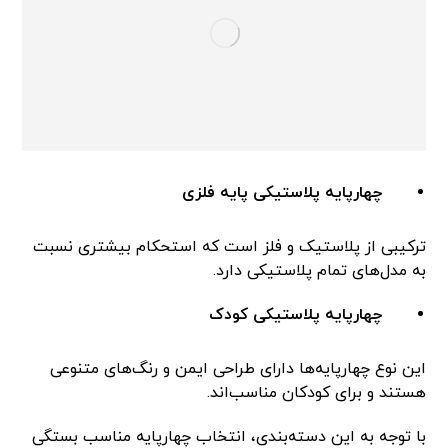
چهارپایه پلاستیکی پایه فلزی
ترکیبی از پلاستیک و فلز است که استحکام بیشتری نسبت
به مدل‌های تمام پلاستیکی دارد.
چهارپایه پلاستیکی کودک
این نوع چهارپایه‌ها دارای طراحی ایمن و رنگ‌های متنوعی
هستند و برای کودکان مناسب‌اند.
با توجه به این دسته‌بندی، انتخاب چهارپایه مناسب بستگی