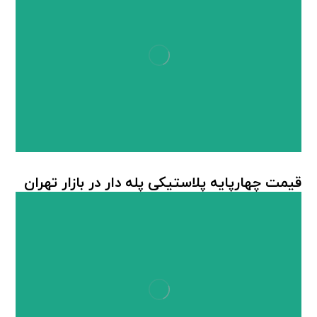
قیمت چهارپایه پلاستیکی پله دار در بازار تهران
چهارپایه پلاستیکی