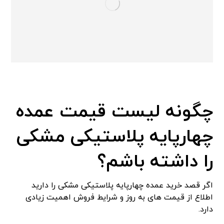
چگونه لیست قیمت عمده
چهارپایه پلاستیکی مشکی
را داشته باشم؟
اگر قصد خرید عمده چهارپایه پلاستیکی مشکی را دارید
اطلاع از قیمت های به روز و شرایط فروش اهمیت زیادی
دارد.