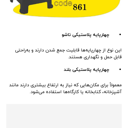
چهارپایه پلاستیکی تاشو
این نوع از چهارپایه‌ها قابلیت جمع شدن دارند و به‌راحتی
قابل حمل و نگهداری هستند.
چهارپایه پلاستیکی بلند
معمولاً برای مکان‌هایی که نیاز به ارتفاع بیشتری دارند مانند
آشپزخانه، کتابخانه یا کارگاه‌ها استفاده می‌شود.