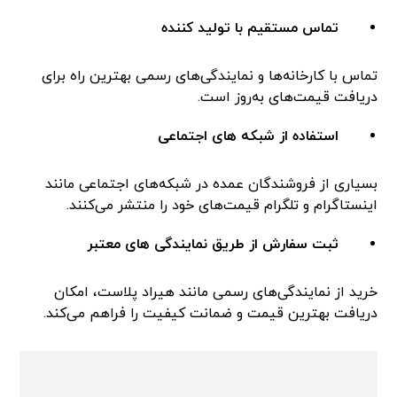
تماس مستقیم با تولید کننده
تماس با کارخانه‌ها و نمایندگی‌های رسمی بهترین راه برای
دریافت قیمت‌های به‌روز است.
استفاده از شبکه های اجتماعی
بسیاری از فروشندگان عمده در شبکه‌های اجتماعی مانند
اینستاگرام و تلگرام قیمت‌های خود را منتشر می‌کنند.
ثبت سفارش از طریق نمایندگی های معتبر
خرید از نمایندگی‌های رسمی مانند هیراد پلاست، امکان
دریافت بهترین قیمت و ضمانت کیفیت را فراهم می‌کند.