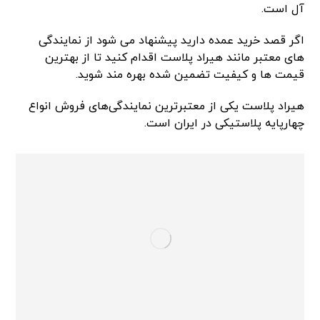
آل است.
اگر قصد خرید عمده دارید پیشنهاد می شود از نمایندگی
های معتبر مانند هیراد پلاست اقدام کنید تا از بهترین
قیمت ها و کیفیت تضمین شده بهره مند شوید.
هیراد پلاست یکی از معتبرترین نمایندگی‌های فروش انواع
چهارپایه پلاستیکی در ایران است.