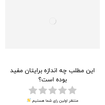
این مطلب چه اندازه برایتان مفید
بوده است؟
منتظر اولین رای شما هستیم