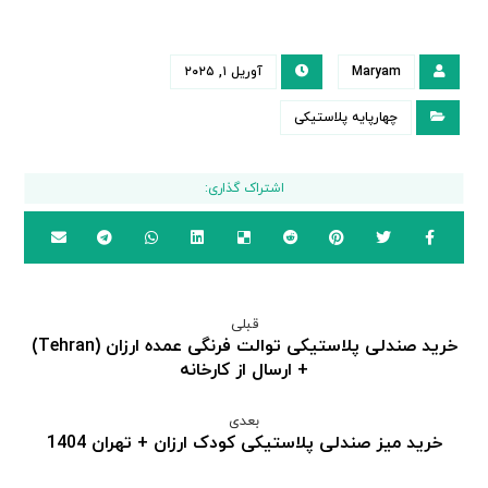
Maryam
آوریل ۱, ۲۰۲۵
چهارپایه پلاستیکی
قبلی
خرید صندلی پلاستیکی توالت فرنگی عمده ارزان (Tehran)
+ ارسال از کارخانه
بعدی
خرید میز صندلی پلاستیکی کودک ارزان + تهران 1404