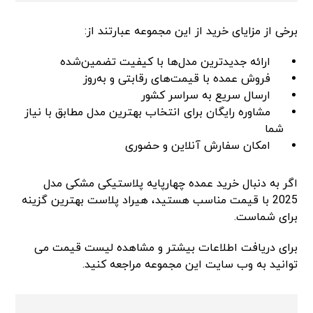
برخی از مزایای خرید از این مجموعه عبارتند از:
ارائه جدیدترین مدل‌ها با کیفیت تضمین‌شده
فروش عمده با قیمت‌های رقابتی و به‌روز
ارسال سریع به سراسر کشور
مشاوره رایگان برای انتخاب بهترین مدل مطابق با نیاز
شما
امکان سفارش آنلاین و حضوری
اگر به دنبال خرید عمده چهارپایه پلاستیکی مشکی مدل
2025 با قیمت مناسب هستید، هیراد پلاست بهترین گزینه
برای شماست.
برای دریافت اطلاعات بیشتر و مشاهده لیست قیمت می
توانید به وب سایت این مجموعه مراجعه کنید.