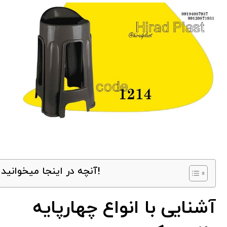
آنچه در اینجا میخوانید!
آشنایی با انواع چهارپایه