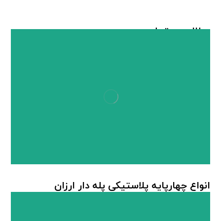
مطالب مرتبط ...
انواع چهارپایه پلاستیکی پله دار ارزان
چهارپایه پلاستیکی