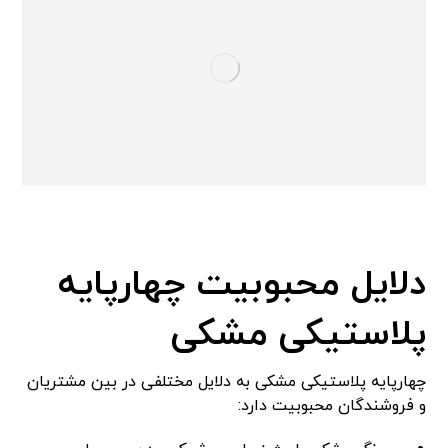
دلایل محبوبیت چهارپایه
پلاستیکی مشکی
چهارپایه پلاستیکی مشکی به دلایل مختلفی در بین مشتریان
و فروشندگان محبوبیت دارد: