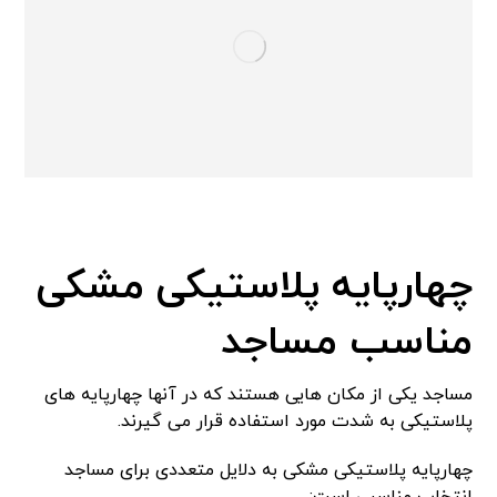
چهارپایه پلاستیکی مشکی
مناسب مساجد
مساجد یکی از مکان هایی هستند که در آنها چهارپایه های
پلاستیکی به شدت مورد استفاده قرار می گیرند.
چهارپایه پلاستیکی مشکی به دلایل متعددی برای مساجد