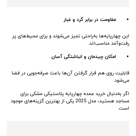
مقاومت در برابر گرد و غبار
این چهارپایه‌ها به‌راحتی تمیز می‌شوند و برای محیط‌های پر
رفت‌وآمد مناسب‌اند.
امکان چیدمان و انباشتگی آسان
قابلیت روی هم قرار گرفتن آن‌ها باعث صرفه‌جویی در فضا
می‌شود.
اگر به‌دنبال خرید عمده چهارپایه پلاستیکی مشکی برای
مساجد هستید، مدل 2025 یکی از بهترین گزینه‌های موجود
است.