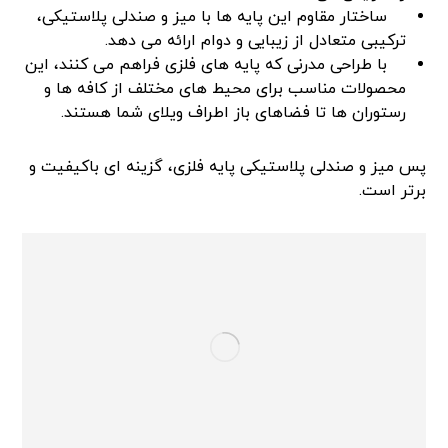
ساختار مقاوم این پایه ها با میز و صندلی پلاستیکی،
ترکیبی متعادل از زیبایی و دوام ارائه می دهد.
با طراحی مدرنی که پایه های فلزی فراهم می کنند، این
محصولات مناسب برای محیط های مختلف از کافه ها و
رستوران ها تا فضاهای باز اطراف ویلای شما هستند.
پس میز و صندلی پلاستیکی پایه فلزی، گزینه ای باکیفیت و
برتر است.