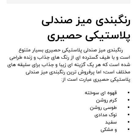
رنگبندی میز صندلی
پلاستیکی حصیری
رنگبندی میز صندلی پلاستیکی حصیری بسیار متنوع
است و با طیف گسترده ای از رنگ های جذاب و زنده طراحی
شده‌ است که هر یک گزینه‌ ای زیبا و جذاب برای سلیقه های
مختلف است؛ اما پرفروش ترین رنگبندی میز صندلی
پلاستیکی حصیری عبارت است از:
قهوه ای سوخته
کرم روشن
طوسی روشن
نوک مدادی
سفید
و مشکی