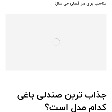
مناسب برای هر فصلی می سازد.
جذاب ترین صندلی باغی
کدام مدل است؟