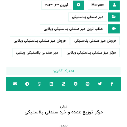
Maryam
آوریل ۲۳, ۲۰۲۴
میز صندلی پلاستیکی
جذاب ترین میز صندلی پلاستیکی ویلایی
فروش میز صندلی پلاستیکی
فروش میز صندلی پلاستیکی ویلایی
مرکز میز صندلی پلاستیکی ویلایی
میز صندلی پلاستیکی ویلایی
قبلی
مرکز توزیع عمده و خرد صندلی پلاستیکی
بعدی