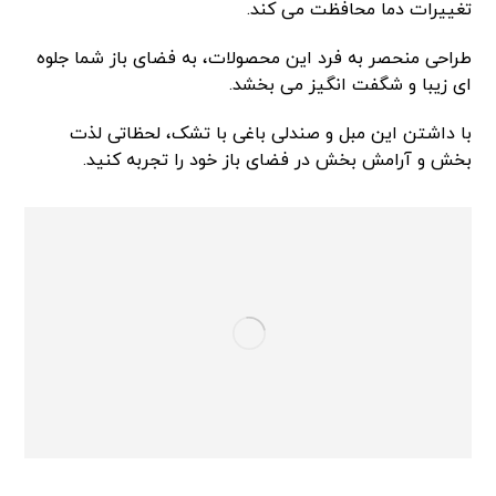
تغییرات دما محافظت می کند.
طراحی منحصر به فرد این محصولات، به فضای باز شما جلوه
ای زیبا و شگفت انگیز می بخشد.
با داشتن این مبل و صندلی باغی با تشک، لحظاتی لذت
بخش و آرامش بخش در فضای باز خود را تجربه کنید.