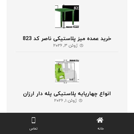
خرید عمده میز پلاستیکی ناصر کد 823
ژوئن ۳, ۲۰۲۶
انواع چهارپایه پلاستیکی پله دار ارزان
ژوئن ۱, ۲۰۲۶
خانه
تماس