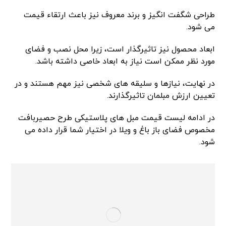
طراحی شگفت انگیز و برند معروف نیز باعث ارتقاء قیمت
می شود.
ابعاد محصول نیز تاثیرگذار است، زیرا محل نصب و فضای
مورد نظر ممکن است نیاز به ابعاد خاصی داشته باشد.
در نهایت، نیازها و سلیقه های شخصی نیز مهم هستند و در
تعیین ارزش مبلمان تاثیرگذارند.
در ادامه لیست قیمت مبل های پلاستیکی طرح حصیربافت
مخصوص فضای باز باغ و ویلا در اختیار شما قرار داده می
شود.