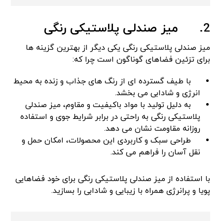
2.
میز صندلی پلاستیکی رنگی
میز صندلی پلاستیکی رنگی یکی دیگر از بهترین گزینه ها
برای تزئین فضاهای گوناگون است چرا که:
با طیف گسترده ای از رنگ های جذاب و زنده به محیط
انرژی و شادابی می بخشد.
به دلیل تولید با مواد باکیفیت و مقاوم، میز صندلی
پلاستیکی رنگی به راحتی در برابر شرایط جوی و استفاده
روزانه مقاومت نشان می دهد.
طراحی سبک و کاربردی این محصولات، امکان حمل و
نقل آسان را فراهم می کند.
با استفاده از میز صندلی پلاستیکی رنگی برای خود فضاهایی
پویا و پرانرژی همراه با زیبایی و شادابی را بسازید.