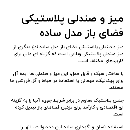
میز و صندلی پلاستیکی
فضای باز مدل ساده
میز و صندلی پلاستیکی فضای باز مدل ساده نوع دیگری از
میز صندلی پلاستیکی ویلایی است که گزینه ای عالی برای
کاربردهای مختلف است.
با ساختار سبک و قابل حمل، این میز و صندلی ها ایده آل
برای پیک‌نیک، مهمانی یا استفاده در حیاط و گل فروشی ها
هستند.
جنس پلاستیک مقاوم در برابر شرایط جوی، آنها را به گزینه
ای اقتصادی و کارآمد برای تزئین فضاهای باز تبدیل کرده
است.
استفاده آسان و نگهداری ساده این محصولات، آنها را