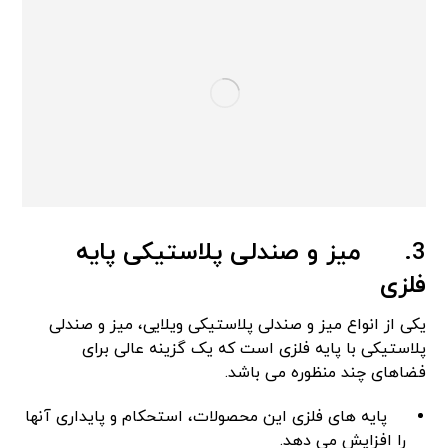
3.
میز و صندلی پلاستیکی پایه
فلزی
یکی از انواع میز و صندلی پلاستیکی ویلایی، میز و صندلی
پلاستیکی با پایه فلزی است که یک گزینه عالی برای
فضاهای چند منظوره می باشد.
پایه های فلزی این محصولات، استحکام و پایداری آنها
را افزایش می دهد.