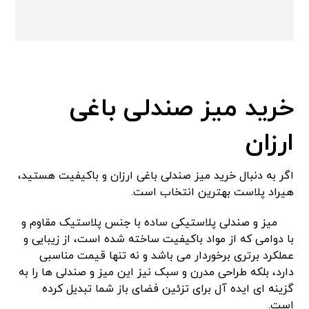
خرید میز صندلی باغی
ارزان
اگر به دنبال خرید میز صندلی باغی ارزان و باکیفیت هستید،
هیراد پلاست بهترین انتخاب است.
میز و صندلی پلاستیکی ساده با جنس پلاستیک مقاوم و
با دوامی که از مواد باکیفیت ساخته شده است، از زیبایی و
عملکرد برتری برخوردار می باشد و نه تنها قیمت مناسبی
دارد، بلکه طراحی مدرن و سبک نیز این میز و صندلی ها را به
گزینه ای ایده آل برای تزئین فضای باز شما تبدیل کرده
است.