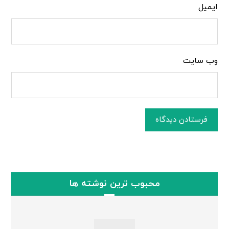
ایمیل
وب‌ سایت
فرستادن دیدگاه
محبوب ترین نوشته ها