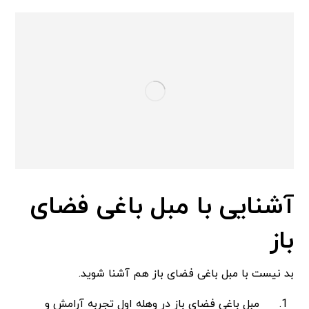
آشنایی با مبل باغی فضای
باز
بد نیست با مبل باغی فضای باز هم آشنا شوید.
مبل باغی فضای باز در وهله اول تجربه آرامش و