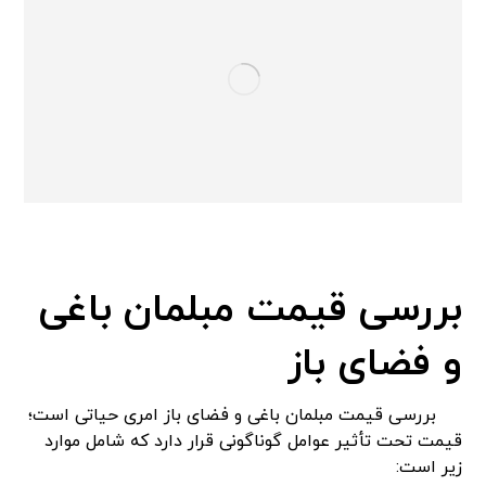
بررسی قیمت مبلمان باغی
و فضای باز
بررسی قیمت مبلمان باغی و فضای باز امری حیاتی است؛
قیمت تحت تأثیر عوامل گوناگونی قرار دارد که شامل موارد
زیر است: