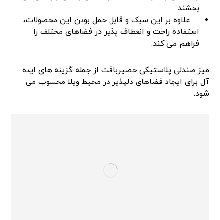
بخشند.
علاوه بر این سبک و قابل حمل بودن این محصولات،
استفاده راحت و انعطاف پذیر در فضاهای مختلف را
فراهم می کند.
میز صندلی پلاستیکی حصیربافت از جمله گزینه های ایده
آل برای ایجاد فضاهای دلپذیر در محیط ویلا محسوب می
شود.