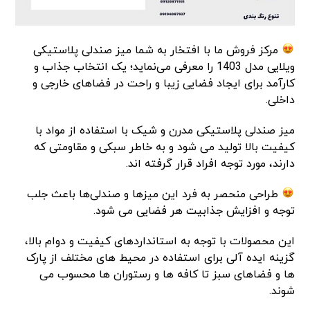
مرکز فروش ما با افتخار به شما میز صندلی پلاستیکی
ویلایی مدل 1403 را معرفی می‌نماید؛ یک انتخاب جذاب و
کارآمد برای ایجاد فضایی زیبا و راحت در فضاهای خارجی و
داخلی.
میز صندلی پلاستیکی مدرن و شیک با استفاده از مواد با
کیفیت بالا تولید می شود و به خاطر سبکی و مقاومتی که
دارند، مورد توجه افراد قرار گرفته اند.
طراحی منحصر به فرد این میزها و صندلی‌ها باعث جلب
توجه و افزایش جذابیت هر فضایی می شود.
این محصولات با توجه به استانداردهای کیفیت و دوام بالا،
گزینه ایده آلی برای استفاده در محیط های مختلف از پارک
ها و فضاهای سبز تا کافه ها و رستوران ها محسوب می
شوند.