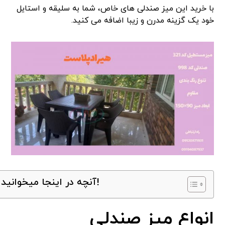
با خرید این میز صندلی های خاص، شما به سلیقه و استایل
خود یک گزینه مدرن و زیبا اضافه می کنید.
آنچه در اینجا میخوانید!
انواع میز صندلی