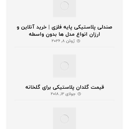
صندلی پلاستیکی پایه فلزی | خرید آنلاین و
ارزان انواع مدل ها بدون واسطه
ژوئن ۸, ۲۰۲۶
قیمت گلدان پلاستیکی برای گلخانه
جولای ۱۲, ۲۰۱۸