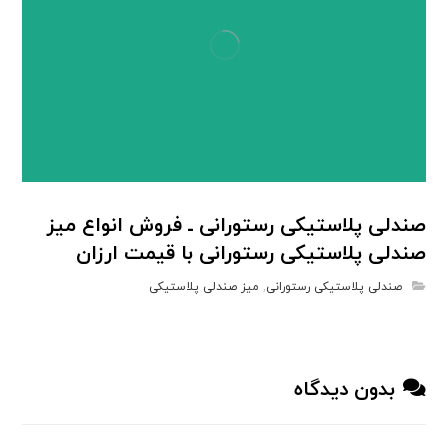
صندلی پلاستیکی رستورانی ـ فروش انواع میز
صندلی پلاستیکی رستورانی با قیمت ارزان
صندلی پلاستیکی رستورانی
,
میز صندلی پلاستیکی
بدون دیدگاه