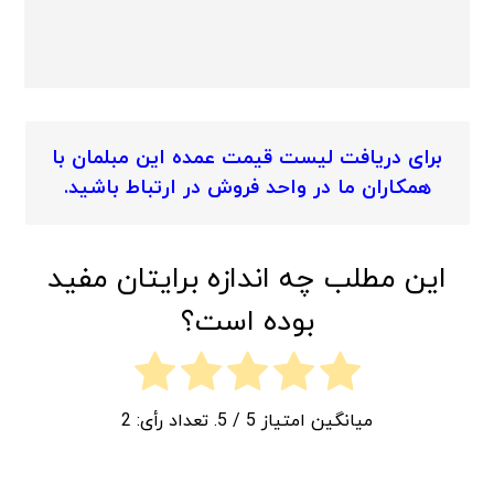
برای دریافت لیست قیمت عمده این مبلمان با
همکاران ما در واحد فروش در ارتباط باشید.
این مطلب چه اندازه برایتان مفید
بوده است؟
میانگین امتیاز
5
/ 5. تعداد رأی:
2