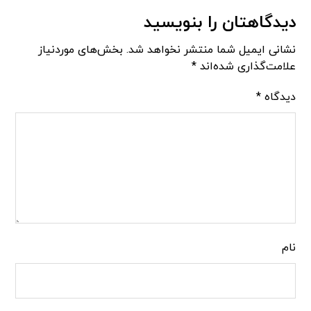
دیدگاهتان را بنویسید
نشانی ایمیل شما منتشر نخواهد شد.
بخش‌های موردنیاز
علامت‌گذاری شده‌اند
*
دیدگاه
*
نام