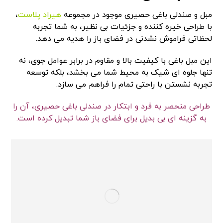
مبل و صندلی باغی حصیری موجود در مجموعه
هیراد پلاست
،
با طراحی خیره کننده و جزئیات بی نظیر، به شما تجربه
لحظاتی فراموش نشدنی در فضای باز را هدیه می دهد.
این مبل باغی با کیفیت بالا و مقاوم در برابر عوامل جوی، نه
تنها جلوه ای شیک به محیط شما می بخشد، بلکه توسعه
تجربه نشستن با راحتی تمام را فراهم می سازد.
طراحی منحصر به فرد و ابتکار در صندلی باغی حصیری، آن را
به گزینه ای بی بدیل برای فضای باز شما تبدیل کرده است.