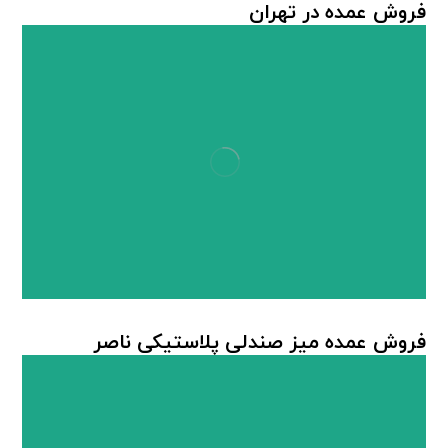
فروش عمده در تهران
میز صندلی پلاستیکی
فروش عمده میز صندلی پلاستیکی ناصر
میز صندلی پلاستیکی
,
میز صندلی ناصر