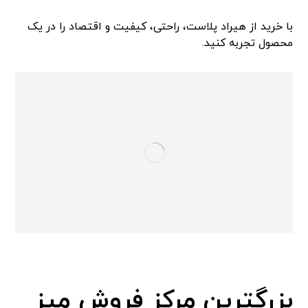
با خرید از هیراد پلاست، راحتی، کیفیت و اقتصاد را در یک
محصول تجربه کنید.
بزرگترین مرکز فروش میز