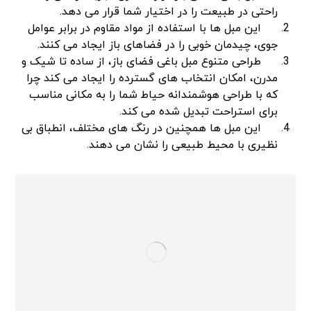
راحتی در طبیعت را در اختیار شما قرار می دهد.
این مبل ها با استفاده از مواد مقاوم در برابر عوامل
جوی، چیدمان خوبی را در فضاهای باز ایجاد می کنند.
طراحی متنوع مبل باغی فضای باز، از ساده تا شیک و
مدرن، امکان انتخاب های گسترده را ایجاد می کند چرا
که با طراحی هوشمندانه حیاط شما را به مکانی مناسب
برای استراحت تبدیل شده می‌ کند.
این مبل ها همچنین در رنگ های مختلف، انطباق بی
نظیری با محیط طبیعی را نشان می دهند.