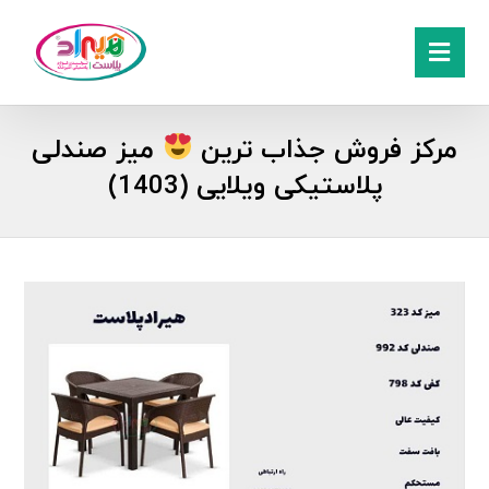
مرکز فروش جذاب ترین
میز صندلی
پلاستیکی ویلایی (1403)