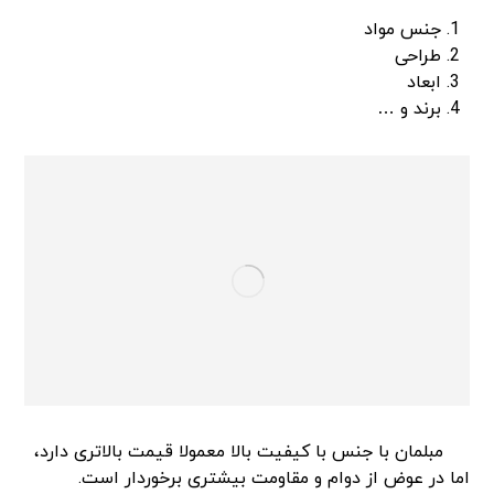
جنس مواد
طراحی
ابعاد
برند و …
مبلمان با جنس با کیفیت بالا معمولا قیمت بالاتری دارد،
اما در عوض از دوام و مقاومت بیشتری برخوردار است.