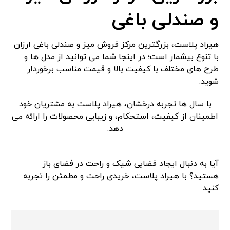
و صندلی باغی
هیراد پلاست، بزرگترین مرکز فروش میز و صندلی باغی ارزان
با تنوع بیشمار است؛ در اینجا شما می توانید از مدل ها و
طرح های مختلف با کیفیت بالا و قیمت مناسب برخوردار
شوید.
با سال ها تجربه درخشان، هیراد پلاست به مشتریان خود
اطمینان از کیفیت، استحکام، و زیبایی محصولات را ارائه می
دهد.
آیا به دنبال ایجاد فضایی شیک و راحت در فضای باز
هستید؟ با هیراد پلاست، خریدی راحت و مطمئن را تجربه
کنید.