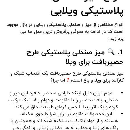
پلاستیکی ویلایی
انواع مختلفی از میز و صندلی پلاستیکی ویلایی در بازار موجود
است که در ادامه به معرفی پرفروش ترین مدل ها می
پردازیم:
1.
میز صندلی پلاستیکی طرح
حصیربافت برای ویلا
میز صندلی پلاستیکی طرح حصیربافت یک انتخاب شیک و
کارآمد برای ویلا و باغ است،
اما چرا؟
مهم ترین دلیل اینکه طراحی منحصر به فرد این میز و
صندلی، بافت حصیر را با مقاومت و دوام پلاستیک ترکیب
کرده و یک اثر زیبا با حس گرمای طبیعت خلق می کند.
این محصولات مقاوم در برابر شرایط جوی مختلف
هستند و از مواد باکیفیت ساخته شده اند و همچنین با
رنگ های زیبا و جذاب به هر فضایی زیبایی و زندگی می