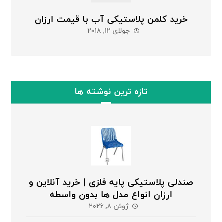
خرید کلمن پلاستیکی آب با قیمت ارزان
جولای ۱۲, ۲۰۱۸
تازه ترین نوشته ها
صندلی پلاستیکی پایه فلزی | خرید آنلاین و
ارزان انواع مدل ها بدون واسطه
ژوئن ۸, ۲۰۲۶