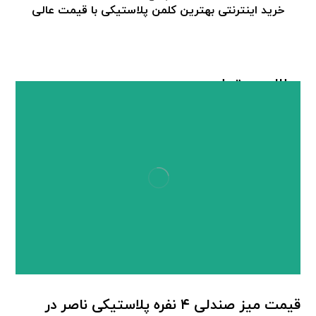
خرید اینترنتی بهترین کلمن پلاستیکی با قیمت عالی
مطالب مرتبط ...
قیمت میز صندلی ۴ نفره پلاستیکی ناصر در