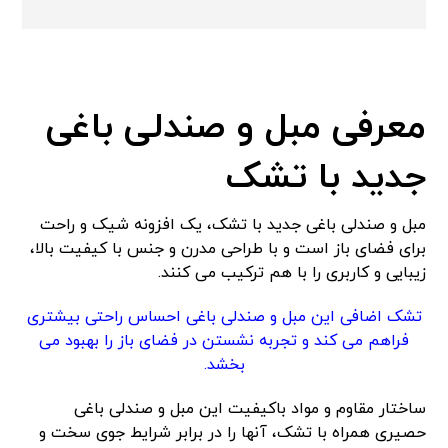
معرفی مبل و صندلی باغی
جدید با تشک
مبل و صندلی باغی جدید با تشک، یک افزونه شیک و راحت
برای فضای باز است و با طراحی مدرن و جنس با کیفیت بالا،
زیبایی و کاربری را با هم ترکیب می کنند.
تشک اضافی این مبل و صندلی‌ باغی احساس راحتی بیشتری
فراهم می کند و تجربه نشستن در فضای باز را بهبود می
بخشد.
ساختار مقاوم و مواد باکیفیت این مبل و صندلی باغی
حصیری همراه با تشک، آنها را در برابر شرایط جوی سخت و