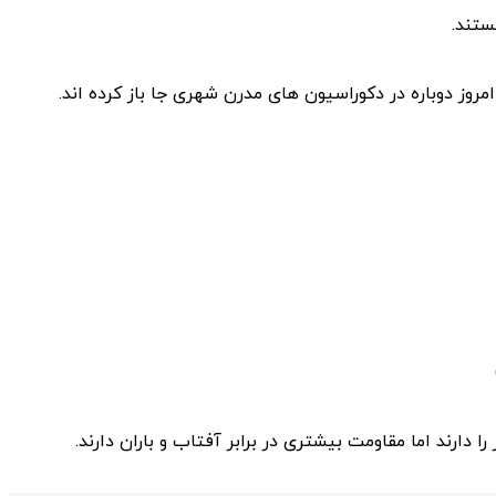
ستند.
مروز دوباره در دکوراسیون ‌های مدرن شهری جا باز کرده ‌اند.
دارند اما مقاومت بیشتری در برابر آفتاب و باران دارند.