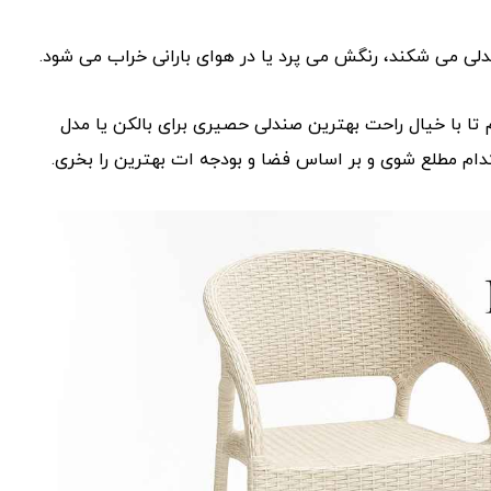
لی می ‌شکند، رنگش می ‌پرد یا در هوای بارانی خراب می‌ شود.
های سال ۲۰۲۵ را معرفی می ‌کنیم تا با خیال راحت بهترین صندلی حصیری برای بالکن یا مدل
دام مطلع شوی و بر اساس فضا و بودجه ‌ات بهترین را بخری.