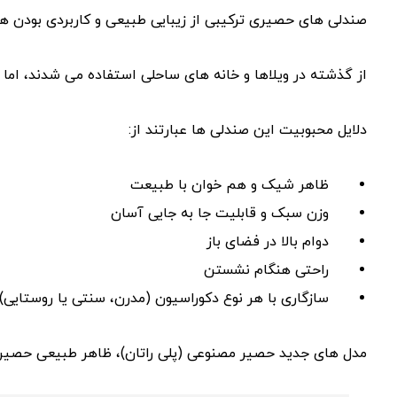
صندلی‌ های حصیری ترکیبی از زیبایی طبیعی و کاربردی بودن ه
از گذشته در ویلاها و خانه‌ های ساحلی استفاده می ‌شدند، اما ا
دلایل محبوبیت این صندلی‌ ها عبارتند از:
ظاهر شیک و هم‌ خوان با طبیعت
وزن سبک و قابلیت جا به ‌جایی آسان
دوام بالا در فضای باز
راحتی هنگام نشستن
سازگاری با هر نوع دکوراسیون (مدرن، سنتی یا روستایی)
مدل‌ های جدید حصیر مصنوعی (پلی ‌راتان)، ظاهر طبیعی حصیر را 