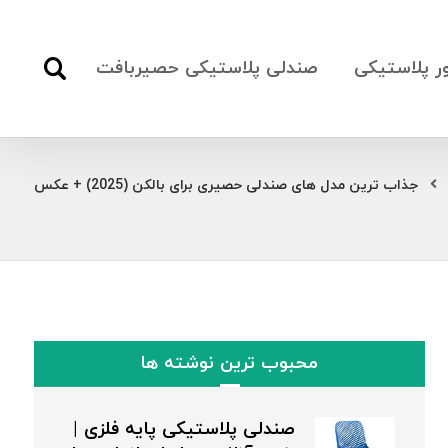
ور پلاستیکی
صندلی پلاستیکی حصیربافت
جذاب ترین مدل های صندلی حصیری برای بالکن (2025) + عکس
محبوب ترین نوشته ها
صندلی پلاستیکی پایه فلزی |