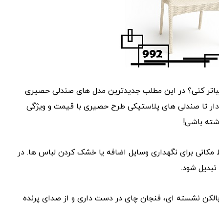
 زیباتر کنی؟ در این مطلب جدیدترین مدل‌ های صندلی حصیری
مدل ‌های تشک ‌دار تا صندلی ‌های پلاستیکی طرح حصیری با قیمت و ویژگی‌
شته باشی!
قط مکانی برای نگهداری وسایل اضافه یا خشک ‌کردن لباس‌ ها. در
تبدیل شود.
لکن نشسته ‌ای، فنجان چای در دست داری و از صدای پرنده