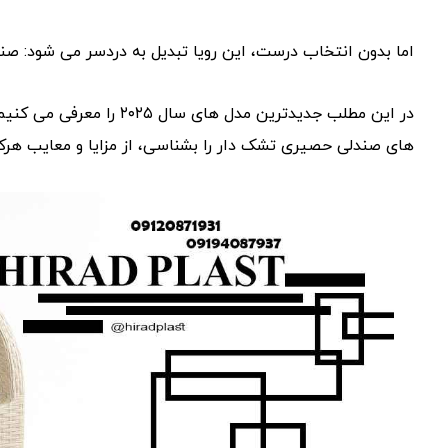
اما بدون انتخاب درست، این رویا تبدیل به دردسر می ‌شود: صند
در این مطلب جدیدترین مدل‌ 
‌های صندلی حصیری تشک دار را بشناسی، از مزایا و معایب هرک