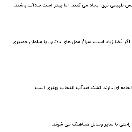
 حس طبیعی ‌تری ایجاد می ‌کنند، اما بهتر است ضدآب باشند.
. اگر فضا زیاد است، سراغ مدل ‌های دوتایی یا مبلمان حصیری
العاده ‌ای دارند. تشک ضدآب انتخاب بهتری است.
راحتی با سایر وسایل هماهنگ می ‌شوند.