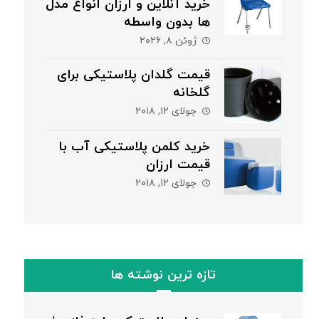
خرید آنلاین و ارزان انواع مدل
ها بدون واسطه
ژوئن ۸, ۲۰۲۶
قیمت گلدان پلاستیکی برای
گلخانه
جولای ۱۲, ۲۰۱۸
خرید کلمن پلاستیکی آب با
قیمت ارزان
جولای ۱۲, ۲۰۱۸
تازه ترین نوشته ها