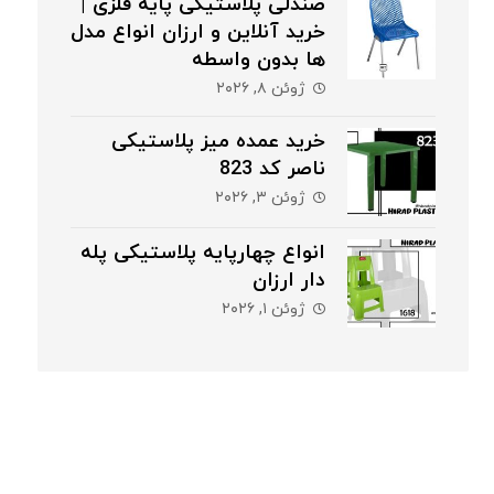
صندلی پلاستیکی پایه فلزی |
خرید آنلاین و ارزان انواع مدل
ها بدون واسطه
ژوئن ۸, ۲۰۲۶
خرید عمده میز پلاستیکی
ناصر کد 823
ژوئن ۳, ۲۰۲۶
انواع چهارپایه پلاستیکی پله
دار ارزان
ژوئن ۱, ۲۰۲۶