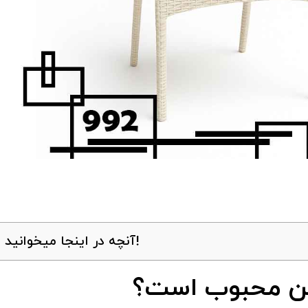
آنچه در اینجا میخوانید!
لکن محبوب است؟