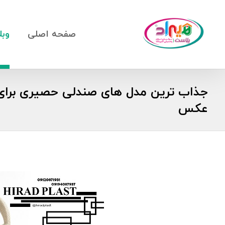
صفحه اصلی
وبل
عکس