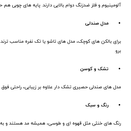
آلومینیوم و فلز ضدزنگ دوام بالایی دارند. پایه ‌های چوبی هم
مدل صندلی
برای بالکن ‌های کوچک، مدل ‌های تاشو یا تک ‌نفره مناسب ‌ترند
برو.
تشک و کوسن
مدل‌ های صندلی حصیری تشک دار علاوه بر زیبایی، راحتی فوق ‌
رنگ و سبک
رنگ‌ های خنثی مثل قهوه ‌ای و طوسی، همیشه مد هستند و به ‌