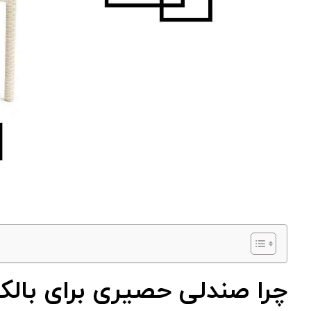
چرا صندلی حصیری برای با