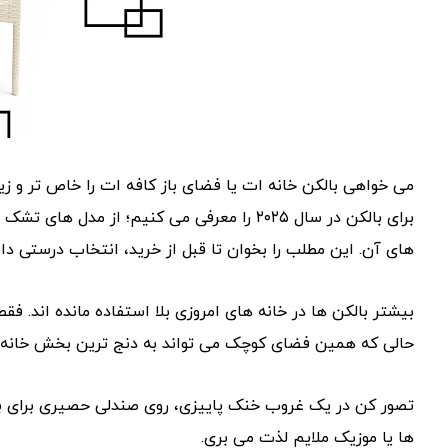
می ‌خواهی بالکن خانه ‌ات یا فضای باز کافه ‌ات را خاص ‌تر و
برای بالکن در سال ۲۰۲۵ را معرفی می‌ کنیم؛ از 
های آن. این مطلب را بخوان تا قبل از خرید، انتخاب درستی دا
بیشتر بالکن‌ ها در خانه ‌های امروزی بلا استفاده مانده ‌اند. ف
حالی که همین فضای کوچک می‌ تواند به دنج ‌ترین بخش خانه 
تصور کن در یک غروب خنک پاییزی، روی صندلی حصیری برای با
‌ها یا موزیک ملایم لذت می ‌بری.