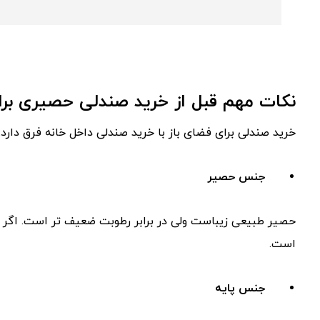
نکات مهم قبل از خرید صندلی حصیری برا
خرید صندلی برای فضای باز با خرید صندلی داخل خانه فرق دارد. ب
جنس حصیر
حصیر طبیعی زیباست ولی در برابر رطوبت ضعیف‌ تر است. اگر با
است.
جنس پایه