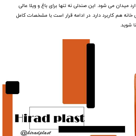
 میدان می ‌شود. این صندلی نه ‌تنها برای باغ و ویلا عالی
س خانه هم کاربرد دارد. در ادامه قرار است با مشخصات کامل
ا شوید.