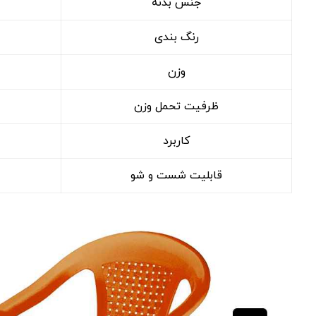
جنس بدنه
رنگ ‌بندی
وزن
ظرفیت تحمل وزن
کاربرد
قابلیت شست‌ و شو