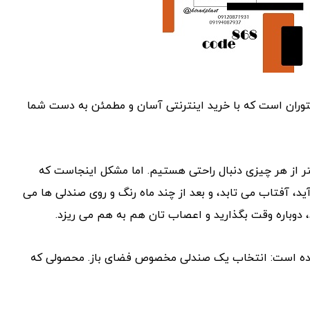
رستوران است که با خرید اینترنتی آسان و مطمئن به دست شما
تر از هر چیزی دنبال راحتی هستیم. اما مشکل اینجاست که
ید، آفتاب می ‌تابد، و بعد از چند ماه رنگ و روی صندلی ‌ها می‌
، دوباره وقت بگذارید و اعصاب‌ تان هم به‌ هم می ‌ریزد.
 ساده است: انتخاب یک صندلی مخصوص فضای باز. محصولی که