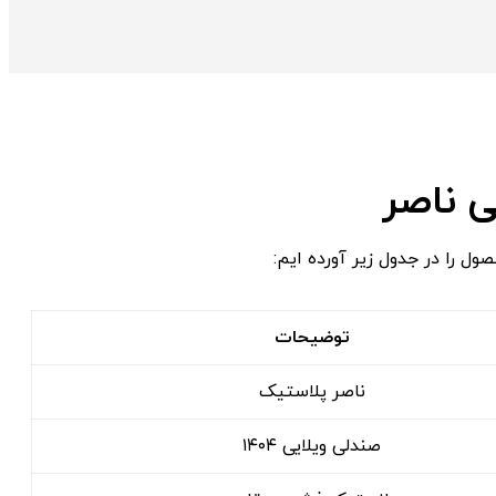
 ناصر
 را در جدول زیر آورده ‌ایم:
توضیحات
ناصر پلاستیک
صندلی ویلایی ۱۴۰۴