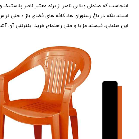
اینجاست که صندلی ویلایی ناصر از برند معتبر ناصر پلاستیک وارد
است، بلکه در باغ‌ رستوران ‌ها، کافه‌ های فضای باز و حتی ترا
این صندلی، قیمت، مزایا و حتی راهنمای خرید اینترنتی آن آشن