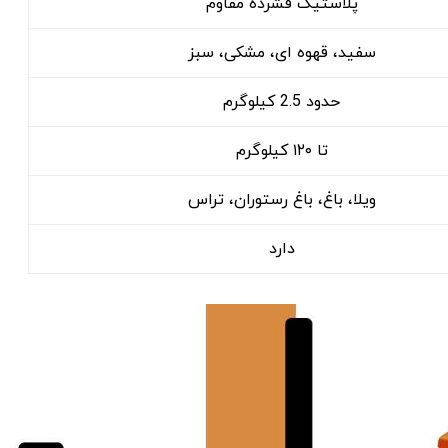
پلاستیک فشرده مقاوم
سفید، قهوه ‌ای، مشکی، سبز
حدود 2.5 کیلوگرم
تا ۱۲۰ کیلوگرم
ویلا، باغ، باغ ‌رستوران، تراس
دارد