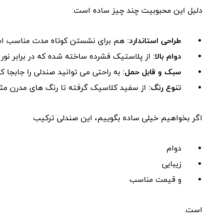
دلیل این محبوبیت چند چیز ساده است:
طراحی استاندارد:
هم برای نشستن کوتاه‌ مدت مناسب اس
دوام بالا:
از پلاستیک فشرده ساخته شده که در برابر نور 
سبک و قابل‌ حمل:
به راحتی می ‌توانید صندلی را جابجا کن
تنوع رنگ:
از سفید کلاسیک گرفته تا رنگ‌ های مدرن مث
اگر بخواهیم خیلی ساده بگوییم، این صندلی ترکیب
دوام
زیبایی
و قیمت مناسب
است.