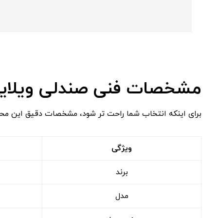
مشخصات فنی صندلی ویلایی
برای اینکه انتخاب شما راحت‌ تر شود، مشخصات دقیق این محصول
ویژگی
برند
مدل