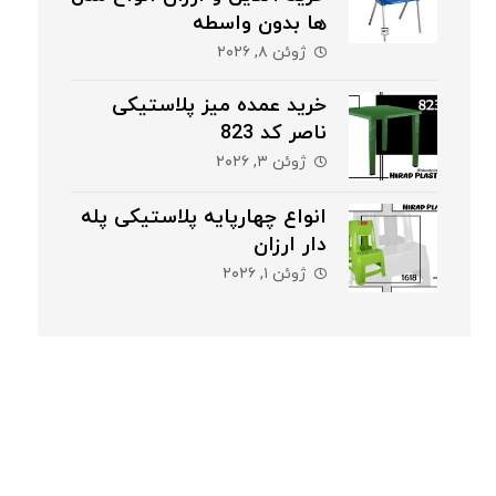
ها بدون واسطه
ژوئن ۸, ۲۰۲۶
خرید عمده میز پلاستیکی
ناصر کد 823
ژوئن ۳, ۲۰۲۶
انواع چهارپایه پلاستیکی پله
دار ارزان
ژوئن ۱, ۲۰۲۶