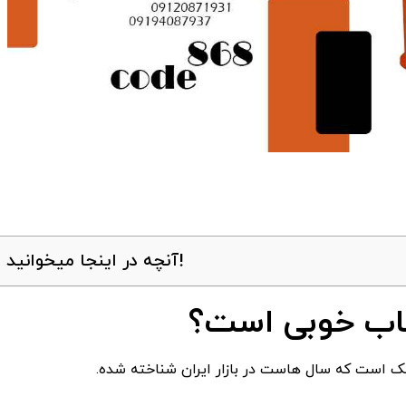
آنچه در اینجا میخوانید!
خاب خوبی است؟
ک است که سال ‌هاست در بازار ایران شناخته ‌شده.