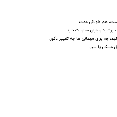
ت، هم طولانی ‌مدت.
خورشید و باران مقاومت دارد.
ید، چه برای مهمانی‌ ها چه تغییر دکور.
ل مشکی یا سبز.