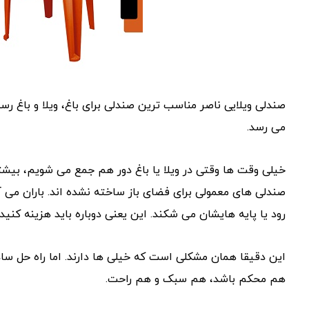
صندلی ویلایی ناصر مناسب ترین صندلی برای باغ، ویلا و باغ‌ 
می رسد.
خیلی وقت ‌ها وقتی در ویلا یا باغ دور هم جمع می ‌شویم، بیش
صندلی ‌های معمولی برای فضای باز ساخته نشده‌ اند. باران می ‌آ
رود یا پایه ‌هایشان می ‌شکند. این یعنی دوباره باید هزینه کنید
این دقیقا همان مشکلی است که خیلی ‌ها دارند. اما راه‌ حل
هم محکم باشد، هم سبک و هم راحت.