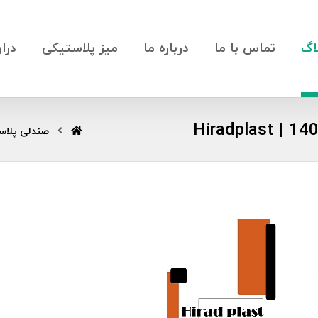
اگ
تماس با ما
درباره ما
میز پلاستیکی
درا
صندلی پلاس