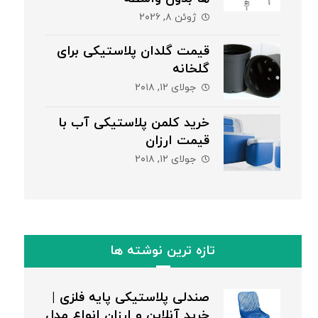
ژوئن ۸, ۲۰۲۶
قیمت گلدان پلاستیکی برای
گلخانه
جولای ۱۲, ۲۰۱۸
خرید کلمن پلاستیکی آب با
قیمت ارزان
جولای ۱۲, ۲۰۱۸
تازه ترین نوشته ها
صندلی پلاستیکی پایه فلزی |
خرید آنلاین و ارزان انواع مدل