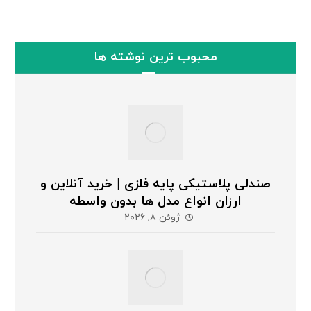
محبوب ترین نوشته ها
صندلی پلاستیکی پایه فلزی | خرید آنلاین و
ارزان انواع مدل ها بدون واسطه
ژوئن ۸, ۲۰۲۶