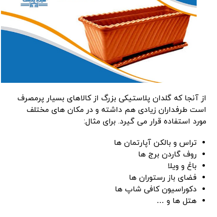
از آنجا که گلدان پلاستیکی بزرگ از کالاهای بسیار پرمصرف
است طرفداران زیادی هم داشته و در مکان های مختلف
مورد استفاده قرار می گیرد. برای مثال:
تراس و بالکن آپارتمان ها
روف گاردن برج ها
باغ و ویلا
فضای باز رستوران ها
دکوراسیون کافی شاپ ها
هتل ها و …