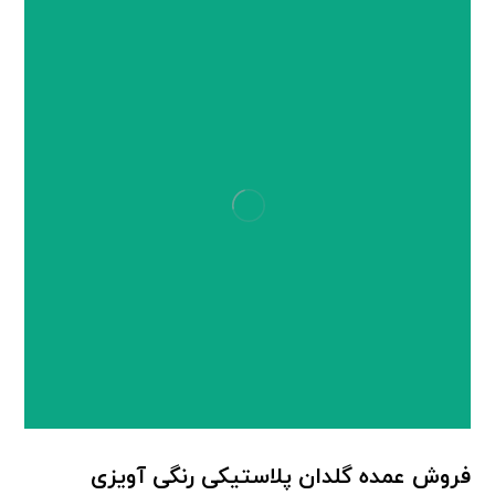
فروش عمده گلدان پلاستیکی رنگی آویزی