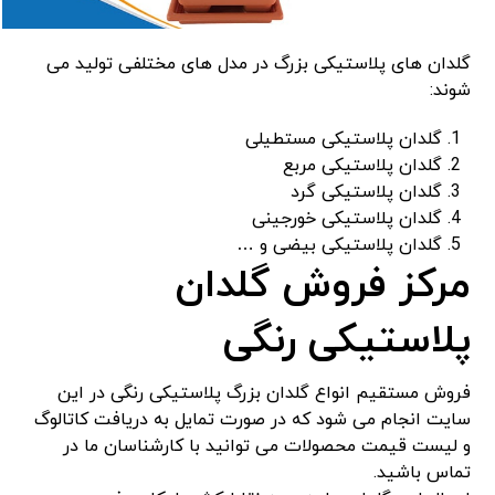
گلدان های پلاستیکی بزرگ در مدل های مختلفی تولید می
شوند:
گلدان پلاستیکی مستطیلی
گلدان پلاستیکی مربع
گلدان پلاستیکی گرد
گلدان پلاستیکی خورجینی
گلدان پلاستیکی بیضی و …
مرکز فروش گلدان
پلاستیکی رنگی
فروش مستقیم انواع گلدان بزرگ پلاستیکی رنگی در این
سایت انجام می شود که در صورت تمایل به دریافت کاتالوگ
و لیست قیمت محصولات می توانید با کارشناسان ما در
تماس باشید.