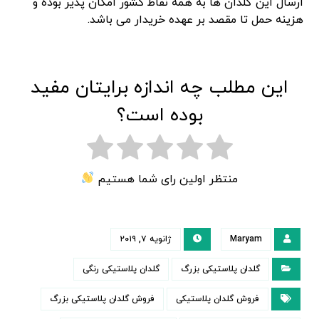
ارسال این گلدان ها به همه نقاط کشور امکان پذیر بوده و
هزینه حمل تا مقصد بر عهده خریدار می باشد.
این مطلب چه اندازه برایتان مفید
بوده است؟
منتظر اولین رای شما هستیم
Maryam
ژانویه ۷, ۲۰۱۹
گلدان پلاستیکی بزرگ
گلدان پلاستیکی رنگی
فروش گلدان پلاستیکی
فروش گلدان پلاستیکی بزرگ