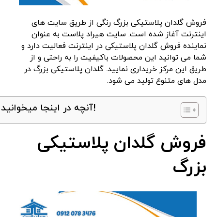
فروش گلدان پلاستیکی بزرگ رنگی از طریق سایت های
اینترنت آغاز شده است. سایت هیراد پلاست به عنوان
نماینده فروش گلدان پلاستیکی در اینترنت فعالیت دارد و
شما می توانید این محصولات باکیفیت را به راحتی و از
طریق این مرکز خریداری نمایید. گلدان پلاستیکی بزرگ در
مدل های متنوع تولید می شود.
آنچه در اینجا میخوانید!
فروش گلدان پلاستیکی
بزرگ