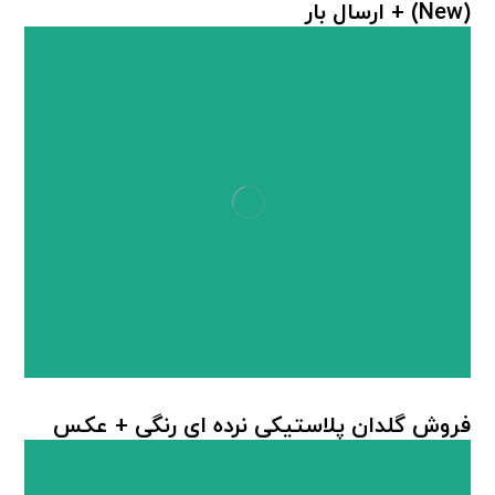
(New) + ارسال بار
گلدان پلاستیکی رنگی
,
گلدان پلاستیکی گل سرخ
فروش گلدان پلاستیکی نرده ای رنگی + عکس
گلدان پلاستیکی
,
گلدان پلاستیکی نرده ای