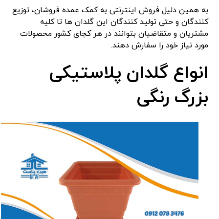
به همین دلیل فروش اینترنتی به کمک عمده فروشان، توزیع
کنندگان و حتی تولید کنندگان این گلدان ها تا کلیه
مشتریان و متقاضیان بتوانند در هر کجای کشور محصولات
مورد نیاز خود را سفارش دهند.
انواع گلدان پلاستیکی
بزرگ رنگی