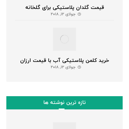
قیمت گلدان پلاستیکی برای گلخانه
جولای ۱۲, ۲۰۱۸
خرید کلمن پلاستیکی آب با قیمت ارزان
جولای ۱۲, ۲۰۱۸
تازه ترین نوشته ها