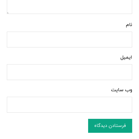
نام
ایمیل
وب‌ سایت
فرستادن دیدگاه