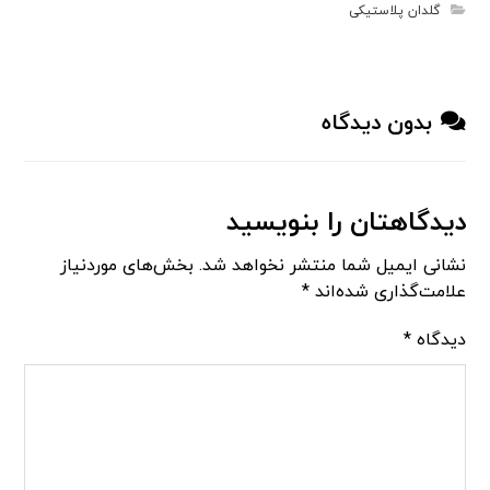
گلدان پلاستیکی
بدون دیدگاه
دیدگاهتان را بنویسید
نشانی ایمیل شما منتشر نخواهد شد.
بخش‌های موردنیاز
علامت‌گذاری شده‌اند
*
دیدگاه
*