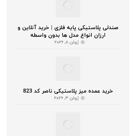
صندلی پلاستیکی پایه فلزی | خرید آنلاین و
ارزان انواع مدل ها بدون واسطه
ژوئن ۸, ۲۰۲۶
خرید عمده میز پلاستیکی ناصر کد 823
ژوئن ۳, ۲۰۲۶