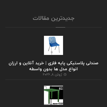
جدیدترین مقالات
صندلی پلاستیکی پایه فلزی | خرید آنلاین و ارزان
انواع مدل ها بدون واسطه
ژوئن ۸, ۲۰۲۶