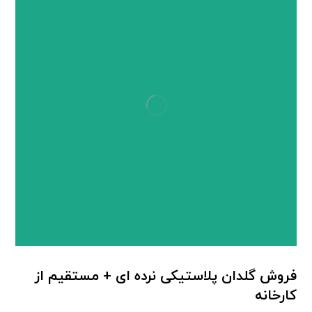
فروش گلدان پلاستیکی نرده ای + مستقیم از
کارخانه