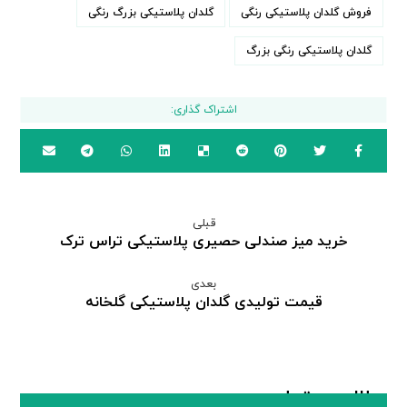
فروش گلدان پلاستیکی رنگی
گلدان پلاستیکی بزرگ رنگی
گلدان پلاستیکی رنگی بزرگ
قبلی
خرید میز صندلی حصیری پلاستیکی تراس ترک
بعدی
قیمت تولیدی گلدان پلاستیکی گلخانه
مطالب مرتبط ...