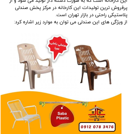
این کارخانه است که به صورت دسته دار تولید می شود و از
پرفروش ترین تولیدات این کارخانه در مرکز پخش صندلی
پلاستیکی راحتی در بازار تهران است.
از ویژگی های این صندلی می توان به موارد زیر اشاره کرد: