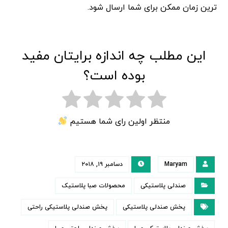
ترین زمان ممکن برای شما ارسال شود.
این مطلب چه اندازه برایتان مفید
بوده است؟
منتظر اولین رای شما هستیم
Maryam
دسامبر ۱۹, ۲۰۱۸
صندلی پلاستیکی
محصولات صبا پلاستیک
پخش صندلی پلاستیکی
پخش صندلی پلاستیکی راحتی