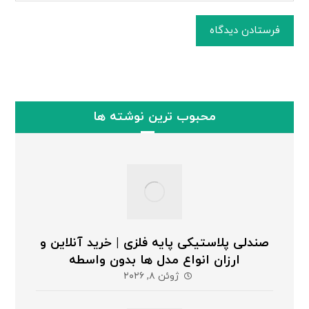
فرستادن دیدگاه
محبوب ترین نوشته ها
صندلی پلاستیکی پایه فلزی | خرید آنلاین و
ارزان انواع مدل ها بدون واسطه
ژوئن ۸, ۲۰۲۶