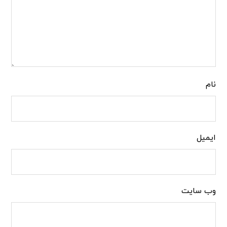
نام
ایمیل
وب‌ سایت