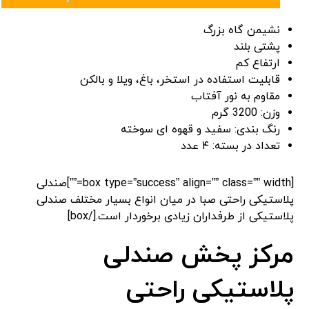
نشیمن گاه بزرگ
پشتی بلند
ارتفاع کم
قابلیت استفاده در استخر، باغ، ویلا و بالکن
مقاوم به نور آفتاب
وزن: 3200 گرم
رنگ بندی: سفید و قهوه ای سوخته
تعداد در بسته: ۴ عدد
[box type=”success” align=”” class=”” width=””]صندلی
پلاستیکی راحتی صبا در میان انواع بسیار مختلف صندلی
پلاستیکی از طرفداران زیادی برخوردار است.[/box]
مرکز پخش صندلی
پلاستیکی راحتی