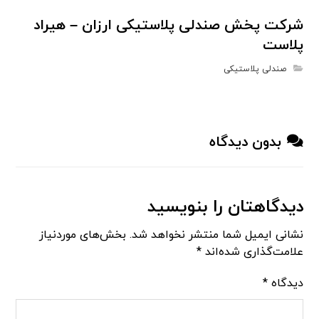
شرکت پخش صندلی پلاستیکی ارزان – هیراد
پلاست
صندلی پلاستیکی
بدون دیدگاه
دیدگاهتان را بنویسید
نشانی ایمیل شما منتشر نخواهد شد.
بخش‌های موردنیاز
علامت‌گذاری شده‌اند
*
دیدگاه
*