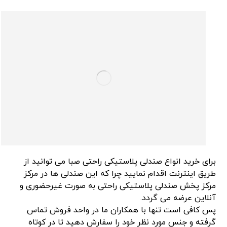
برای خرید انواع صندلی پلاستیکی راحتی صبا می توانید از
طریق اینترنت اقدام نمایید چرا که این صندلی ها در مرکز
مرکز پخش صندلی پلاستیکی راحتی به صورت غیرحضوری و
آنلاین عرضه می گردد.
پس کافی است تنها با همکاران ما در واحد فروش تماس
گرفته و جنس مورد نظر خود را سفارش دهید تا در کوتاه