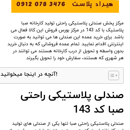
مرکز پخش صندلی پلاستیکی راحتی تولید کارخانه صبا
پلاستیک با کد 143 در مرکز بورس فروش این کالا فعال می
باشد. برای خرید عمده این صندلی ها می توانید به صورت
اینترنتی اقدام نمایید. تمام عمده فروشانی که به دنبال خرید
بدون واسطه و تحویل از درب کارخانه هستند می توانند در
هر شهری که هستند، سفارش خود را تحویل بگیرند.
آنچه در اینجا میخوانید!
صندلی پلاستیکی راحتی
صبا کد 143
صندلی پلاستیکی راحتی صبا تنها یکی از صندلی های تولید