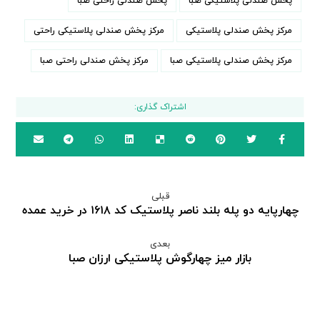
پخش صندلی پلاستیکی صبا
پخش صندلی راحتی صبا
مرکز پخش صندلی پلاستیکی
مرکز پخش صندلی پلاستیکی راحتی
مرکز پخش صندلی پلاستیکی صبا
مرکز پخش صندلی راحتی صبا
قبلی
چهارپایه دو پله بلند ناصر پلاستیک کد ۱۶۱۸ در خرید عمده
بعدی
بازار میز چهارگوش پلاستیکی ارزان صبا