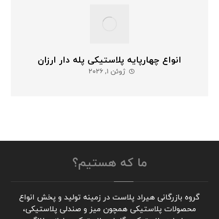
انواع چهارپایه پلاستیکی پله دار ارزان
ژوئن ۱, ۲۰۲۶
ما که هستیم؟
گروه بازرگانی هیراد پلاست در زمینه تولید و پخش انواع
محصولات پلاستیکی همچون میز و صندلی پلاستیکی،