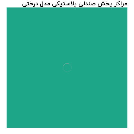
مراکز پخش صندلی پلاستیکی مدل درختی
صندلی پلاستیکی
,
هیراد پلاست