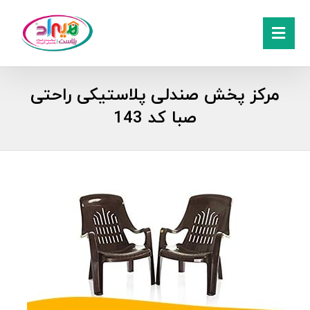
مرکز پخش صندلی پلاستیکی راحتی
صبا کد 143