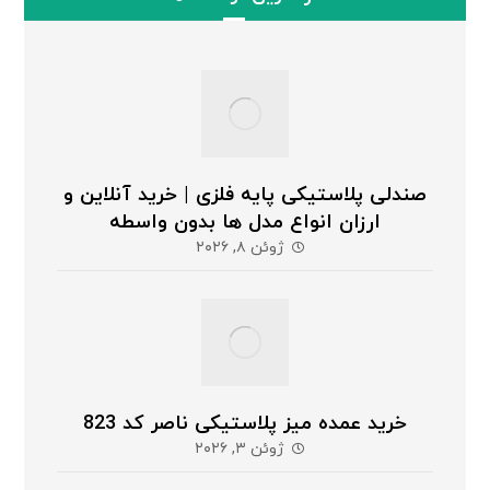
صندلی پلاستیکی پایه فلزی | خرید آنلاین و
ارزان انواع مدل ها بدون واسطه
ژوئن ۸, ۲۰۲۶
خرید عمده میز پلاستیکی ناصر کد 823
ژوئن ۳, ۲۰۲۶