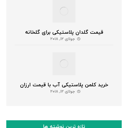
قیمت گلدان پلاستیکی برای گلخانه
جولای ۱۲, ۲۰۱۸
خرید کلمن پلاستیکی آب با قیمت ارزان
جولای ۱۲, ۲۰۱۸
تازه ترین نوشته ها