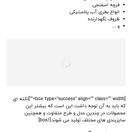
فرچه اسفنجی
انواع بطری آب پلاستیکی
ظروف نگهدارنده
و …
[box type=”success” align=”” class=”” width=””]نکته ای
که باید به آن توجه داشت این است که بیشتر این
محصولات در چندین مدل و طرح متفاوت و همچنین
سایزبندی های مختلف تولید می شوند.[/box]