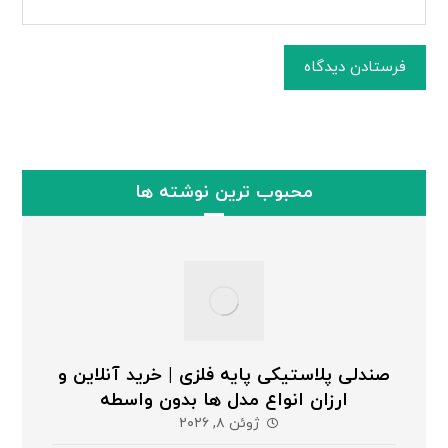
فرستادن دیدگاه
محبوب ترین نوشته ها
صندلی پلاستیکی پایه فلزی | خرید آنلاین و
ارزان انواع مدل ها بدون واسطه
ژوئن ۸, ۲۰۲۶