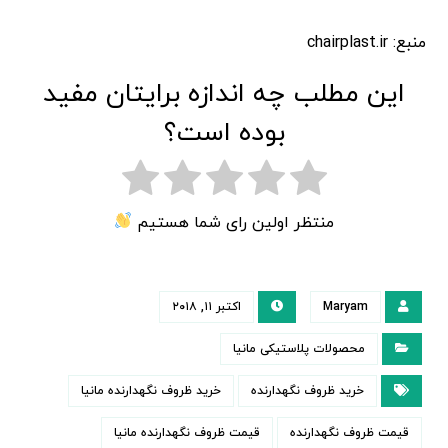
منبع: chairplast.ir
این مطلب چه اندازه برایتان مفید
بوده است؟
منتظر اولین رای شما هستیم
Maryam
اکتبر ۱۱, ۲۰۱۸
محصولات پلاستیکی مانیا
خرید ظروف نگهدارنده
خرید ظروف نگهدارنده مانیا
قیمت ظروف نگهدارنده
قیمت ظروف نگهدارنده مانیا