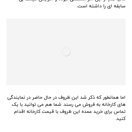
سابقه ای را داشته است.
اما همانطور که ذکر شد این ظروف در حال حاضر در نمایندگی
های کارخانه به فروش می رسند. شما هم می توانید با یک
تماس برای خرید عمده این ظروف با قیمت کارخانه اقدام
کنید.