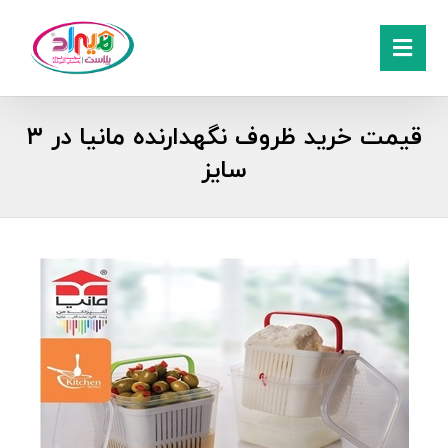
قیمت خرید ظروف نگهدارنده مانیا در ۳
سایز