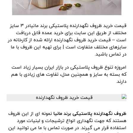
قیمت خرید ظروف نگهدارنده پلاستیکی برند مانیادر ۳ سایز
مختلف از طریق این سایت برای خرید عمده قابل دریافت
است – قیمت خرید ظروف نگهدارنده ارائه شده از کارخانه در
سایزهای مختلف متفاوت است | برای تهیه این ظروف با ما
در تماس باشید.
امروزه تنوع ظروف پلاستیکی در بازار ایران بسیار زیاد است
که بسته به سایز و همچنین مدل، تفاوت های زیادی با هم
دارند.
ظروف نگهدارنده پلاستیکی برند مانیا
نمونه ای از این ظروف
هستند که جهت نگهداری انواع ترشیجات و لبنیات مورد
استفاده قرار می گیرند. در صورت تماس با ما می توانید این