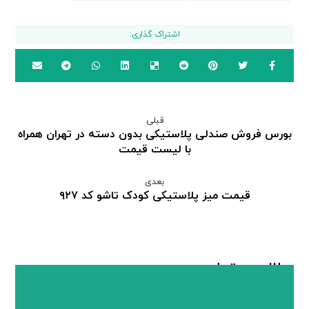
قبلی
بورس فروش صندلی پلاستیکی بدون دسته در تهران همراه
با لیست قیمت
بعدی
قیمت میز پلاستیکی کودک تاشو کد ۹۲۷
مطالب مرتبط ...