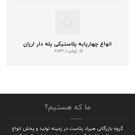
انواع چهارپایه پلاستیکی پله دار ارزان
ژوئن ۱, ۲۰۲۶
ما که هستیم؟
گروه بازرگانی هیراد پلاست در زمینه تولید و پخش انواع