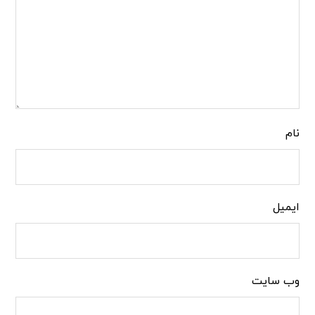
نام
ایمیل
وب‌ سایت