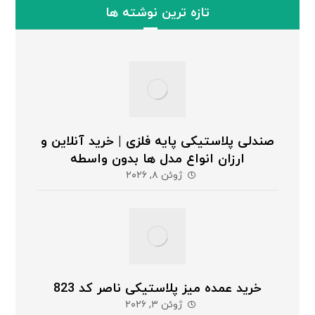
تازه ترین نوشته ها
صندلی پلاستیکی پایه فلزی | خرید آنلاین و
ارزان انواع مدل ها بدون واسطه
ژوئن ۸, ۲۰۲۶
خرید عمده میز پلاستیکی ناصر کد 823
ژوئن ۳, ۲۰۲۶