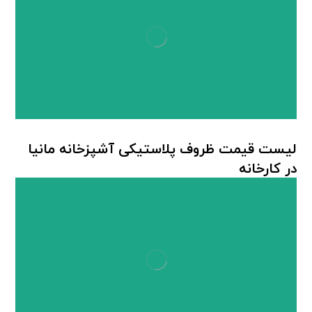
لیست قیمت ظروف پلاستیکی آشپزخانه مانیا
در کارخانه
محصولات پلاستیکی مانیا