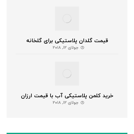
قیمت گلدان پلاستیکی برای گلخانه
جولای ۱۲, ۲۰۱۸
خرید کلمن پلاستیکی آب با قیمت ارزان
جولای ۱۲, ۲۰۱۸