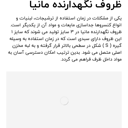
ظروف نگهدارنده مانیا
یکی از مشکلات در زمان استفاده از ترشیجات، لبنیات و
انواع کنسروها جداسازی مایعات و مواد آن از یکدیگر است.
ظروف نگهدارنده مانیا در ۳ سایز تولید می شوند که سایز ۱
این ظروف دارای سبدی است که در زمان استفاده به وسیله
گیره ( S ) شکل در سطحی بالاتر قرار گرفته و به لبه مخزن
اصلی متصل می شود. بدین ترتیب امکان دسترسی آسان به
مواد داخل ظرف فراهم می گردد.