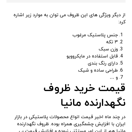
از دیگر ویژگی های این ظروف می توان به موارد زیر اشاره
کرد:
جنس پلاستیک مرغوب
۳ تکه
وزن سبک
قابل استفاده در مایکروویو
دارای رنگ بندی
طراحی ساده و شیک
و …
قیمت خرید ظروف
نگهدارنده مانیا
در چند ماه اخیر قیمت انواع محصولات پلاستیکی در بازار
ایران با افزایش چشمگیری همراه بوده. ظروف نگهدارنده
مانیا هم از این امر مستثنی نبوده و افزایش قیمت بی