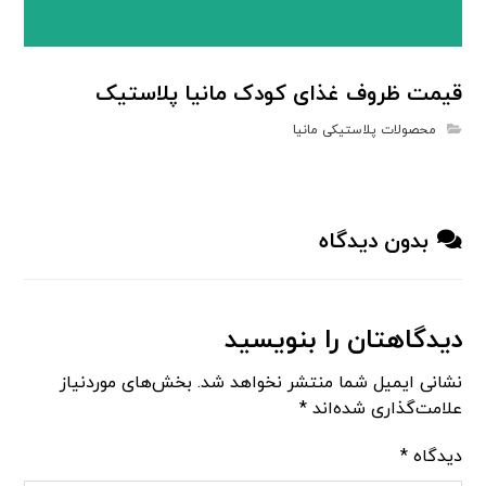
قیمت ظروف غذای کودک مانیا پلاستیک
محصولات پلاستیکی مانیا
بدون دیدگاه
دیدگاهتان را بنویسید
نشانی ایمیل شما منتشر نخواهد شد.
بخش‌های موردنیاز
علامت‌گذاری شده‌اند
*
دیدگاه
*