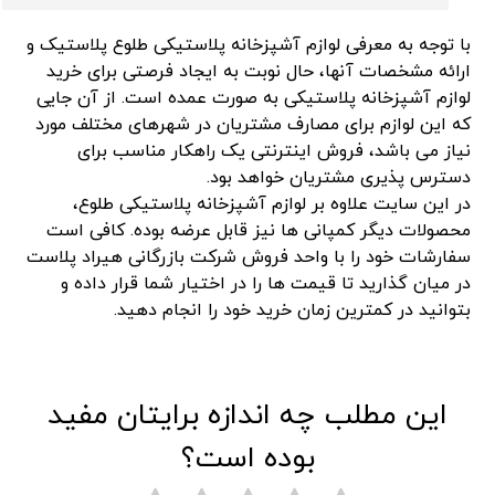
با توجه به معرفی لوازم آشپزخانه پلاستیکی طلوع پلاستیک و
ارائه مشخصات آنها، حال نوبت به ایجاد فرصتی برای خرید
لوازم آشپزخانه پلاستیکی به صورت عمده است. از آن جایی
که این لوازم برای مصارف مشتریان در شهرهای مختلف مورد
نیاز می باشد، فروش اینترنتی یک راهکار مناسب برای
دسترس پذیری مشتریان خواهد بود.
در این سایت علاوه بر لوازم آشپزخانه پلاستیکی طلوع،
محصولات دیگر کمپانی ها نیز قابل عرضه بوده. کافی است
سفارشات خود را با واحد فروش شرکت بازرگانی هیراد پلاست
در میان گذارید تا قیمت ها را در اختیار شما قرار داده و
بتوانید در کمترین زمان خرید خود را انجام دهید.
این مطلب چه اندازه برایتان مفید
بوده است؟