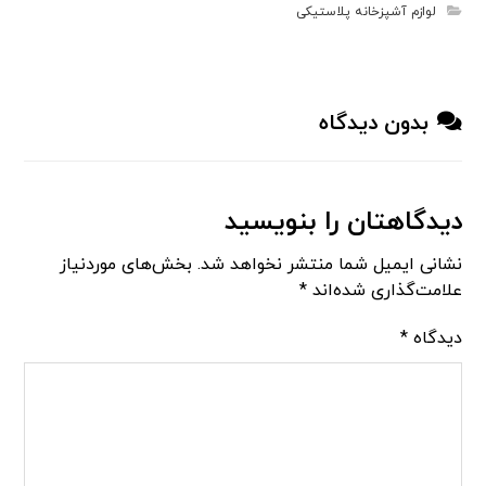
لوازم آشپزخانه پلاستیکی
بدون دیدگاه
دیدگاهتان را بنویسید
نشانی ایمیل شما منتشر نخواهد شد.
بخش‌های موردنیاز
علامت‌گذاری شده‌اند
*
دیدگاه
*