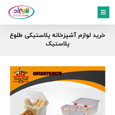
خرید لوازم آشپزخانه پلاستیکی طلوع
پلاستیک