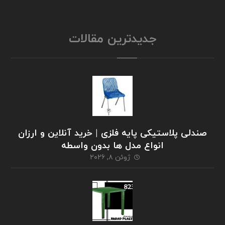
جدیدترین مقالات
صندلی پلاستیکی پایه فلزی | خرید آنلاین و ارزان
انواع مدل ها بدون واسطه
ژوئن ۸, ۲۰۲۶