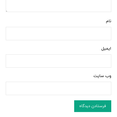
نام
ایمیل
وب‌ سایت
فرستادن دیدگاه