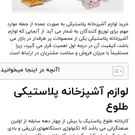
خرید لوازم آشپزخانه پلاستیکی به صورت عمده از جمله موارد
مهم برای توزیع کنندگان به شمار می آید. از آنجایی که لوازم
آشپزخانه پلاستیکی یکی از محصولات پر طرفدار در بازار می
باشد، کیفیت آن در درجه اول اهمیت قرار می گیرد، زیرا
مستقیماً با میزان فروش و سلامت مشتریان در ارتباط است.
آنچه در اینجا میخوانید!
لوازم آشپزخانه پلاستیکی
طلوع
کارخانه طلوع پلاستیک با بیش از چهار دهه سابقه از اولین
صنعتگرانی می باشد که تکنولوژی دستگاههای تزریقی و بادی