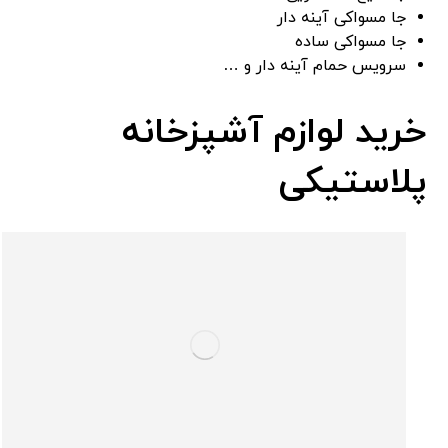
جا مسواکی آینه دار
جا مسواکی ساده
سرویس حمام آینه دار و …
خرید لوازم آشپزخانه
پلاستیکی