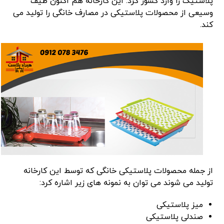
پلاستیک را وارد کشور کرد. این کارخانه هم اکنون طیف
وسیعی از محصولات پلاستیکی در مصارف خانگی را تولید می
کند.
از جمله محصولات پلاستیکی خانگی که توسط این کارخانه
تولید می شوند می توان به نمونه های زیر اشاره کرد:
میز پلاستیکی
صندلی پلاستیکی