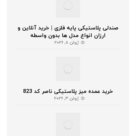
صندلی پلاستیکی پایه فلزی | خرید آنلاین و
ارزان انواع مدل ها بدون واسطه
ژوئن ۸, ۲۰۲۶
خرید عمده میز پلاستیکی ناصر کد 823
ژوئن ۳, ۲۰۲۶