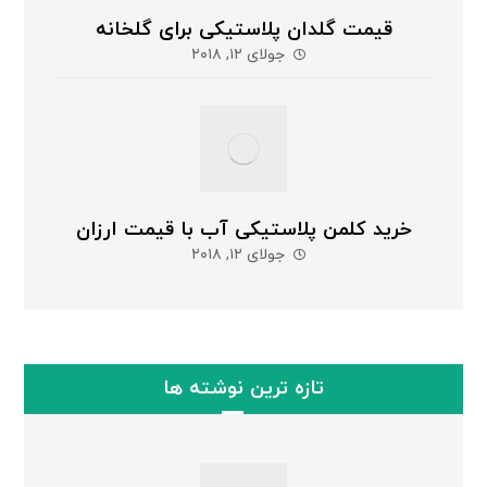
قیمت گلدان پلاستیکی برای گلخانه
جولای ۱۲, ۲۰۱۸
خرید کلمن پلاستیکی آب با قیمت ارزان
جولای ۱۲, ۲۰۱۸
تازه ترین نوشته ها