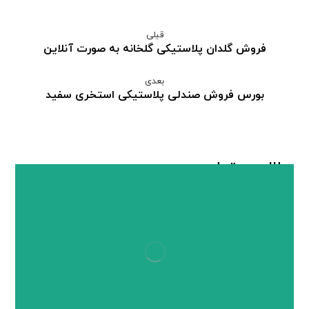
قبلی
فروش گلدان پلاستیکی گلخانه به صورت آنلاین
بعدی
بورس فروش صندلی پلاستیکی استخری سفید
مطالب مرتبط ...