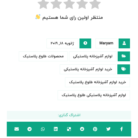
منتظر اولین رای شما هستیم
Maryam
ژانویه ۱۸, ۲۰۱۹
لوازم آشپزخانه پلاستیکی
محصولات طلوع پلاستیک
خرید لوازم آشپزخانه پلاستیکی
خرید لوازم آشپزخانه طلوع پلاستیک
لوازم آشپزخانه پلاستیکی طلوع پلاستیک