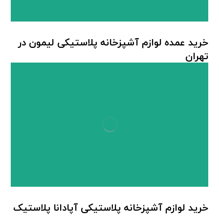
خرید عمده لوازم آشپزخانه پلاستیکی لیمون در
تهران
لوازم آشپزخانه پلاستیکی
,
لوازم آشپزخانه لیمون
خرید لوازم آشپزخانه پلاستیکی آپادانا پلاستیک