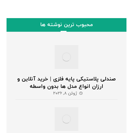
محبوب ترین نوشته ها
صندلی پلاستیکی پایه فلزی | خرید آنلاین و
ارزان انواع مدل ها بدون واسطه
ژوئن ۸, ۲۰۲۶