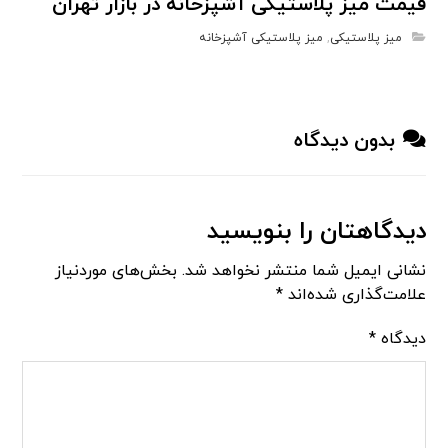
قیمت میز پلاستیکی آشپزخانه در بازار تهران
میز پلاستیکی
,
میز پلاستیکی آشپزخانه
بدون دیدگاه
دیدگاهتان را بنویسید
نشانی ایمیل شما منتشر نخواهد شد.
بخش‌های موردنیاز
علامت‌گذاری شده‌اند
*
دیدگاه
*