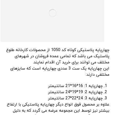
چهارپایه پلاستیکی کوتاه کد 1050 از محصولات کارخانه طلوع
پلاستیک می باشد که تمامی عمده فروشان در شهرهای
مختلف می توانند برای خرید آن اقدام نمایند.
این چهارپایه یک ست 3 عددی چهارپایه است که سایزهای
مختلفی دارند:
چهارپایه 1: 16*16*21 سانتیمتر
چهارپایه 2: 19*19*24 سانتیمتر
چهارپایه 3: 24*22*27 سانتیمتر
علاوه بر محصول فوق انواع دیگر چهارپایه پلاستیکی با ارتفاع
بیشتر نیز توسط این مجموعه عرضه می گردد که به دلیل