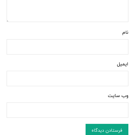
نام
ایمیل
وب‌ سایت
فرستادن دیدگاه