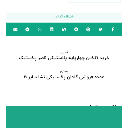
قبلی
خرید آنلاین چهارپایه پلاستیکی ناصر پلاستیک
بعدی
عمده فروشی گلدان پلاستیکی نشا سایز 6
مطالب مرتبط ...