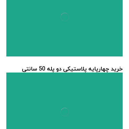
خرید چهارپایه پلاستیکی دو پله 50 سانتی
چهارپایه پلاستیکی