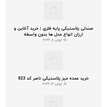
صندلی پلاستیکی پایه فلزی | خرید آنلاین و
ارزان انواع مدل ها بدون واسطه
ژوئن ۸, ۲۰۲۶
خرید عمده میز پلاستیکی ناصر کد 823
ژوئن ۳, ۲۰۲۶