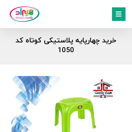
خرید چهارپایه پلاستیکی کوتاه کد
1050