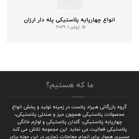
انواع چهارپایه پلاستیکی پله دار ارزان
ژوئن ۱, ۲۰۲۶
ما که هستیم؟
گروه بازرگانی هیراد پلاست در زمینه تولید و پخش انواع
محصولات پلاستیکی همچون میز و صندلی پلاستیکی،
چهارپایه پلاستیکی، گلدان پلاستیکی و لوازم خانگی
پلاستیکی فعالیت می نماید. این مجموعه تلاش می کند
مسیری هموار برای انجام معاملات تجاری در این حوزه برای