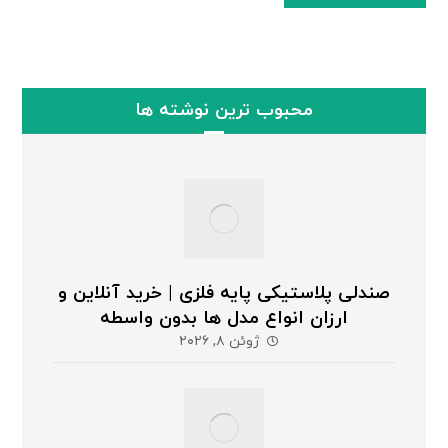
محبوب ترین نوشته ها
صندلی پلاستیکی پایه فلزی | خرید آنلاین و
ارزان انواع مدل ها بدون واسطه
ژوئن ۸, ۲۰۲۶