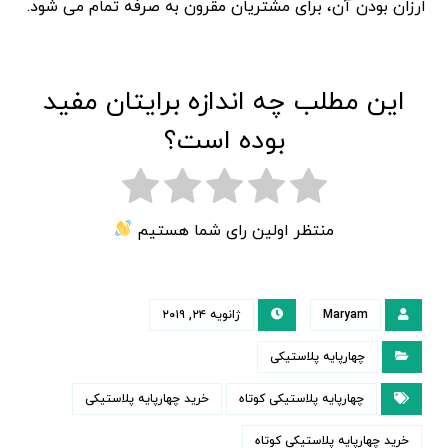
ارزان بودن آن، برای مشتریان مقرون به صرفه تمام می شود.
این مطلب چه اندازه برایتان مفید
بوده است؟
منتظر اولین رای شما هستیم
Maryam
ژانویه ۲۴, ۲۰۱۹
چهارپایه پلاستیکی
چهارپایه پلاستیکی کوتاه
خرید چهارپایه پلاستیکی
خرید چهارپایه پلاستیکی کوتاه