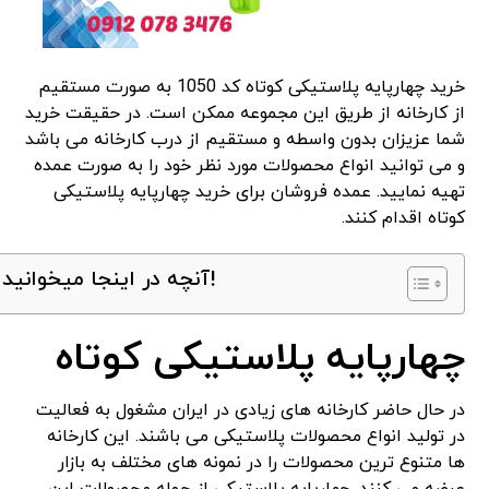
خرید چهارپایه پلاستیکی کوتاه کد 1050 به صورت مستقیم
از کارخانه از طریق این مجموعه ممکن است. در حقیقت خرید
شما عزیزان بدون واسطه و مستقیم از درب کارخانه می باشد
و می توانید انواع محصولات مورد نظر خود را به صورت عمده
تهیه نمایید. عمده فروشان برای خرید چهارپایه پلاستیکی
کوتاه اقدام کنند.
آنچه در اینجا میخوانید!
چهارپایه پلاستیکی کوتاه
در حال حاضر کارخانه های زیادی در ایران مشغول به فعالیت
در تولید انواع محصولات پلاستیکی می باشند. این کارخانه
ها متنوع ترین محصولات را در نمونه های مختلف به بازار