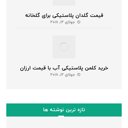
قیمت گلدان پلاستیکی برای گلخانه
جولای ۱۲, ۲۰۱۸
خرید کلمن پلاستیکی آب با قیمت ارزان
جولای ۱۲, ۲۰۱۸
تازه ترین نوشته ها