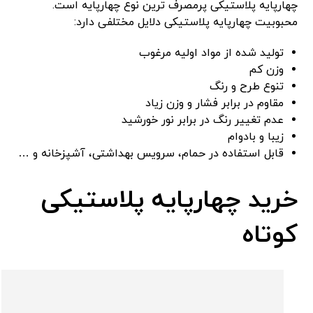
چهارپایه پلاستیکی پرمصرف ترین نوع چهارپایه است.
محبوبیت چهارپایه پلاستیکی دلایل مختلفی دارد:
تولید شده از مواد اولیه مرغوب
وزن کم
تنوع طرح و رنگ
مقاوم در برابر فشار و وزن زیاد
عدم تغییر رنگ در برابر نور خورشید
زیبا و بادوام
قابل استفاده در حمام، سرویس بهداشتی، آشپزخانه و …
خرید چهارپایه پلاستیکی
کوتاه