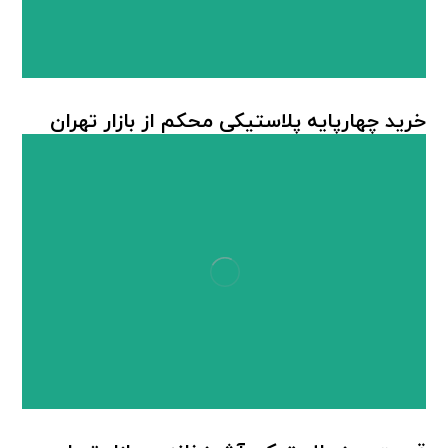
خرید چهارپایه پلاستیکی محکم از بازار تهران
چهارپایه پلاستیکی