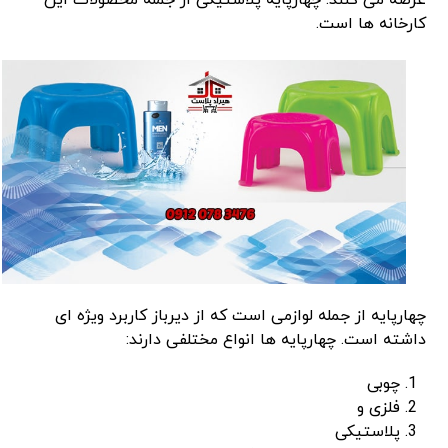
عرضه می کنند. چهارپایه پلاستیکی از جمله محصولات این
کارخانه ها است.
چهارپایه از جمله لوازمی است که از دیرباز کاربرد ویژه ای
داشته است. چهارپایه ها انواع مختلفی دارند:
چوبی
فلزی و
پلاستیکی