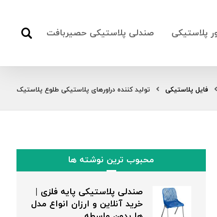
ور پلاستیکی
صندلی پلاستیکی حصیربافت
فایل پلاستیکی
تولید کننده دراورهای پلاستیکی طلوع پلاستیک
محبوب ترین نوشته ها
صندلی پلاستیکی پایه فلزی |
خرید آنلاین و ارزان انواع مدل
ها بدون واسطه