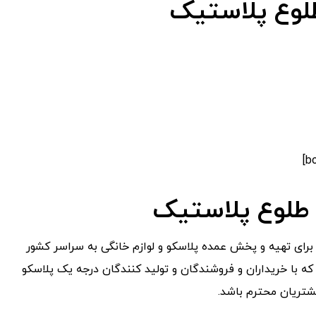
لوع پلاستیک
طلوع پلاستیک
برای تهیه و پخش عمده پلاسکو و لوازم خانگی به سراسر کشور
ه با خریداران و فروشندگان و تولید کنندگان درجه یک پلاسکو
شتریان محترم باشد.