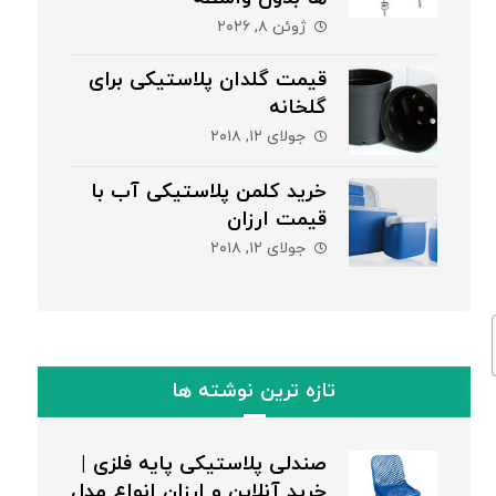
ژوئن ۸, ۲۰۲۶
قیمت گلدان پلاستیکی برای
گلخانه
جولای ۱۲, ۲۰۱۸
خرید کلمن پلاستیکی آب با
قیمت ارزان
جولای ۱۲, ۲۰۱۸
تازه ترین نوشته ها
صندلی پلاستیکی پایه فلزی |
خرید آنلاین و ارزان انواع مدل