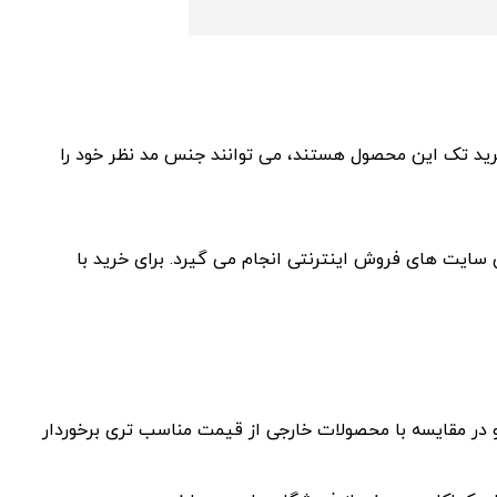
رید تک این محصول هستند، می توانند جنس مد نظر خود را
سایت های فروش اینترنتی انجام می گیرد. برای خرید با
 در مقایسه با محصولات خارجی از قیمت مناسب تری برخوردار