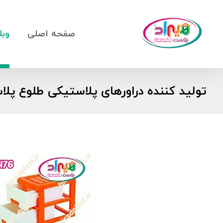
صفحه اصلی
وبل
تولید کننده دراورهای پلاستیکی طلوع پل