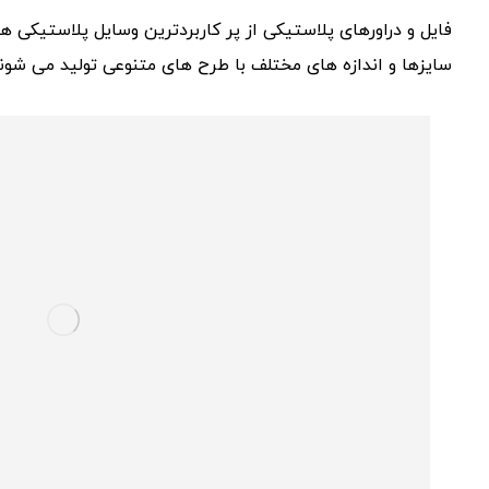
فایل و دراورهای پلاستیکی از پر کاربردترین وسایل پلاستیکی هس
سایزها و اندازه های مختلف با طرح های متنوعی تولید می شوند