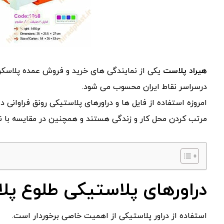
هیراد پلاست
یکی از نمایندگی­ های خرید و فروش عمده پلاسکو
درسراسر نقاط ایران محسوب می شود.
امروزه استفاده از فایل ها و دراورهای پلاستیکی رونق فراوانی 
مرتب کردن محل کار و زندگی هستند و همچنین در مقایسه با نم
دراورهای پلاستیکی طلوع پ
استفاده از دراور پلاستیکی از اهمیت خاصی برخوردار است.