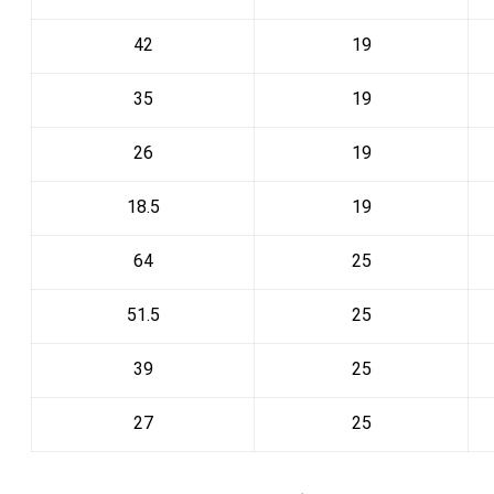
42
19
35
19
26
19
18.5
19
64
25
51.5
25
39
25
27
25