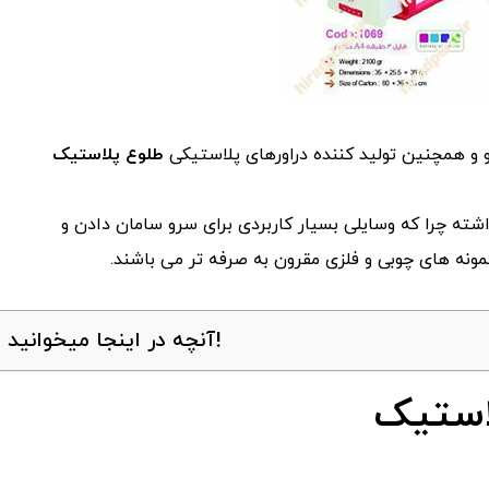
 و همچنین تولید کننده دراورهای پلاستیکی
طلوع پلاستیک
داشته چرا که وسایلی بسیار کاربردی برای سرو سامان دادن و
ونه های چوبی و فلزی مقرون به صرفه تر می باشند.
آنچه در اینجا میخوانید!
لاستیک