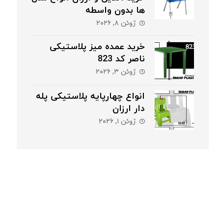
ها بدون واسطه
ژوئن ۸, ۲۰۲۶
خرید عمده میز پلاستیکی
ناصر کد 823
ژوئن ۳, ۲۰۲۶
انواع چهارپایه پلاستیکی پله
دار ارزان
ژوئن ۱, ۲۰۲۶