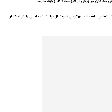
ی کماکان در برخی از فروشگاه ها وجود دارند.
ر تماس باشید تا بهترین نمونه از تولیدات داخلی را در اختیار