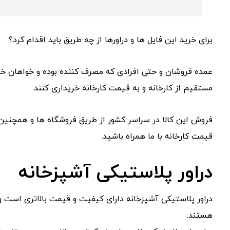
برای خرید این فایل ها و دراورها از چه طریق باید اقدام کرد؟
عمده فروشان و حتی افرادی که مصرف کننده بوده و خواهان خ
مستقیم از کارخانه و به قیمت کارخانه خریداری کنند.
فروش این کالا در سراسر کشور از طریق فروشگاه ها و همچنین 
قیمت کارخانه با ما همراه باشید.
دراور پلاستیکی آشپزخانه
دراور پلاستیکی آشپزخانه دارای کیفیت و قیمت بالاتری است و
هستند.