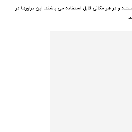
تند و در هر مکانی قابل استفاده می باشند. این دراورها در
.