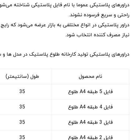
دراورهای پلاستیکی عموما با نام فایل پلاستیکی شناخته می‌شو
راحتی و سریع فرسوده نشوند.
دراور پلاستیکی در انواع مختلفی به بازار عرضه می‌شود که رایج
نیاز مصرف کننده انتخاب شود.
دراورهای پلاستیکی تولید کارخانه طلوع پلاستیک در مدل ها و س
نام محصول
طول (سانتیمتر)
فایل 5 طبقه A4 طلوع
35
فایل 4 طبقه A4 طلوع
35
فایل 3 طبقه A4 طلوع
35
فایل 2 طبقه A4 طلوع
35