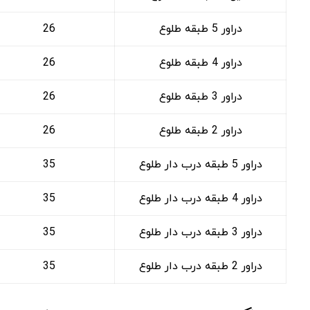
دراور 5 طبقه طلوع
26
دراور 4 طبقه طلوع
26
دراور 3 طبقه طلوع
26
دراور 2 طبقه طلوع
26
دراور 5 طبقه درب دار طلوع
35
دراور 4 طبقه درب دار طلوع
35
دراور 3 طبقه درب دار طلوع
35
دراور 2 طبقه درب دار طلوع
35