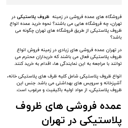
فروشگاه های عمده فروشی در زمینه
ظروف
پلاست
ی
ک
ی
در
تهران، چه فروشگاه هایی می باشند؟ نحوه خرید عمده انواع
ظروف پلاستیکی از طریق فروشگاه های تهران چگونه می
باشد؟
در تهران عمده فروشی های زیادی در زمینه فروش انواع
ظروف پلاستیکی فعال می باشند که خریداران محترم می
توانند با مراجعه به این نمایندگی ها، اقدام به خرید کنند.
انواع ظروف پلاستیکی شامل کلیه ظرف های پلاستیکی خانه،
آشپزخانه و سرویس های بهداشتی می باشد. جنس این
ظروف پلاستیکی، از مواد اولیه باکیفیت و مرغوب است.
عمده فروشی های ظروف
پلاستیکی در تهران