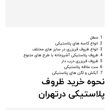
سطل
انواع کاسه های پلاستیکی
انواع ظروف فریزری در سایز های مختلف
ظروف پلاستیکی آشپزخانه با طرح های متنوع
ظروف فریزری درب دار
ست ملاقه پلاستیکی
آبکش و لگن های پلاستیکی
نحوه خرید ظروف
پلاستیکی درتهران