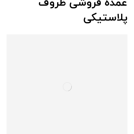
عمده فروشی ظروف
پلاستیکی