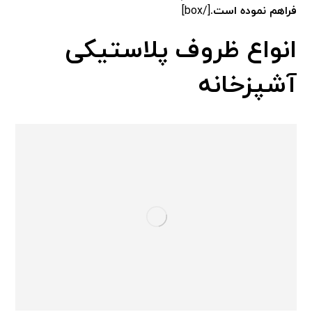
فراهم نموده است.
[/box]
انواع ظروف پلاستیکی
آشپزخانه