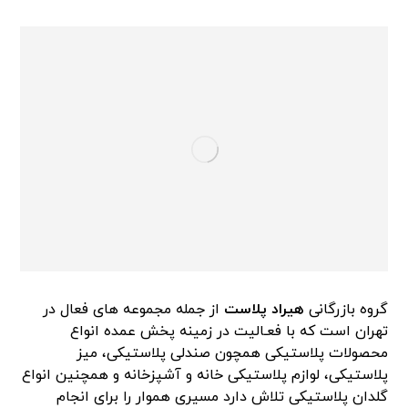
گروه بازرگانی
هیراد پلاست
از جمله مجموعه های فعال در
تهران است که با فعـالیت در زمینه پخش عمده انواع
محصولات پلاستیکی همچون صندلی پلاستیکی، میز
پلاستیکی، لوازم پلاستیکی خانه و آشپزخانه و همچنین انواع
گلدان پلاستیکی تلاش دارد مسیری هموار را برای انجام