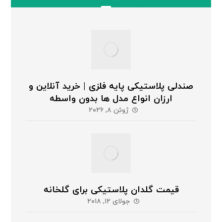
صندلی پلاستیکی پایه فلزی | خرید آنلاین و
ارزان انواع مدل ها بدون واسطه
ژوئن ۸, ۲۰۲۶
قیمت گلدان پلاستیکی برای گلخانه
جولای ۱۲, ۲۰۱۸