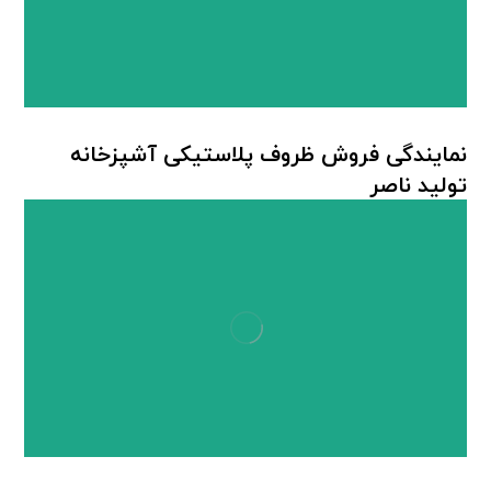
نمایندگی فروش ظروف پلاستیکی آشپزخانه
تولید ناصر
ظروف پلاستیکی آشپزخانه
,
محصولات پلاستیکی ناصر