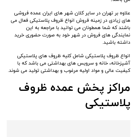
علاوه بر تهران در سایر کلان شهر های ایران عمده فروشی
های زیادی در زمینه فروش انواع ظروف پلاستیکی فعال می
باشند که شما همطونان می توانید با مراجعه به این
نمایندگی های فروش در شهر خود به صورت حضوری خرید
داشته باشید.
انواع ظروف پلاستیکی شامل کلیه ظروف های پلاستیکی
آشپزخانه، خانه و سرویس های بهداشتی می باشد که با
کیفیت عالی و مواد اولیه مرغوب و بهداشتی تولید می شوند.
مراکز پخش عمده ظروف
پلاستیکی