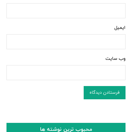
ایمیل
وب‌ سایت
فرستادن دیدگاه
محبوب ترین نوشته ها