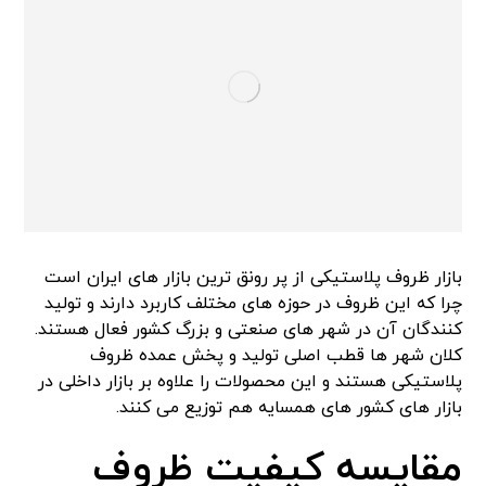
بازار ظروف پلاستیکی از پر رونق ترین بازار های ایران است
چرا که این ظروف در حوزه های مختلف کاربرد دارند و تولید
کنندگان آن در شهر های صنعتی و بزرگ کشور فعال هستند.
کلان شهر ها قطب اصلی تولید و پخش عمده ظروف
پلاستیکی هستند و این محصولات را علاوه بر بازار داخلی در
بازار های کشور های همسایه هم توزیع می کنند.
مقایسه کیفیت ظروف