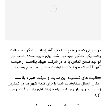
در صورتی که ظروف پلاستیکی آشپزخانه و دیگر محصولات
پلاستیکی خانگی مورد نیاز شما برای خرید عمده باشد، می
توانید ضمن تماس با ما در شرکت
ه
ی
راد
پلاست
از قیمت
آنها آگاه شده و ثبت سفارشات خود را به انجام رسانید.
فعالیت های گسترده این سایت و شرکت
هیراد پلاست
امکان ارسال سفارشات شما را برای کلیه شهر ها در کمترین
زمان از طریق باربری به همراه هزینه های پایین فراهم می
آورد.