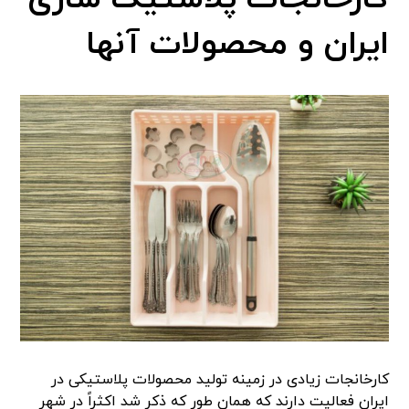
ایران و محصولات آنها
کارخانجات زیادی در زمینه تولید محصولات پلاستیکی در
ایران فعالیت دارند که همان طور که ذکر شد اکثراً در شهر