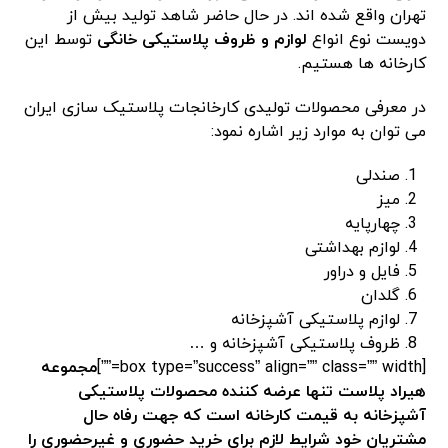
تهران واقع شده اند. در حال حاضر شاهد تولید بیش از
دویست نوع انواع
لوازم و ظروف پلاستیکی خانگی
توسط این
کارخانه ها هستیم.
در معرفی محصولات تولیدی کارخانجات پلاستیک سازی ایران
می توان به موارد زیر اشاره نمود:
صندلی
میز
چهارپایه
لوازم بهداشتی
فایل و دراور
گلدان
لوازم پلاستیکی آشپزخانه
ظروف پلاستیکی آشپزخانه و …
[box type=”success” align=”” class=”” width=””]
مجموعه
هیراد پلاست تنها عرضه کننده محصولات پلاستیکی
آشپزخانه به قیمت کارخانه است که جهت رفاه حال
مشتریان خود شرایط لازم برای خرید حضوری و غیرحضوری را