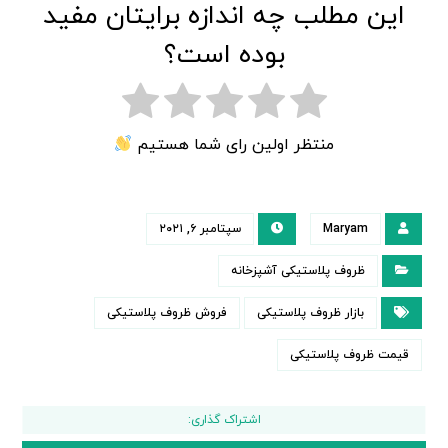
این مطلب چه اندازه برایتان مفید
بوده است؟
منتظر اولین رای شما هستیم
Maryam
سپتامبر ۶, ۲۰۲۱
ظروف پلاستیکی آشپزخانه
بازار ظروف پلاستیکی
فروش ظروف پلاستیکی
قیمت ظروف پلاستیکی