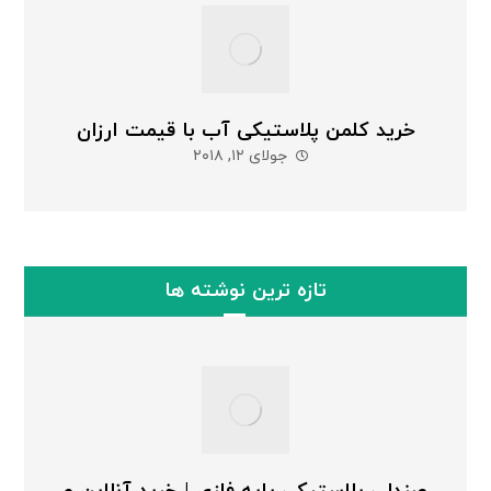
خرید کلمن پلاستیکی آب با قیمت ارزان
جولای ۱۲, ۲۰۱۸
تازه ترین نوشته ها