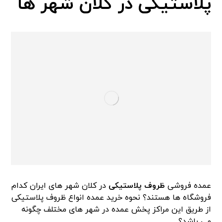
پلاستیکی در کلان شهر ها
عمده فروشی
ظروف
پلاست
ی
ک
ی
در کلان شهر های ایران کدام
فروشگاه ها هستند؟ نحوه خرید عمده انواع ظروف پلاستیکی
از طریق این مراکز پخش عمده در شهر های مختلف چگونه
می باشد؟