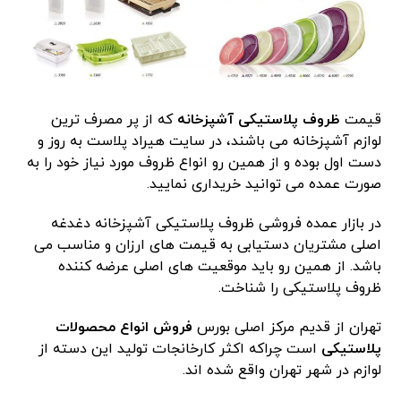
قیمت
ظروف پلاستیکی آشپزخانه
که از پر مصرف ترین
لوازم آشپزخانه می باشند، در سایت هیراد پلاست به روز و
دست اول بوده و از همین رو انواع ظروف مورد نیاز خود را به
صورت عمده می توانید خریداری نمایید.
در بازار عمده فروشی ظروف پلاستیکی آشپزخانه دغدغه
اصلی مشتریان دستیابی به قیمت های ارزان و مناسب می
باشد. از همین رو باید موقعیت های اصلی عرضه کننده
ظروف پلاستیکی را شناخت.
تهران از قدیم مرکز اصلی بورس
فروش انواع محصولات
پلاستیکی
است چراکه اکثر کارخانجات تولید این دسته از
لوازم در شهر تهران واقع شده اند.