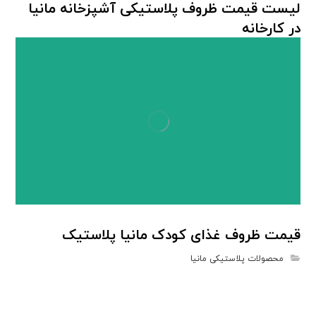
لیست قیمت ظروف پلاستیکی آشپزخانه مانیا
در کارخانه
محصولات پلاستیکی مانیا
قیمت ظروف غذای کودک مانیا پلاستیک
محصولات پلاستیکی مانیا