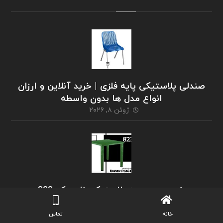
صندلی پلاستیکی پایه فلزی | خرید آنلاین و ارزان
انواع مدل ها بدون واسطه
ژوئن ۸, ۲۰۲۶
خرید عمده میز پلاستیکی ناصر کد 823
ژوئن ۳, ۲۰۲۶
خانه
تماس