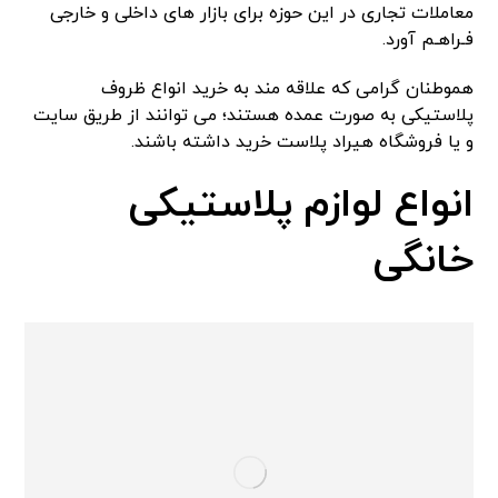
معاملات تجاری در این حوزه برای بازار های داخلی و خارجی
فـراهـم آورد.
هموطنان گرامی که علاقه مند به خرید انواع ظروف
پلاستیکی به صورت عمده هستند؛ می توانند از طریق سایت
و یا فروشگاه هیراد پلاست خرید داشته باشند.
انواع لوازم پلاستیکی
خانگی