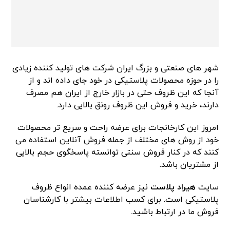
شهر های صنعتی و بزرگ ایران شرکت های تولید کننده زیادی
را در حوزه محصولات پلاستیکی در خود جای داده اند و از
آنجا که این ظروف حتی در بازار خارج از ایران هم مصرف
دارند، خرید و فروش این ظروف رونق بالایی دارد.
امروز این کارخانجات برای عرضه راحت و سریع تر محصولات
خود از روش های مختلف از جمله فروش آنلاین استفاده می
کنند که در کنار فروش سنتی توانسته پاسخگوی حجم بالایی
از مشتریان باشد.
سایت
هیراد پلاست
نیز عرضه کننده عمده انواع ظروف
پلاستیکی است. برای کسب اطلاعات بیشتر با کارشناسان
فروش ما در ارتباط باشید.