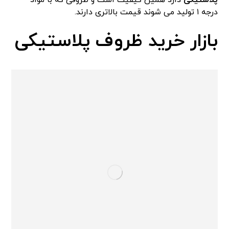
پلاستیکی
دارد همین کیفیت است و ظروفی که با مواد
درجه ۱ تولید می شوند قیمت بالاتری دارند.
بازار خرید ظروف پلاستیکی