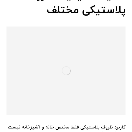
پلاستیکی مختلف
کاربرد ظروف پلاستیکی فقط مختص خانه و آشپزخانه نیست