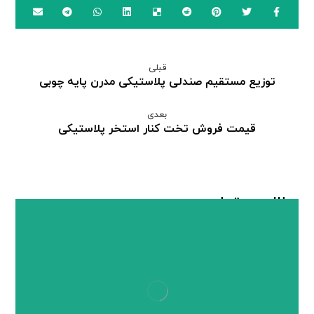
قبلی
توزیع مستقیم صندلی پلاستیکی مدرن پایه چوبی
بعدی
قیمت فروش تخت کنار استخر پلاستیکی
مطالب مرتبط ...