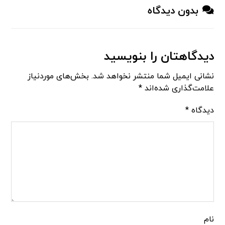
بدون دیدگاه
دیدگاهتان را بنویسید
نشانی ایمیل شما منتشر نخواهد شد.
بخش‌های موردنیاز
علامت‌گذاری شده‌اند
*
دیدگاه
*
نام