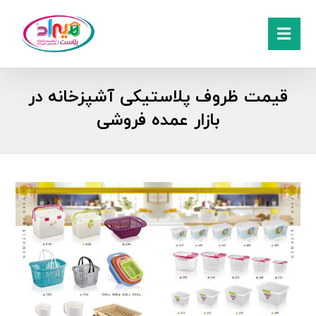
قیمت ظروف پلاستیکی آشپزخانه در
بازار عمده فروشی