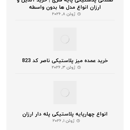
صندلی پلاستیکی پایه فلزی | خرید آنلاین و
ارزان انواع مدل ها بدون واسطه
ژوئن ۸, ۲۰۲۶
خرید عمده میز پلاستیکی ناصر کد 823
ژوئن ۳, ۲۰۲۶
انواع چهارپایه پلاستیکی پله دار ارزان
ژوئن ۱, ۲۰۲۶