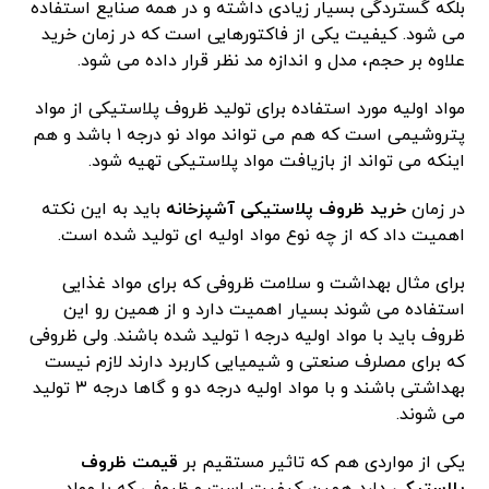
بلکه گستردگی بسیار زیادی داشته و در همه صنایع استفاده
می شود. کیفیت یکی از فاکتورهایی است که در زمان خرید
علاوه بر حجم، مدل و اندازه مد نظر قرار داده می شود.
مواد اولیه مورد استفاده برای تولید ظروف پلاستیکی از مواد
پتروشیمی است که هم می تواند مواد نو درجه ۱ باشد و هم
اینکه می تواند از بازیافت مواد پلاستیکی تهیه شود.
در زمان
خرید ظروف پلاستیکی آشپزخانه
باید به این نکته
اهمیت داد که از چه نوع مواد اولیه ای تولید شده است.
برای مثال بهداشت و سلامت ظروفی که برای مواد غذایی
استفاده می شوند بسیار اهمیت دارد و از همین رو این
ظروف باید با مواد اولیه درجه ۱ تولید شده باشند. ولی ظروفی
که برای مصلرف صنعتی و شیمیایی کاربرد دارند لازم نیست
بهداشتی باشند و با مواد اولیه درجه دو و گاها درجه ۳ تولید
می شوند.
یکی از مواردی هم که تاثیر مستقیم بر
قیمت ظروف