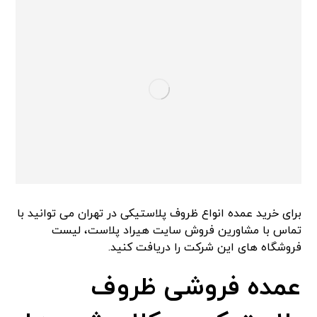
برای خرید عمده انواع ظروف پلاستیکی در تهران می توانید با
تماس با مشاورین فروش سایت هیراد پلاست، لیست
فروشگاه های این شرکت را دریافت کنید.
عمده فروشی ظروف