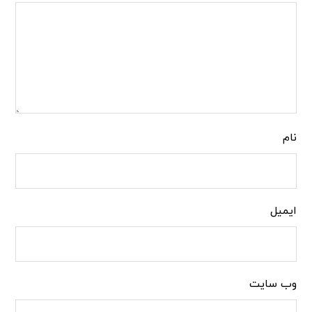
نام
ایمیل
وب‌ سایت