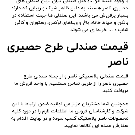
با وجود اینکه این دو مدل صندلی گران ترین صندلی های
حصیری ناصر هستند به دلیل ظاهر شیک و زیبایی که دارند
بسیار پرفروش می باشند. این صندلی ها جهت استفاده در
بالکن و حیاط خانه، باغ و ویلاهای لوکس، رستوران و کافی
شاپ و … خریداری می شوند.
قیمت صندلی طرح حصیری
ناصر
قیمت صندلی پلاستیکی ناصر
و از جمله صندلی طرح
حصیری ناصر را از طریق تماس مستقیم با واحد فروش ما
دریافت کنید.
همچنین شما مشتریان عزیز می توانید ضمن ارتباط با این
شرکت و کارشناسان فروش ما اطلاعات لازم را در مورد کلیه
محصولات ناصر پلاستیک
کسب نموده و در نهایت اقدام به
سفارش عمده این کالاها نمایید.