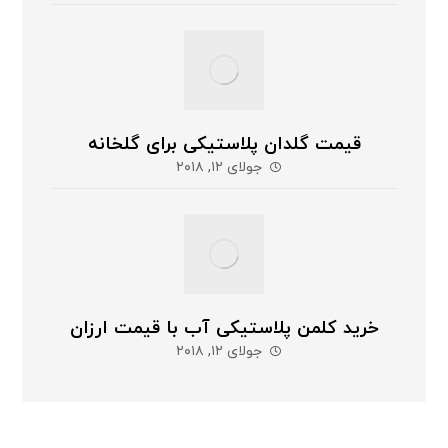
قیمت گلدان پلاستیکی برای گلخانه
جولای ۱۲, ۲۰۱۸
خرید کلمن پلاستیکی آب با قیمت ارزان
جولای ۱۲, ۲۰۱۸