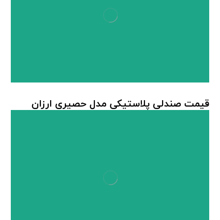
قیمت صندلی پلاستیکی مدل حصیری ارزان
صندلی پلاستیکی
,
صندلی پلاستیکی حصیربافت