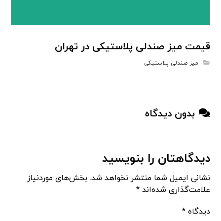
قیمت میز صندلی پلاستیکی در تهران
میز صندلی پلاستیکی
بدون دیدگاه
دیدگاهتان را بنویسید
نشانی ایمیل شما منتشر نخواهد شد.
بخش‌های موردنیاز
علامت‌گذاری شده‌اند
*
دیدگاه
*