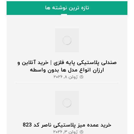
تازه ترین نوشته ها
صندلی پلاستیکی پایه فلزی | خرید آنلاین و
ارزان انواع مدل ها بدون واسطه
ژوئن ۸, ۲۰۲۶
خرید عمده میز پلاستیکی ناصر کد 823
ژوئن ۳, ۲۰۲۶