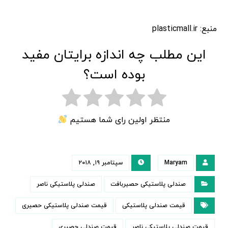
منبع: plasticmall.ir
این مطلب چه اندازه برایتان مفید
بوده است؟
منتظر اولین رای شما هستیم
Maryam
سپتامبر ۱۹, ۲۰۱۸
صندلی پلاستیکی حصیربافت
صندلی پلاستیکی ناصر
قیمت صندلی پلاستیکی
قیمت صندلی پلاستیکی حصیری
قیمت صندلی پلاستیکی ناصر
قیمت صندلی حصیری