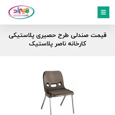
قیمت صندلی طرح حصیری پلاستیکی
کارخانه ناصر پلاستیک