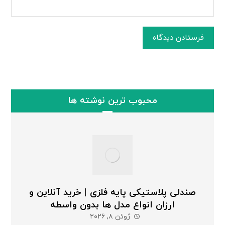
فرستادن دیدگاه
محبوب ترین نوشته ها
صندلی پلاستیکی پایه فلزی | خرید آنلاین و
ارزان انواع مدل ها بدون واسطه
ژوئن ۸, ۲۰۲۶