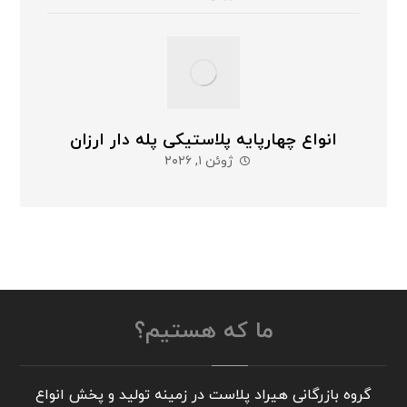
انواع چهارپایه پلاستیکی پله دار ارزان
ژوئن ۱, ۲۰۲۶
ما که هستیم؟
گروه بازرگانی هیراد پلاست در زمینه تولید و پخش انواع