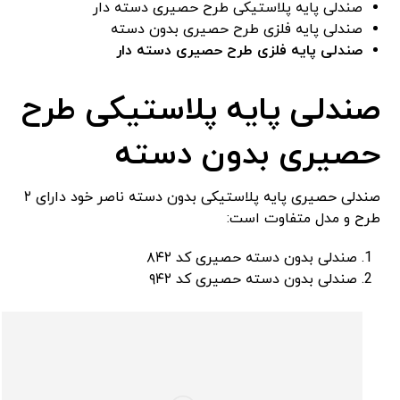
صندلی پایه پلاستیکی طرح حصیری دسته دار
صندلی پایه فلزی طرح حصیری بدون دسته
صندلی پایه فلزی طرح حصیری دسته دار
صندلی پایه پلاستیکی طرح
حصیری بدون دسته
صندلی حصیری پایه پلاستیکی بدون دسته ناصر خود دارای ۲
طرح و مدل متفاوت است:
صندلی بدون دسته حصیری کد ۸۴۲
صندلی بدون دسته حصیری کد ۹۴۲