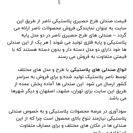
قیمت صندلی طرح حصیری پلاستیکی ناصر از طریق این
سایت به عنوان نمایندگی فروش محصولات ناصر ارائه می
گردد – صندلی های طرح حصیری ناصر در دو مدل پایه
پلاستیکی و پایه فلزی تولید می شوند | هر یک از این صندلی
ها خود دارای دو مدل دسته دار و بدون دسته هستند که با
قیمتی متفاوت به فروش می رسند.
انواع صندلی های پلاستیکی
با طرح و مدل های مختلف
توسط ناصر پلاستیک تولید شده و برای فروش به سراسر
کشور ارسال می شود. این صندلی ها آماده پخش عمده از
طریق این سایت برای تهران، مشهد، اصفهان و دیگر شهرها
می باشد.
سودآوری در عرصه محصولات پلاستیکی و به خصوص صندلی
پلاستیکی نیازمند تنوع بالای محصول است چرا که از این
صندلی ها در مکان های مختلف و برای مصارف متفاوت
استفاده می شود.