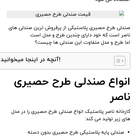
صندلی طرح حصیری پلاستیکی از پرفروش ترین صندلی های
ناصر است که خود دارای چندین طرح و مدل است.
اما طرح و مدل متفاوت این صندلی ها چیست؟
آنچه در اینجا میخوانید!
انواع صندلی طرح حصیری
ناصر
کارخانه ناصر پلاستیک انواع صندلی طرح حصیری را در مدل
های زیر تولید می کند:
صندلی پایه پلاستیکی طرح حصیری بدون دسته