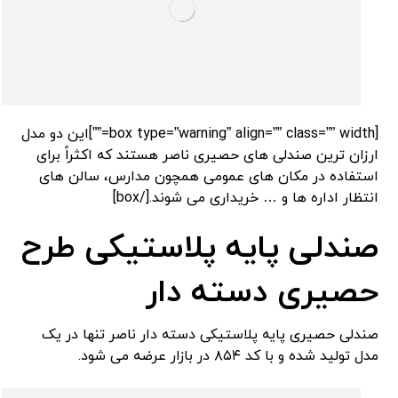
[box type=”warning” align=”” class=”” width=””]این دو مدل
ارزان ترین صندلی های حصیری ناصر هستند که اکثراً برای
استفاده در مکان های عمومی همچون مدارس، سالن های
انتظار اداره ها و … خریداری می شوند.[/box]
صندلی پایه پلاستیکی طرح
حصیری دسته دار
صندلی حصیری پایه پلاستیکی دسته دار ناصر تنها در یک
مدل تولید شده و با کد ۸۵۴ در بازار عرضه می شود.