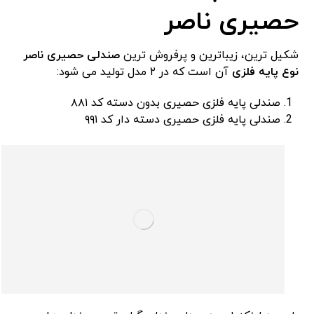
حصیری ناصر
شکیل ترین، زیباترین و پرفروش ترین
صندلی حصیری ناصر
نوع پایه فلزی
آن است که در ۲ مدل تولید می شود:
صندلی پایه فلزی حصیری بدون دسته کد ۸۸۱
صندلی پایه فلزی حصیری دسته دار کد ۹۹۱