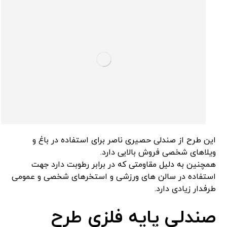
این طرح از صندلی حصیری ناصر برای استفاده در باغ و
ویلاهای شخصی فروش بالایی دارد.
همچنین به دلیل مقاومتی که در برابر رطوبت دارد جهت
استفاده در سالن های ورزشی و استخرهای شخصی و عمومی
طرفدار زیادی دارد.
صندلی پایه فلزی طرح