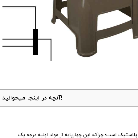
آنچه در اینجا میخوانید!
پلاستیک است؛ چراکه این چهارپایه از مواد اولیه درجه ‌یک