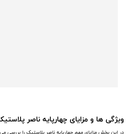
ویژگی ‌ها و مزایای چهارپایه ناصر پلاستیک
در این بخش مزایای مهم چهارپایه ناصر پلاستیک را بررسی می‌ 