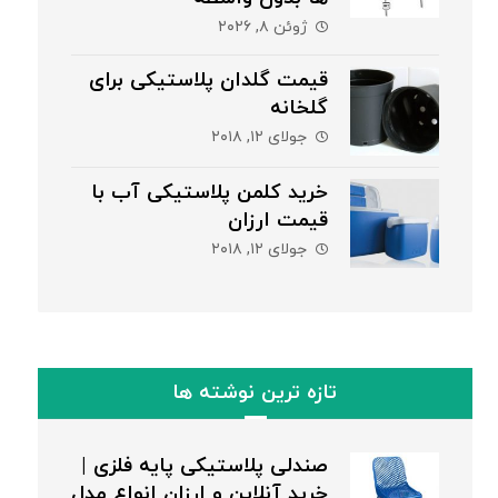
ژوئن ۸, ۲۰۲۶
قیمت گلدان پلاستیکی برای
گلخانه
جولای ۱۲, ۲۰۱۸
خرید کلمن پلاستیکی آب با
قیمت ارزان
جولای ۱۲, ۲۰۱۸
تازه ترین نوشته ها
صندلی پلاستیکی پایه فلزی |
خرید آنلاین و ارزان انواع مدل