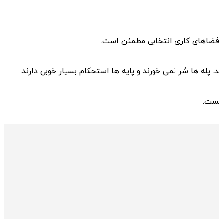
ی فضاهای کاری انتخابی مطمئن است.
پله‌ ها سُر نمی ‌خورند و پایه ‌ها استحکام بسیار خوبی دارند.
یست.