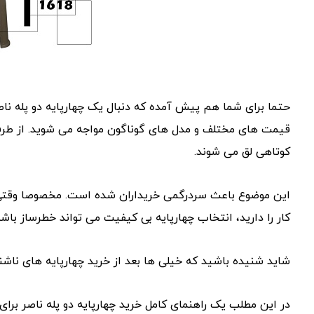
حتما برای شما هم پیش آمده که دنبال یک چهارپایه دو پله ناصر 
قیمت‌ های مختلف و مدل‌ های گوناگون مواجه می ‌شوید. از طرف
کوتاهی لق می ‌شوند.
این موضوع باعث سردرگمی خریداران شده است. مخصوصا وقتی قص
کار را دارید، انتخاب چهارپایه بی‌ کیفیت می ‌تواند خطرساز باشد
شاید شنیده باشید که خیلی ‌ها بعد از خرید چهارپایه ‌های ناشن
در این مطلب یک راهنمای کامل خرید چهارپایه دو پله ناصر برای 