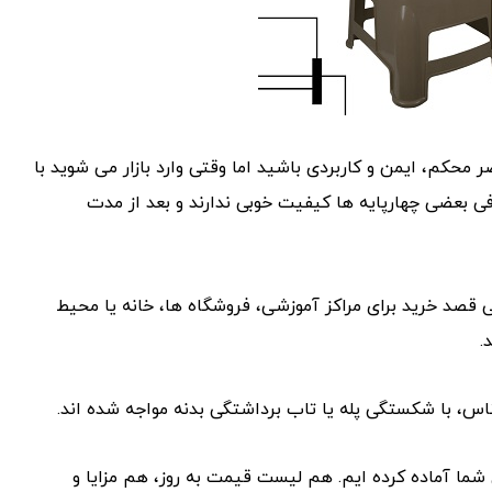
محکم، ایمن و کاربردی باشید اما وقتی وارد بازار می ‌شوید با
ی بعضی چهارپایه ‌ها کیفیت خوبی ندارند و بعد از مدت
د خرید برای مراکز آموزشی، فروشگاه‌ ها، خانه یا محیط
.
اس، با شکستگی پله یا تاب ‌برداشتگی بدنه مواجه شده ‌اند.
شما آماده کرده ‌ایم. هم لیست قیمت به ‌روز، هم مزایا و