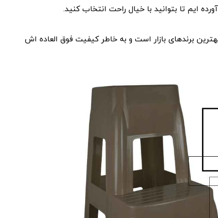
هترین برندهای بازار است و به ‌خاطر کیفیت فوق ‌العاده ‌اش