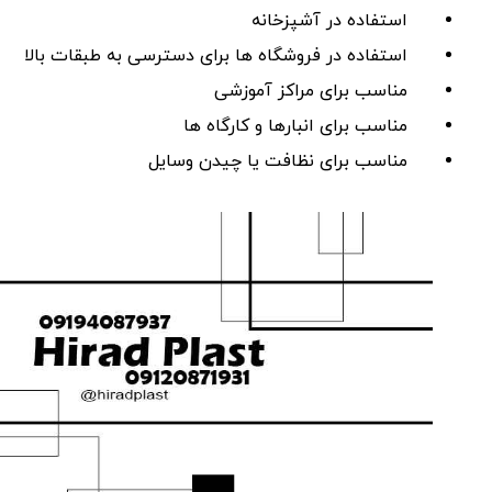
استفاده در آشپزخانه
استفاده در فروشگاه‌ ها برای دسترسی به طبقات بالا
مناسب برای مراکز آموزشی
مناسب برای انبارها و کارگاه ‌ها
مناسب برای نظافت یا چیدن وسایل