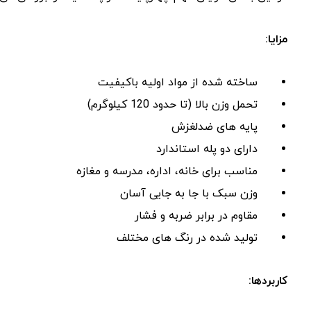
مزایا:
ساخته‌ شده از مواد اولیه باکیفیت
تحمل وزن بالا (تا حدود 120 کیلوگرم)
پایه‌ های ضدلغزش
دارای دو پله استاندارد
مناسب برای خانه، اداره، مدرسه و مغازه
وزن سبک با جا به ‌جایی آسان
مقاوم در برابر ضربه و فشار
تولید شده در رنگ ‌های مختلف
کاربردها: