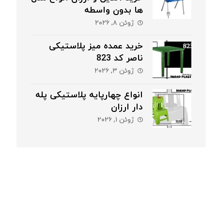
ها بدون واسطه
ژوئن ۸, ۲۰۲۶
خرید عمده میز پلاستیکی
ناصر کد 823
ژوئن ۳, ۲۰۲۶
انواع چهارپایه پلاستیکی پله
دار ارزان
ژوئن ۱, ۲۰۲۶