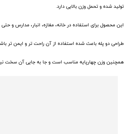
تولید شده و تحمل وزن بالایی دارد.
این محصول برای استفاده در خانه، مغازه، انبار، مدارس و حت
طراحی دو پله باعث شده استفاده از آن راحت ‌تر و ایمن ‌تر باشد. 
همچنین وزن چهارپایه مناسب است و جا به‌ جایی آن سخت ن