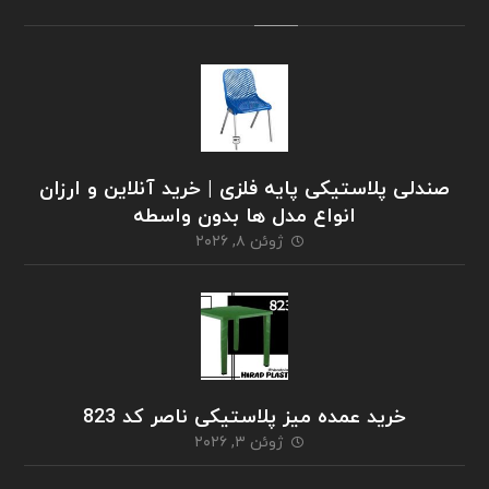
صندلی پلاستیکی پایه فلزی | خرید آنلاین و ارزان
انواع مدل ها بدون واسطه
ژوئن ۸, ۲۰۲۶
خرید عمده میز پلاستیکی ناصر کد 823
ژوئن ۳, ۲۰۲۶