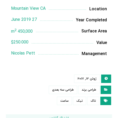
Mountain View CA
Location
27 June 2019
Year Completed
2
Surface Area
450,000 m
$250.000
Value
Nicolas Pett
Management
ژوئن ۱۲, ۲۰۱۷
طراحی برند
طراحی سه بعدی
تاک
تیک
ساعت