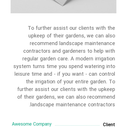
To further assist our clients with the
upkeep of their gardens, we can also
recommend landscape maintenance
contractors and gardeners to help with
regular garden care.
A modern irrigation
system turns time you spend watering into
leisure time and - if you want - can control
the irrigation of your entire garden. To
further assist our clients with the upkeep
of their gardens, we can also recommend
landscape maintenance contractors.
Awesome Company
Client