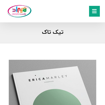
تیک تاک