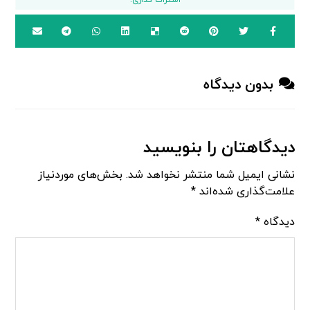
بدون دیدگاه
دیدگاهتان را بنویسید
نشانی ایمیل شما منتشر نخواهد شد.
بخش‌های موردنیاز
علامت‌گذاری شده‌اند
*
دیدگاه
*