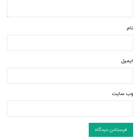
نام
ایمیل
وب‌ سایت
فرستادن دیدگاه