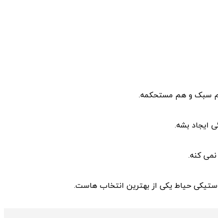
هم سبک و هم مستحکمه.
ی ایجاد بشه.
می ‌کنه.
لاستیکی حیاط یکی از بهترین انتخاب ‌هاست.