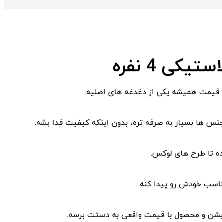
کی 4 نفره
 قیمت همیشه یکی از دغدغه ‌های اصلیه.
ه تا طرح‌ های لوکس.
اسب خودش رو پیدا کنه.
بشن و محصول با قیمت واقعی به دستت برسه.