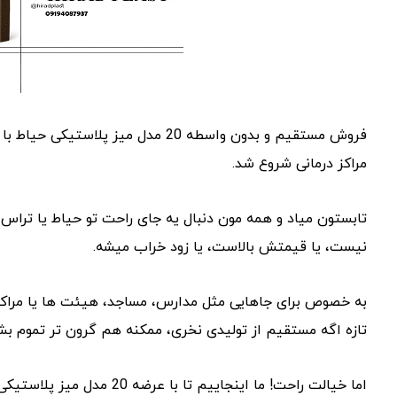
فروش مستقیم و بدون واسطه 20 مدل می
مراکز درمانی شروع شد.
تابستون میاد و همه‌ مون دنبال یه جای راحت تو حیاط یا ترا
نیست، یا قیمتش بالاست، یا زود خراب میشه.
به‌ خصوص برای جاهایی مثل مدارس، مساجد، هیئت ‌ها یا مراکز 
تازه اگه مستقیم از تولیدی نخری، ممکنه هم گرون‌ تر تموم ب
اما خیالت راحت! ما اینجاییم