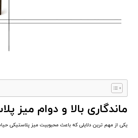
ماندگاری بالا و دوام میز پل
یکی از مهم‌ ترین دلایلی که باعث محبوبیت میز پلاستیکی حیاط 