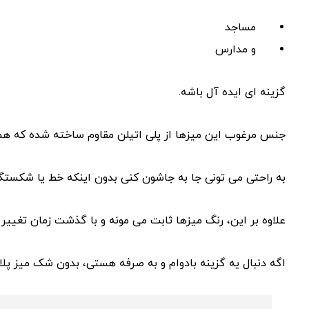
مساجد
و مدارس
گزینه ‌ای ایده ‌آل باشه.
جنس مرغوب این میزها از پلی ‌اتیلن مقاوم ساخته شده که 
به‌ راحتی می ‌تونی جا به‌ جاشون کنی بدون اینکه خط یا شکستگ
علاوه بر این، رنگ میزها ثابت می‌ مونه و با گذشت زمان تغییر ن
اگه دنبال یه گزینه‌ بادوام و به ‌صرفه هستی، بدون شک میز پ