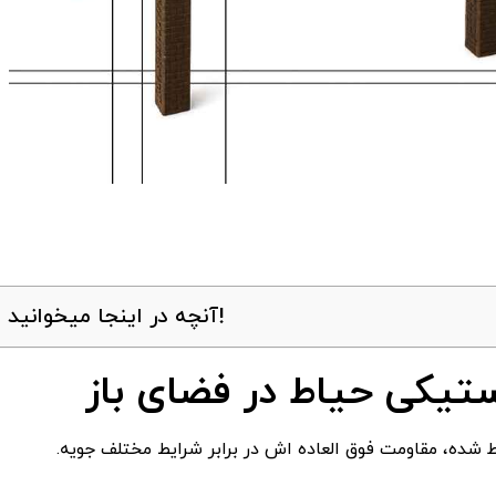
آنچه در اینجا میخوانید!
استیکی حیاط در فضای باز
شده، مقاومت فوق ‌العاده ‌اش در برابر شرایط مختلف جویه.