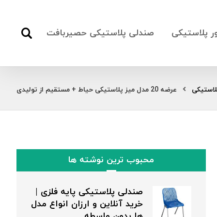
ور پلاستیکی
صندلی پلاستیکی حصیربافت
لاستیکی
عرضه 20 مدل میز پلاستیکی حیاط + مستقیم از تولیدی
محبوب ترین نوشته ها
صندلی پلاستیکی پایه فلزی |
خرید آنلاین و ارزان انواع مدل
ها بدون واسطه