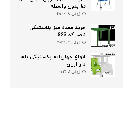
ها بدون واسطه
ژوئن ۸, ۲۰۲۶
خرید عمده میز پلاستیکی
ناصر کد 823
ژوئن ۳, ۲۰۲۶
انواع چهارپایه پلاستیکی پله
دار ارزان
ژوئن ۱, ۲۰۲۶