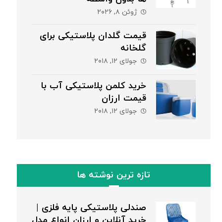
ژوئن ۸, ۲۰۲۶
قیمت گلدان پلاستیکی برای
گلخانه
جولای ۱۲, ۲۰۱۸
خرید کلمن پلاستیکی آب با
قیمت ارزان
جولای ۱۲, ۲۰۱۸
تازه ترین نوشته ها
صندلی پلاستیکی پایه فلزی |
خرید آنلاین و ارزان انواع مدل