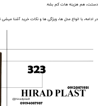
دستت، هم هزینه‌ هات کم بشه.
در ادامه، با انواع مدل ‌ها، ویژگی ‌ها و نکات خرید آشنا میشی 