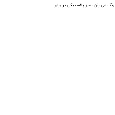
گ می ‌زنن، میز پلاستیکی در برابر: