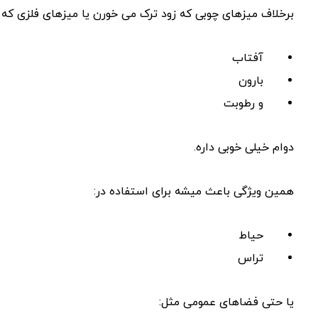
برخلاف میزهای چوبی که زود ترک می ‌خورن یا میزهای فلزی که زن
آفتاب
بارون
و رطوبت
دوام خیلی خوبی داره.
همین ویژگی باعث میشه برای استفاده در:
حیاط
تراس
یا حتی فضاهای عمومی مثل: