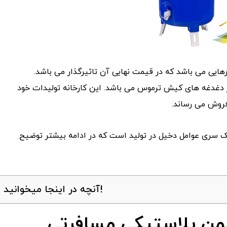
ایی می باشد که در قیمت نهایی آن تاثیرگذار می باشد.
دغدغه های کیش ترموس می باشد. این کارخانه تولیدات خود
یک سری عوامل دخیل در تولید است که در ادامه بیشتر توضیح
آنچه در اینجا میخوانید!
لمن پلاستیکی مسافرتی