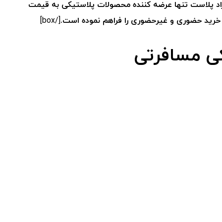
د پلاست تنها عرضه کننده محصولات پلاستیکی به قیمت
 خرید حضوری و غیرحضوری را فراهم نموده است.
[/box]
ی مسافرتی