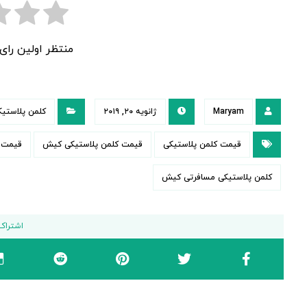
منتظر اولین را
Maryam
ژانویه ۲۰, ۲۰۱۹
کلمن پلاستی
قیمت کلمن پلاستیکی
قیمت کلمن پلاستیکی کیش
قیمت ک
کلمن پلاستیکی مسافرتی کیش