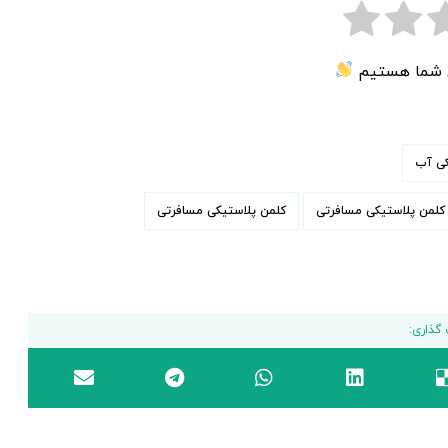
ی شما هستیم
کی آب
لمن پلاستیکی مسافرتی
کلمن پلاستیکی مسافرتی