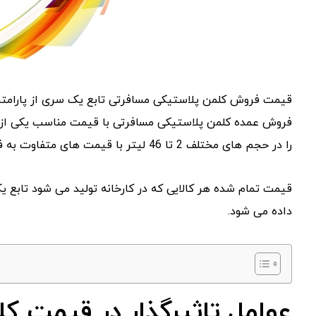
قیمت فروش کلمن پلاستیکی مسافرتی تابع یک سری از پارامتره
فروش عمده کلمن پلاستیکی مسافرتی با قیمت مناسب یکی از 
را در حجم های مختلف 2 تا 46 لیتر با قیمت های متفاوت به فروش می رساند.
قیمت تمام شده هر کالایی که در کارخانه تولید می شود تابع 
داده می شود.
عوامل تاثیرگذار در قیمت ک