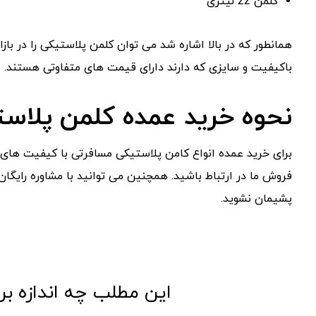
کلمن 22 لیتری
همانطور که در بالا اشاره شد می توان کلمن پلاستیکی را در با
باکیفیت و سایزی که دارند دارای قیمت های متفاوتی هستند.
نحوه خرید عمده کلمن پلاس
برای خرید عمده انواع کامن پلاستیکی مسافرتی با کیفیت های 
فروش ما در ارتباط باشید. همچنین می توانید با مشاوره رایگان 
پشیمان نشوید.
این مطلب چه اندازه بر