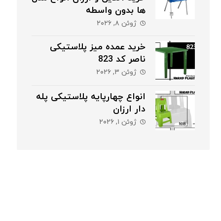
ها بدون واسطه
ژوئن ۸, ۲۰۲۶
خرید عمده میز پلاستیکی
ناصر کد 823
ژوئن ۳, ۲۰۲۶
انواع چهارپایه پلاستیکی پله
دار ارزان
ژوئن ۱, ۲۰۲۶