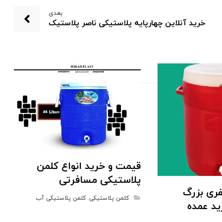
بعدی
خرید آنلاین چهارپایه پلاستیکی ناصر پلاستیک
قیمت و خرید انواع کلمن
پلاستیکی مسافرتی
ری بزرگ
کلمن پلاستیکی
,
کلمن پلاستیکی آب
ید عمده