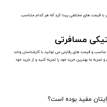
زار با قیمت های مختلفی پیدا کرد که هر کدام متناسب
تیکی مسافرتی
مناسب و قیمت های رقابتی می توانید با کارشناسان واحد
و تجربه ما بهترین خرید خود را تجربه کنید و از خرید خود
ایتان مفید بوده است؟