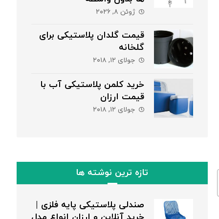
ژوئن ۸, ۲۰۲۶
قیمت گلدان پلاستیکی برای
گلخانه
جولای ۱۲, ۲۰۱۸
خرید کلمن پلاستیکی آب با
قیمت ارزان
جولای ۱۲, ۲۰۱۸
تازه ترین نوشته ها
صندلی پلاستیکی پایه فلزی |
خرید آنلاین و ارزان انواع مدل