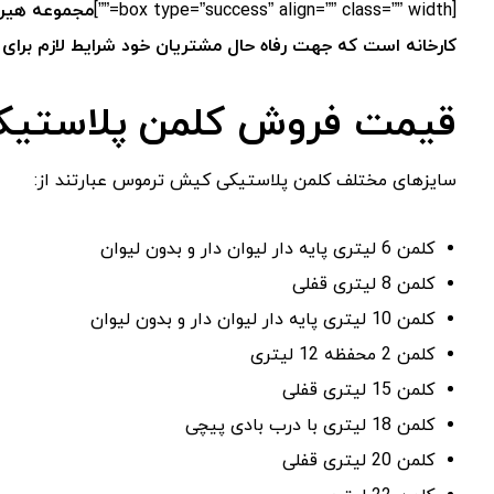
[box type=”success” align=”” class=”” width=””]
مجموعه هیرا
کارخانه است که جهت رفاه حال مشتریان خود شرایط لازم برای
قیمت فروش کلمن پلاستیک
سایزهای مختلف کلمن پلاستیکی کیش ترموس عبارتند از:
کلمن 6 لیتری پایه دار لیوان دار و بدون لیوان
کلمن 8 لیتری قفلی
کلمن 10 لیتری پایه دار لیوان دار و بدون لیوان
کلمن 2 محفظه 12 لیتری
کلمن 15 لیتری قفلی
کلمن 18 لیتری با درب بادی پیچی
کلمن 20 لیتری قفلی