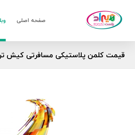
صفحه اصلی
وبل
قیمت کلمن پلاستیکی مسافرتی کیش ت