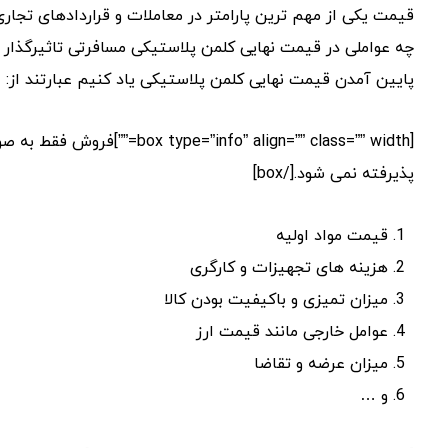
قیمت یکی از مهم ترین پارامتر در معاملات و قراردادهای تجاری
چه عواملی در قیمت نهایی کلمن پلاستیکی مسافرتی تاثیرگذار است
پایین آمدن قیمت نهایی کلمن پلاستیکی یاد کنیم عبارتند از:
پذیرفته نمی شود.[/box]
قیمت مواد اولیه
هزینه های تجهیزات و کارگری
میزان تمیزی و باکیفیت بودن کالا
عوامل خارجی مانند قیمت ارز
میزان عرضه و تقاضا
و …