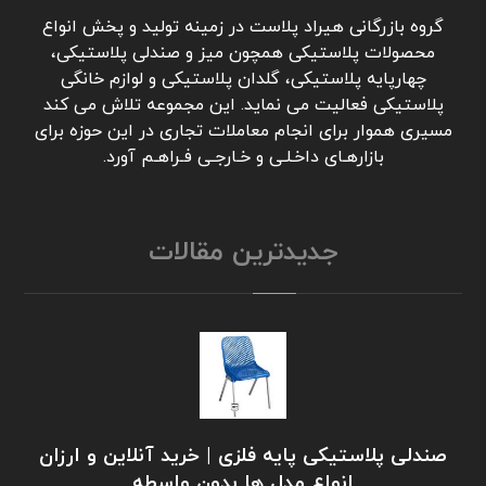
گروه بازرگانی هیراد پلاست در زمینه تولید و پخش انواع
محصولات پلاستیکی همچون میز و صندلی پلاستیکی،
چهارپایه پلاستیکی، گلدان پلاستیکی و لوازم خانگی
پلاستیکی فعالیت می نماید. این مجموعه تلاش می کند
مسیری هموار برای انجام معاملات تجاری در این حوزه برای
بازارهـای داخـلـی و خـارجـی فـراهـم آورد.
جدیدترین مقالات
صندلی پلاستیکی پایه فلزی | خرید آنلاین و ارزان
انواع مدل ها بدون واسطه