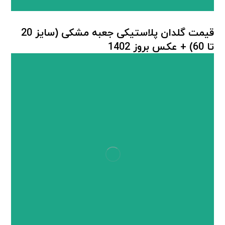
قیمت گلدان پلاستیکی جعبه مشکی (سایز 20
تا 60) + عکس بروز 1402
گلدان پلاستیکی بزرگ
,
گلدان پلاستیکی گلخانه