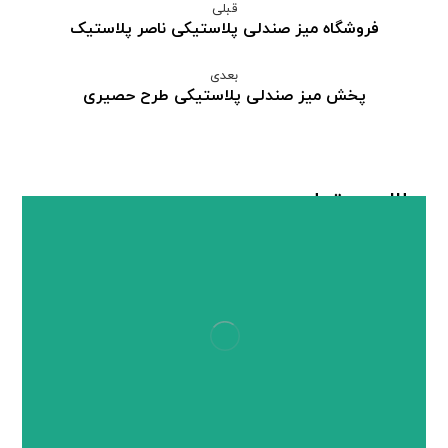
قبلی
فروشگاه میز صندلی پلاستیکی ناصر پلاستیک
بعدی
پخش میز صندلی پلاستیکی طرح حصیری
مطالب مرتبط ...