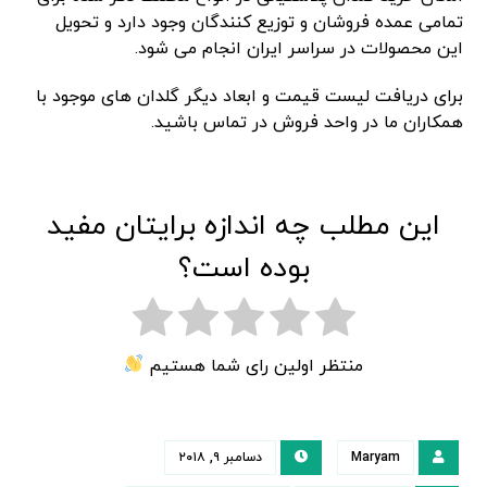
تمامی عمده فروشان و توزیع کنندگان وجود دارد و تحویل
این محصولات در سراسر ایران انجام می شود.
برای دریافت لیست قیمت و ابعاد دیگر گلدان های موجود با
همکاران ما در واحد فروش در تماس باشید.
این مطلب چه اندازه برایتان مفید
بوده است؟
منتظر اولین رای شما هستیم
Maryam
دسامبر ۹, ۲۰۱۸