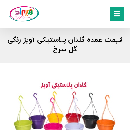
قیمت عمده گلدان پلاستیکی آویز رنگی
گل سرخ