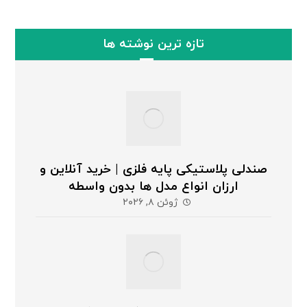
تازه ترین نوشته ها
صندلی پلاستیکی پایه فلزی | خرید آنلاین و
ارزان انواع مدل ها بدون واسطه
ژوئن ۸, ۲۰۲۶