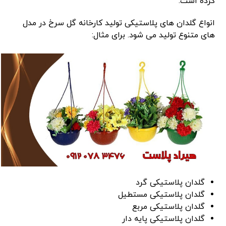
کرده است.
انواع گلدان های پلاستیکی تولید کارخانه گل سرخ در مدل
های متنوع تولید می شود. برای مثال:
گلدان پلاستیکی گرد
گلدان پلاستیکی مستطیل
گلدان پلاستیکی مربع
گلدان پلاستیکی پایه دار