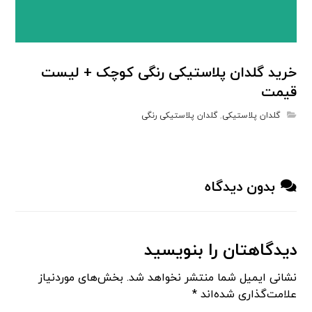
خرید گلدان پلاستیکی رنگی کوچک + لیست
قیمت
گلدان پلاستیکی
,
گلدان پلاستیکی رنگی
بدون دیدگاه
دیدگاهتان را بنویسید
نشانی ایمیل شما منتشر نخواهد شد.
بخش‌های موردنیاز
علامت‌گذاری شده‌اند
*