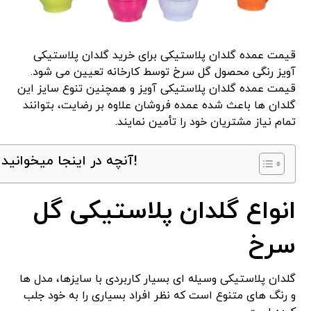
قیمت عمده گلدان پلاستیکی برای خرید گلدان پلاستیکی
آویز رنگی محصول گل سرخ توسط کارخانه تعیین می شود.
قیمت عمده گلدان پلاستیکی آویز
و همچنین تنوع سایز این
گلدان ها باعث شده عمده فروشان علاوه بر رضایت، بتوانند
تمام نیاز مشتریان خود را تأمین نمایند.
آنچه در اینجا میخوانید!
انواع گلدان پلاستیکی گل
سرخ
گلدان پلاستیکی وسیله ای بسیار کاربردی با سایزها، مدل ها
و رنگ های متنوع است که نظر افراد بسیاری را به خود جلب