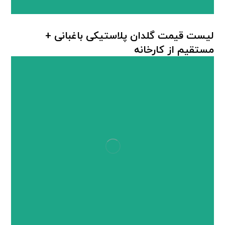
لیست قیمت گلدان پلاستیکی باغبانی +
مستقیم از کارخانه
گلدان پلاستیکی باغبانی