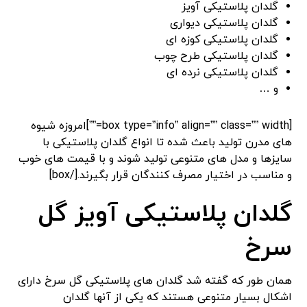
گلدان پلاستیکی آویز
گلدان پلاستیکی دیواری
گلدان پلاستیکی کوزه ای
گلدان پلاستیکی طرح چوب
گلدان پلاستیکی نرده ای
و …
[box type=”info” align=”” class=”” width=””]امروزه شیوه
های مدرن تولید باعث شده تا انواع گلدان پلاستیکی با
سایزها و مدل های متنوعی تولید شوند و با قیمت های خوب
و مناسب در اختیار مصرف کنندگان قرار بگیرند.[/box]
گلدان پلاستیکی آویز گل
سرخ
همان طور که گفته شد گلدان های پلاستیکی گل سرخ دارای
اشکال بسیار متنوعی هستند که یکی از آنها گلدان