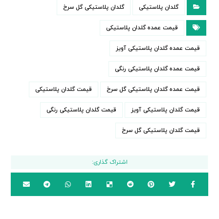
گلدان پلاستیکی
گلدان پلاستیکی گل سرخ
قیمت عمده گلدان پلاستیکی
قیمت عمده گلدان پلاستیکی آویز
قیمت عمده گلدان پلاستیکی رنگی
قیمت عمده گلدان پلاستیکی گل سرخ
قیمت گلدان پلاستیکی
قیمت گلدان پلاستیکی آویز
قیمت گلدان پلاستیکی رنگی
قیمت گلدان پلاستیکی گل سرخ