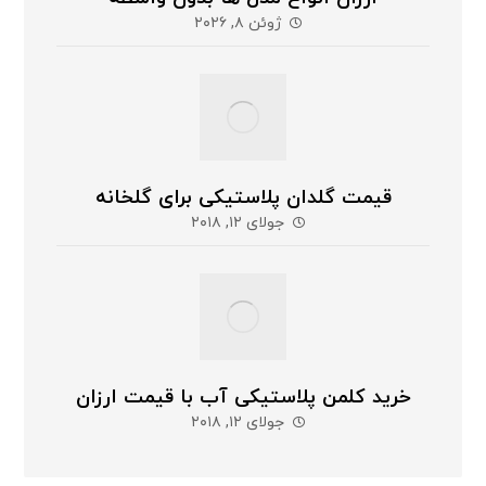
ژوئن ۸, ۲۰۲۶
قیمت گلدان پلاستیکی برای گلخانه
جولای ۱۲, ۲۰۱۸
خرید کلمن پلاستیکی آب با قیمت ارزان
جولای ۱۲, ۲۰۱۸