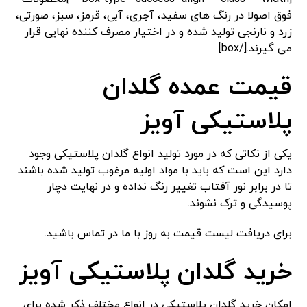
فوق اصولا در رنگ های سفید، آجری، آبی، قرمز، سبز، صورتی،
زرد و نارنجی تولید شده و در اختیار مصرف کننده نهایی قرار
می گیرند.[/box]
قیمت عمده گلدان
پلاستیکی آویز
یکی از نکاتی که در مورد تولید انواع گلدان پلاستیکی وجود
دارد این است که باید با مواد اولیه مرغوب تولید شده باشند
تا در برابر نور آفتاب تغییر رنگ نداده و در نهایت دچار
پوسیدگی و ترک نشوند.
برای دریافت لیست قیمت به روز با ما در تماس باشید.
خرید گلدان پلاستیکی آویز
امکان خرید گلدان پلاستیکی در انواع مختلف ذکر شده برای