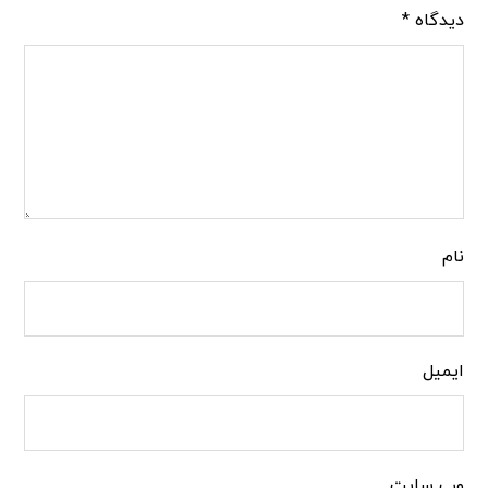
دیدگاه
*
نام
ایمیل
وب‌ سایت